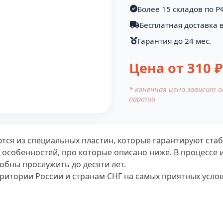
Более 15 складов по Р
Бесплатная доставка в
Гарантия до 24 мес.
Цена от
310
₽
* конечная цена зависит 
партии
тся из специальных пластин, которые гарантируют ста
 особенностей, про которые описано ниже. В процессе 
обны прослужить до десяти лет.
ритории России и странам СНГ на самых приятных услов