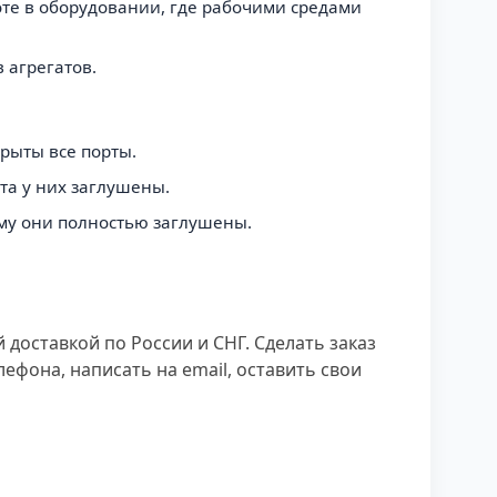
оте в оборудовании, где рабочими средами
 агрегатов.
рыты все порты.
та у них заглушены.
ому они полностью заглушены.
 доставкой по России и СНГ. Сделать заказ
фона, написать на email, оставить свои