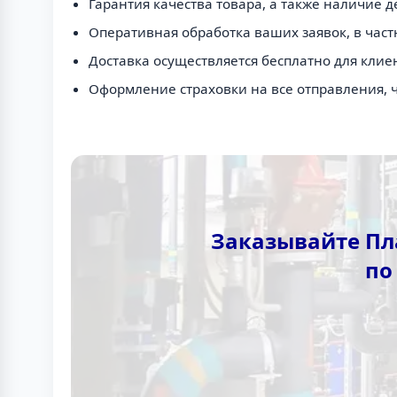
Гарантия качества товара, а также наличие 
Оперативная обработка ваших заявок, в час
Доставка осуществляется бесплатно для клиен
Оформление страховки на все отправления, 
Заказывайте Пла
по