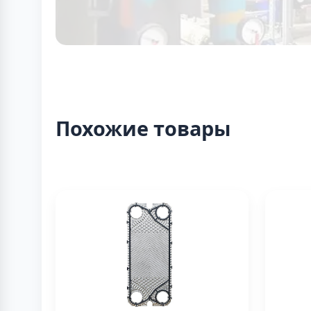
Похожие товары