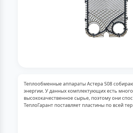
Теплообменные аппараты Астера S08 собираю
энергии. У данных комплектующих есть много
высококачественное сырье, поэтому они спос
ТеплоГарант поставляет пластины по всей тер