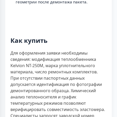
геометрии после демонтажа пакета.
Как купить
Для оформления заявки необходимы
сведения: модификация теплообменника
Kelvion NT-250M, марка уплотнительного
материала, число ремонтных комплектов.
При отсутствии паспортных данных
допускается идентификация по фотографии
демонтированного образца. Химический
анализ теплоносителя и график
температурных режимов позволяют
верифицировать совместимость эластомера.
Специалисты запросят заводской номер