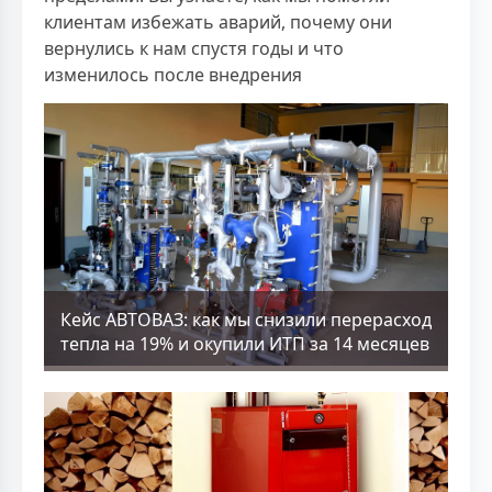
клиентам избежать аварий, почему они
вернулись к нам спустя годы и что
изменилось после внедрения
Кейс АВТОВАЗ: как мы снизили перерасход
тепла на 19% и окупили ИТП за 14 месяцев