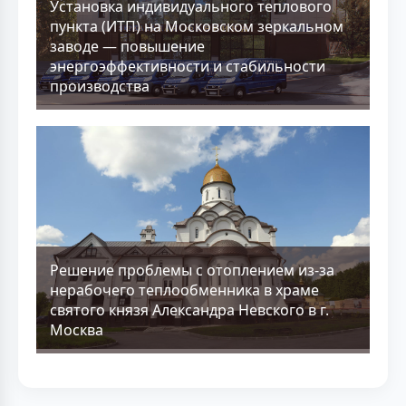
Установка индивидуального теплового
пункта (ИТП) на Московском зеркальном
заводе — повышение
энергоэффективности и стабильности
производства
Решение проблемы с отоплением из-за
нерабочего теплообменника в храме
святого князя Александра Невского в г.
Москва