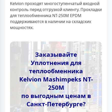
Kelvion проходят многоступенчатый входной
контроль перед отгрузкой клиенту. Прокладки
для теплообменника NT-250M EPDM
поддерживаются в наличии на складских
мощностях.
Заказывайте
Уплотнения для
теплообменника
Kelvion Mashimpeks NT-
250M
по выгодным ценам в
Санкт-Петербурге?