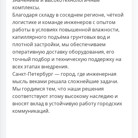
комплексы.
Благодаря складу в соседнем регионе, чёткой
логистике и команде инженеров с опытом
работы в условиях повышенной влажности,
капиллярного подъёма грунтовых вод и
плотной застройки, мы обеспечиваем
оперативную доставку оборудования, его
точный подбор и техническую поддержку на
всех этапах внедрения.
Санкт-Петербург — город, где инженерная
мысль веками решала сложнейшие задачи.
Мы гордимся тем, что наши решения
соответствуют этому высокому наследию и
вносят вклад в устойчивую работу городских
коммуникаций.