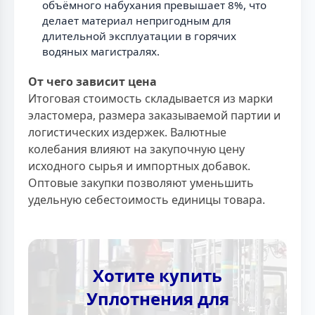
объёмного набухания превышает 8%, что
делает материал непригодным для
длительной эксплуатации в горячих
водяных магистралях.
От чего зависит цена
Итоговая стоимость складывается из марки
эластомера, размера заказываемой партии и
логистических издержек. Валютные
колебания влияют на закупочную цену
исходного сырья и импортных добавок.
Оптовые закупки позволяют уменьшить
удельную себестоимость единицы товара.
Хотите купить
Уплотнения для