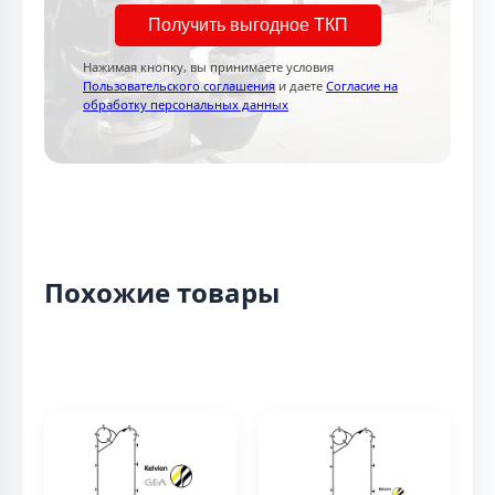
Получить выгодное ТКП
Нажимая кнопку, вы принимаете условия
Пользовательского соглашения
и даете
Согласие на
обработку персональных данных
Похожие товары