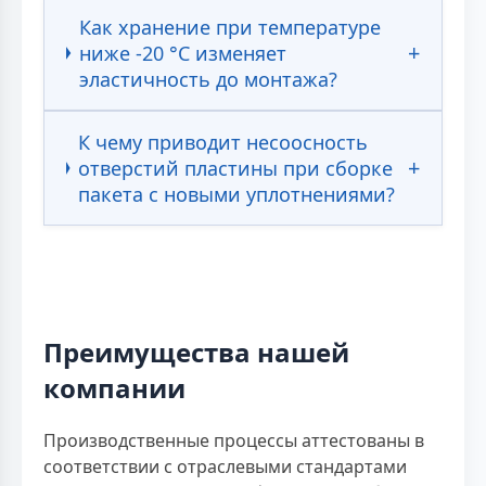
Как хранение при температуре
ниже -20 °С изменяет
эластичность до монтажа?
К чему приводит несоосность
отверстий пластины при сборке
пакета с новыми уплотнениями?
Преимущества нашей
компании
Производственные процессы аттестованы в
соответствии с отраслевыми стандартами