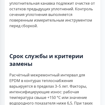
уплотнительная канавка подлежит очистке от
остатков предыдущих уплотнений. Контроль
сечения уплотнения выполняется
поверенным измерительным инструментом
перед сборкой.
Срок службы и критерии
замены
Расчётный межремонтный интервал для
EPDM в контурах теплоснабжения
варьируется в пределах 3–5 лет. Факторы,
интенсифицирующие износ: рабочая
температура свыше +150 °С или значение
водородного показателя ниже 6,5. При таких