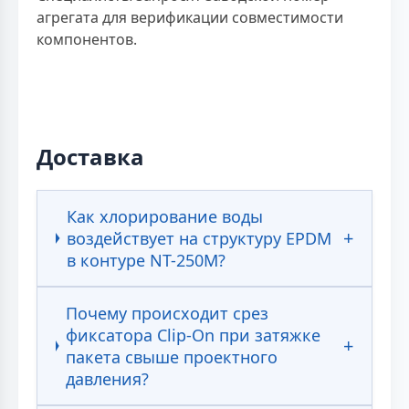
агрегата для верификации совместимости
компонентов.
Доставка
Как хлорирование воды
воздействует на структуру EPDM
в контуре NT-250M?
Почему происходит срез
фиксатора Clip-On при затяжке
пакета свыше проектного
давления?