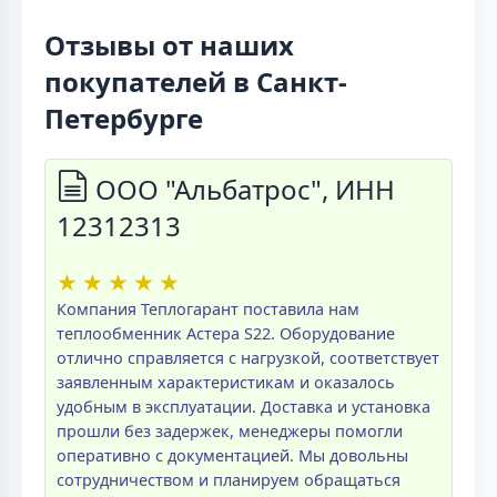
Отзывы от наших
покупателей в Санкт-
Петербурге
ООО "Альбатрос", ИНН
12312313
★
★
★
★
★
Компания Теплогарант поставила нам
теплообменник Астера S22. Оборудование
отлично справляется с нагрузкой, соответствует
заявленным характеристикам и оказалось
удобным в эксплуатации. Доставка и установка
прошли без задержек, менеджеры помогли
оперативно с документацией. Мы довольны
сотрудничеством и планируем обращаться