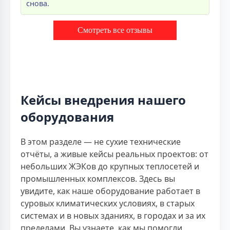
снова.
Смотреть все отзывы
Кейсы внедрения нашего
оборудования
В этом разделе — не сухие технические
отчёты, а живые кейсы реальных проектов: от
небольших ЖЭКов до крупных теплосетей и
промышленных комплексов. Здесь вы
увидите, как наше оборудование работает в
суровых климатических условиях, в старых
системах и в новых зданиях, в городах и за их
пределами. Вы узнаете, как мы помогли