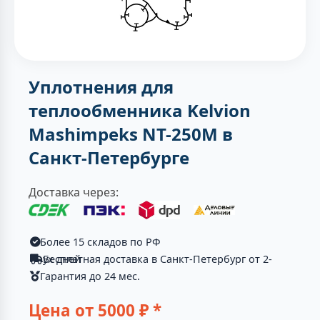
Уплотнения для
теплообменника Kelvion
Mashimpeks NT-250M в
Санкт-Петербурге
Доставка через:
Более 15 складов по РФ
Бесплатная доставка в Санкт-Петербург от 2-ух дней
Гарантия до 24 мес.
Цена от
5000
₽ *