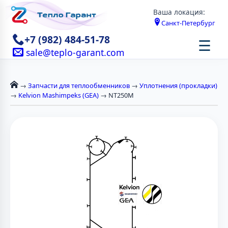
Ваша локация:
Санкт-Петербург
+7 (982) 484-51-78
☰
sale@teplo-garant.com
→
Запчасти для теплообменников
→
Уплотнения (прокладки)
→
Kelvion Mashimpeks (GEA)
→ NT250M