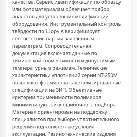
качества. Сервис идентификации по образцу
или фотоматериалам облегчает подбор
аналогов для устаревших модификаций
оборудования. Инструментальный контроль
твёрдости по Шору А верифицирует
соответствие партии заявленным
параметрам. Сопроводительная
документация включает данные по
химической совместимости и допустимым
температурным режимам. Технические
характеристики уплотнений серии NT-250M
позволяют формировать детализированные
спецификации на ЗИП. Объективные
критерии применимости полимеров
минимизируют риск ошибочного подбора.
Материал ориентирован на поддержку
специалистов при выборе уплотнительного
решения под конкретные условия
эксплуатации. Резинотехнические изделия