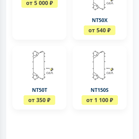
от 5 000 ₽
NT50X
от 540 ₽
NT50T
NT150S
от 350 ₽
от 1 100 ₽