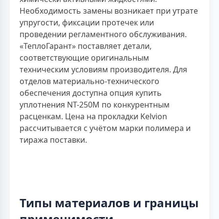
Необходимость замены возникает при утрате
упругости, фиксации протечек или
проведении регламентного обслуживания.
«ТеплоГарант» поставляет детали,
соответствующие оригинальным
техническим условиям производителя. Для
отделов материально-технического
обеспечения доступна опция купить
уплотнения NT-250M по конкурентным
расценкам. Цена на прокладки Kelvion
рассчитывается с учётом марки полимера и
тиража поставки.
Типы материалов и границы
применимости