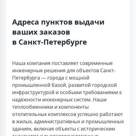
Адреса пунктов выдачи
ваших заказов
в Санкт-Петербурге
Наша компания поставляет современные
инженерные решения для объектов Санкт-
Петербурга — города с мощной
промышленной базой, развитой городской
инфраструктурой и особыми требованиями к
надёжности инженерных систем. Наши
теплообменники и компоненты
отопительных комплексов успешно работают
в жилых, административных и промышленных
зданиях, включая объекты с историческим
значением и высокотехнологичные