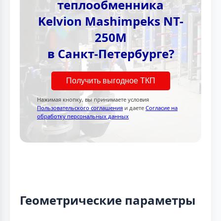
теплообменника
Kelvion Mashimpeks NT-
250M
в Санкт-Петербурге?
Получить выгодное ТКП
Нажимая кнопку, вы принимаете условия
Пользовательского соглашения
и даете
Согласие на
обработку персональных данных
Геометрические параметры