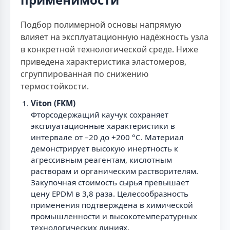
Подбор полимерной основы напрямую
влияет на эксплуатационную надёжность узла
в конкретной технологической среде. Ниже
приведена характеристика эластомеров,
сгруппированная по снижению
термостойкости.
Viton (FKM)
Фторсодержащий каучук сохраняет
эксплуатационные характеристики в
интервале от –20 до +200 °С. Материал
демонстрирует высокую инертность к
агрессивным реагентам, кислотным
растворам и органическим растворителям.
Закупочная стоимость сырья превышает
цену EPDM в 3,8 раза. Целесообразность
применения подтверждена в химической
промышленности и высокотемпературных
технологических линиях.