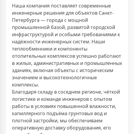
Наша компания поставляет современные
инженерные решения для объектов Санкт-
Петербурга — города с мощной
промышленной базой, развитой городской
инфраструктурой и особыми требованиями к
надёжности инженерных систем. Наши
теплообменники и компоненты
отопительных комплексов успешно работают
в жилых, административных и промышленных
зданиях, включая объекты с историческим
значением и высокотехнологичные
комплексы.
Благодаря складу в соседнем регионе, чёткой
логистике и команде инженеров с опытом
работы в условиях повышенной влажности,
капиллярного подъёма грунтовых вод и
плотной застройки, мы обеспечиваем
оперативную доставку оборудования, его