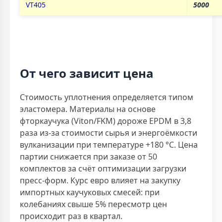
VT405
5000
От чего зависит цена
Стоимость уплотнения определяется типом
эластомера. Материалы на основе
фторкаучука (Viton/FKM) дороже EPDM в 3,8
раза из-за стоимости сырья и энергоёмкости
вулканизации при температуре +180 °С. Цена
партии снижается при заказе от 50
комплектов за счёт оптимизации загрузки
пресс-форм. Курс евро влияет на закупку
импортных каучуковых смесей: при
колебаниях свыше 5% пересмотр цен
происходит раз в квартал.