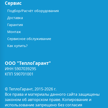
Сервис
Подбор/Расчёт оборудования
Доставка
Гарантия
Монтаж
Сервисное обслуживание
Как купить?
ООО "ТеплоГарант"
ИНН 5907039295
КПП 590701001
© ТеплоГарант, 2015-2026 г.
Все права и материалы данного сайта защищены
законом об авторском праве. Копирование и
использование запрещено без согласия