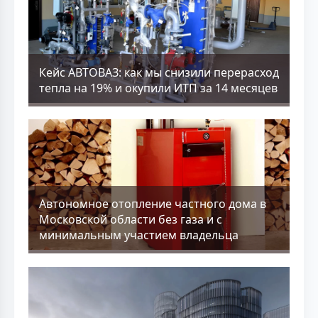
Кейс АВТОВАЗ: как мы снизили перерасход
тепла на 19% и окупили ИТП за 14 месяцев
Aвтономное отопление частного дома в
Московской области без газа и с
минимальным участием владельца