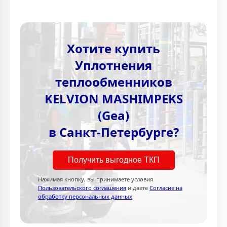
Хотите купить
Уплотнения
теплообменников
KELVION MASHIMPEKS
(Gea)
в Санкт-Петербурге?
Получить выгодное ТКП
Нажимая кнопку, вы принимаете условия
Пользовательского соглашения
и даете
Согласие на
обработку персональных данных