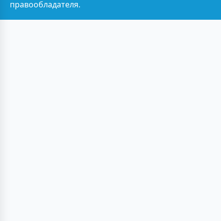
правообладателя.