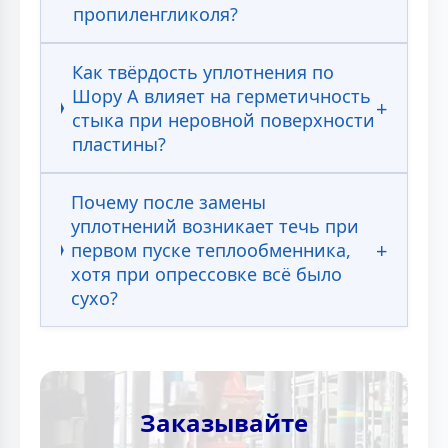
пропиленгликоля?
Как твёрдость уплотнения по
Шору А влияет на герметичность
стыка при неровной поверхности
пластины?
Почему после замены
уплотнений возникает течь при
первом пуске теплообменника,
хотя при опрессовке всё было
сухо?
Заказывайте