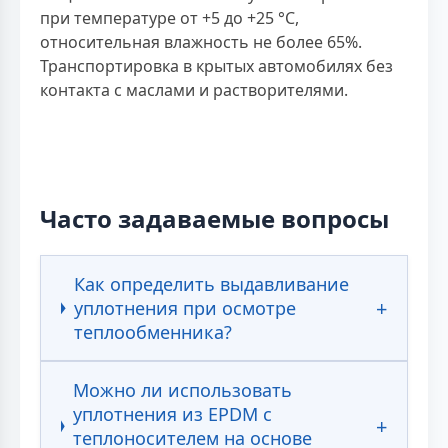
при температуре от +5 до +25 °С,
относительная влажность не более 65%.
Транспортировка в крытых автомобилях без
контакта с маслами и растворителями.
Часто задаваемые вопросы
Как определить выдавливание
уплотнения при осмотре
теплообменника?
Можно ли использовать
уплотнения из EPDM с
теплоносителем на основе