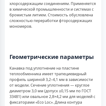
хлорсодержащим соединениям. Применяется
в химической промышленности и системах с
бромистым литием. Стоимость обусловлена
сложностью переработки фторсодержащих
мономеров.
Геометрические параметры
Канавка под уплотнение на пластине
теплообменника имеет трапециевидный
профиль шириной 3,2–4,1 мм в зависимости
от модели. Сечение уплотнения — круглое
диаметром 3,0 мм (допуск ±0,15 мм по ГОСТ
33481) или овальное 2,8×4,2 мм для моделей с
фиксаторами «Eco Loc». Длина контура