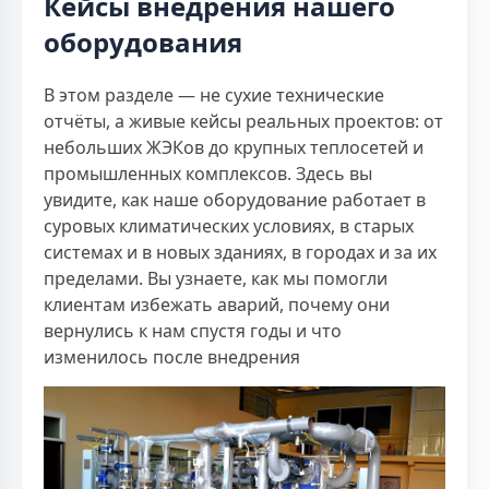
Кейсы внедрения нашего
оборудования
В этом разделе — не сухие технические
отчёты, а живые кейсы реальных проектов: от
небольших ЖЭКов до крупных теплосетей и
промышленных комплексов. Здесь вы
увидите, как наше оборудование работает в
суровых климатических условиях, в старых
системах и в новых зданиях, в городах и за их
пределами. Вы узнаете, как мы помогли
клиентам избежать аварий, почему они
вернулись к нам спустя годы и что
изменилось после внедрения