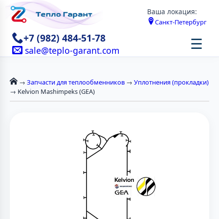
Ваша локация:
Санкт-Петербург
+7 (982) 484-51-78
☰
sale@teplo-garant.com
→
Запчасти для теплообменников
→
Уплотнения (прокладки)
→ Kelvion Mashimpeks (GEA)