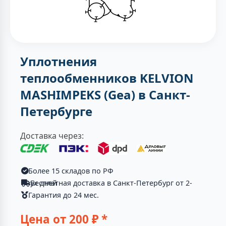
Уплотнения
теплообменников KELVION
MASHIMPEKS (Gea) в Санкт-
Петербурге
Доставка через:
Более 15 складов по РФ
Бесплатная доставка в Санкт-Петербург от 2-ух дней
Гарантия до 24 мес.
Цена от
200
₽ *