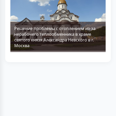
Решение проблемы с отоплением из-за
нерабочего теплообменника в храме
святого князя Александра Невского в г.
Москва