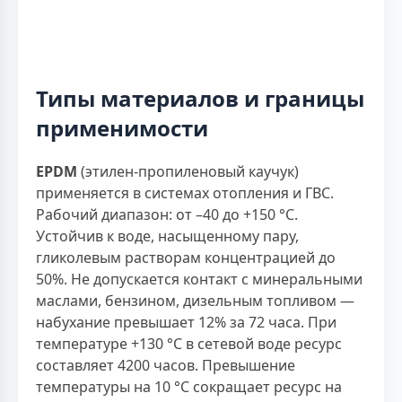
Типы материалов и границы
применимости
EPDM
(этилен-пропиленовый каучук)
применяется в системах отопления и ГВС.
Рабочий диапазон: от –40 до +150 °С.
Устойчив к воде, насыщенному пару,
гликолевым растворам концентрацией до
50%. Не допускается контакт с минеральными
маслами, бензином, дизельным топливом —
набухание превышает 12% за 72 часа. При
температуре +130 °С в сетевой воде ресурс
составляет 4200 часов. Превышение
температуры на 10 °С сокращает ресурс на