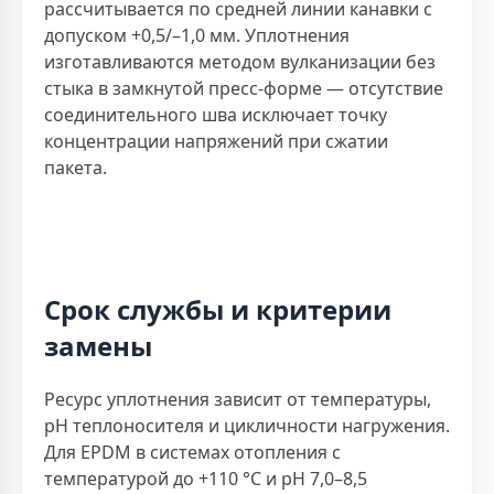
рассчитывается по средней линии канавки с
допуском +0,5/–1,0 мм. Уплотнения
изготавливаются методом вулканизации без
стыка в замкнутой пресс-форме — отсутствие
соединительного шва исключает точку
концентрации напряжений при сжатии
пакета.
Срок службы и критерии
замены
Ресурс уплотнения зависит от температуры,
рН теплоносителя и цикличности нагружения.
Для EPDM в системах отопления с
температурой до +110 °С и рН 7,0–8,5