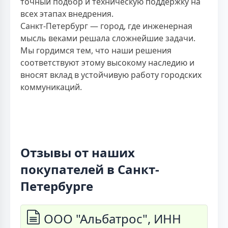
точный подбор и техническую поддержку на
всех этапах внедрения.
Санкт-Петербург — город, где инженерная
мысль веками решала сложнейшие задачи.
Мы гордимся тем, что наши решения
соответствуют этому высокому наследию и
вносят вклад в устойчивую работу городских
коммуникаций.
Отзывы от наших
покупателей в Санкт-
Петербурге
ООО "Альбатрос", ИНН