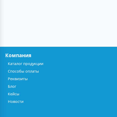
Компания
Каталог продукции
Способы оплаты
Реквизиты
Блог
Кейсы
Новости