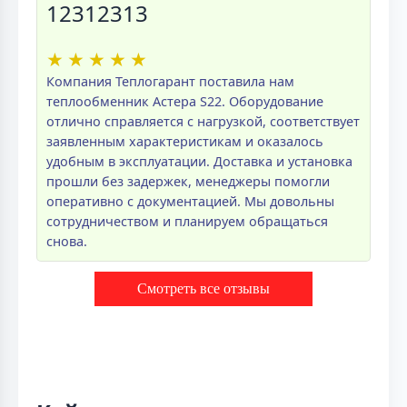
12312313
★
★
★
★
★
Компания Теплогарант поставила нам
теплообменник Астера S22. Оборудование
отлично справляется с нагрузкой, соответствует
заявленным характеристикам и оказалось
удобным в эксплуатации. Доставка и установка
прошли без задержек, менеджеры помогли
оперативно с документацией. Мы довольны
сотрудничеством и планируем обращаться
снова.
Смотреть все отзывы