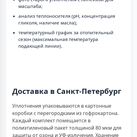
масштаба;
анализ теплоносителя (рН, концентрация
гликоля, наличие масла);
температурный график за отопительный
сезон (максимальная температура
подающей линии).
Доставка в Санкт-Петербург
Уплотнения упаковываются в картонные
коробки с перегородками из гофрокартона.
Каждый комплект помещается в
полиэтиленовый пакет толщиной 80 мкм для
защиты от озона и УФ-излучения. Хранение