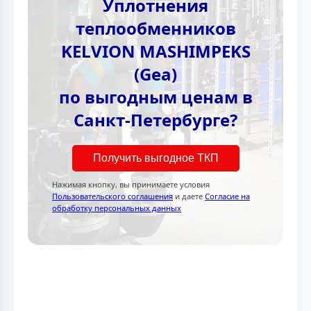
Уплотнения
теплообменников
KELVION MASHIMPEKS
(Gea)
по выгодным ценам в
Санкт-Петербурге?
Получить выгодное ТКП
Нажимая кнопку, вы принимаете условия
Пользовательского соглашения
и даете
Согласие на
обработку персональных данных