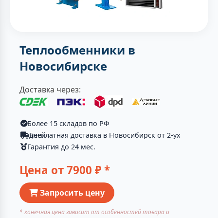
Теплообменники в
Новосибирске
Доставка через:
Более 15 складов по РФ
Бесплатная доставка в Новосибирск от 2-ух дней
Гарантия до 24 мес.
Цена от
7900
₽ *
Запросить цену
* конечная цена зависит от особенностей товара и