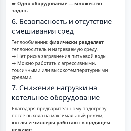
➡️
Одно оборудование — множество
задач.
6. Безопасность и отсутствие
смешивания сред
Теплообменник
физически разделяет
теплоноситель и нагреваемую среду.
➡️ Нет риска загрязнения питьевой воды.
➡️ Можно работать с агрессивными,
токсичными или высокотемпературными
средами.
7. Снижение нагрузки на
котельное оборудование
Благодаря предварительному подогреву
после выхода на максимальный режим,
котлы и чиллеры работают в щадящем
режиме
.