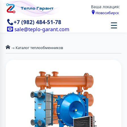
Ваша локация:
Новосибирск
+7 (982) 484-51-78
☰
sale@teplo-garant.com
→ Каталог теплообменников