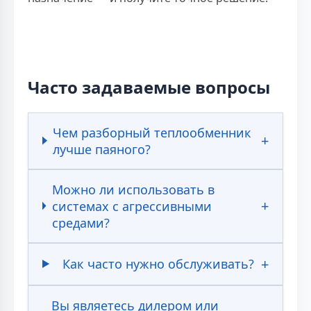
Часто задаваемые вопросы
Чем разборный теплообменник
лучше паяного?
Можно ли использовать в
системах с агрессивными
средами?
Как часто нужно обслуживать?
Вы являетесь дилером или