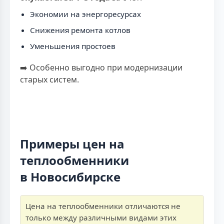
Экономии на энергоресурсах
Снижения ремонта котлов
Уменьшения простоев
➡️ Особенно выгодно при модернизации
старых систем.
Примеры цен на
теплообменники
в Новосибирске
Цена на теплообменники отличаются не
только между различными видами этих