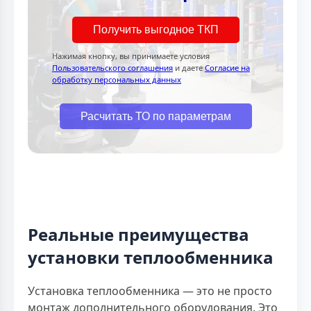
Получить выгодное ТКП
Нажимая кнопку, вы принимаете условия
Пользовательского соглашения
и даете
Согласие на
обработку персональных данных
Расчитать ТО по параметрам
Реальные преимущества
установки теплообменника
Установка теплообменника — это не просто
монтаж дополнительного оборудования. Это