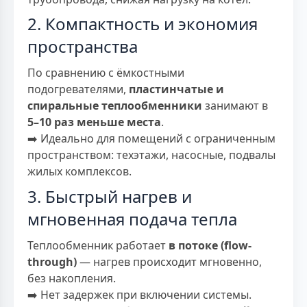
2. Компактность и экономия
пространства
По сравнению с ёмкостными
подогревателями,
пластинчатые и
спиральные теплообменники
занимают в
5–10 раз меньше места
.
➡️ Идеально для помещений с ограниченным
пространством: техэтажи, насосные, подвалы
жилых комплексов.
3. Быстрый нагрев и
мгновенная подача тепла
Теплообменник работает
в потоке (flow-
through)
— нагрев происходит мгновенно,
без накопления.
➡️ Нет задержек при включении системы.