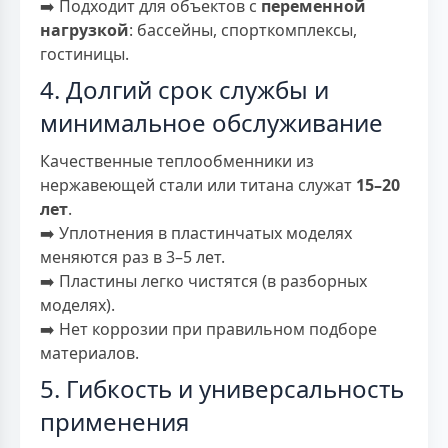
➡️ Подходит для объектов с
переменной
нагрузкой
: бассейны, спорткомплексы,
гостиницы.
4. Долгий срок службы и
минимальное обслуживание
Качественные теплообменники из
нержавеющей стали или титана служат
15–20
лет
.
➡️ Уплотнения в пластинчатых моделях
меняются раз в 3–5 лет.
➡️ Пластины легко чистятся (в разборных
моделях).
➡️ Нет коррозии при правильном подборе
материалов.
5. Гибкость и универсальность
применения