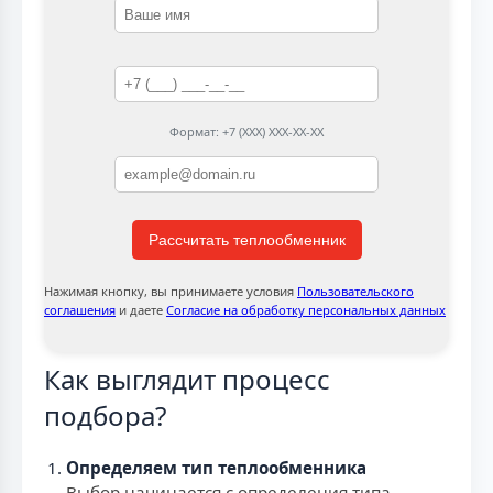
Формат: +7 (XXX) XXX-XX-XX
Рассчитать теплообменник
Нажимая кнопку, вы принимаете условия
Пользовательского
соглашения
и даете
Согласие на обработку персональных данных
Как выглядит процесс
подбора?
Определяем тип теплообменника
Выбор начинается с определения типа