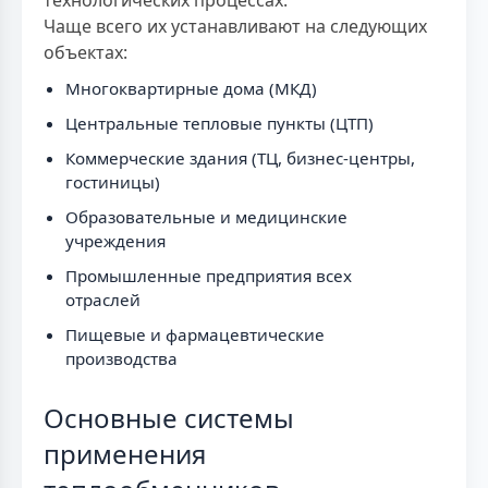
технологических процессах.
Чаще всего их устанавливают на следующих
объектах:
Многоквартирные дома (МКД)
Центральные тепловые пункты (ЦТП)
Коммерческие здания (ТЦ, бизнес-центры,
гостиницы)
Образовательные и медицинские
учреждения
Промышленные предприятия всех
отраслей
Пищевые и фармацевтические
производства
Основные системы
применения