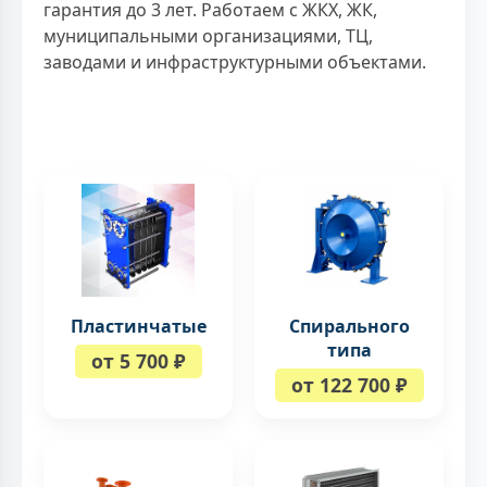
гарантия до 3 лет. Работаем с ЖКХ, ЖК,
муниципальными организациями, ТЦ,
заводами и инфраструктурными объектами.
Пластинчатые
Спирального
типа
от 5 700 ₽
от 122 700 ₽