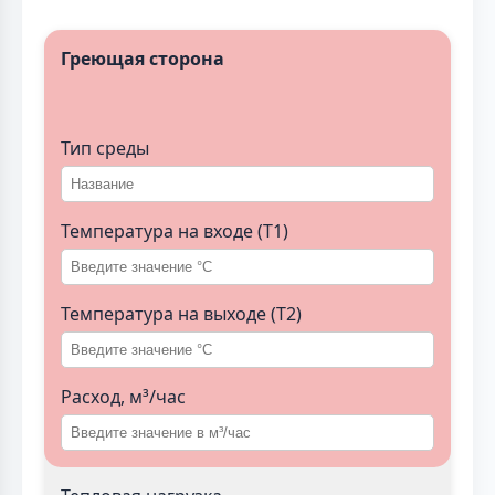
Греющая сторона
Тип среды
Температура на входе (T1)
Температура на выходе (T2)
Расход, м³/час