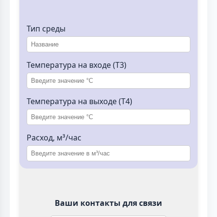
Тип среды
Температура на входе (T3)
Температура на выходе (T4)
Расход, м³/час
Ваши контакты для связи