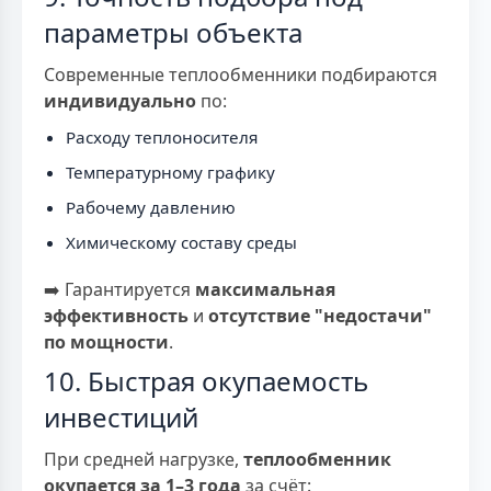
параметры объекта
Современные теплообменники подбираются
индивидуально
по:
Расходу теплоносителя
Температурному графику
Рабочему давлению
Химическому составу среды
➡️ Гарантируется
максимальная
эффективность
и
отсутствие "недостачи"
по мощности
.
10. Быстрая окупаемость
инвестиций
При средней нагрузке,
теплообменник
окупается за 1–3 года
за счёт: