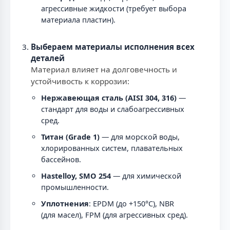
агрессивные жидкости (требует выбора
материала пластин).
Выбераем материалы исполнения всех
деталей
Материал влияет на долговечность и
устойчивость к коррозии:
Нержавеющая сталь (AISI 304, 316)
—
стандарт для воды и слабоагрессивных
сред.
Титан (Grade 1)
— для морской воды,
хлорированных систем, плавательных
бассейнов.
Hastelloy, SMO 254
— для химической
промышленности.
Уплотнения
: EPDM (до +150°C), NBR
(для масел), FPM (для агрессивных сред).