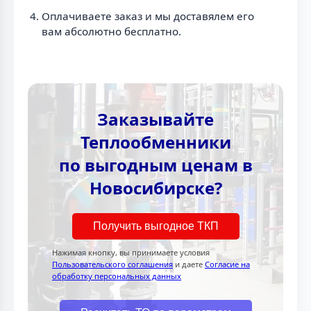
Оплачиваете заказ и мы доставялем его
вам абсолютно бесплатно.
Заказывайте
Теплообменники
по выгодным ценам в
Новосибирске?
Получить выгодное ТКП
Нажимая кнопку, вы принимаете условия
Пользовательского соглашения
и даете
Согласие на
обработку персональных данных