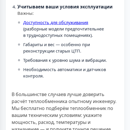
Учитываем ваши условия эксплуатации
Важны:
Доступность для обслуживания
(разборные модели предпочтительнее
в труднодоступных помещениях).
Габариты и вес — особенно при
реконструкции старых ЦТП.
Требования к уровню шума и вибрации.
Необходимость автоматики и датчиков
контроля.
В большинстве случаев лучше доверить
расчёт теплообменника опытному инженеру.
Мы бесплатно подберём теплообменник по
вашим техническим условиям: укажите
мощность, расход, температуры и
назначение — и получите точное решение.