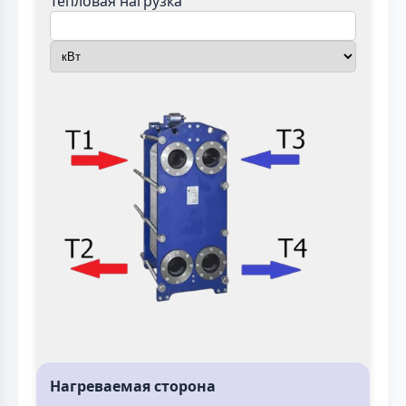
Тепловая нагрузка
Нагреваемая сторона