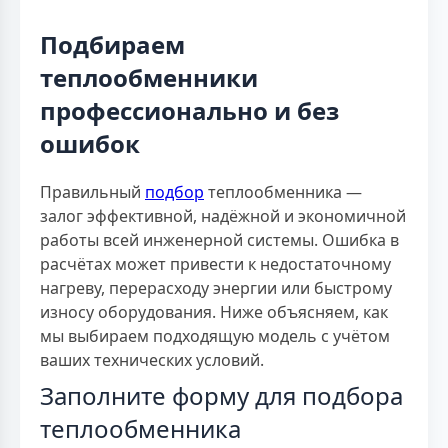
Подбираем
теплообменники
профессионально и без
ошибок
Правильный
подбор
теплообменника —
залог эффективной, надёжной и экономичной
работы всей инженерной системы. Ошибка в
расчётах может привести к недостаточному
нагреву, перерасходу энергии или быстрому
износу оборудования. Ниже объясняем, как
мы выбираем подходящую модель с учётом
ваших технических условий.
Заполните форму для подбора
теплообменника