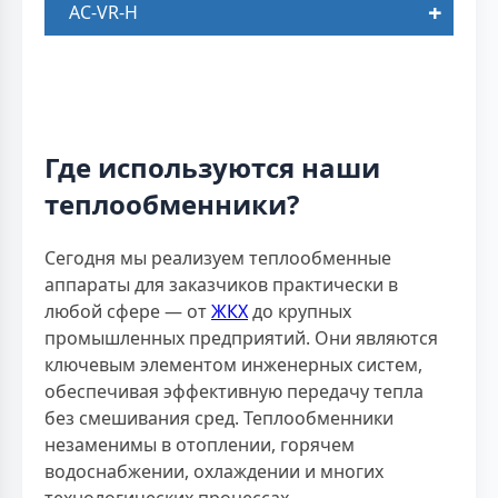
AC-VR-H
Где используются наши
теплообменники?
Сегодня мы реализуем теплообменные
аппараты для заказчиков практически в
любой сфере — от
ЖКХ
до крупных
промышленных предприятий. Они являются
ключевым элементом инженерных систем,
обеспечивая эффективную передачу тепла
без смешивания сред. Теплообменники
незаменимы в отоплении, горячем
водоснабжении, охлаждении и многих