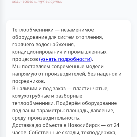
количества штук в партии
Теплообменники — незаменимое
оборудование для систем отопления,
горячего водоснабжения,
кондиционирования и промышленных
процессов
(узнать подробности)
.
Мы поставляем современные модели
напрямую от производителей, без наценок и
посредников.
В наличии и под заказ — пластинчатые,
кожухотрубные и разборные
теплообменники. Подберём оборудование
под ваши параметры: площадь, давление,
среду, производительность.
Доставка до объекта в Новосибирск — от 24
часов. Собственные склады, техподдержка,