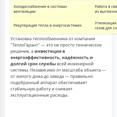
Холодоснабжение в системах
Работа в св
вентиляции
из вытяжног
Утилизация 
Рекуперация тепла в энергосистемах
газов для с
Установка теплообменника от компании
"ТеплоГарант" — это не просто техническое
решение, а
инвестиция в
энергоэффективность, надёжность и
долгий срок службы
всей инженерной
системы. Независимо от масштаба объекта —
от жилого дома до завода — правильно
подобранный аппарат обеспечивает
стабильную работу и снижает
эксплуатационные расходы.