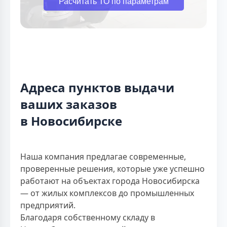
Расчитать ТО по параметрам
Адреса пунктов выдачи
ваших заказов
в Новосибирске
Наша компания предлагае современные,
проверенные решения, которые уже успешно
работают на объектах города Новосибирска
— от жилых комплексов до промышленных
предприятий.
Благодаря собственному складу в