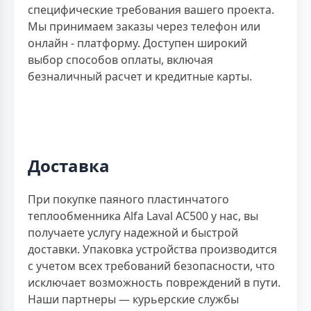
специфические требования вашего проекта.
Мы принимаем заказы через телефон или
онлайн - платформу. Доступен широкий
выбор способов оплаты, включая
безналичный расчет и кредитные карты.
Доставка
При покупке паяного пластинчатого
теплообменника Alfa Laval AC500 у нас, вы
получаете услугу надежной и быстрой
доставки. Упаковка устройства производится
с учетом всех требований безопасности, что
исключает возможность повреждений в пути.
Наши партнеры — курьерские службы