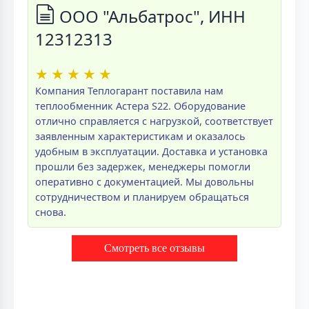
ООО "Альбатрос", ИНН
12312313
★
★
★
★
★
Компания Теплогарант поставила нам
теплообменник Астера S22. Оборудование
отлично справляется с нагрузкой, соответствует
заявленным характеристикам и оказалось
удобным в эксплуатации. Доставка и установка
прошли без задержек, менеджеры помогли
оперативно с документацией. Мы довольны
сотрудничеством и планируем обращаться
снова.
Смотреть все отзывы