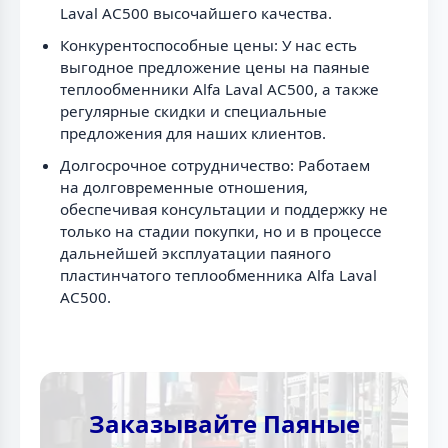
Laval AC500 высочайшего качества.
Конкурентоспособные цены: У нас есть
выгодное предложение цены на паяные
теплообменники Alfa Laval AC500, а также
регулярные скидки и специальные
предложения для наших клиентов.
Долгосрочное сотрудничество: Работаем
на долговременные отношения,
обеспечивая консультации и поддержку не
только на стадии покупки, но и в процессе
дальнейшей эксплуатации паяного
пластинчатого теплообменника Alfa Laval
AC500.
Заказывайте Паяные