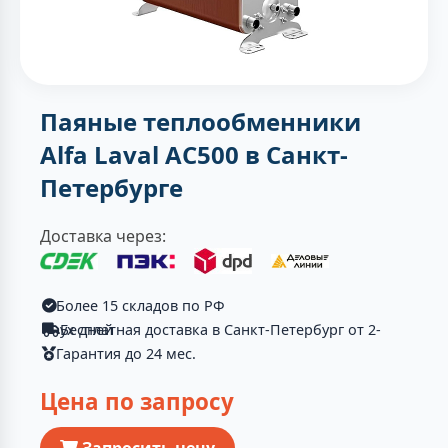
Паяные теплообменники
Alfa Laval AC500 в Санкт-
Петербурге
Доставка через:
Более 15 складов по РФ
Бесплатная доставка в Санкт-Петербург от 2-ух дней
Гарантия до 24 мес.
Цена по запросу
Запросить цену