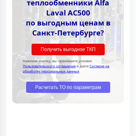
теплообменники Alfa
Laval AC500
по выгодным ценам в
Санкт-Петербурге?
Получить выгодное ТКП
Нажимая кнопку, вы принимаете условия
Пользовательского соглашения
и даете
Согласие на
обработку персональных данных
Расчитать ТО по параметрам