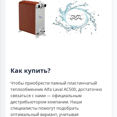
Как купить?
Чтобы приобрести паяный пластинчатый
теплообменник Alfa Laval AC500, достаточно
связаться с нами — официальным
дистрибьютором компании. Наши
специалисты помогут подобрать
оптимальный вариант, учитывая