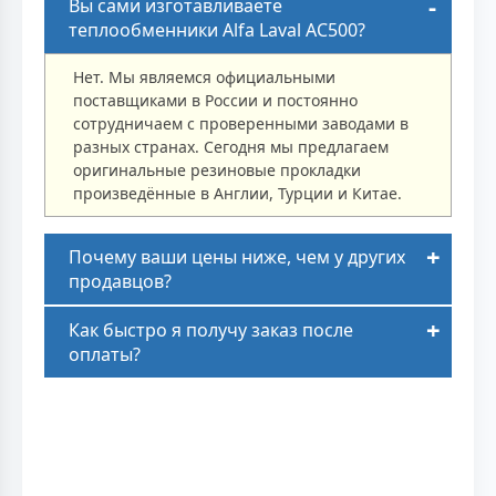
Вы сами изготавливаете
теплообменники Alfa Laval AC500?
Нет. Мы являемся официальными
поставщиками в России и постоянно
сотрудничаем с проверенными заводами в
разных странах. Сегодня мы предлагаем
оригинальные резиновые прокладки
произведённые в Англии, Турции и Китае.
Почему ваши цены ниже, чем у других
продавцов?
Как быстро я получу заказ после
оплаты?