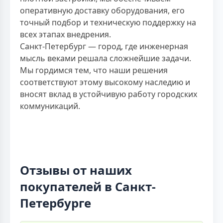
оперативную доставку оборудования, его
точный подбор и техническую поддержку на
всех этапах внедрения.
Санкт-Петербург — город, где инженерная
мысль веками решала сложнейшие задачи.
Мы гордимся тем, что наши решения
соответствуют этому высокому наследию и
вносят вклад в устойчивую работу городских
коммуникаций.
Отзывы от наших
покупателей в Санкт-
Петербурге