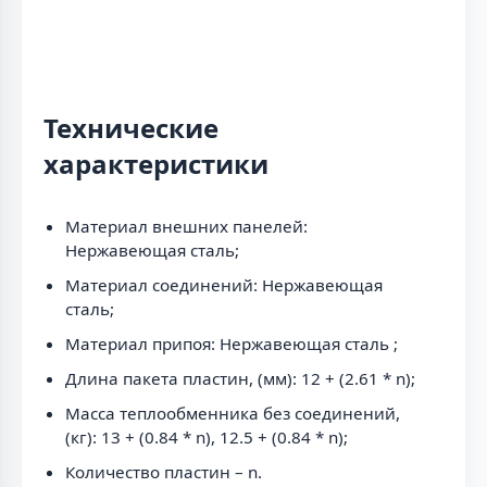
Технические
характеристики
Материал внешних панелей:
Нержавеющая сталь;
Материал соединений: Нержавеющая
сталь;
Материал припоя: Нержавеющая сталь ;
Длина пакета пластин, (мм): 12 + (2.61 * n);
Масса теплообменника без соединений,
(кг): 13 + (0.84 * n), 12.5 + (0.84 * n);
Количество пластин – n.