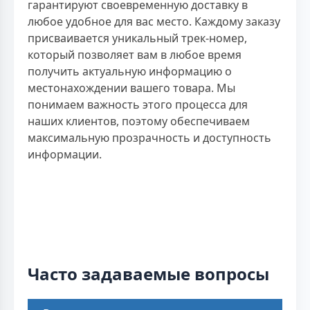
гарантируют своевременную доставку в
любое удобное для вас место. Каждому заказу
присваивается уникальный трек-номер,
который позволяет вам в любое время
получить актуальную информацию о
местонахождении вашего товара. Мы
понимаем важность этого процесса для
наших клиентов, поэтому обеспечиваем
максимальную прозрачность и доступность
информации.
Часто задаваемые вопросы