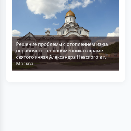
Решение проблемы с отоплением из-за
нерабочего теплообменника в храме
святого князя Александра Невского в г.
Москва