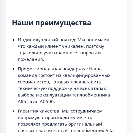
Наши преимущества
Индивидуальный подход: Мы понимаем,
что каждый клиент уникален, поэтому
тщательно учитываем все запросы и
пожелания.
Профессиональная поддержка: Наша
команда состоит из квалифицированных
специалистов, готовых предоставить
техническую поддержку на всех этапах
выбора и эксплуатации теплообменника
Alfa Laval AC500.
Гарантия качества: Мы сотрудничаем
напрямую с производителем, что
позволяет предлагать оригинальный
паяных пластинчатый теплообменник Alfa