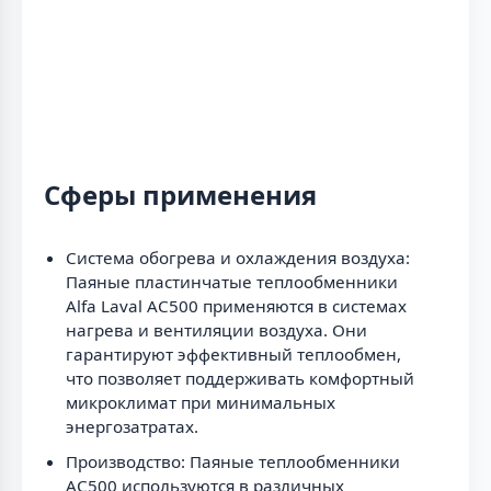
Сферы применения
Система обогрева и охлаждения воздуха:
Паяные пластинчатые теплообменники
Alfa Laval AC500 применяются в системах
нагрева и вентиляции воздуха. Они
гарантируют эффективный теплообмен,
что позволяет поддерживать комфортный
микроклимат при минимальных
энергозатратах.
Производство: Паяные теплообменники
AC500 используются в различных