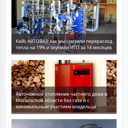
Кейс АВТОВАЗ: как мы снизили перерасход
тепла на 19% и окупили ИТП за 14 месяцев
Aвтономное отопление частного дома в
Московской области без газа и с
минимальным участием владельца