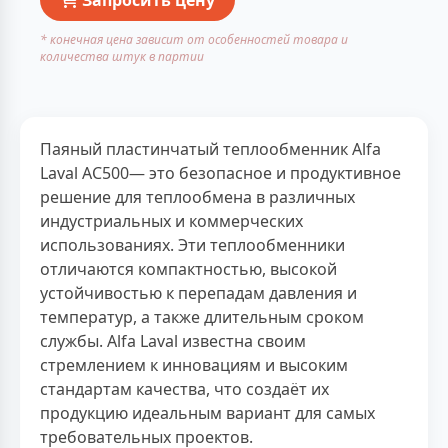
* конечная цена зависит от особенностей товара и
количества штук в партии
Паяный пластинчатый теплообменник Alfa
Laval AC500— это безопасное и продуктивное
решение для теплообмена в различных
индустриальных и коммерческих
использованиях. Эти теплообменники
отличаются компактностью, высокой
устойчивостью к перепадам давления и
температур, а также длительным сроком
службы. Alfa Laval известна своим
стремлением к инновациям и высоким
стандартам качества, что создаёт их
продукцию идеальным вариант для самых
требовательных проектов.