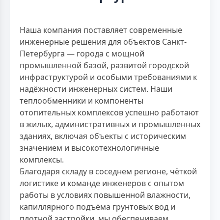
Наша компания поставляет современные
инженерные решения для объектов Санкт-
Петербурга — города с мощной
промышленной базой, развитой городской
инфраструктурой и особыми требованиями к
надёжности инженерных систем. Наши
теплообменники и компоненты
отопительных комплексов успешно работают
в жилых, административных и промышленных
зданиях, включая объекты с историческим
значением и высокотехнологичные
комплексы.
Благодаря складу в соседнем регионе, чёткой
логистике и команде инженеров с опытом
работы в условиях повышенной влажности,
капиллярного подъёма грунтовых вод и
плотной застройки, мы обеспечиваем