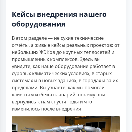
Кейсы внедрения нашего
оборудования
В этом разделе — не сухие технические
отчёты, а живые кейсы реальных проектов: от
небольших ЖЭКов до крупных теплосетей и
промышленных комплексов. Здесь вы
увидите, как наше оборудование работает в
суровых климатических условиях, в старых
системах и в новых зданиях, в городах и за их
пределами. Вы узнаете, как мы помогли
клиентам избежать аварий, почему они
вернулись к нам спустя годы и что
изменилось после внедрения