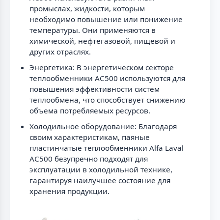
промыслах, жидкости, которым
необходимо повышение или понижение
температуры. Они применяются в
химической, нефтегазовой, пищевой и
других отраслях.
Энергетика: В энергетическом секторе
теплообменники AC500 используются для
повышения эффективности систем
теплообмена, что способствует снижению
объема потребляемых ресурсов.
Холодильное оборудование: Благодаря
своим характеристикам, паяные
пластинчатые теплообменники Alfa Laval
AC500 безупречно подходят для
эксплуатации в холодильной технике,
гарантируя наилучшее состояние для
хранения продукции.