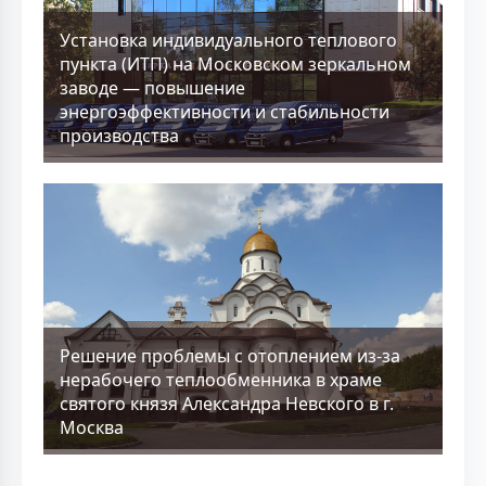
Установка индивидуального теплового
пункта (ИТП) на Московском зеркальном
заводе — повышение
энергоэффективности и стабильности
производства
Решение проблемы с отоплением из-за
нерабочего теплообменника в храме
святого князя Александра Невского в г.
Москва