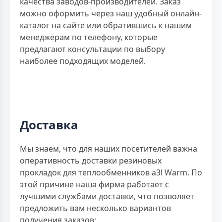
качества заводов-производителей. Заказ
можно оформить через наш удобный онлайн-
каталог на сайте или обратившись к нашим
менеджерам по телефону, которые
предлагают консультации по выбору
наиболее подходящих моделей.
Доставка
Мы знаем, что для наших посетителей важна
оперативность доставки резиновых
прокладок для теплообменников a3l Warm. По
этой причине наша фирма работает с
лучшими службами доставки, что позволяет
предложить вам несколько вариантов
получения заказов: