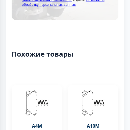
обработку персональных данных
Похожие товары
A4M
A10M