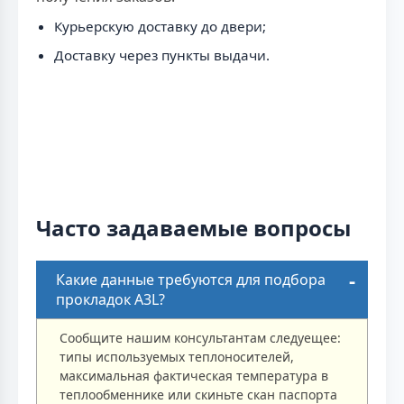
Курьерскую доставку до двери;
Доставку через пункты выдачи.
Часто задаваемые вопросы
Какие данные требуются для подбора
прокладок A3L?
Сообщите нашим консультантам следуещее:
типы используемых теплоносителей,
максимальная фактическая температура в
теплообменнике или скиньте скан паспорта