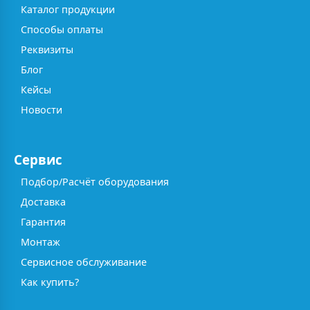
Каталог продукции
Способы оплаты
Реквизиты
Блог
Кейсы
Новости
Сервис
Подбор/Расчёт оборудования
Доставка
Гарантия
Монтаж
Сервисное обслуживание
Как купить?