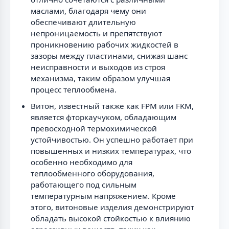
маслами, благодаря чему они
обеспечивают длительную
непроницаемость и препятствуют
проникновению рабочих жидкостей в
зазоры между пластинами, снижая шанс
неисправности и выходов из строя
механизма, таким образом улучшая
процесс теплообмена.
Витон, известный также как FPM или FKM,
является фторкаучуком, обладающим
превосходной термохимической
устойчивостью. Он успешно работает при
повышенных и низких температурах, что
особенно необходимо для
теплообменного оборудования,
работающего под сильным
температурным напряжением. Кроме
этого, витоновые изделия демонстрируют
обладать высокой стойкостью к влиянию