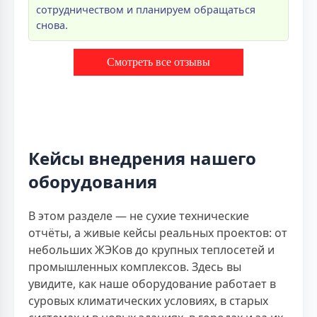
сотрудничеством и планируем обращаться
снова.
Смотреть все отзывы
Кейсы внедрения нашего
оборудования
В этом разделе — не сухие технические
отчёты, а живые кейсы реальных проектов: от
небольших ЖЭКов до крупных теплосетей и
промышленных комплексов. Здесь вы
увидите, как наше оборудование работает в
суровых климатических условиях, в старых