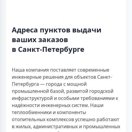
Адреса пунктов выдачи
ваших заказов
в Санкт-Петербурге
Наша компания поставляет современные
инженерные решения для объектов Санкт-
Петербурга — города с мощной
промышленной базой, развитой городской
инфраструктурой и особыми требованиями к
надёжности инженерных систем. Наши
теплообменники и компоненты
отопительных комплексов успешно работают
в жилых, административных и промышленных