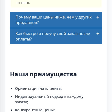
от него.
Почему ваши цены ниже, чем у других
продавцов?
Как быстро я получу свой заказ после
оплаты?
Наши преимущества
Ориентация на клиента;
Индивидуальный подход к каждому
заказу;
Конкурентные цены;