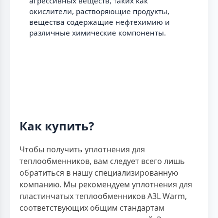
агрессивных веществ, таких как
окислители, растворяющие продукты,
вещества содержащие нефтехимию и
различные химические компоненты.
Как купить?
Чтобы получить уплотнения для
теплообменников, вам следует всего лишь
обратиться в нашу специализированную
компанию. Мы рекомендуем уплотнения для
пластинчатых теплообменников A3L Warm,
соответствующих общим стандартам