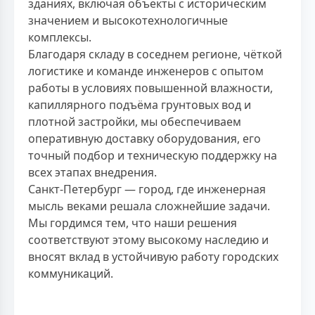
зданиях, включая объекты с историческим
значением и высокотехнологичные
комплексы.
Благодаря складу в соседнем регионе, чёткой
логистике и команде инженеров с опытом
работы в условиях повышенной влажности,
капиллярного подъёма грунтовых вод и
плотной застройки, мы обеспечиваем
оперативную доставку оборудования, его
точный подбор и техническую поддержку на
всех этапах внедрения.
Санкт-Петербург — город, где инженерная
мысль веками решала сложнейшие задачи.
Мы гордимся тем, что наши решения
соответствуют этому высокому наследию и
вносят вклад в устойчивую работу городских
коммуникаций.