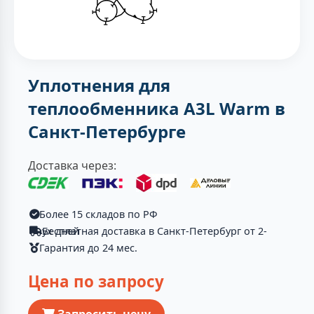
Уплотнения для
теплообменника A3L Warm в
Санкт-Петербурге
Доставка через:
Более 15 складов по РФ
Бесплатная доставка в Санкт-Петербург от 2-ух дней
Гарантия до 24 мес.
Цена по запросу
Запросить цену