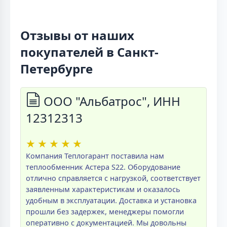
Отзывы от наших
покупателей в Санкт-
Петербурге
ООО "Альбатрос", ИНН
12312313
★
★
★
★
★
Компания Теплогарант поставила нам
теплообменник Астера S22. Оборудование
отлично справляется с нагрузкой, соответствует
заявленным характеристикам и оказалось
удобным в эксплуатации. Доставка и установка
прошли без задержек, менеджеры помогли
оперативно с документацией. Мы довольны