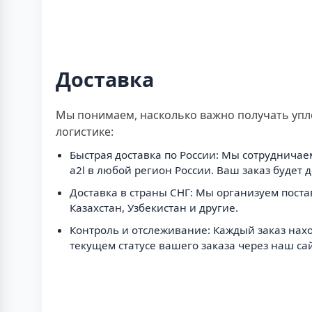
Доставка
Мы понимаем, насколько важно получать упл
логистике:
Быстрая доставка по России: Мы сотруднича
a2l в любой регион России. Ваш заказ будет 
Доставка в страны СНГ: Мы организуем постав
Казахстан, Узбекистан и другие.
Контроль и отслеживание: Каждый заказ нахо
текущем статусе вашего заказа через наш с