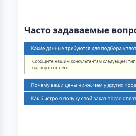
Часто задаваемые вопр
Какие данные требуются для подбора упло
Сообщите нашим консультантам следуещее: тип
паспорта от него.
Почему ваши цены ниже, чем у других про
Как быстро я получу свой заказ после опла