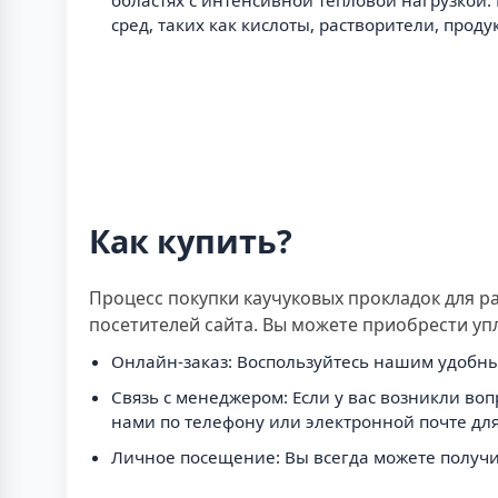
областях с интенсивной тепловой нагрузкой.
сред, таких как кислоты, растворители, про
Как купить?
Процесс покупки каучуковых прокладок для 
посетителей сайта. Вы можете приобрести у
Онлайн-заказ: Воспользуйтесь нашим удобны
Связь с менеджером: Если у вас возникли во
нами по телефону или электронной почте для
Личное посещение: Вы всегда можете получи