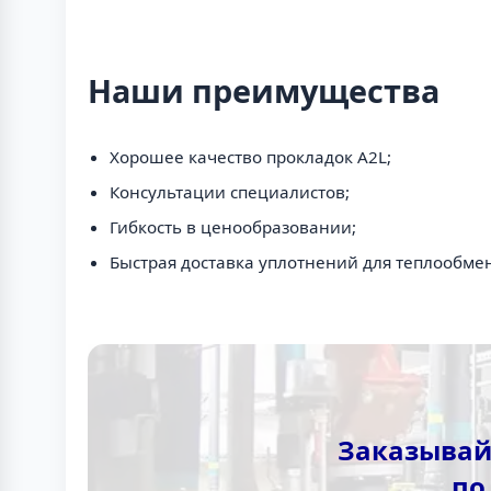
Наши преимущества
Хорошее качество прокладок A2L;
Консультации специалистов;
Гибкость в ценообразовании;
Быстрая доставка уплотнений для теплообме
Заказывай
по