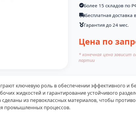
Более 15 складов по Р
Бесплатная доставка в
Гарантия до 24 мес.
Цена по запр
* конечная цена зависит 
партии
грают ключевую роль в обеспечении эффективного и б
абочих жидкостей и гарантирование устойчивого разде
 сделаны из первоклассных материалов, чтобы противо
для промышленных процессов.