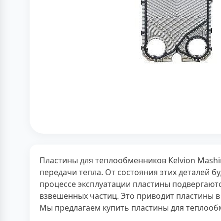
Пластины для теплообменников Kelvion Mas
передачи тепла. От состояния этих деталей б
процессе эксплуатации пластины подвергают
взвешенных частиц. Это приводит пластины в
Мы предлагаем купить пластины для теплооб