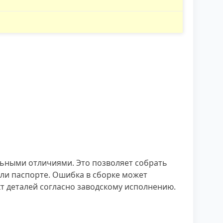
ьными отличиями. Это позволяет собрать
ли паспорте. Ошибка в сборке может
т деталей согласно заводскому исполнению.