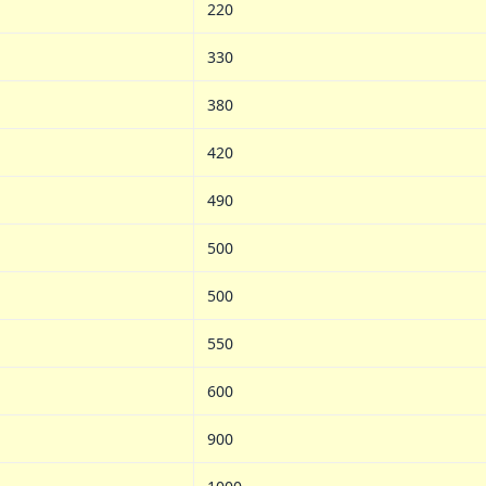
220
330
380
420
490
500
500
550
600
900