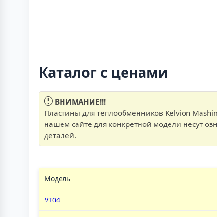
Каталог с ценами
ВНИМАНИЕ!!!
Пластины для теплообменников Kelvion Mashim
нашем сайте для конкретной модели несут оз
деталей.
Модель
VT04