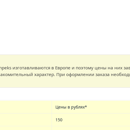
peks изготавливаются в Европе и поэтому цены на них зав
накомительный характер. При оформлении заказа необход
Цены в рублях*
150