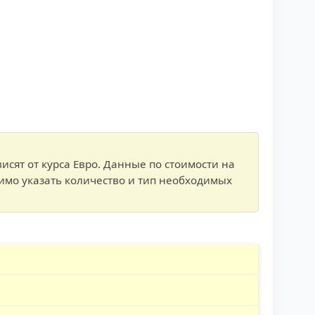
исят от курса Евро. Данные по стоимости на
имо указать количество и тип необходимых