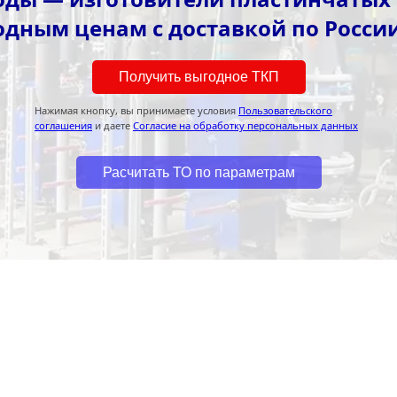
одным ценам с доставкой по России
Получить выгодное ТКП
Нажимая кнопку, вы принимаете условия
Пользовательского
соглашения
и даете
Согласие на обработку персональных данных
Расчитать ТО по параметрам