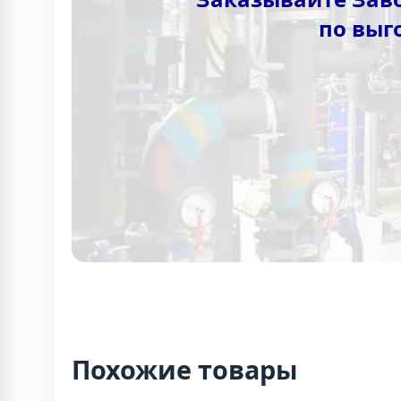
по выг
Похожие товары