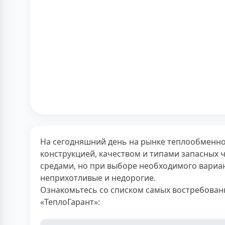
На сегодняшний день на рынке теплообменно
конструкцией, качеством и типами запасных 
средами, но при выборе необходимого вариан
неприхотливые и недорогие.
Ознакомьтесь со списком самых востребован
«ТеплоГарант»: