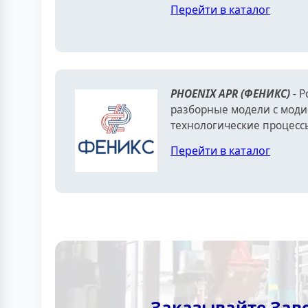
Перейти в каталог
PHOENIX APR (ФЕНИКС)
- Р
разборные модели с мод
технологические процесс
Перейти в каталог
Заказывайте Зав