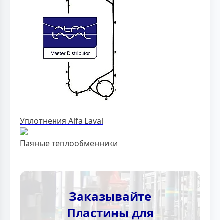
Уплотнения Alfa Laval
Паяные теплообменники
Заказывайте
Пластины для