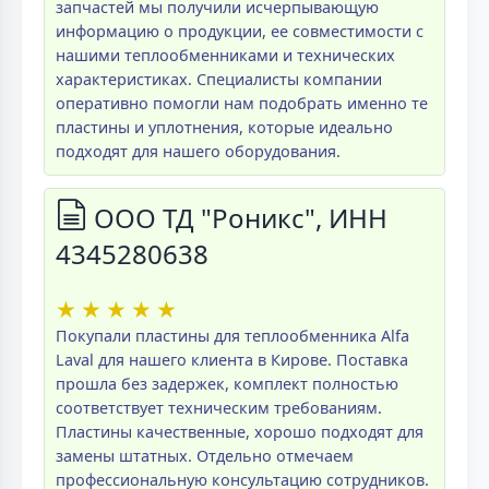
запчастей мы получили исчерпывающую
информацию о продукции, ее совместимости с
нашими теплообменниками и технических
характеристиках. Специалисты компании
оперативно помогли нам подобрать именно те
пластины и уплотнения, которые идеально
подходят для нашего оборудования.
ООО ТД "Роникс", ИНН
4345280638
★
★
★
★
★
Покупали пластины для теплообменника Alfa
Laval для нашего клиента в Кирове. Поставка
прошла без задержек, комплект полностью
соответствует техническим требованиям.
Пластины качественные, хорошо подходят для
замены штатных. Отдельно отмечаем
профессиональную консультацию сотрудников.