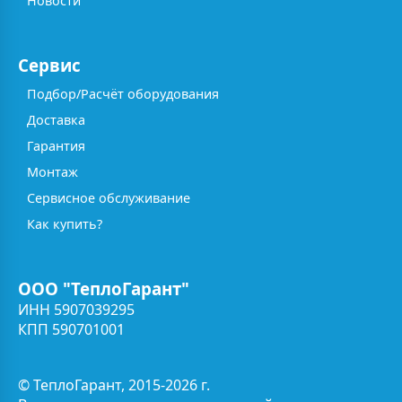
Новости
Сервис
Подбор/Расчёт оборудования
Доставка
Гарантия
Монтаж
Сервисное обслуживание
Как купить?
ООО "ТеплоГарант"
ИНН 5907039295
КПП 590701001
© ТеплоГарант, 2015-2026 г.