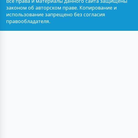
Все права и материалы данного сайта защищены
законом об авторском праве. Копирование и
использование запрещено без согласия
правообладателя.