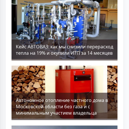
Кейс АВТОВАЗ: как мы снизили перерасход
тепла на 19% и окупили ИТП за 14 месяцев
Aвтономное отопление частного дома в
Московской области без газа и с
минимальным участием владельца