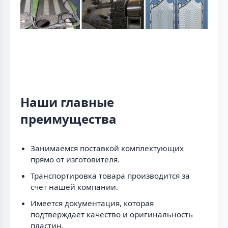
Наши главные
преимущества
Занимаемся поставкой комплектующих
прямо от изготовителя.
Транспортировка товара производится за
счет нашей компании.
Имеется документация, которая
подтверждает качество и оригинальность
пластин.