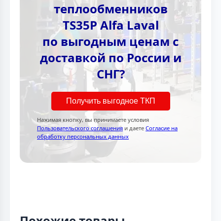
теплообменников
TS35P Alfa Laval
по выгодным ценам с
доставкой по России и
СНГ?
Получить выгодное ТКП
Нажимая кнопку, вы принимаете условия
Пользовательского соглашения
и даете
Согласие на
обработку персональных данных
Похожие товары