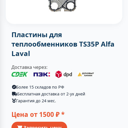
Пластины для
теплообменников TS35P Alfa
Laval
Доставка через:
Более 15 складов по РФ
Бесплатная доставка от 2-ух дней
Гарантия до 24 мес.
Цена от
1500
₽ *
Запросить цену