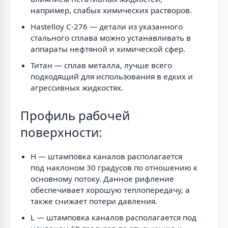
например, слабых химических растворов.
Hastelloy C-276 — детали из указанного
стального сплава можно устанавливать в
аппараты нефтяной и химической сфер.
Титан — сплав металла, лучше всего
подходящий для использования в едких и
агрессивных жидкостях.
Профиль рабочей
поверхности:
H — штамповка каналов располагается
под наклоном 30 градусов по отношению к
основному потоку. Данное рифление
обеспечивает хорошую теплопередачу, а
также снижает потери давления.
L — штамповка каналов располагается под