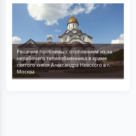
Решение проблемы с отоплением из-за
нерабочего теплообменника в храме
святого князя Александра Невского в г.
Москва