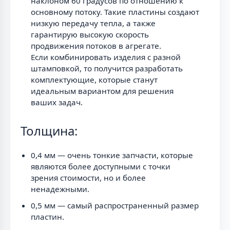
наклоном 60 градусов по отношению к
основному потоку. Такие пластины создают
низкую передачу тепла, а также
гарантирую высокую скорость
продвижения потоков в агрегате.
Если комбинировать изделия с разной
штамповкой, то получится разработать
комплектующие, которые станут
идеальным вариантом для решения
ваших задач.
Толщина:
0,4 мм — очень тонкие запчасти, которые
являются более доступными с точки
зрения стоимости, но и более
ненадежными.
0,5 мм — самый распространенный размер
пластин.