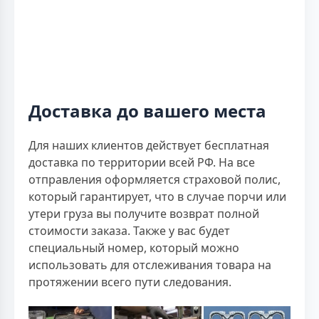
Доставка до вашего места
Для наших клиентов действует бесплатная
доставка по территории всей РФ. На все
отправления оформляется страховой полис,
который гарантирует, что в случае порчи или
утери груза вы получите возврат полной
стоимости заказа. Также у вас будет
специальный номер, который можно
использовать для отслеживания товара на
протяжении всего пути следования.