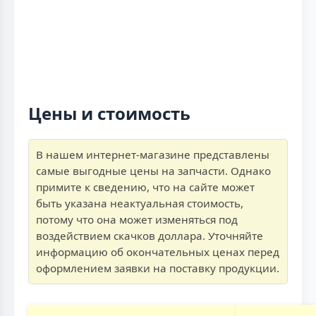
Цены и стоимость
В нашем интернет-магазине представлены
самые выгодные цены на запчасти. Однако
примите к сведению, что на сайте может
быть указана неактуальная стоимость,
потому что она может изменяться под
воздействием скачков доллара. Уточняйте
информацию об окончательных ценах перед
оформлением заявки на поставку продукции.