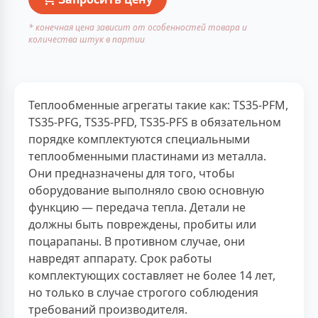
* конечная цена зависит от особенностей товара и
количества штук в партии
Теплообменные агрегаты такие как: TS35-PFM,
TS35-PFG, TS35-PFD, TS35-PFS в обязательном
порядке комплектуются специальными
теплообменными пластинами из металла.
Они предназначены для того, чтобы
оборудование выполняло свою основную
функцию — передача тепла. Детали не
должны быть повреждены, пробиты или
поцарапаны. В противном случае, они
навредят аппарату. Срок работы
комплектующих составляет не более 14 лет,
но только в случае строгого соблюдения
требований производителя.