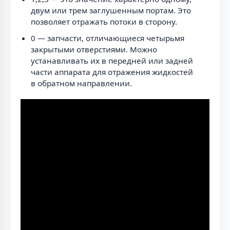
двум или трем заглушенным портам. Это
позволяет отражать потоки в сторону.
0 — запчасти, отличающиеся четырьмя
закрытыми отверстиями. Можно
устанавливать их в передней или задней
части аппарата для отражения жидкостей
в обратном направлении.