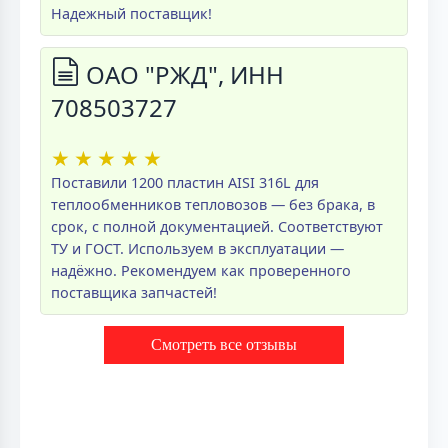
Надежный поставщик!
ОАО "РЖД", ИНН
708503727
★
★
★
★
★
Поставили 1200 пластин AISI 316L для
теплообменников тепловозов — без брака, в
срок, с полной документацией. Соответствуют
ТУ и ГОСТ. Используем в эксплуатации —
надёжно. Рекомендуем как проверенного
поставщика запчастей!
Смотреть все отзывы