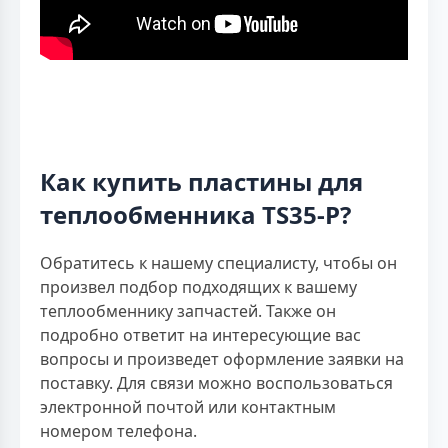
Как купить пластины для
теплообменника TS35-P?
Обратитесь к нашему специалисту, чтобы он
произвел подбор подходящих к вашему
теплообменнику запчастей. Также он
подробно ответит на интересующие вас
вопросы и произведет оформление заявки на
поставку. Для связи можно воспользоваться
электронной почтой или контактным
номером телефона.