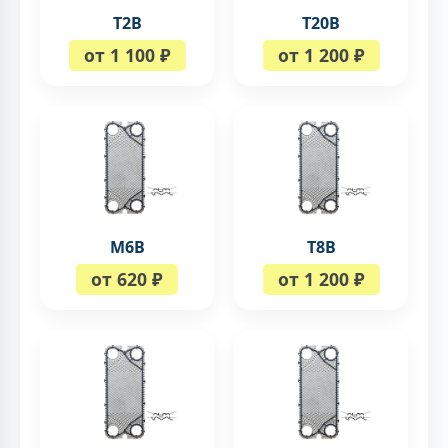
T2B
T20B
от 1 100 ₽
от 1 200 ₽
M6B
T8B
от 620 ₽
от 1 200 ₽