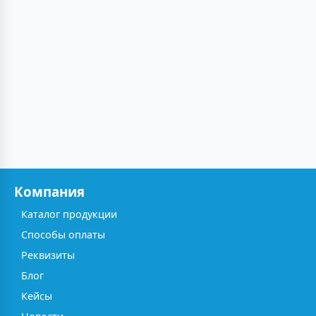
Компания
Каталог продукции
Способы оплаты
Реквизиты
Блог
Кейсы