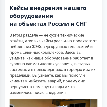
Кейсы внедрения нашего
оборудования
на объектах России и СНГ
В этом разделе — не сухие технические
отчёты, а живые кейсы реальных проектов: от
небольших ЖЭКов до крупных теплосетей и
промышленных комплексов. Здесь вы
увидите, как наше оборудование работает в
суровых климатических условиях, в старых
системах и в новых зданиях, в городах и за их
пределами. Вы узнаете, как мы помогли
клиентам избежать аварий, почему они
вернулись к нам спустя годы и что
изменилось после внедрения