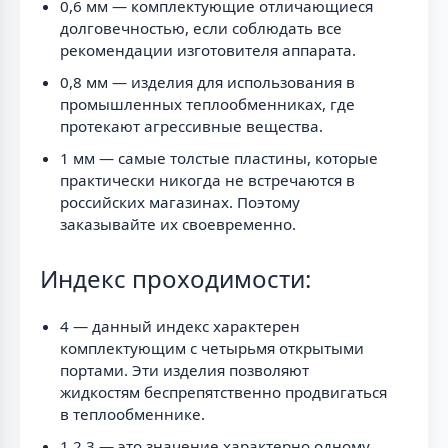
0,6 мм — комплектующие отличающиеся
долговечностью, если соблюдать все
рекомендации изготовителя аппарата.
0,8 мм — изделия для использования в
промышленных теплообменниках, где
протекают агрессивные вещества.
1 мм — самые толстые пластины, которые
практически никогда не встречаются в
российских магазинах. Поэтому
заказывайте их своевременно.
Индекс проходимости:
4 — данный индекс характерен
комплектующим с четырьмя открытыми
портами. Эти изделия позволяют
жидкостям беспрепятственно продвигаться
в теплообменнике.
1,2,3 — это значение характерно одному,