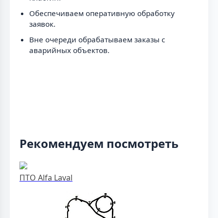
Обеспечиваем оперативную обработку
заявок.
Вне очереди обрабатываем заказы с
аварийных объектов.
Рекомендуем посмотреть
ПТО Alfa Laval