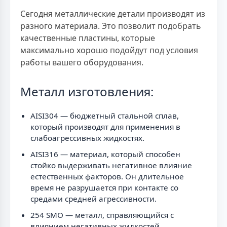
Сегодня металлические детали производят из
разного материала. Это позволит подобрать
качественные пластины, которые
максимально хорошо подойдут под условия
работы вашего оборудования.
Металл изготовления:
AISI304 — бюджетный стальной сплав,
который производят для применения в
слабоагрессивных жидкостях.
AISI316 — материал, который способен
стойко выдерживать негативное влияние
естественных факторов. Он длительное
время не разрушается при контакте со
средами средней агрессивности.
254 SMO — металл, справляющийся с
влиянием негативных жидкостей,