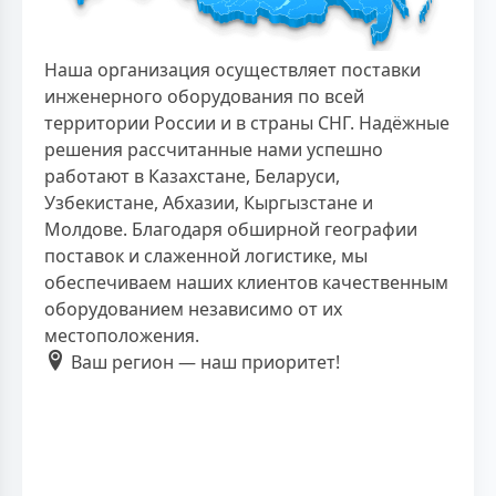
Наша организация осуществляет поставки
инженерного оборудования по всей
территории России и в страны СНГ. Надёжные
решения рассчитанные нами успешно
работают в Казахстане, Беларуси,
Узбекистане, Абхазии, Кыргызстане и
Молдове. Благодаря обширной географии
поставок и слаженной логистике, мы
обеспечиваем наших клиентов качественным
оборудованием независимо от их
местоположения.
Ваш регион — наш приоритет!