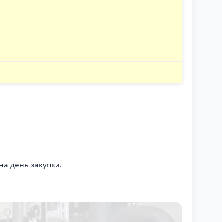
а день закупки.