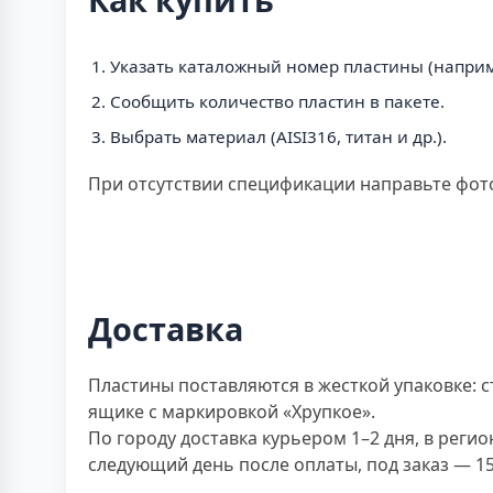
Указать каталожный номер пластины (наприме
Сообщить количество пластин в пакете.
Выбрать материал (AISI316, титан и др.).
При отсутствии спецификации направьте фото
Доставка
Пластины поставляются в жесткой упаковке: 
ящике с маркировкой «Хрупкое».
По городу доставка курьером 1–2 дня, в рег
следующий день после оплаты, под заказ — 15