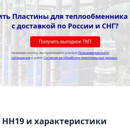
ить Пластины для теплообменника
с доставкой по России и СНГ?
Получить выгодное ТКП
Нажимая кнопку, вы принимаете условия
Пользовательского
соглашения
и даете
Согласие на обработку персональных данных
 НН19 и характеристики