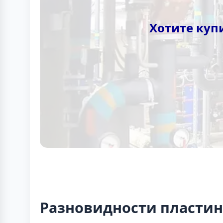
Хотите куп
Разновидности пластин