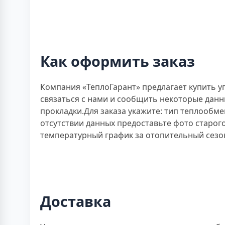
Как оформить заказ
Компания «ТеплоГарант» предлагает купить у
связаться с нами и сообщить некоторые дан
прокладки.Для заказа укажите: тип теплообмен
отсутствии данных предоставьте фото старого
температурный график за отопительный сезон
Доставка