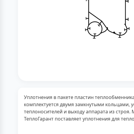
Уплотнения в пакете пластин теплообменника
комплектуется двумя замкнутыми кольцами, 
теплоносителей и выходу аппарата из строя.
ТеплоГарант поставляет уплотнения для тепло