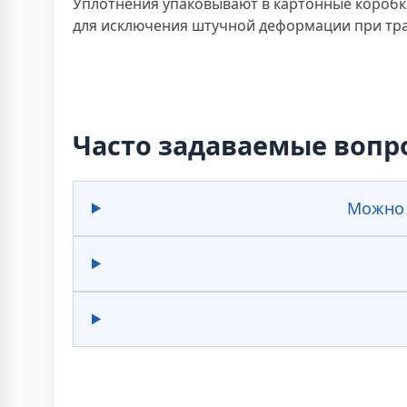
Уплотнения упаковывают в картонные коробки
для исключения штучной деформации при тран
Часто задаваемые вопр
Можно 