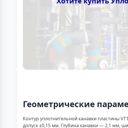
Хотите купить Упл
Геометрические парам
Контур уплотнительной канавки пластины VT10
допуск ±0,15 мм. Глубина канавки — 2,1 мм, 