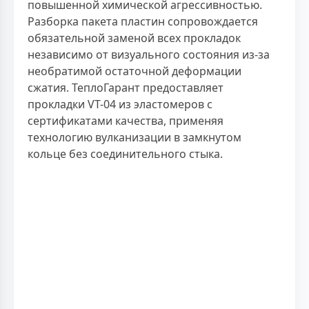
повышенной химической агрессивностью.
Разборка пакета пластин сопровождается
обязательной заменой всех прокладок
независимо от визуального состояния из-за
необратимой остаточной деформации
сжатия. ТеплоГарант предоставляет
прокладки VT-04 из эластомеров с
сертификатами качества, применяя
технологию вулканизации в замкнутом
кольце без соединительного стыка.