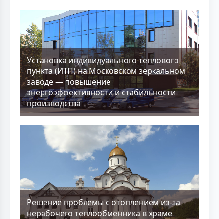
Установка индивидуального теплового
пункта (ИТП) на Московском зеркальном
заводе — повышение
энергоэффективности и стабильности
производства
Решение проблемы с отоплением из-за
нерабочего теплообменника в храме