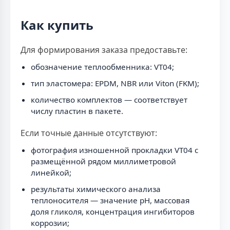
Как купить
Для формирования заказа предоставьте:
обозначение теплообменника: VT04;
тип эластомера: EPDM, NBR или Viton (FKM);
количество комплектов — соответствует
числу пластин в пакете.
Если точные данные отсутствуют:
фотография изношенной прокладки VT04 с
размещённой рядом миллиметровой
линейкой;
результаты химического анализа
теплоносителя — значение рН, массовая
доля гликоля, концентрация ингибиторов
коррозии;