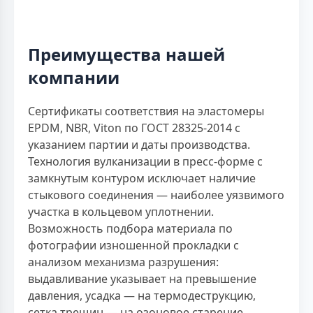
Преимущества нашей
компании
Сертификаты соответствия на эластомеры
EPDM, NBR, Viton по ГОСТ 28325-2014 с
указанием партии и даты производства.
Технология вулканизации в пресс-форме с
замкнутым контуром исключает наличие
стыкового соединения — наиболее уязвимого
участка в кольцевом уплотнении.
Возможность подбора материала по
фотографии изношенной прокладки с
анализом механизма разрушения:
выдавливание указывает на превышение
давления, усадка — на термодеструкцию,
сетка трещин — на озоновое старение.