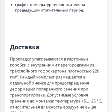
график температур теплоносителя за
предыдущий отопительный период.
Доставка
Прокладки упаковываются в картонные
коробки с внутренними перегородками из
трёхслойного гофрокартона плотностью 220
г/м². Каждый комплект размещается в
отдельной ячейке для предотвращения
деформации поперечного сечения при
транспортировке. Допустимые условия
хранения до монтажа: температура +5...+25 °С,
относительная влажность воздуха не выше