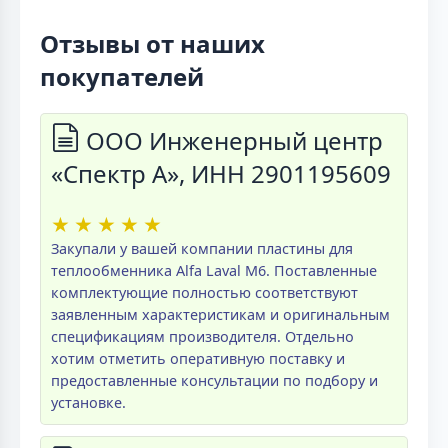
Отзывы от наших
покупателей
ООО Инженерный центр
«Спектр А», ИНН 2901195609
★
★
★
★
★
Закупали у вашей компании пластины для
теплообменника Alfa Laval M6. Поставленные
комплектующие полностью соответствуют
заявленным характеристикам и оригинальным
спецификациям производителя. Отдельно
хотим отметить оперативную поставку и
предоставленные консультации по подбору и
установке.