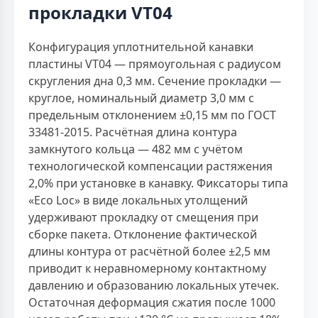
прокладки VT04
Конфигурация уплотнительной канавки
пластины VT04 — прямоугольная с радиусом
скругления дна 0,3 мм. Сечение прокладки —
круглое, номинальный диаметр 3,0 мм с
предельным отклонением ±0,15 мм по ГОСТ
33481-2015. Расчётная длина контура
замкнутого кольца — 482 мм с учётом
технологической компенсации растяжения
2,0% при установке в канавку. Фиксаторы типа
«Eco Loc» в виде локальных утолщений
удерживают прокладку от смещения при
сборке пакета. Отклонение фактической
длины контура от расчётной более ±2,5 мм
приводит к неравномерному контактному
давлению и образованию локальных утечек.
Остаточная деформация сжатия после 1000