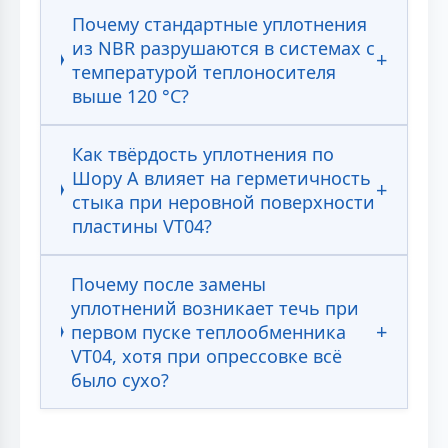
Почему стандартные уплотнения
из NBR разрушаются в системах с
температурой теплоносителя
выше 120 °С?
Как твёрдость уплотнения по
Шору А влияет на герметичность
стыка при неровной поверхности
пластины VT04?
Почему после замены
уплотнений возникает течь при
первом пуске теплообменника
VT04, хотя при опрессовке всё
было сухо?