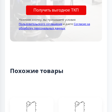
Получить выгодное ТКП
Нажимая кнопку, вы принимаете условия
Пользовательского соглашения
и даете
Согласие на
обработку персональных данных
Похожие товары