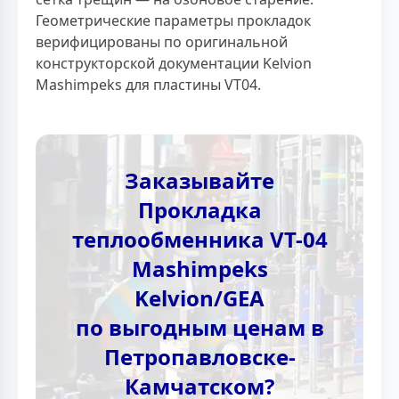
Геометрические параметры прокладок
верифицированы по оригинальной
конструкторской документации Kelvion
Mashimpeks для пластины VT04.
Заказывайте
Прокладка
теплообменника VT-04
Mashimpeks
Kelvion/GEA
по выгодным ценам в
Петропавловске-
Камчатском?