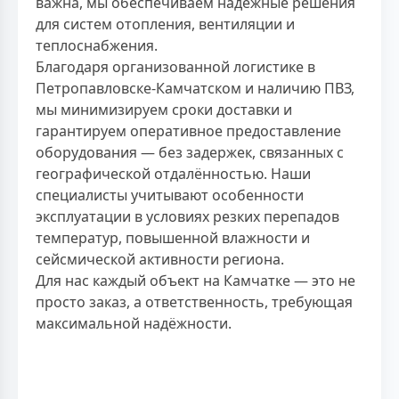
важна, мы обеспечиваем надёжные решения
для систем отопления, вентиляции и
теплоснабжения.
Благодаря организованной логистике в
Петропавловске-Камчатском и наличию ПВЗ,
мы минимизируем сроки доставки и
гарантируем оперативное предоставление
оборудования — без задержек, связанных с
географической отдалённостью. Наши
специалисты учитывают особенности
эксплуатации в условиях резких перепадов
температур, повышенной влажности и
сейсмической активности региона.
Для нас каждый объект на Камчатке — это не
просто заказ, а ответственность, требующая
максимальной надёжности.