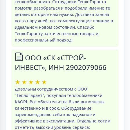
теплообменника. Сотрудники ТеплоГаранта
помогли разобраться и подобрали именно те
детали, которые нам нужны. Доставка заняла
всего пару дней, все комплектующие пришли в
идеальном новом состоянии. Спасибо
ТеплоГаранту за качественные товары и
профессиональный подход!
ООО «СК «СТРОЙ-
ИНВЕСТ», ИНН 2902079066
★
★
★
★
★
Довольны сотрудничеством с ООО
"ТеплоГарант", покупали теплообменники
KAORI. Все обязательства были выполнены
качественно и в срок. Оборудование
зарекомендовало себя как надежное и
эффективное в эксплуатации. Отдельно хотим
отметить высокий уровень сервиса: