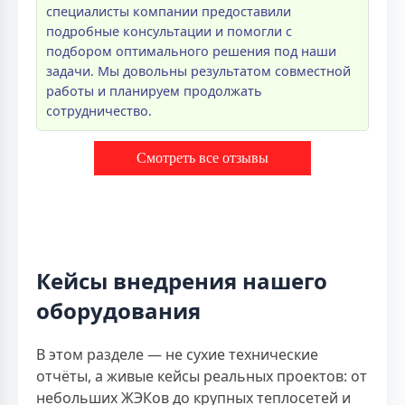
специалисты компании предоставили
подробные консультации и помогли с
подбором оптимального решения под наши
задачи. Мы довольны результатом совместной
работы и планируем продолжать
сотрудничество.
Смотреть все отзывы
Кейсы внедрения нашего
оборудования
В этом разделе — не сухие технические
отчёты, а живые кейсы реальных проектов: от
небольших ЖЭКов до крупных теплосетей и