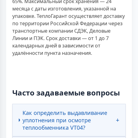
65%. Максимальный срок хранения — 24
месяца с даты изготовления, указанной на
упаковке. ТеплоГарант осуществляет доставку
по территории Российской Федерации через
транспортные компании СДЭК, Деловые
Линии и ПЭК. Срок доставки — от 1 до 7
календарных дней в зависимости от
удалённости пункта назначения.
Часто задаваемые вопросы
Как определить выдавливание
уплотнения при осмотре
теплообменника VT04?