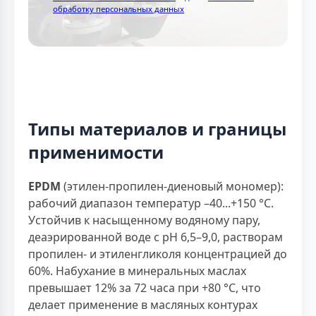
обработку персональных данных
Типы материалов и границы
применимости
EPDM
(этилен-пропилен-диеновый мономер):
рабочий диапазон температур –40...+150 °С.
Устойчив к насыщенному водяному пару,
деаэрированной воде с рН 6,5–9,0, растворам
пропилен- и этиленгликоля концентрацией до
60%. Набухание в минеральных маслах
превышает 12% за 72 часа при +80 °С, что
делает применение в масляных контурах