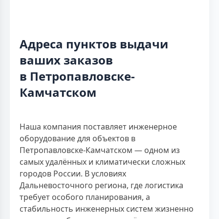
Адреса пунктов выдачи
ваших заказов
в Петропавловске-
Камчатском
Наша компания поставляет инженерное
оборудование для объектов в
Петропавловске-Камчатском — одном из
самых удалённых и климатически сложных
городов России. В условиях
Дальневосточного региона, где логистика
требует особого планирования, а
стабильность инженерных систем жизненно