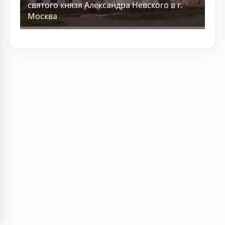
святого князя Александра Невского в г.
Москва