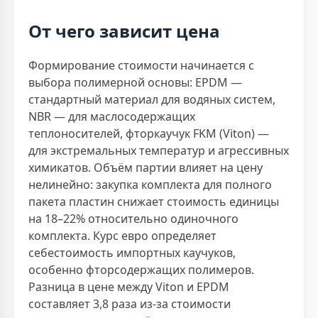
От чего зависит цена
Формирование стоимости начинается с
выбора полимерной основы: EPDM —
стандартный материал для водяных систем,
NBR — для маслосодержащих
теплоносителей, фторкаучук FKM (Viton) —
для экстремальных температур и агрессивных
химикатов. Объём партии влияет на цену
нелинейно: закупка комплекта для полного
пакета пластин снижает стоимость единицы
на 18–22% относительно одиночного
комплекта. Курс евро определяет
себестоимость импортных каучуков,
особенно фторсодержащих полимеров.
Разница в цене между Viton и EPDM
составляет 3,8 раза из-за стоимости