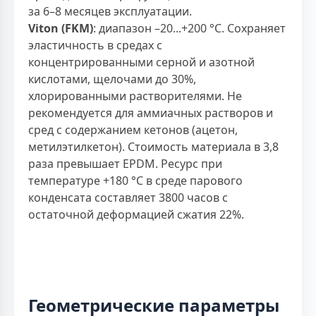
за 6–8 месяцев эксплуатации.
Viton (FKM)
: диапазон –20...+200 °С. Сохраняет
эластичность в средах с
концентрированными серной и азотной
кислотами, щелочами до 30%,
хлорированными растворителями. Не
рекомендуется для аммиачных растворов и
сред с содержанием кетонов (ацетон,
метилэтилкетон). Стоимость материала в 3,8
раза превышает EPDM. Ресурс при
температуре +180 °С в среде парового
конденсата составляет 3800 часов с
остаточной деформацией сжатия 22%.
Геометрические параметры