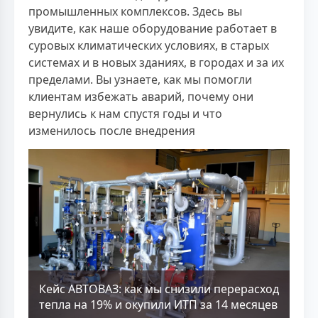
промышленных комплексов. Здесь вы
увидите, как наше оборудование работает в
суровых климатических условиях, в старых
системах и в новых зданиях, в городах и за их
пределами. Вы узнаете, как мы помогли
клиентам избежать аварий, почему они
вернулись к нам спустя годы и что
изменилось после внедрения
Кейс АВТОВАЗ: как мы снизили перерасход
тепла на 19% и окупили ИТП за 14 месяцев