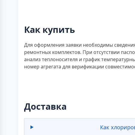
Как купить
Для оформления заявки необходимы сведения
ремонтных комплектов. При отсутствии пасп
анализ теплоносителя и график температурн
номер агрегата для верификации совместимо
Доставка
Как хлориров