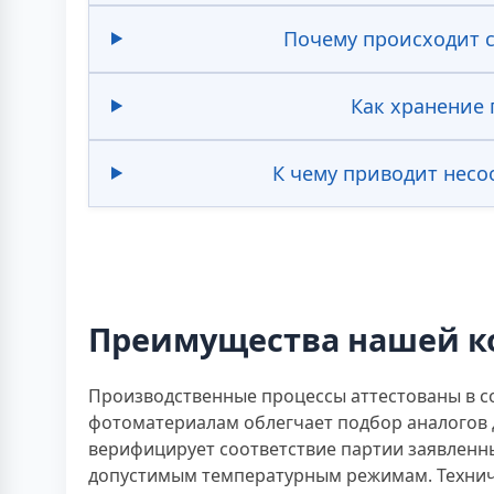
Почему происходит с
Как хранение 
К чему приводит несо
Преимущества нашей 
Производственные процессы аттестованы в со
фотоматериалам облегчает подбор аналогов 
верифицирует соответствие партии заявленн
допустимым температурным режимам. Технич