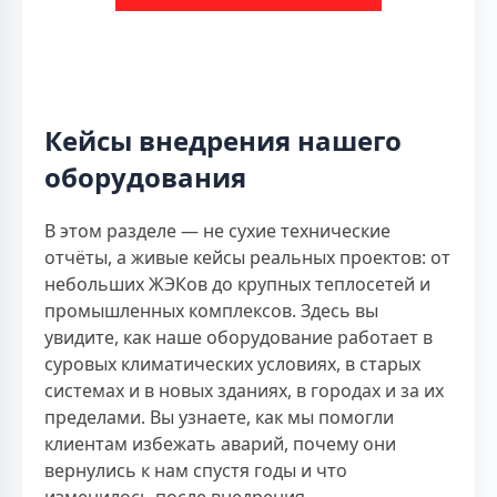
Кейсы внедрения нашего
оборудования
В этом разделе — не сухие технические
отчёты, а живые кейсы реальных проектов: от
небольших ЖЭКов до крупных теплосетей и
промышленных комплексов. Здесь вы
увидите, как наше оборудование работает в
суровых климатических условиях, в старых
системах и в новых зданиях, в городах и за их
пределами. Вы узнаете, как мы помогли
клиентам избежать аварий, почему они
вернулись к нам спустя годы и что
изменилось после внедрения