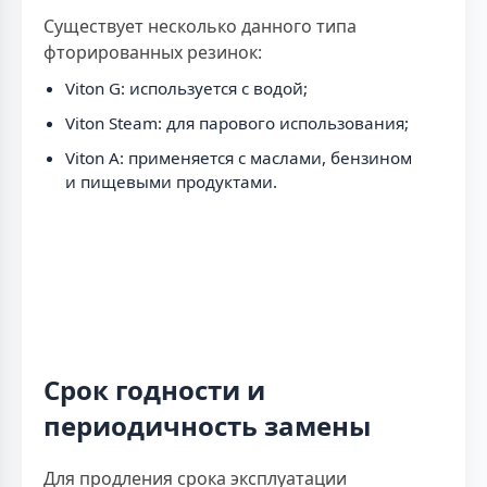
Существует несколько данного типа
фторированных резинок:
Viton G: используется с водой;
Viton Steam: для парового использования;
Viton A: применяется с маслами, бензином
и пищевыми продуктами.
Срок годности и
периодичность замены
Для продления срока эксплуатации