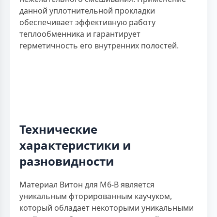
данной уплотнительной прокладки
обеспечивает эффективную работу
теплообменника и гарантирует
герметичность его внутренних полостей.
Технические
характеристики и
разновидности
Материал Витон для M6-B является
уникальным фторированным каучуком,
который обладает некоторыми уникальными