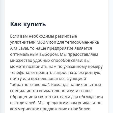
Как купить
Если вам необходимы резиновые
уплотнители M6B Viton для теплообменника
Alfa Laval, то наше предприятие является
оптимальным выбором. Мы предоставляем
множество удобных способов связи: вы
можете позвонить нам по указанному номеру
телефона, отправить запрос на электронную
почту или воспользоваться функцией
"обратного звонка". Команда наших опытных
специалистов внимательно изучит ваше
обращение и свяжется с вами для обсуждения
всех деталей. Мы предложим вам уникальное
коммерческое предложение с наиболее