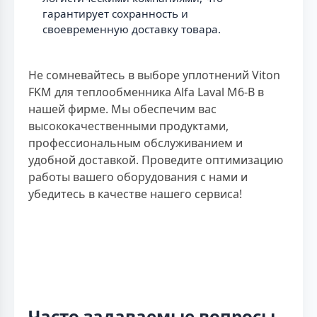
гарантирует сохранность и
своевременную доставку товара.
Не сомневайтесь в выборе уплотнений Viton
FKM для теплообменника Alfa Laval M6-B в
нашей фирме. Мы обеспечим вас
высококачественными продуктами,
профессиональным обслуживанием и
удобной доставкой. Проведите оптимизацию
работы вашего оборудования с нами и
убедитесь в качестве нашего сервиса!
Часто задаваемые вопросы