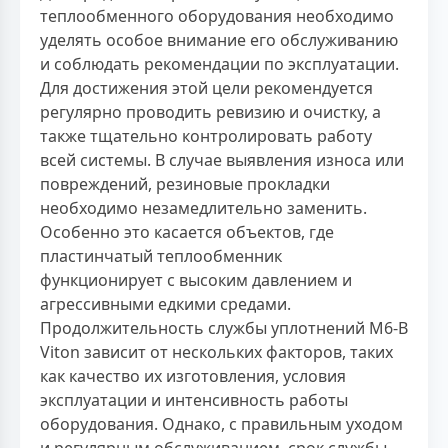
теплообменного оборудования необходимо
уделять особое внимание его обслуживанию
и соблюдать рекомендации по эксплуатации.
Для достижения этой цели рекомендуется
регулярно проводить ревизию и очистку, а
также тщательно контролировать работу
всей системы. В случае выявления износа или
повреждений, резиновые прокладки
необходимо незамедлительно заменить.
Особенно это касается объектов, где
пластинчатый теплообменник
функционирует с высоким давлением и
агрессивными едкими средами.
Продолжительность службы уплотнений M6-B
Viton зависит от нескольких факторов, таких
как качество их изготовления, условия
эксплуатации и интенсивность работы
оборудования. Однако, с правильным уходом
и регулярным обслуживанием, срок службы