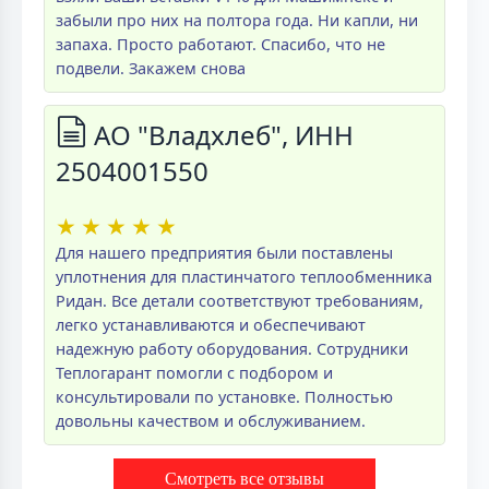
забыли про них на полтора года. Ни капли, ни
запаха. Просто работают. Спасибо, что не
подвели. Закажем снова
АО "Владхлеб", ИНН
2504001550
★
★
★
★
★
Для нашего предприятия были поставлены
уплотнения для пластинчатого теплообменника
Ридан. Все детали соответствуют требованиям,
легко устанавливаются и обеспечивают
надежную работу оборудования. Сотрудники
Теплогарант помогли с подбором и
консультировали по установке. Полностью
довольны качеством и обслуживанием.
Смотреть все отзывы