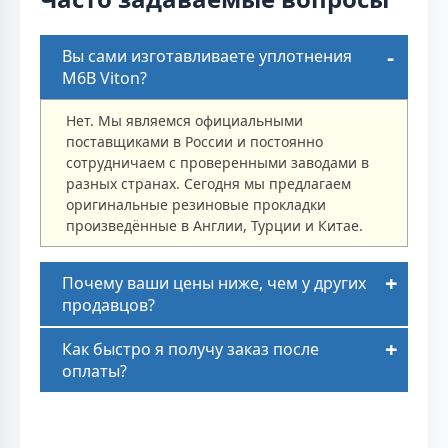
Вы сами изготавливаете уплотнения
M6B Viton?
Нет. Мы являемся официальными
поставщиками в России и постоянно
сотрудничаем с проверенными заводами в
разных странах. Сегодня мы предлагаем
оригинальные резиновые прокладки
произведённые в Англии, Турции и Китае.
Почему ваши цены ниже, чем у других
продавцов?
Как быстро я получу заказ после
оплаты?