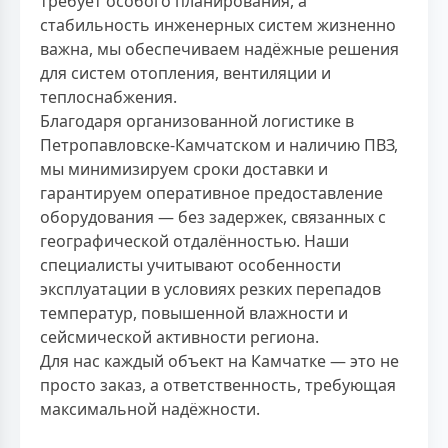
требует особого планирования, а
стабильность инженерных систем жизненно
важна, мы обеспечиваем надёжные решения
для систем отопления, вентиляции и
теплоснабжения.
Благодаря организованной логистике в
Петропавловске-Камчатском и наличию ПВЗ,
мы минимизируем сроки доставки и
гарантируем оперативное предоставление
оборудования — без задержек, связанных с
географической отдалённостью. Наши
специалисты учитывают особенности
эксплуатации в условиях резких перепадов
температур, повышенной влажности и
сейсмической активности региона.
Для нас каждый объект на Камчатке — это не
просто заказ, а ответственность, требующая
максимальной надёжности.