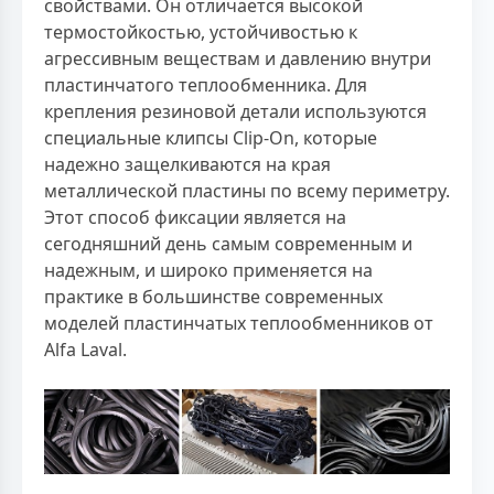
свойствами. Он отличается высокой
термостойкостью, устойчивостью к
агрессивным веществам и давлению внутри
пластинчатого теплообменника. Для
крепления резиновой детали используются
специальные клипсы Clip-On, которые
надежно защелкиваются на края
металлической пластины по всему периметру.
Этот способ фиксации является на
сегодняшний день самым современным и
надежным, и широко применяется на
практике в большинстве современных
моделей пластинчатых теплообменников от
Alfa Laval.