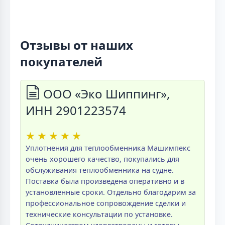
Отзывы от наших
покупателей
ООО «Эко Шиппинг»,
ИНН 2901223574
★
★
★
★
★
Уплотнения для теплообменника Машимпекс
очень хорошего качество, покупались для
обслуживания теплообменника на судне.
Поставка была произведена оперативно и в
установленные сроки. Отдельно благодарим за
профессиональное сопровождение сделки и
технические консультации по установке.