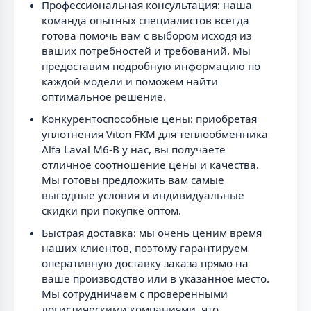
Профессиональная консультация: наша
команда опытных специалистов всегда
готова помочь вам с выбором исходя из
ваших потребностей и требований. Мы
предоставим подробную информацию по
каждой модели и поможем найти
оптимальное решение.
Конкурентоспособные цены: приобретая
уплотнения Viton FKM для теплообменника
Alfa Laval M6-B у нас, вы получаете
отличное соотношение цены и качества.
Мы готовы предложить вам самые
выгодные условия и индивидуальные
скидки при покупке оптом.
Быстрая доставка: мы очень ценим время
наших клиентов, поэтому гарантируем
оперативную доставку заказа прямо на
ваше производство или в указанное место.
Мы сотрудничаем с проверенными
логистическими компаниями, что