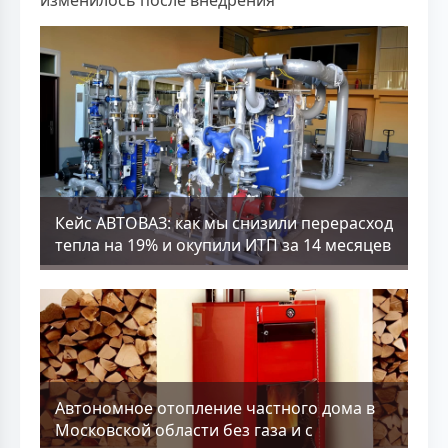
Кейс АВТОВАЗ: как мы снизили перерасход
тепла на 19% и окупили ИТП за 14 месяцев
Aвтономное отопление частного дома в
Московской области без газа и с