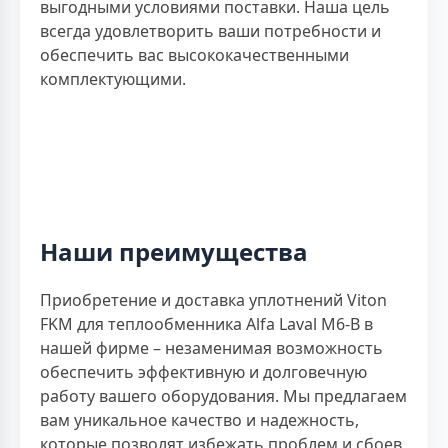
выгодными условиями поставки. Наша цель
всегда удовлетворить ваши потребности и
обеспечить вас высококачественными
комплектующими.
Наши преимущества
Приобретение и доставка уплотнений Viton
FKM для теплообменника Alfa Laval M6-B в
нашей фирме – незаменимая возможность
обеспечить эффективную и долговечную
работу вашего оборудования. Мы предлагаем
вам уникальное качество и надежность,
которые позволят избежать проблем и сбоев