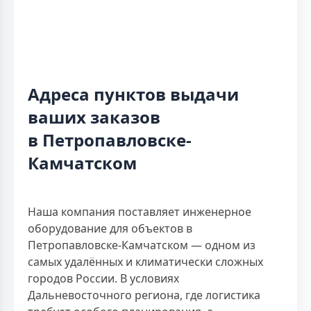
Адреса пунктов выдачи
ваших заказов
в Петропавловске-
Камчатском
Наша компания поставляет инженерное
оборудование для объектов в
Петропавловске-Камчатском — одном из
самых удалённых и климатически сложных
городов России. В условиях
Дальневосточного региона, где логистика