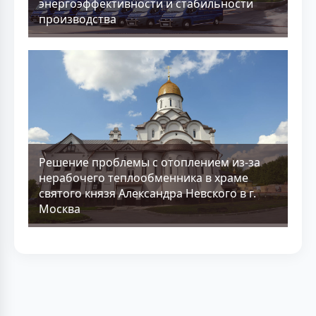
энергоэффективности и стабильности
производства
Решение проблемы с отоплением из-за
нерабочего теплообменника в храме
святого князя Александра Невского в г.
Москва