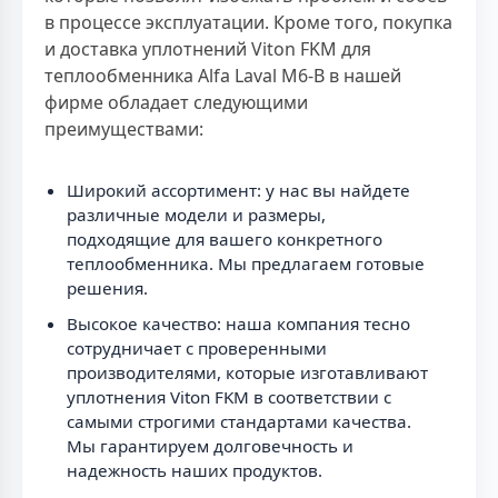
в процессе эксплуатации. Кроме того, покупка
и доставка уплотнений Viton FKM для
теплообменника Alfa Laval M6-B в нашей
фирме обладает следующими
преимуществами:
Широкий ассортимент: у нас вы найдете
различные модели и размеры,
подходящие для вашего конкретного
теплообменника. Мы предлагаем готовые
решения.
Высокое качество: наша компания тесно
сотрудничает с проверенными
производителями, которые изготавливают
уплотнения Viton FKM в соответствии с
самыми строгими стандартами качества.
Мы гарантируем долговечность и
надежность наших продуктов.