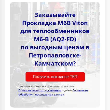
Заказывайте
Прокладка M6B Viton
для теплообменников
M6-B (AQ2-FD)
по выгодным ценам в
Петропавловске-
Камчатском?
Получить выгодное ТКП
Нажимая кнопку, вы принимаете условия
Пользовательского соглашения
и даете
Согласие на
обработку персональных данных