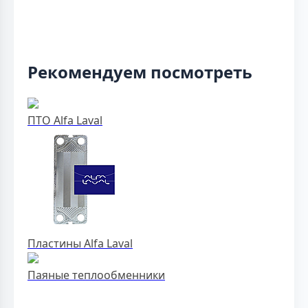
Рекомендуем посмотреть
ПТО Alfa Laval
Пластины Alfa Laval
Паяные теплообменники