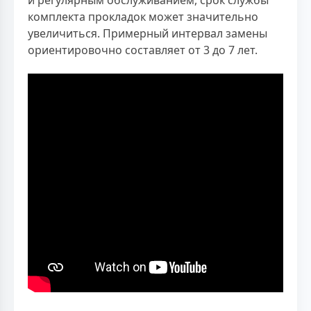
комплекта прокладок может значительно
увеличиться. Примерный интервал замены
ориентировочно составляет от 3 до 7 лет.