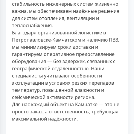
стабильность инженерных систем жизненно
важна, мы обеспечиваем надёжные решения
для систем отопления, вентиляции и
теплоснабжения.
Благодаря организованной логистике в
Петропавловске-Камчатском и наличию ПВЗ,
мы минимизируем сроки доставки и
гарантируем оперативное предоставление
оборудования — без задержек, связанных с
географической отдалённостью. Наши
специалисты учитывают особенности
эксплуатации в условиях резких перепадов
температур, повышенной влажности и
сейсмической активности региона.
Для нас каждый объект на Камчатке — это не
просто заказ, а ответственность, требующая
максимальной надёжности.