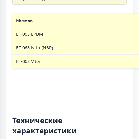
Модель
ЕТ-068 EPDM
ЕТ-068 Nitril(NBR)
ЕТ-068 Viton
Технические
характеристики