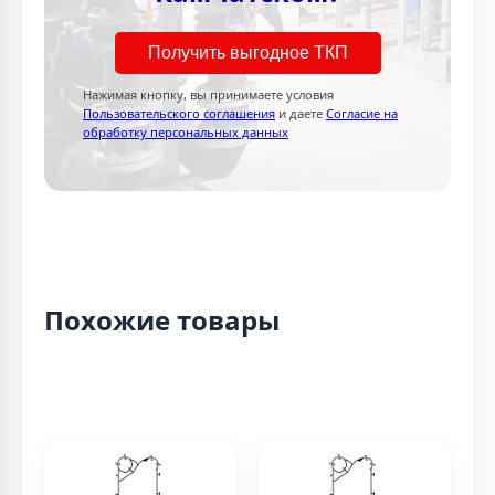
Получить выгодное ТКП
Нажимая кнопку, вы принимаете условия
Пользовательского соглашения
и даете
Согласие на
обработку персональных данных
Похожие товары