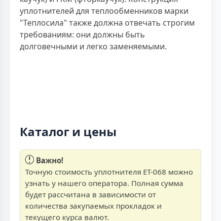
уплотнителей для теплообменников марки
"Теплосила" также должна отвечать строгим
требованиям: они должны быть
долговечными и легко заменяемыми.
Каталог и цены
Важно!
Точную стоимость уплотнителя ET-068 можно
узнать у нашего оператора. Полная сумма
будет рассчитана в зависимости от
количества закупаемых прокладок и
текущего курса валют.