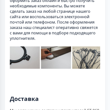
оформить заказ онлайн и быстро получить
необходимые компоненты. Вы можете
сделать заказ на любой странице нашего
сайта или воспользоваться электронной
почтой или телефоном. После оформления
заказа наш специалист оперативно свяжется
с вами для помощи в подборе подходящего
уплотнителя.
Доставка