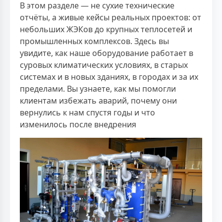
В этом разделе — не сухие технические
отчёты, а живые кейсы реальных проектов: от
небольших ЖЭКов до крупных теплосетей и
промышленных комплексов. Здесь вы
увидите, как наше оборудование работает в
суровых климатических условиях, в старых
системах и в новых зданиях, в городах и за их
пределами. Вы узнаете, как мы помогли
клиентам избежать аварий, почему они
вернулись к нам спустя годы и что
изменилось после внедрения