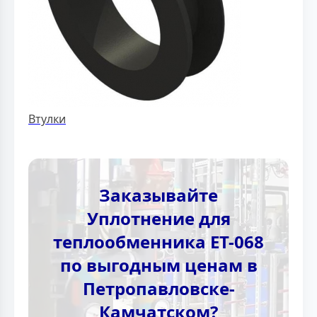
Втулки
Заказывайте
Уплотнение для
теплообменника ЕТ-068
по выгодным ценам в
Петропавловске-
Камчатском?