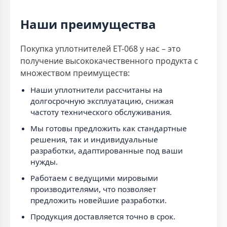
Наши преимущества
Покупка уплотнителей ET-068 у нас – это
получение высококачественного продукта с
множеством преимуществ:
Наши уплотнители рассчитаны на
долгосрочную эксплуатацию, снижая
частоту технического обслуживания.
Мы готовы предложить как стандартные
решения, так и индивидуальные
разработки, адаптированные под ваши
нужды.
Работаем с ведущими мировыми
производителями, что позволяет
предложить новейшие разработки.
Продукция доставляется точно в срок.