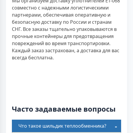
Мы организуем доставку уплотнителей ET-068
совместно с надежными логистическими
партнерами, обеспечивая оперативную и
безопасную доставку по России и странам
СНГ. Все заказы тщательно упаковываются в
прочные контейнеры для предотвращения
повреждений во время транспортировки.
Каждый заказ застрахован, а доставка для вас
всегда бесплатна.
Часто задаваемые вопросы
Что такое шильдик теплообменника?