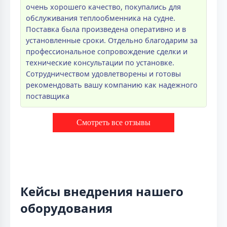
очень хорошего качество, покупались для
обслуживания теплообменника на судне.
Поставка была произведена оперативно и в
установленные сроки. Отдельно благодарим за
профессиональное сопровождение сделки и
технические консультации по установке.
Сотрудничеством удовлетворены и готовы
рекомендовать вашу компанию как надежного
поставщика
Смотреть все отзывы
Кейсы внедрения нашего
оборудования