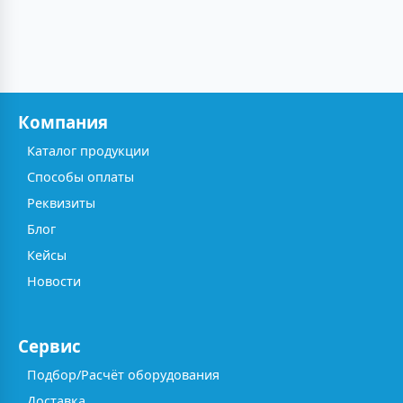
Компания
Каталог продукции
Способы оплаты
Реквизиты
Блог
Кейсы
Новости
Сервис
Подбор/Расчёт оборудования
Доставка