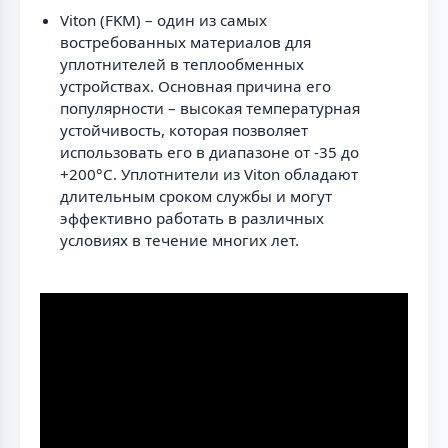
Viton (FKM) – один из самых
востребованных материалов для
уплотнителей в теплообменных
устройствах. Основная причина его
популярности – высокая температурная
устойчивость, которая позволяет
использовать его в диапазоне от -35 до
+200°C. Уплотнители из Viton обладают
длительным сроком службы и могут
эффективно работать в различных
условиях в течение многих лет.