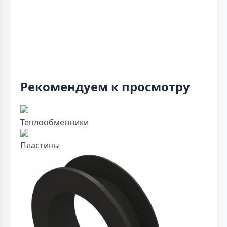
Рекомендуем к просмотру
Теплообменники
Пластины