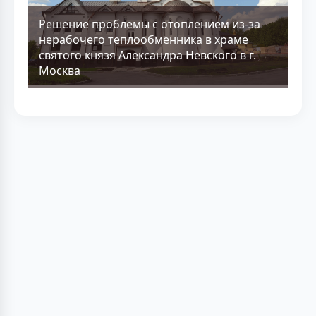
Решение проблемы с отоплением из-за
нерабочего теплообменника в храме
святого князя Александра Невского в г.
Москва