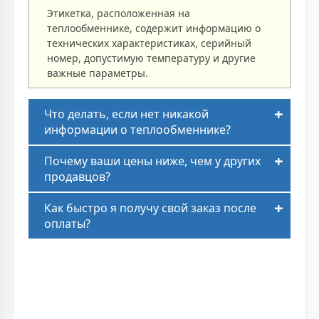
Этикетка, расположенная на
теплообменнике, содержит информацию о
технических характеристиках, серийный
номер, допустимую температуру и другие
важные параметры.
Что делать, если нет никакой
информации о теплообменнике?
Почему ваши цены ниже, чем у других
продавцов?
Как быстро я получу свой заказ после
оплаты?