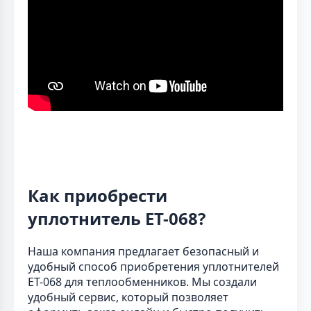
Как приобрести
уплотнитель ET-068?
Наша компания предлагает безопасный и
удобный способ приобретения уплотнителей
ET-068 для теплообменников. Мы создали
удобный сервис, который позволяет