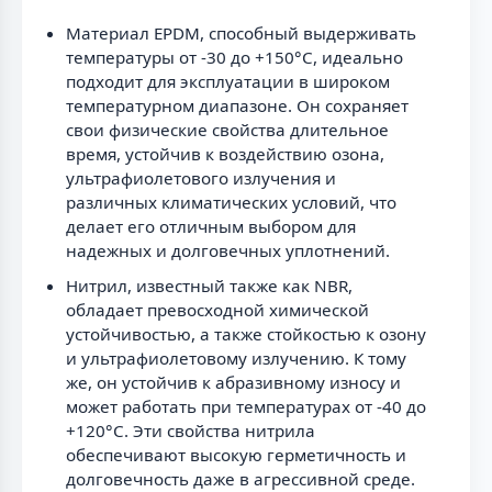
Материал EPDM, способный выдерживать
температуры от -30 до +150°C, идеально
подходит для эксплуатации в широком
температурном диапазоне. Он сохраняет
свои физические свойства длительное
время, устойчив к воздействию озона,
ультрафиолетового излучения и
различных климатических условий, что
делает его отличным выбором для
надежных и долговечных уплотнений.
Нитрил, известный также как NBR,
обладает превосходной химической
устойчивостью, а также стойкостью к озону
и ультрафиолетовому излучению. К тому
же, он устойчив к абразивному износу и
может работать при температурах от -40 до
+120°C. Эти свойства нитрила
обеспечивают высокую герметичность и
долговечность даже в агрессивной среде.