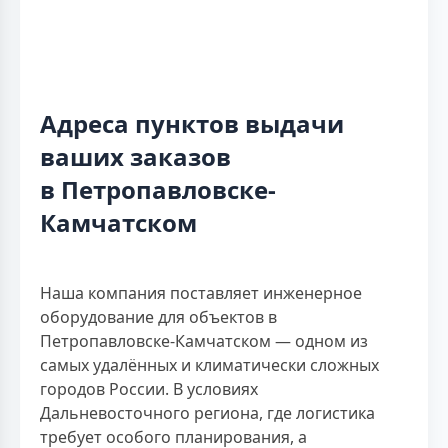
Адреса пунктов выдачи
ваших заказов
в Петропавловске-
Камчатском
Наша компания поставляет инженерное
оборудование для объектов в
Петропавловске-Камчатском — одном из
самых удалённых и климатически сложных
городов России. В условиях
Дальневосточного региона, где логистика
требует особого планирования, а