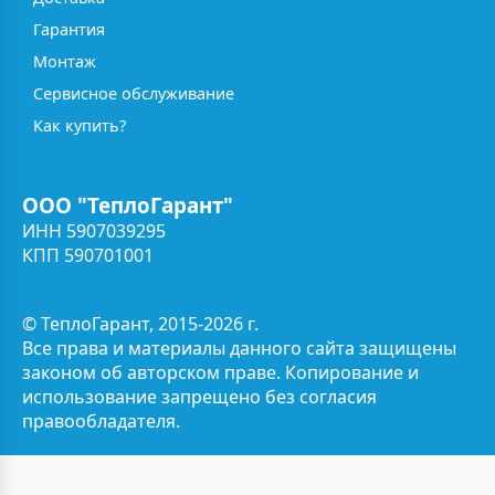
Гарантия
Монтаж
Сервисное обслуживание
Как купить?
ООО "ТеплоГарант"
ИНН 5907039295
КПП 590701001
© ТеплоГарант, 2015-2026 г.
Все права и материалы данного сайта защищены
законом об авторском праве. Копирование и
использование запрещено без согласия
правообладателя.