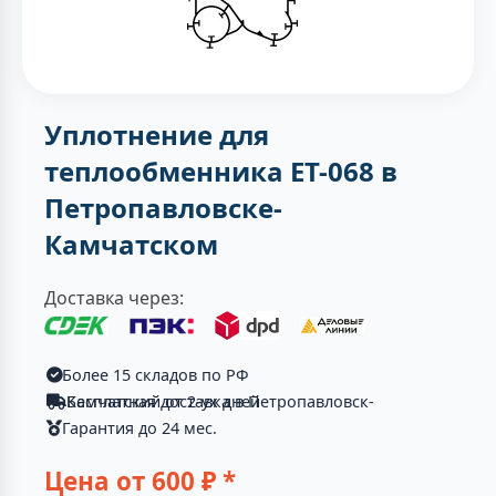
Уплотнение для
теплообменника ЕТ-068 в
Петропавловске-
Камчатском
Доставка через:
Более 15 складов по РФ
Бесплатная доставка в Петропавловск-Камчатский от 2-ух дней
Гарантия до 24 мес.
Цена от
600
₽ *