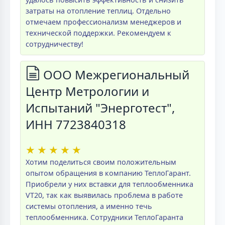
затраты на отопление теплиц. Отдельно
отмечаем профессионализм менеджеров и
технической поддержки. Рекомендуем к
сотрудничеству!
ООО Межрегиональный
Центр Метрологии и
Испытаний "Энерготест",
ИНН 7723840318
★
★
★
★
★
Хотим поделиться своим положительным
опытом обращения в компанию ТеплоГарант.
Приобрели у них вставки для теплообменника
VT20, так как выявилась проблема в работе
системы отопления, а именно течь
теплообменника. Сотрудники ТеплоГаранта