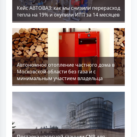
Кейс АВТОВАЗ: как мы снизили перерасход
тепла на 19% и окупили ИТП за 14 месяцев
Aвтономное отопление частного дома в
Московской области без газа и с
минимальным участием владельца
Поставка насосной станции CNP для