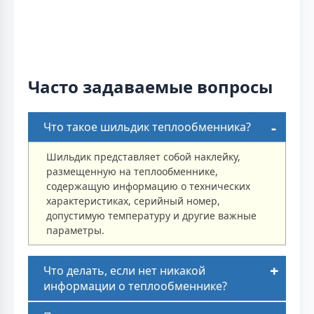
Часто задаваемые вопросы
Что такое шильдик теплообменника?
Шильдик представляет собой наклейку,
размещенную на теплообменнике,
содержащую информацию о технических
характеристиках, серийный номер,
допустимую температуру и другие важные
параметры.
Что делать, если нет никакой
информации о теплообменнике?