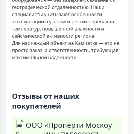
географической отдалённостью. Наши
специалисты учитывают особенности
эксплуатации в условиях резких перепадов
температур, повышенной влажности и
сейсмической активности региона.
Для нас каждый объект на Камчатке — это не
просто заказ, а ответственность, требующая
максимальной надёжности.
Отзывы от наших
покупателей
ООО «Проперти Москоу