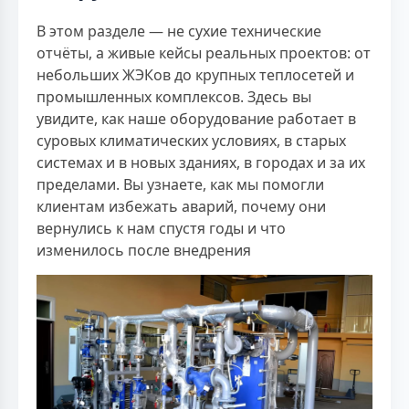
В этом разделе — не сухие технические
отчёты, а живые кейсы реальных проектов: от
небольших ЖЭКов до крупных теплосетей и
промышленных комплексов. Здесь вы
увидите, как наше оборудование работает в
суровых климатических условиях, в старых
системах и в новых зданиях, в городах и за их
пределами. Вы узнаете, как мы помогли
клиентам избежать аварий, почему они
вернулись к нам спустя годы и что
изменилось после внедрения