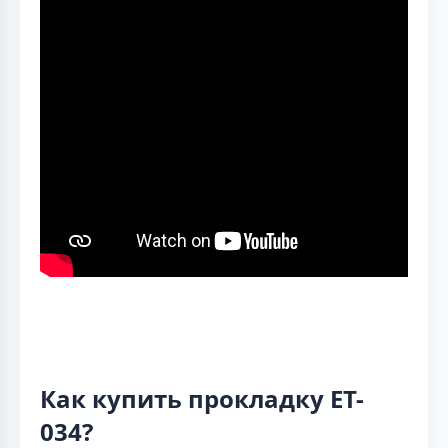
Как купить прокладку ET-
034?