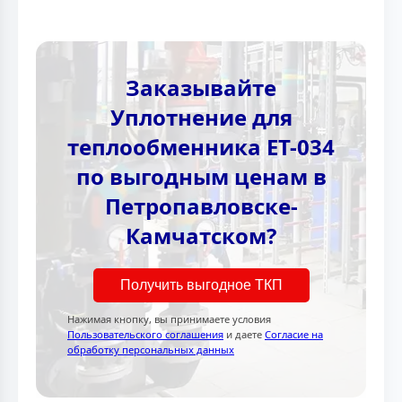
Заказывайте
Уплотнение для
теплообменника ЕТ-034
по выгодным ценам в
Петропавловске-
Камчатском?
Получить выгодное ТКП
Нажимая кнопку, вы принимаете условия
Пользовательского соглашения
и даете
Согласие на
обработку персональных данных