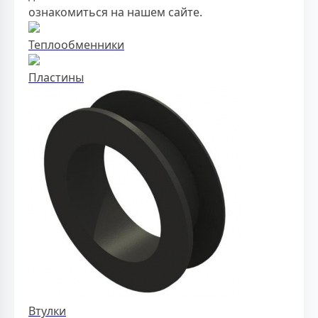
ознакомиться на нашем сайте.
Теплообменники
Пластины
Втулки