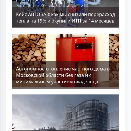
Кейс АВТОВАЗ: как мы снизили перерасход
тепла на 19% и окупили ИТП за 14 месяцев
Aвтономное отопление частного дома в
Московской области без газа и с
минимальным участием владельца