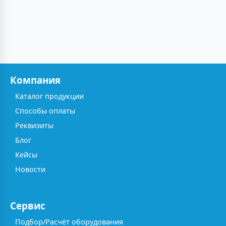
Компания
Каталог продукции
Способы оплаты
Реквизиты
Блог
Кейсы
Новости
Сервис
Подбор/Расчёт оборудования