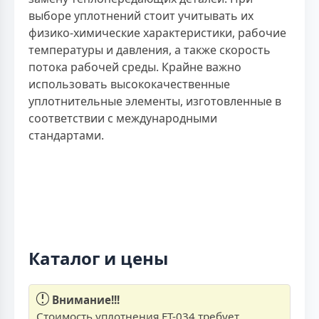
выборе уплотнений стоит учитывать их
физико-химические характеристики, рабочие
температуры и давления, а также скорость
потока рабочей среды. Крайне важно
использовать высококачественные
уплотнительные элементы, изготовленные в
соответствии с международными
стандартами.
Каталог и цены
Внимание!!!
Стоимость уплотнения ЕТ-034 требует