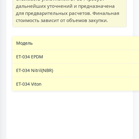
дальнейших уточнений и предназначена
для предварительных расчетов. Финальная
стоимость зависит от объемов закупки.
Модель
ЕТ-034 EPDM
ЕТ-034 Nitril(NBR)
ЕТ-034 Viton