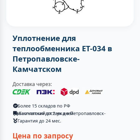
Уплотнение для
теплообменника ЕТ-034 в
Петропавловске-
Камчатском
Доставка через:
Более 15 складов по РФ
Бесплатная доставка в Петропавловск-Камчатский от 2-ух дней
Гарантия до 24 мес.
Цена по запросу