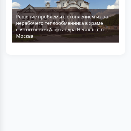
Решение проблемы с отоплением из-за
нерабочего теплообменника в храме
святого князя Александра Невского в г.
Москва