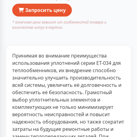
Запросить цену
* конечная цена зависит от особенностей товара и
количества штук в партии
Принимая во внимание преимущества
использования уплотнений серии ЕТ-034 для
теплообменников, их внедрение способно
значительно улучшить производительность
всей системы, увеличить её долговечность и
обеспечить её безопасность. Грамотный
выбор уплотнительных элементов и
комплектующих не только минимизирует
вероятность неисправностей и повысит
надежность оборудования, но также сократит
затраты на будущие ремонтные работы и
замену теплопередающих деталей. При