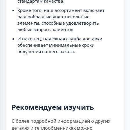
стандартам качества.
Кроме того, наш ассортимент включает
разнообразные уплотнительные
элементы, способные удовлетворить
любые запросы клиентов.
И наконец, надёжная служба доставки
обеспечивает минимальные сроки
получения вашего заказа.
Рекомендуем изучить
С более подробной информацией о других
деталях и теплообменниках можно