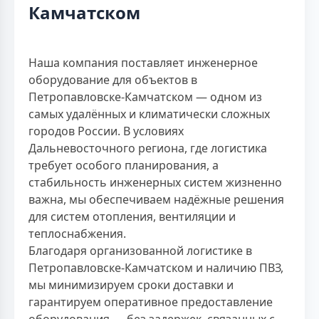
Камчатском
Наша компания поставляет инженерное
оборудование для объектов в
Петропавловске-Камчатском — одном из
самых удалённых и климатически сложных
городов России. В условиях
Дальневосточного региона, где логистика
требует особого планирования, а
стабильность инженерных систем жизненно
важна, мы обеспечиваем надёжные решения
для систем отопления, вентиляции и
теплоснабжения.
Благодаря организованной логистике в
Петропавловске-Камчатском и наличию ПВЗ,
мы минимизируем сроки доставки и
гарантируем оперативное предоставление
оборудования — без задержек, связанных с