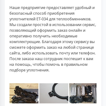
Наше предприятие предоставляет удобный и
безопасный способ приобретения
уплотнителей ЕТ-034 для теплообменников.
Мы создали простой в использовании сервис,
позволяющий оформить заказ онлайн и
оперативно получить необходимые
комплектующие. Благодаря этому сервису вы
сможете оформить заказ на любой странице
сайта, либо использовать почту или телефон.
После заказа наш сотрудник поспешит к вам
на помощь, чтобы помочь в правильном
подборе уплотнения.