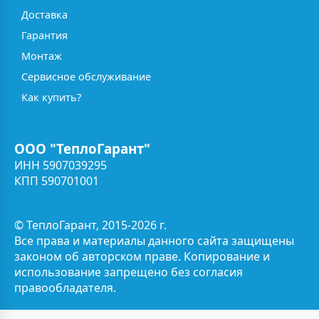
Доставка
Гарантия
Монтаж
Сервисное обслуживание
Как купить?
ООО "ТеплоГарант"
ИНН 5907039295
КПП 590701001
© ТеплоГарант, 2015-2026 г.
Все права и материалы данного сайта защищены
законом об авторском праве. Копирование и
использование запрещено без согласия
правообладателя.