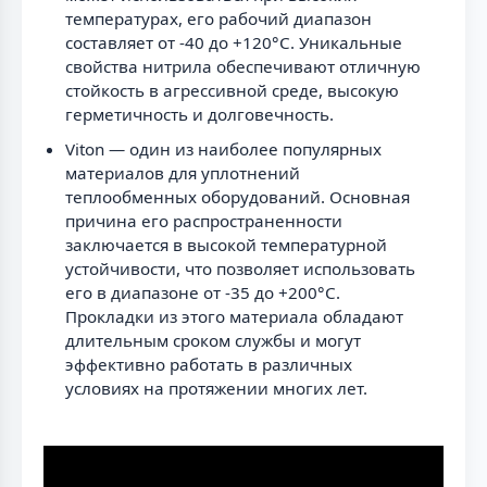
температурах, его рабочий диапазон
составляет от -40 до +120°C. Уникальные
свойства нитрила обеспечивают отличную
стойкость в агрессивной среде, высокую
герметичность и долговечность.
Viton — один из наиболее популярных
материалов для уплотнений
теплообменных оборудований. Основная
причина его распространенности
заключается в высокой температурной
устойчивости, что позволяет использовать
его в диапазоне от -35 до +200°C.
Прокладки из этого материала обладают
длительным сроком службы и могут
эффективно работать в различных
условиях на протяжении многих лет.