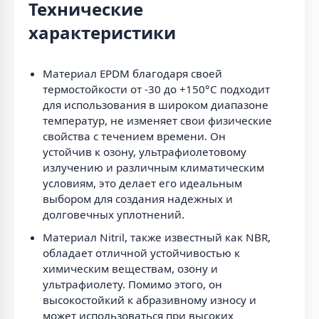
Технические
характеристики
Материал EPDM благодаря своей
термостойкости от -30 до +150°C подходит
для использования в широком диапазоне
температур, не изменяет свои физические
свойства с течением времени. Он
устойчив к озону, ультрафиолетовому
излучению и различным климатическим
условиям, это делает его идеальным
выбором для создания надежных и
долговечных уплотнений.
Материал Nitril, также известный как NBR,
обладает отличной устойчивостью к
химическим веществам, озону и
ультрафиолету. Помимо этого, он
высокостойкий к абразивному износу и
может использоваться при высоких