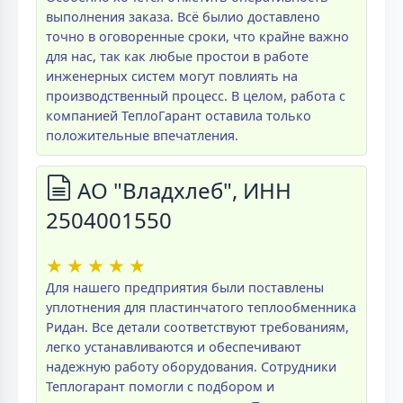
выполнения заказа. Всё былио доставлено
точно в оговоренные сроки, что крайне важно
для нас, так как любые простои в работе
инженерных систем могут повлиять на
производственный процесс. В целом, работа с
компанией ТеплоГарант оставила только
положительные впечатления.
АО "Владхлеб", ИНН
2504001550
★
★
★
★
★
Для нашего предприятия были поставлены
уплотнения для пластинчатого теплообменника
Ридан. Все детали соответствуют требованиям,
легко устанавливаются и обеспечивают
надежную работу оборудования. Сотрудники
Теплогарант помогли с подбором и