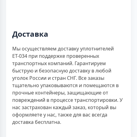
Доставка
Мы осуществляем доставку уплотнителей
ЕТ-034 при поддержке проверенных
транспортных компаний. Гарантируем
быструю и безопасную доставку в любой
уголок России и стран СНГ. Все заказы
тщательно упаковываются и помещаются в
прочные контейнеры, защищающие от
повреждений в процессе транспортировки. У
нас застрахован каждый заказ, который вы
оформляете у нас, также для вас всегда
доставка бесплатна.