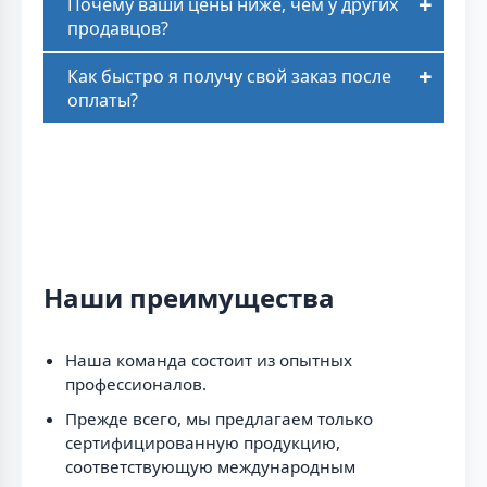
Почему ваши цены ниже, чем у других
продавцов?
Как быстро я получу свой заказ после
оплаты?
Наши преимущества
Наша команда состоит из опытных
профессионалов.
Прежде всего, мы предлагаем только
сертифицированную продукцию,
соответствующую международным