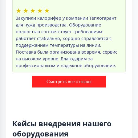
★
★
★
★
★
Закупили калорифер у компании Теплогарант
для нужд производства. Оборудование
полностью соответствует требованиям:
работает стабильно, хорошо справляется с
поддержанием температуры на линии.
Поставка была организована вовремя, сервис
на высоком уровне. Благодарим за
профессионализм и надежное оборудование.
Смотреть все отзывы
Кейсы внедрения нашего
оборудования