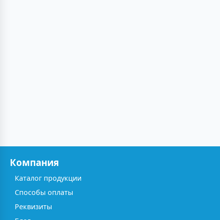
Компания
Каталог продукции
Способы оплаты
Реквизиты