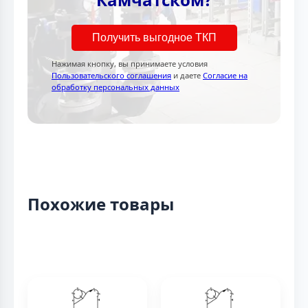
Получить выгодное ТКП
Нажимая кнопку, вы принимаете условия
Пользовательского соглашения
и даете
Согласие на
обработку персональных данных
Похожие товары