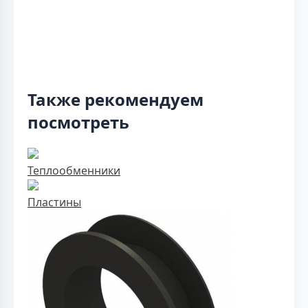
Также рекомендуем
посмотреть
Теплообменники
Пластины