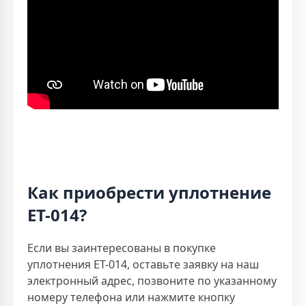
Как приобрести уплотнение
ЕТ-014?
Если вы заинтересованы в покупке
уплотнения ЕТ-014, оставьте заявку на наш
электронный адрес, позвоните по указанному
номеру телефона или нажмите кнопку