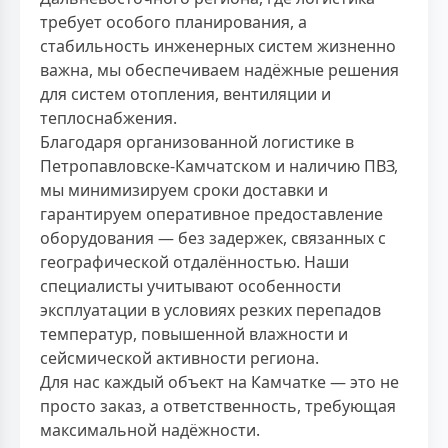
требует особого планирования, а
стабильность инженерных систем жизненно
важна, мы обеспечиваем надёжные решения
для систем отопления, вентиляции и
теплоснабжения.
Благодаря организованной логистике в
Петропавловске-Камчатском и наличию ПВЗ,
мы минимизируем сроки доставки и
гарантируем оперативное предоставление
оборудования — без задержек, связанных с
географической отдалённостью. Наши
специалисты учитывают особенности
эксплуатации в условиях резких перепадов
температур, повышенной влажности и
сейсмической активности региона.
Для нас каждый объект на Камчатке — это не
просто заказ, а ответственность, требующая
максимальной надёжности.