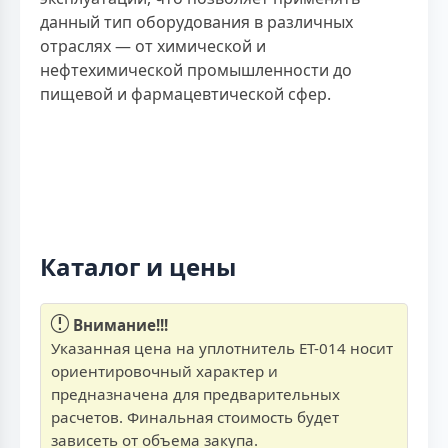
данный тип оборудования в различных
отраслях — от химической и
нефтехимической промышленности до
пищевой и фармацевтической сфер.
Каталог и цены
Внимание!!!
Указанная цена на уплотнитель ЕТ-014 носит
ориентировочный характер и
предназначена для предварительных
расчетов. Финальная стоимость будет
зависеть от объема закупа.