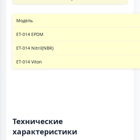
Модель
ЕТ-014 EPDM
ЕТ-014 Nitril(NBR)
ЕТ-014 Viton
Технические
характеристики