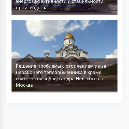
энергоэффективности и стабильности
производства
Решение проблемы с отоплением из-за
нерабочего теплообменника в храме
святого князя Александра Невского в г.
Москва