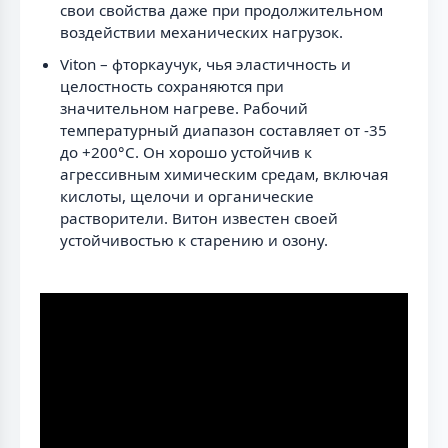
свои свойства даже при продолжительном
воздействии механических нагрузок.
Viton – фторкаучук, чья эластичность и
целостность сохраняются при
значительном нагреве. Рабочий
температурный диапазон составляет от -35
до +200°С. Он хорошо устойчив к
агрессивным химическим средам, включая
кислоты, щелочи и органические
растворители. Витон известен своей
устойчивостью к старению и озону.