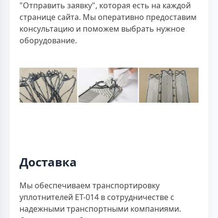
"Отправить заявку", которая есть на каждой
странице сайта. Мы оперативно предоставим
консультацию и поможем выбрать нужное
оборудование.
Доставка
Мы обеспечиваем транспортировку
уплотнителей ЕТ-014 в сотрудничестве с
надежными транспортными компаниями.