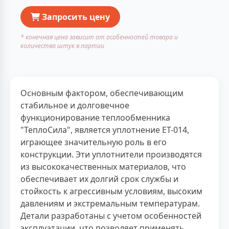
Запросить цену
* конечная цена зависит от особенностей товара и
количества штук в партии
Основным фактором, обеспечивающим
стабильное и долговечное
функционирование теплообменника
"ТеплоСила", является уплотнение ЕТ-014,
играющее значительную роль в его
конструкции. Эти уплотнители производятся
из высококачественных материалов, что
обеспечивает их долгий срок службы и
стойкость к агрессивным условиям, высоким
давлениям и экстремальным температурам.
Детали разработаны с учетом особенностей
эксплуатации, что позволяет применять