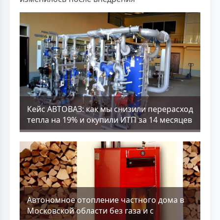
Кейс АВТОВАЗ: как мы снизили перерасход
тепла на 19% и окупили ИТП за 14 месяцев
Aвтономное отопление частного дома в
Московской области без газа и с