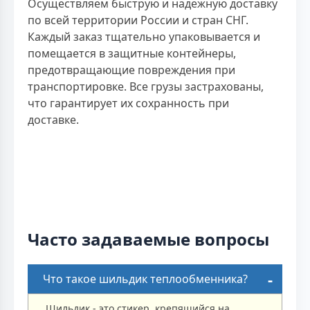
Осуществляем быструю и надежную доставку
по всей территории России и стран СНГ.
Каждый заказ тщательно упаковывается и
помещается в защитные контейнеры,
предотвращающие повреждения при
транспортировке. Все грузы застрахованы,
что гарантирует их сохранность при
доставке.
Часто задаваемые вопросы
Что такое шильдик теплообменника?
Шильдик - это стикер, крепящийся на