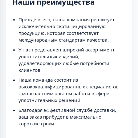
Наши преимущества
Прежде всего, наша компания реализует
исключительно сертифицированную
продукцию, которая соответствует
международным стандартам качества.
У нас представлен широкий ассортимент
уплотнительных изделий,
удовлетворяющих любые потребности
клиентов.
Наша команда состоит из
высококвалифицированных специалистов
с многолетним опытом работы в сфере
уплотнительных решений.
Благодаря эффективной службе доставки,
ваш заказ прибудет в максимально
короткие сроки.