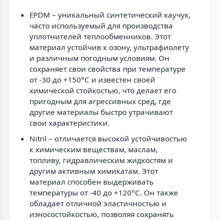
EPDM – уникальный синтетический каучук,
часто используемый для производства
уплотнителей теплообменников. Этот
материал устойчив к озону, ультрафиолету
и различным погодным условиям. Он
сохраняет свои свойства при температуре
от -30 до +150°С и известен своей
химической стойкостью, что делает его
пригодным для агрессивных сред, где
другие материалы быстро утрачивают
свои характеристики.
Nitril – отличается высокой устойчивостью
к химическим веществам, маслам,
топливу, гидравлическим жидкостям и
другим активным химикатам. Этот
материал способен выдерживать
температуры от -40 до +120°С. Он также
обладает отличной эластичностью и
износостойкостью, позволяя сохранять