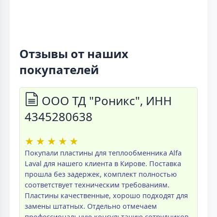
Отзывы от наших
покупателей
ООО ТД "Роникс", ИНН
4345280638
★
★
★
★
★
Покупали пластины для теплообменника Alfa
Laval для нашего клиента в Кирове. Поставка
прошла без задержек, комплект полностью
соответствует техническим требованиям.
Пластины качественные, хорошо подходят для
замены штатных. Отдельно отмечаем
профессиональную консультацию сотрудников.