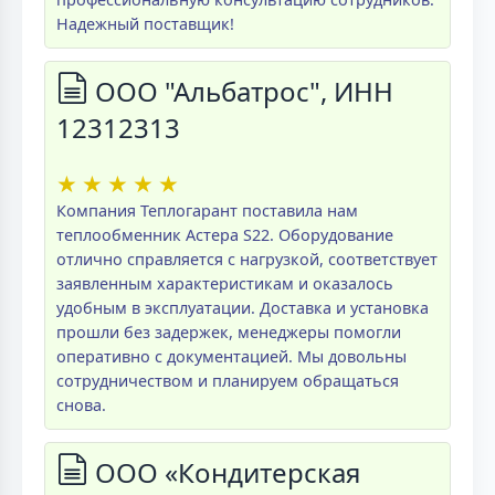
Надежный поставщик!
ООО "Альбатрос", ИНН
12312313
★
★
★
★
★
Компания Теплогарант поставила нам
теплообменник Астера S22. Оборудование
отлично справляется с нагрузкой, соответствует
заявленным характеристикам и оказалось
удобным в эксплуатации. Доставка и установка
прошли без задержек, менеджеры помогли
оперативно с документацией. Мы довольны
сотрудничеством и планируем обращаться
снова.
ООО «Кондитерская