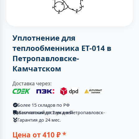
Уплотнение для
теплообменника ЕТ-014 в
Петропавловске-
Камчатском
Доставка через:
Более 15 складов по РФ
Бесплатная доставка в Петропавловск-Камчатский от 2-ух дней
Гарантия до 24 мес.
Цена от
410
₽ *