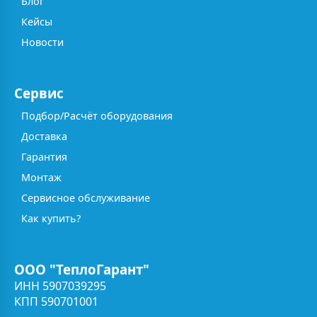
Блог
Кейсы
Новости
Сервис
Подбор/Расчёт оборудования
Доставка
Гарантия
Монтаж
Сервисное обслуживание
Как купить?
ООО "ТеплоГарант"
ИНН 5907039295
КПП 590701001