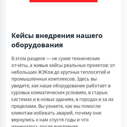
Кейсы внедрения нашего
оборудования
В этом разделе — не сухие технические
отчёты, а живые кейсы реальных проектов: от
небольших ЖЭКов до крупных теплосетей и
промышленных комплексов. Здесь вы
увидите, как наше оборудование работает в
суровых климатических условиях, в старых
системах и в новых зданиях, в городах и за их
пределами. Вы узнаете, как мы помогли
клиентам избежать аварий, почему они
вернулись к нам спустя годы и что
изменилось после внедрения