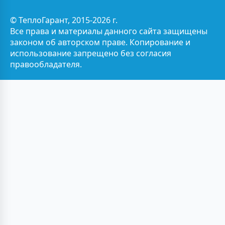
© ТеплоГарант, 2015-2026 г.
Все права и материалы данного сайта защищены
законом об авторском праве. Копирование и
использование запрещено без согласия
правообладателя.