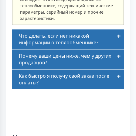
теплообменнике, содержащий технические
параметры, серийный номер и прочие
характеристики.
Что делать, если нет никакой
информации о теплообменнике?
Почему ваши цены ниже, чем у других
продавцов?
Как быстро я получу свой заказ после
оплаты?