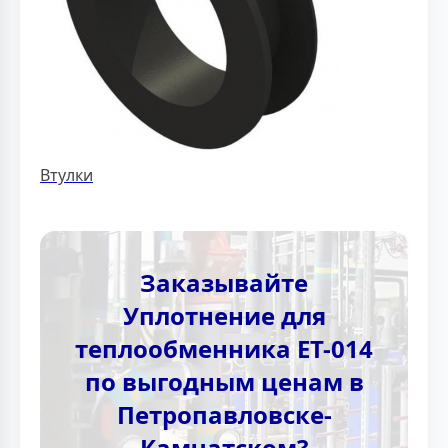
Втулки
Заказывайте
Уплотнение для
теплообменника ЕТ-014
по выгодным ценам в
Петропавловске-
Камчатском?