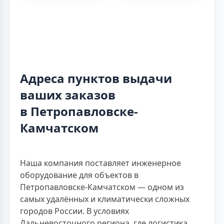
Адреса пунктов выдачи
ваших заказов
в Петропавловске-
Камчатском
Наша компания поставляет инженерное
оборудование для объектов в
Петропавловске-Камчатском — одном из
самых удалённых и климатически сложных
городов России. В условиях
Дальневосточного региона, где логистика