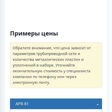
Примеры цены
Обратите внимание, что цена зависит от
параметров трубопроводной сети и
количества металлических пластин и
уплотнений в наборе. Уточняйте
окончательную стоимость у специалиста
компании по телефону или через
электронную почту.
APR-81