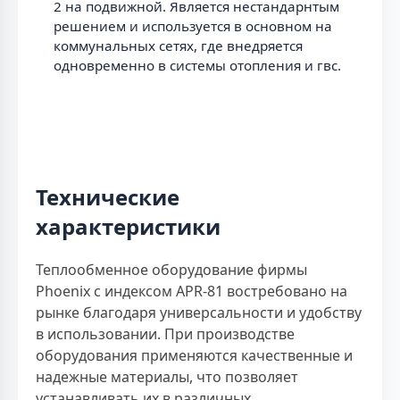
2 на подвижной. Является нестандарнтым
решением и используется в основном на
коммунальных сетях, где внедряется
одновременно в системы отопления и гвс.
Технические
характеристики
Теплообменное оборудование фирмы
Phoenix с индексом APR-81 востребовано на
рынке благодаря универсальности и удобству
в использовании. При производстве
оборудования применяются качественные и
надежные материалы, что позволяет
устанавливать их в различных