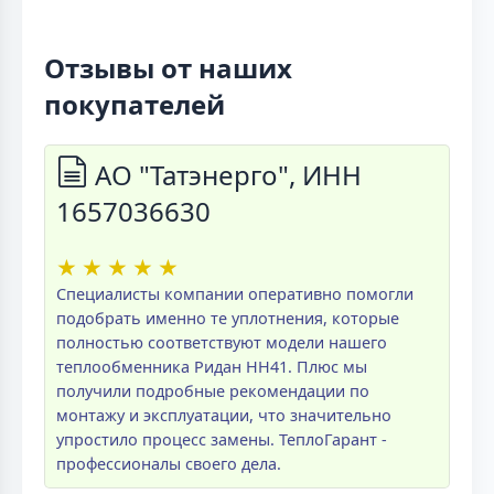
Отзывы от наших
покупателей
АО "Татэнерго", ИНН
1657036630
★
★
★
★
★
Специалисты компании оперативно помогли
подобрать именно те уплотнения, которые
полностью соответствуют модели нашего
теплообменника Ридан НН41. Плюс мы
получили подробные рекомендации по
монтажу и эксплуатации, что значительно
упростило процесс замены. ТеплоГарант -
профессионалы своего дела.