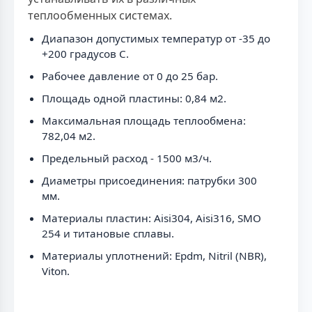
теплообменных системах.
Диапазон допустимых температур от -35 до
+200 градусов C.
Рабочее давление от 0 до 25 бар.
Площадь одной пластины: 0,84 м2.
Максимальная площадь теплообмена:
782,04 м2.
Предельный расход - 1500 м3/ч.
Диаметры присоединения: патрубки 300
мм.
Материалы пластин: Aisi304, Aisi316, SMO
254 и титановые сплавы.
Материалы уплотнений: Epdm, Nitril (NBR),
Viton.