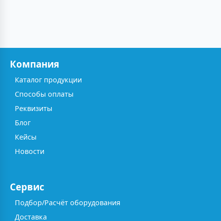
Компания
Каталог продукции
Способы оплаты
Реквизиты
Блог
Кейсы
Новости
Сервис
Подбор/Расчёт оборудования
Доставка