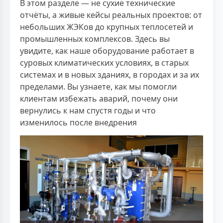
В этом разделе — не сухие технические
отчёты, а живые кейсы реальных проектов: от
небольших ЖЭКов до крупных теплосетей и
промышленных комплексов. Здесь вы
увидите, как наше оборудование работает в
суровых климатических условиях, в старых
системах и в новых зданиях, в городах и за их
пределами. Вы узнаете, как мы помогли
клиентам избежать аварий, почему они
вернулись к нам спустя годы и что
изменилось после внедрения