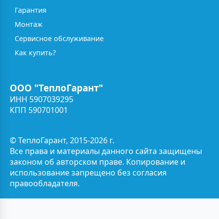
Гарантия
Монтаж
Сервисное обслуживание
Как купить?
ООО "ТеплоГарант"
ИНН 5907039295
КПП 590701001
© ТеплоГарант, 2015-2026 г.
Все права и материалы данного сайта защищены
законом об авторском праве. Копирование и
использование запрещено без согласия
правообладателя.