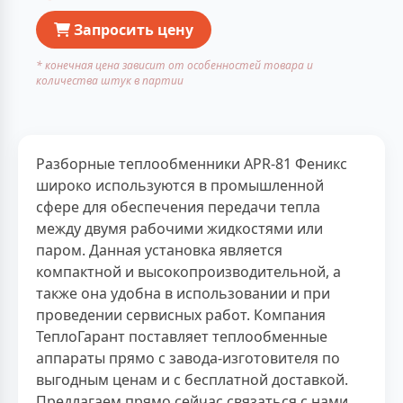
Запросить цену
* конечная цена зависит от особенностей товара и
количества штук в партии
Разборные теплообменники APR-81 Феникс
широко используются в промышленной
сфере для обеспечения передачи тепла
между двумя рабочими жидкостями или
паром. Данная установка является
компактной и высокопроизводительной, а
также она удобна в использовании и при
проведении сервисных работ. Компания
ТеплоГарант поставляет теплообменные
аппараты прямо с завода-изготовителя по
выгодным ценам и с бесплатной доставкой.
Предлагаем прямо сейчас связаться с нами