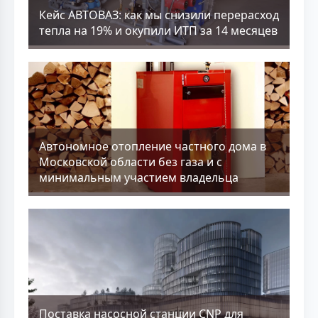
Кейс АВТОВАЗ: как мы снизили перерасход
тепла на 19% и окупили ИТП за 14 месяцев
Aвтономное отопление частного дома в
Московской области без газа и с
минимальным участием владельца
Поставка насосной станции CNP для