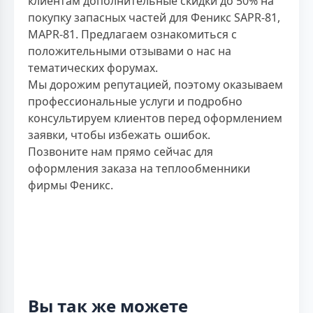
клиентам дополнительные скидки до 50% на
покупку запасных частей для Феникс SAPR-81,
MAPR-81. Предлагаем ознакомиться с
положительными отзывами о нас на
тематических форумах.
Мы дорожим репутацией, поэтому оказываем
профессиональные услуги и подробно
консультируем клиентов перед оформлением
заявки, чтобы избежать ошибок.
Позвоните нам прямо сейчас для
оформления заказа на теплообменники
фирмы Феникс.
Вы так же можете