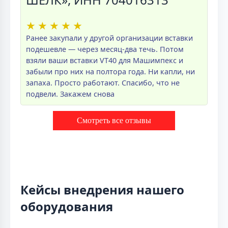
★
★
★
★
★
Ранее закупали у другой организации вставки
подешевле — через месяц-два течь. Потом
взяли ваши вставки VT40 для Машимпекс и
забыли про них на полтора года. Ни капли, ни
запаха. Просто работают. Спасибо, что не
подвели. Закажем снова
Смотреть все отзывы
Кейсы внедрения нашего
оборудования