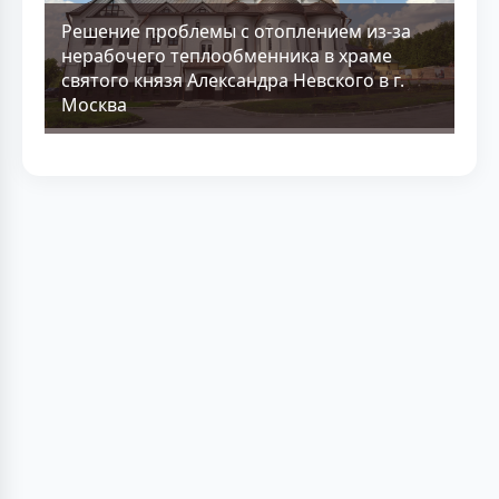
Решение проблемы с отоплением из-за
нерабочего теплообменника в храме
святого князя Александра Невского в г.
Москва