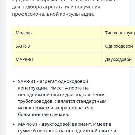
для подбора агрегата или получения
профессиональной консультации.
Модель
Тип конструк
SAPR-81
Одноходовой
MAPR-81
Двухходовой
SAPR-81 - агрегат одноходовой
конструкции. Имеет 4 порта на
неподвижной плите для подключения
трубопроводов. Является стандартным
исполнением и запрашивается в
большинстве случаев.
MAPR-81 - двухходовой вариант. Имеет в
сумме 6 портов: 4 на неподвижной плите и