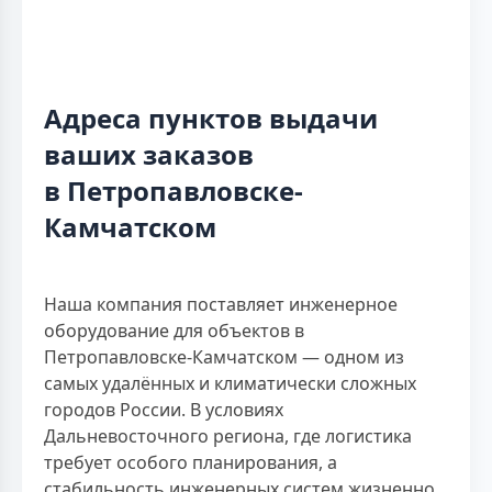
Адреса пунктов выдачи
ваших заказов
в Петропавловске-
Камчатском
Наша компания поставляет инженерное
оборудование для объектов в
Петропавловске-Камчатском — одном из
самых удалённых и климатически сложных
городов России. В условиях
Дальневосточного региона, где логистика
требует особого планирования, а
стабильность инженерных систем жизненно