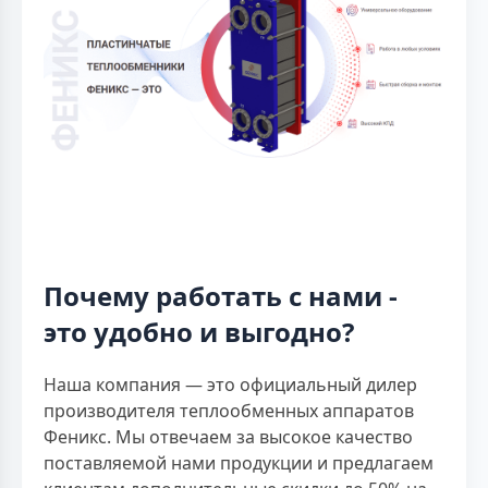
Почему работать с нами -
это удобно и выгодно?
Наша компания — это официальный дилер
производителя теплообменных аппаратов
Феникс. Мы отвечаем за высокое качество
поставляемой нами продукции и предлагаем