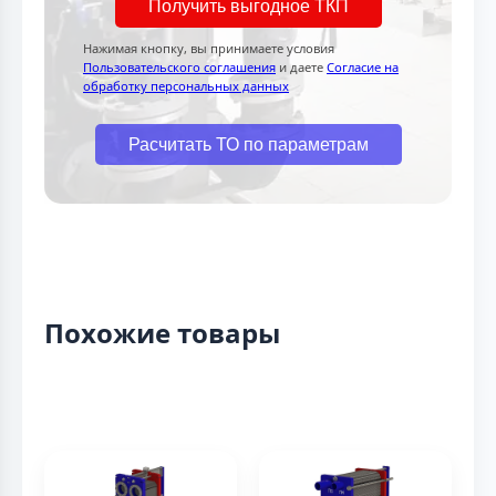
Получить выгодное ТКП
Нажимая кнопку, вы принимаете условия
Пользовательского соглашения
и даете
Согласие на
обработку персональных данных
Расчитать ТО по параметрам
Похожие товары