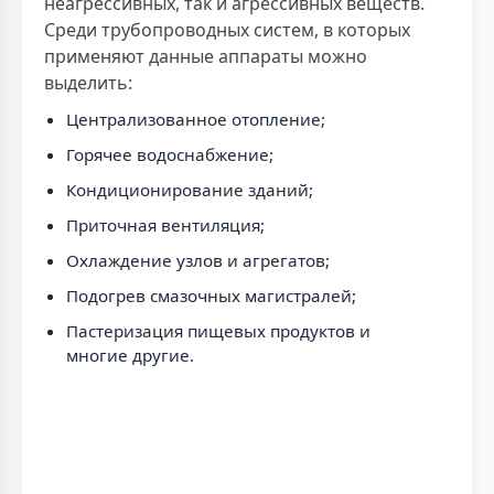
неагрессивных, так и агрессивных веществ.
Среди трубопроводных систем, в которых
применяют данные аппараты можно
выделить:
Централизованное отопление;
Горячее водоснабжение;
Кондиционирование зданий;
Приточная вентиляция;
Охлаждение узлов и агрегатов;
Подогрев смазочных магистралей;
Пастеризация пищевых продуктов и
многие другие.