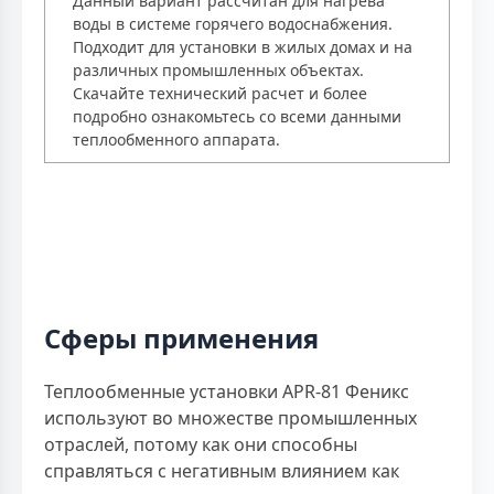
Данный вариант рассчитан для нагрева
воды в системе горячего водоснабжения.
Подходит для установки в жилых домах и на
различных промышленных объектах.
Скачайте технический расчет и более
подробно ознакомьтесь со всеми данными
теплообменного аппарата.
Сферы применения
Теплообменные установки APR-81 Феникс
используют во множестве промышленных
отраслей, потому как они способны
справляться с негативным влиянием как