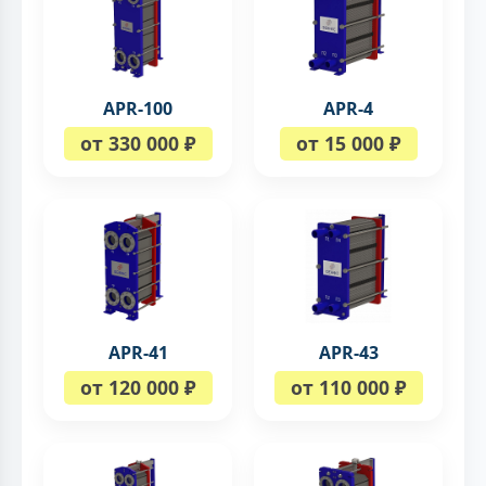
APR-100
APR-4
от 330 000 ₽
от 15 000 ₽
APR-41
APR-43
от 120 000 ₽
от 110 000 ₽