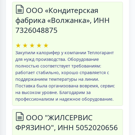
ООО «Кондитерская
фабрика «Волжанка», ИНН
7326048875
★
★
★
★
★
Закупили калорифер у компании Теплогарант
для нужд производства. Оборудование
полностью соответствует требованиям:
работает стабильно, хорошо справляется с
поддержанием температуры на линии.
Поставка была организована вовремя, сервис
на высоком уровне. Благодарим за
профессионализм и надежное оборудование.
ООО "ЖИЛСЕРВИС
ФРЯЗИНО", ИНН 5052020656