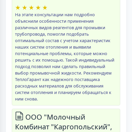
★
★
★
★
★
На этапе консультации нам подробно
объяснили особенности применения
различных видов реагентов для промывки
трубопровода, помогли подобрать
оптимальный состав с учетом характеристик
наших систем отопления и выявили
потенциальные проблемы, которые можно
решить с их помощью. Такой индивидуальный
подход позволил нам сделать правильный
выбор промывочной жидкости. Рекомендуем
ТеплоГарант как надежного поставщика
расходных материалов для обслуживания
систем отопления и планируем обращаться к
ним снова.
ООО "Молочный
Комбинат "Каргопольский",