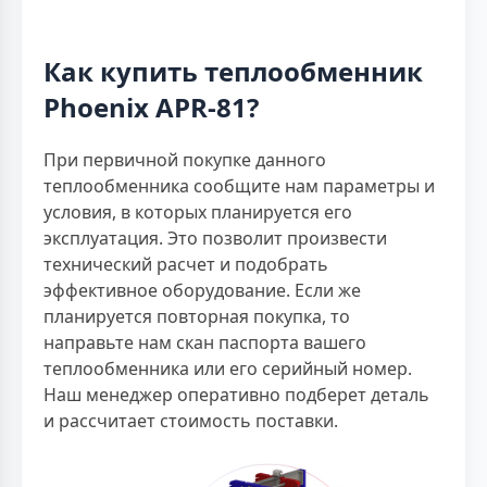
Как купить теплообменник
Phoenix APR-81?
При первичной покупке данного
теплообменника сообщите нам параметры и
условия, в которых планируется его
эксплуатация. Это позволит произвести
технический расчет и подобрать
эффективное оборудование. Если же
планируется повторная покупка, то
направьте нам скан паспорта вашего
теплообменника или его серийный номер.
Наш менеджер оперативно подберет деталь
и рассчитает стоимость поставки.