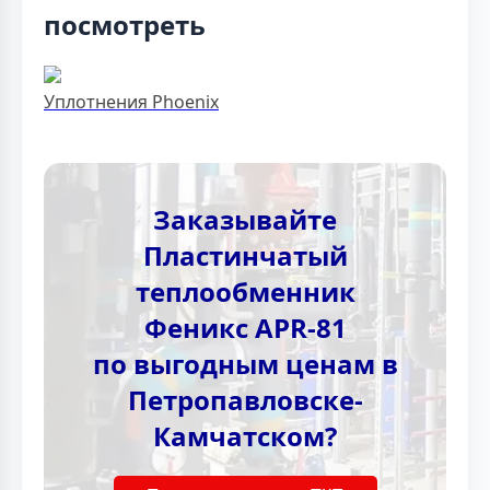
посмотреть
Уплотнения Phoenix
Заказывайте
Пластинчатый
теплообменник
Феникс APR-81
по выгодным ценам в
Петропавловске-
Камчатском?