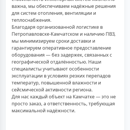
важна, мы обеспечиваем надёжные решения
для систем отопления, вентиляции и
теплоснабжения.
Благодаря организованной логистике в
Петропавловске-Камчатском и наличию ПВЗ,
мы минимизируем сроки доставки и
гарантируем оперативное предоставление
оборудования — без задержек, связанных с
географической отдалённостью. Наши
специалисты учитывают особенности
эксплуатации в условиях резких перепадов
температур, повышенной влажности и
сейсмической активности региона.
Для нас каждый объект на Камчатке — это не
просто заказ, а ответственность, требующая
максимальной надёжности.