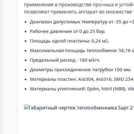
применения в производстве прочных и устой
позволяют применять аппарат во множестве т
Диапазон допустимых температур от -35 до +2
Рабочее давление от 0 до 25 бар.
Площадь одной пластины: 0,24 м2.
Максимальная площадь теплообмена: 56,16 
Предельный расход - 160 м3/ч.
Диаметры присоединения: патрубки 100 мм.
Материалы пластин: Aisi304, Aisi316, SMO 25
Материалы уплотнений: Epdm, Nitril (NBR), Vit