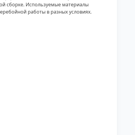
ной сборке. Используемые материалы
еребойной работы в разных условиях.