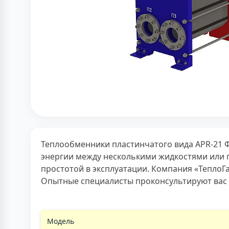
Теплообменники пластинчатого вида APR-21 
энергии между несколькими жидкостями или 
простотой в эксплуатации. Компания «ТеплоГ
Опытные специалисты проконсультируют вас 
Модель