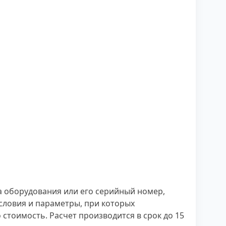
а оборудования или его серийный номер,
словия и параметры, при которых
стоимость. Расчет производится в срок до 15