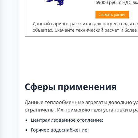
69000 руб. с НДС в
Скачать расчет
Данный вариант рассчитан для нагрева воды в 
объектах. Скачайте технический расчет и боле
Сферы применения
Данные теплообменные агрегаты довольно уд
ограничены. Их применяют для установки в р
Централизованное отопление;
Горячее водоснабжение;