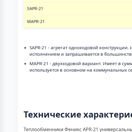
SAPR-21
MAPR-21
SAPR-21 - агрегат одноходовой конструкции.
исполнением и запрашивается в большинстве
MAPR-21 - двухходовой вариант. Имеет в сум
используется в основном на коммунальных се
Технические характери
Теплообменники Феникс APR-21 универсальны