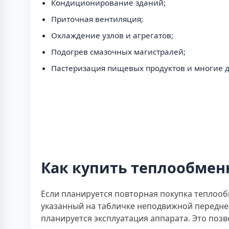
Кондиционирование зданий;
Приточная вентиляция;
Охлаждение узлов и агрегатов;
Подогрев смазочных магистралей;
Пастеризация пищевых продуктов и многие д
Как купить теплообменн
Если планируется повторная покупка теплооб
указанный на табличке неподвижной передне
планируется эксплуатация аппарата. Это позв