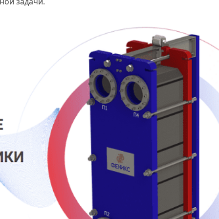
ной задачи.