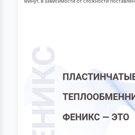
минут, в зависимости от сложности поставлен