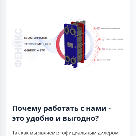
Почему работать с нами -
это удобно и выгодно?
Так как мы являемся официальным дилером