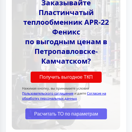
Заказывайте
Пластинчатый
теплообменник APR-22
Феникс
по выгодным ценам в
Петропавловске-
Камчатском?
Получить выгодное ТКП
Нажимая кнопку, вы принимаете условия
Пользовательского соглашения
и даете
Согласие на
обработку персональных данных
Расчитать ТО по параметрам