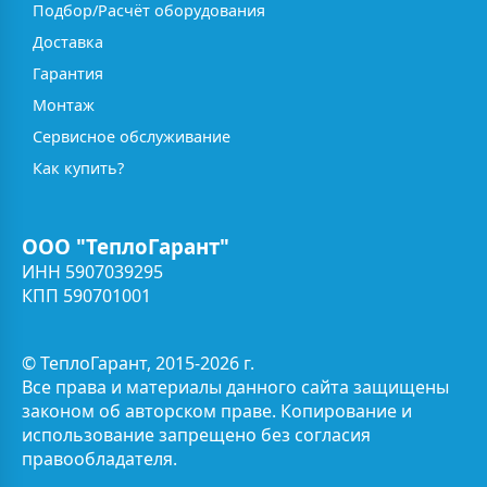
Подбор/Расчёт оборудования
Доставка
Гарантия
Монтаж
Сервисное обслуживание
Как купить?
ООО "ТеплоГарант"
ИНН 5907039295
КПП 590701001
© ТеплоГарант, 2015-2026 г.
Все права и материалы данного сайта защищены
законом об авторском праве. Копирование и
использование запрещено без согласия
правообладателя.