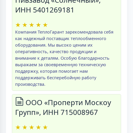
ИНН 5401269181
★
★
★
★
★
Компания ТеплоГарант зарекомендовала себя
как надежный поставщик теплообменного
оборудования. Мы высоко ценим их
оперативность, качество продукции и
внимание к деталям. Особую благодарность
выражаем за своевременную техническую
поддержку, которая помогает нам
поддерживать бесперебойную работу
производства.
ООО «Проперти Москоу
Групп», ИНН 715008967
★
★
★
★
★