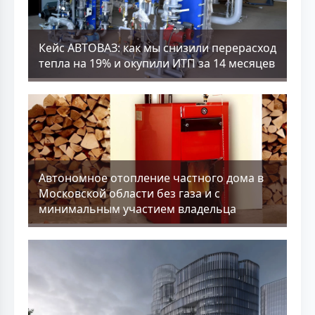
Кейс АВТОВАЗ: как мы снизили перерасход
тепла на 19% и окупили ИТП за 14 месяцев
Aвтономное отопление частного дома в
Московской области без газа и с
минимальным участием владельца