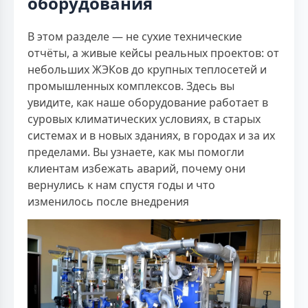
оборудования
В этом разделе — не сухие технические
отчёты, а живые кейсы реальных проектов: от
небольших ЖЭКов до крупных теплосетей и
промышленных комплексов. Здесь вы
увидите, как наше оборудование работает в
суровых климатических условиях, в старых
системах и в новых зданиях, в городах и за их
пределами. Вы узнаете, как мы помогли
клиентам избежать аварий, почему они
вернулись к нам спустя годы и что
изменилось после внедрения