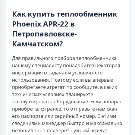
Как купить теплообменник
Phoenix APR-22 в
Петропавловске-
Камчатском?
Для правильного подбора теплообменника
нашему специалисту понадобится некоторая
информация о задачах и условиях его
использования. Поэтому если вы впервые
приобретаете агрегат, то сообщите, в каких
технических условиях планируете
эксплуатировать оборудование. Если аппарат
приобретался ранее, то отправьте нам скан
его паспорта или серийный номер. С этими
сведениями менеджер быстро и максимально
безошибочно подберет нужный агрегат.