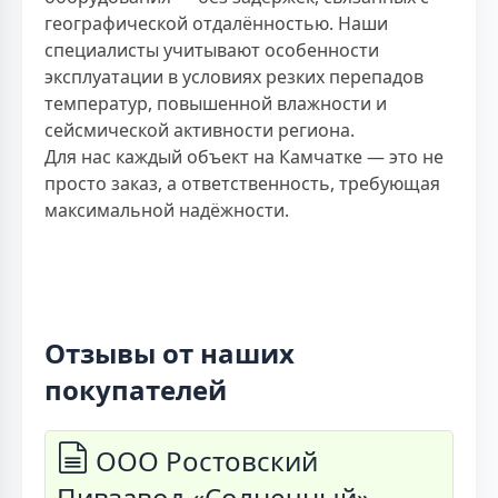
географической отдалённостью. Наши
специалисты учитывают особенности
эксплуатации в условиях резких перепадов
температур, повышенной влажности и
сейсмической активности региона.
Для нас каждый объект на Камчатке — это не
просто заказ, а ответственность, требующая
максимальной надёжности.
Отзывы от наших
покупателей
ООО Ростовский
Пивзавод «Солнечный»,