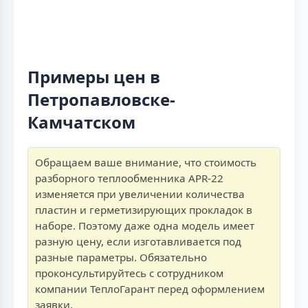
Примеры цен в
Петропавловске-
Камчатском
Обращаем ваше внимание, что стоимость
разборного теплообменника APR-22
изменяется при увеличении количества
пластин и герметизирующих прокладок в
наборе. Поэтому даже одна модель имеет
разную цену, если изготавливается под
разные параметры. Обязательно
проконсультируйтесь с сотрудником
компании ТеплоГарант перед оформлением
заявки.