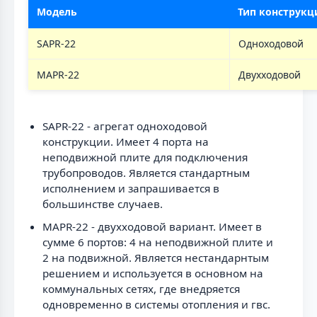
Модель
Тип конструкц
SAPR-22
Одноходовой
MAPR-22
Двухходовой
SAPR-22 - агрегат одноходовой
конструкции. Имеет 4 порта на
неподвижной плите для подключения
трубопроводов. Является стандартным
исполнением и запрашивается в
большинстве случаев.
MAPR-22 - двухходовой вариант. Имеет в
сумме 6 портов: 4 на неподвижной плите и
2 на подвижной. Является нестандарнтым
решением и используется в основном на
коммунальных сетях, где внедряется
одновременно в системы отопления и гвс.