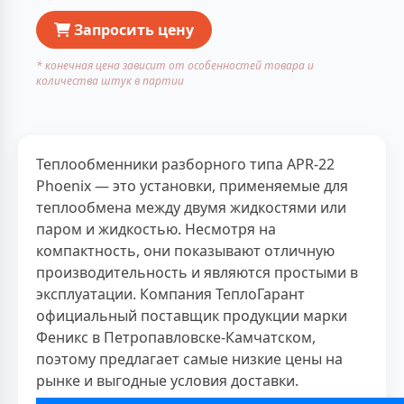
Запросить цену
* конечная цена зависит от особенностей товара и
количества штук в партии
Теплообменники разборного типа APR-22
Phoenix — это установки, применяемые для
теплообмена между двумя жидкостями или
паром и жидкостью. Несмотря на
компактность, они показывают отличную
производительность и являются простыми в
эксплуатации. Компания ТеплоГарант
официальный поставщик продукции марки
Феникс в Петропавловске-Камчатском,
поэтому предлагает самые низкие цены на
рынке и выгодные условия доставки.