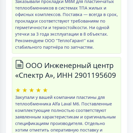
Заказывали прокладки M6M для пластинчатых
теплообменников в системах ТПА жилых и
офисных комплексов. Поставка — всегда в срок,
прокладки соответствуют требованиям по
герметичности и термостойкости. Ни одной
утечки за 3 года эксплуатации в 8 объектах.
Рекомендуем ООО "ТеплоГарант" как
стабильного партнёра по запчастям.
ООО Инженерный центр
«Спектр А», ИНН 2901195609
★
★
★
★
★
Закупали у вашей компании пластины для
теплообменника Alfa Laval M6. Поставленные
комплектующие полностью соответствуют
заявленным характеристикам и оригинальным
спецификациям производителя. Отдельно
хотим отметить оперативную поставку и