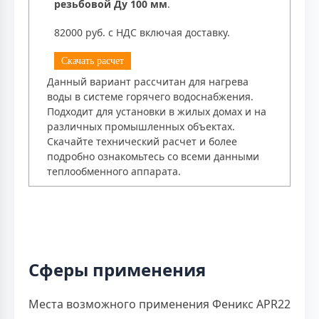
резьбовой Ду 100 мм
.
82000 руб. с НДС включая доставку.
Скачать расчет
Данный вариант рассчитан для нагрева
воды в системе горячего водоснабжения.
Подходит для установки в жилых домах и на
различных промышленных объектах.
Скачайте технический расчет и более
подробно ознакомьтесь со всеми данными
теплообменного аппарата.
Сферы применения
Места возможного применения Феникс APR22