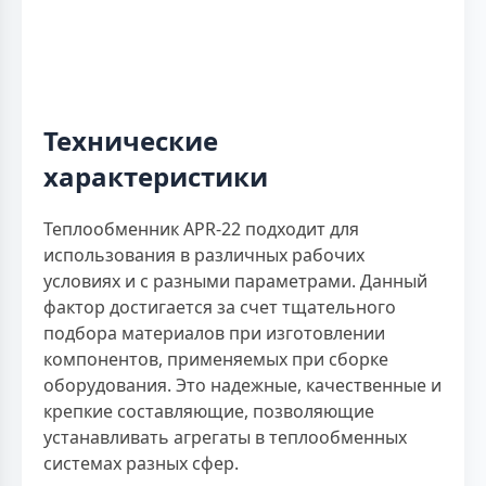
Технические
характеристики
Теплообменник APR-22 подходит для
использования в различных рабочих
условиях и с разными параметрами. Данный
фактор достигается за счет тщательного
подбора материалов при изготовлении
компонентов, применяемых при сборке
оборудования. Это надежные, качественные и
крепкие составляющие, позволяющие
устанавливать агрегаты в теплообменных
системах разных сфер.