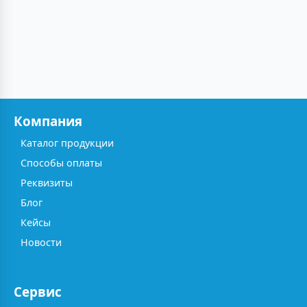
Компания
Каталог продукции
Способы оплаты
Реквизиты
Блог
Кейсы
Новости
Сервис