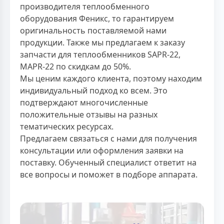
производителя теплообменного
оборудования Феникс, то гарантируем
оригинальность поставляемой нами
продукции. Также мы предлагаем к заказу
запчасти для теплообменников SAPR-22,
MAPR-22 по скидкам до 50%.
Мы ценим каждого клиента, поэтому находим
индивидуальный подход ко всем. Это
подтверждают многочисленные
положительные отзывы на разных
тематических ресурсах.
Предлагаем связаться с нами для получения
консультации или оформления заявки на
поставку. Обученный специалист ответит на
все вопросы и поможет в подборе аппарата.