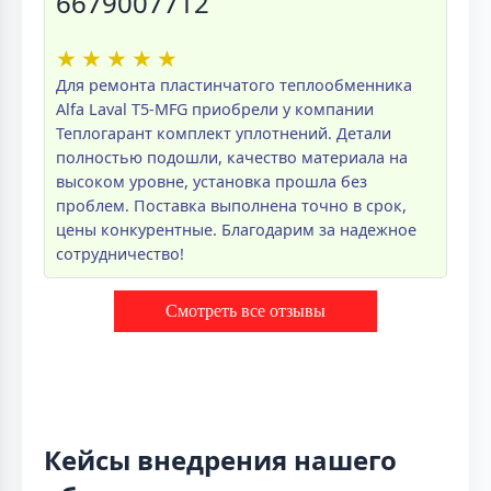
6679007712
★
★
★
★
★
Для ремонта пластинчатого теплообменника
Alfa Laval T5-MFG приобрели у компании
Теплогарант комплект уплотнений. Детали
полностью подошли, качество материала на
высоком уровне, установка прошла без
проблем. Поставка выполнена точно в срок,
цены конкурентные. Благодарим за надежное
сотрудничество!
Смотреть все отзывы
Кейсы внедрения нашего