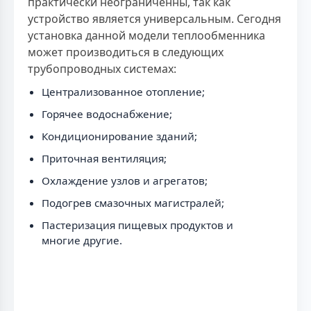
практически неограниченны, так как
устройство является универсальным. Сегодня
установка данной модели теплообменника
может производиться в следующих
трубопроводных системах:
Централизованное отопление;
Горячее водоснабжение;
Кондиционирование зданий;
Приточная вентиляция;
Охлаждение узлов и агрегатов;
Подогрев смазочных магистралей;
Пастеризация пищевых продуктов и
многие другие.