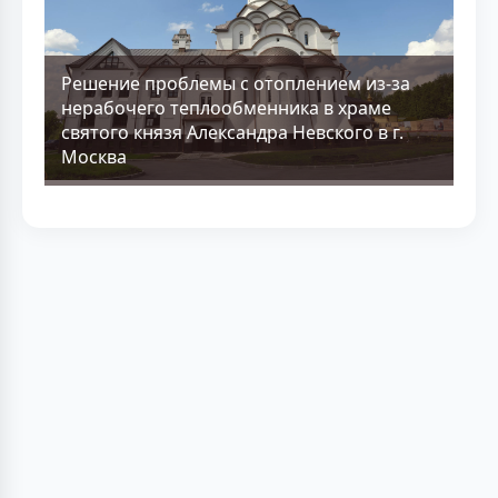
Решение проблемы с отоплением из-за
нерабочего теплообменника в храме
святого князя Александра Невского в г.
Москва