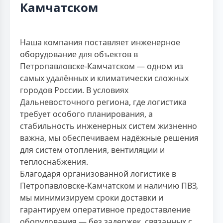
Камчатском
Наша компания поставляет инженерное
оборудование для объектов в
Петропавловске-Камчатском — одном из
самых удалённых и климатически сложных
городов России. В условиях
Дальневосточного региона, где логистика
требует особого планирования, а
стабильность инженерных систем жизненно
важна, мы обеспечиваем надёжные решения
для систем отопления, вентиляции и
теплоснабжения.
Благодаря организованной логистике в
Петропавловске-Камчатском и наличию ПВЗ,
мы минимизируем сроки доставки и
гарантируем оперативное предоставление
оборудования — без задержек, связанных с