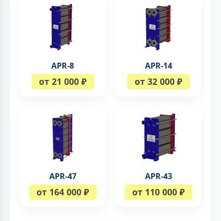
APR-8
APR-14
от 21 000 ₽
от 32 000 ₽
APR-47
APR-43
от 164 000 ₽
от 110 000 ₽