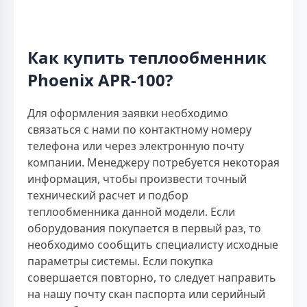
Как купить теплообменник
Phoenix APR-100?
Для оформления заявки необходимо
связаться с нами по контактному номеру
телефона или через электронную почту
компании. Менеджеру потребуется некоторая
информация, чтобы произвести точный
технический расчет и подбор
теплообменника данной модели. Если
оборудования покупается в первый раз, то
необходимо сообщить специалисту исходные
параметры системы. Если покупка
совершается повторно, то следует направить
на нашу почту скан паспорта или серийный