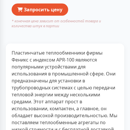
Запросить цену
* конечная цена зависит от особенностей товара и
количества штук в партии
Пластинчатые теплообменники фирмы
Феникс с индексом APR-100 являются
популярными устройствами для
использования в промышленной сфере. Они
предназначены для установки в
трубопроводных системах с целью передачи
тепловой энергии между несколькими
средами. Этот аппарат прост в
использовании, компактен, а главное, он
обладает высокой производительностью. Мы
поставляем теплообменные агрегаты по
низкой стоимости и с бесплатной доставкой