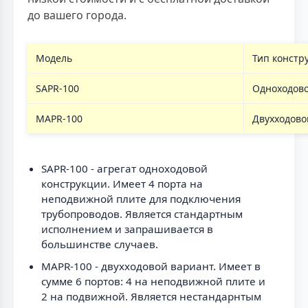
до вашего города.
Модель
Тип констр
SAPR-100
Одноходов
MAPR-100
Двухходово
SAPR-100 - агрегат одноходовой
конструкции. Имеет 4 порта на
неподвижной плите для подключения
трубопроводов. Является стандартным
исполнением и запрашивается в
большинстве случаев.
MAPR-100 - двухходовой вариант. Имеет в
сумме 6 портов: 4 на неподвижной плите и
2 на подвижной. Является нестандарнтым