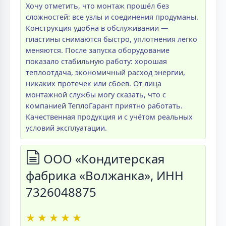
Хочу отметить, что монтаж прошёл без
сложностей: все узлы и соединения продуманы.
Конструкция удобна в обслуживании —
пластины снимаются быстро, уплотнения легко
меняются. После запуска оборудование
показало стабильную работу: хорошая
теплоотдача, экономичный расход энергии,
никаких протечек или сбоев. От лица
монтажной службы могу сказать, что с
компанией ТеплоГарант приятно работать.
Качественная продукция и с учётом реальных
условий эксплуатации.
ООО «Кондитерская
фабрика «Волжанка», ИНН
7326048875
★
★
★
★
★