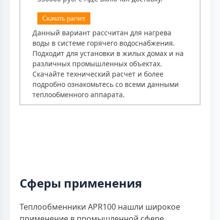
Скачать расчет
Данный вариант рассчитан для нагрева
воды в системе горячего водоснабжения.
Подходит для установки в жилых домах и на
различных промышленных объектах.
Скачайте технический расчет и более
подробно ознакомьтесь со всеми данными
теплообменного аппарата.
Сферы применения
Теплообменники APR100 нашли широкое
применение в промышленной сфере