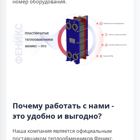
номер оборудования.
Почему работать с нами -
это удобно и выгодно?
Наша компания является официальным
поставщиком теплообменников Феникс,