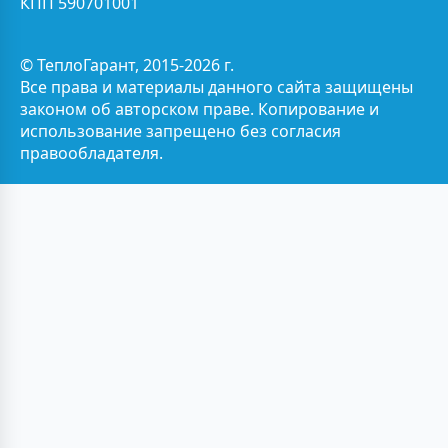
КПП 590701001
© ТеплоГарант, 2015-2026 г.
Все права и материалы данного сайта защищены
законом об авторском праве. Копирование и
использование запрещено без согласия
правообладателя.