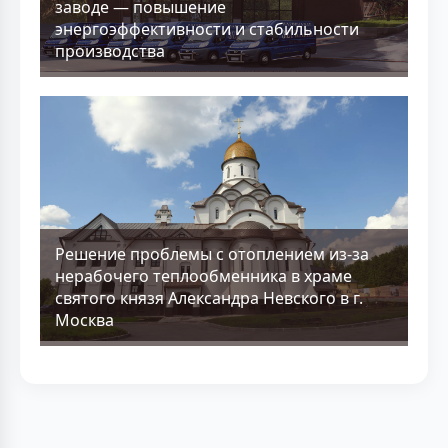
заводе — повышение
энергоэффективности и стабильности
производства
Решение проблемы с отоплением из-за
нерабочего теплообменника в храме
святого князя Александра Невского в г.
Москва