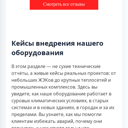
Смотреть все отзывы
Кейсы внедрения нашего
оборудования
В этом разделе — не сухие технические
отчёты, а живые кейсы реальных проектов: от
небольших ЖЭКов до крупных теплосетей и
промышленных комплексов. Здесь вы
увидите, как наше оборудование работает в
суровых климатических условиях, в старых
системах и в новых зданиях, в городах и за их
пределами. Вы узнаете, как мы помогли
клиентам избежать аварий, почему они
вернулись к нам спустя годы и что