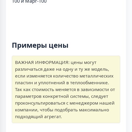
Примеры цены
ВАЖНАЯ ИНФОРМАЦИЯ: цены могут
различаться даже на одну и ту же модель,
если изменяется количество металлических
пластин и уплотнений в теплообменнике.
Так как стоимость меняется в зависимости от
параметров конкретной системы, следует
проконсультироваться с менеджером нашей
компании, чтобы подобрать максимально
подходящий агрегат.