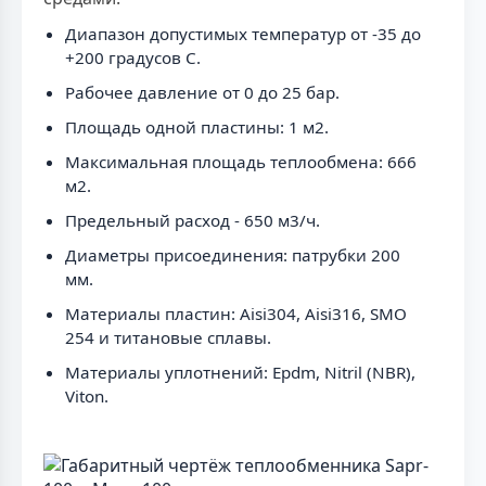
Диапазон допустимых температур от -35 до
+200 градусов C.
Рабочее давление от 0 до 25 бар.
Площадь одной пластины: 1 м2.
Максимальная площадь теплообмена: 666
м2.
Предельный расход - 650 м3/ч.
Диаметры присоединения: патрубки 200
мм.
Материалы пластин: Aisi304, Aisi316, SMO
254 и титановые сплавы.
Материалы уплотнений: Epdm, Nitril (NBR),
Viton.