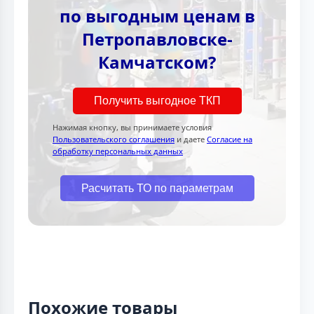
по выгодным ценам в
Петропавловске-
Камчатском?
Получить выгодное ТКП
Нажимая кнопку, вы принимаете условия
Пользовательского соглашения
и даете
Согласие на
обработку персональных данных
Расчитать ТО по параметрам
Похожие товары