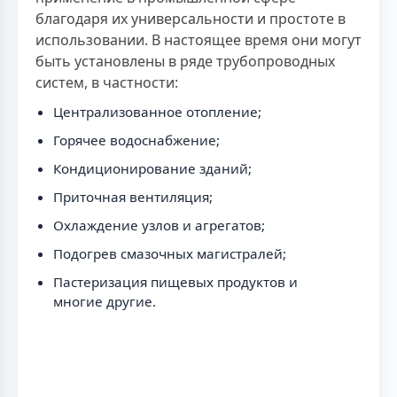
благодаря их универсальности и простоте в
использовании. В настоящее время они могут
быть установлены в ряде трубопроводных
систем, в частности:
Централизованное отопление;
Горячее водоснабжение;
Кондиционирование зданий;
Приточная вентиляция;
Охлаждение узлов и агрегатов;
Подогрев смазочных магистралей;
Пастеризация пищевых продуктов и
многие другие.