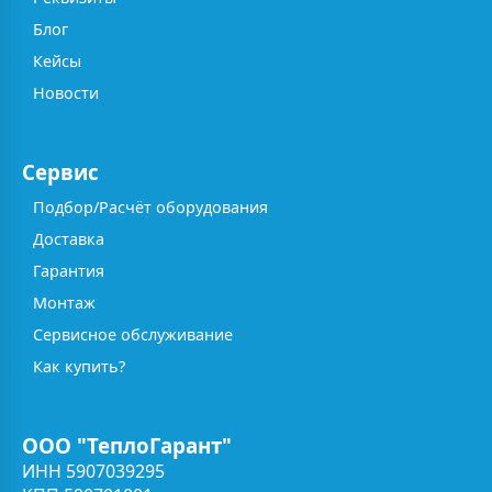
Блог
Кейсы
Новости
Сервис
Подбор/Расчёт оборудования
Доставка
Гарантия
Монтаж
Сервисное обслуживание
Как купить?
ООО "ТеплоГарант"
ИНН 5907039295