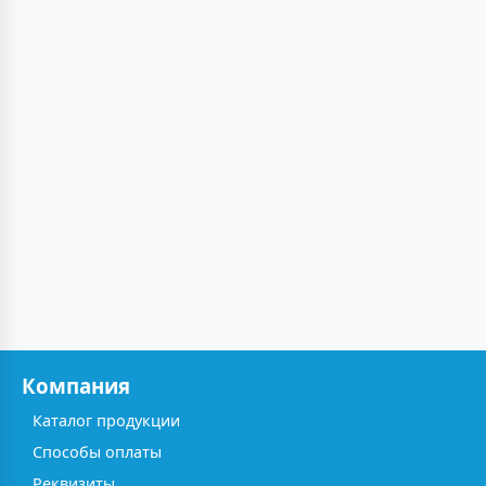
Компания
Каталог продукции
Способы оплаты
Реквизиты