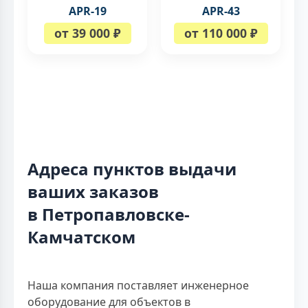
APR-19
APR-43
от 39 000 ₽
от 110 000 ₽
Адреса пунктов выдачи
ваших заказов
в Петропавловске-
Камчатском
Наша компания поставляет инженерное
оборудование для объектов в