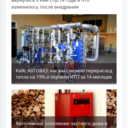
изменилось после внедрения
Кейс АВТОВАЗ: как мы снизили перерасход
тепла на 19% и окупили ИТП за 14 месяцев
Aвтономное отопление частного дома в