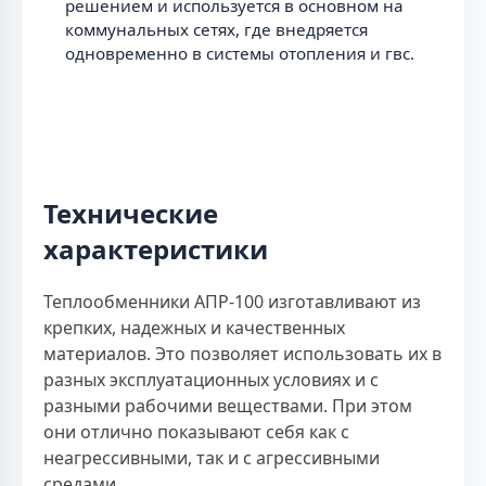
решением и используется в основном на
коммунальных сетях, где внедряется
одновременно в системы отопления и гвс.
Технические
характеристики
Теплообменники АПР-100 изготавливают из
крепких, надежных и качественных
материалов. Это позволяет использовать их в
разных эксплуатационных условиях и с
разными рабочими веществами. При этом
они отлично показывают себя как с
неагрессивными, так и с агрессивными
средами.