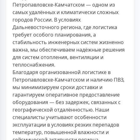
Петропавловске-Камчатском — одном из
самых удалённых и климатически сложных
городов России. В условиях
Дальневосточного региона, где логистика
требует особого планирования, а
стабильность инженерных систем жизненно
важна, мы обеспечиваем надёжные решения
для систем отопления, вентиляции и
теплоснабжения.
Благодаря организованной логистике в
Петропавловске-Камчатском и наличию ПВЗ,
мы минимизируем сроки доставки и
гарантируем оперативное предоставление
оборудования — без задержек, связанных с
географической отдалённостью. Наши
специалисты учитывают особенности
эксплуатации в условиях резких перепадов
температур, повышенной влажности и
сейсмической активности региона.