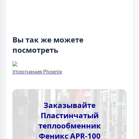
Вы так же можете
посмотреть
Уплотнения Phoenix
Заказывайте
Пластинчатый
теплообменник
Феникс APR-100