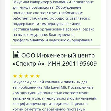
Закупили калорифер у компании Теплогарант
для нужд производства. Оборудование
полностью соответствует требованиям:
работает стабильно, хорошо справляется с
поддержанием температуры на линии.
Поставка была организована вовремя, сервис
на высоком уровне. Благодарим за
профессионализм и надежное оборудование.
ООО Инженерный центр
«Спектр А», ИНН 2901195609
★
★
★
★
★
Закупали у вашей компании пластины для
теплообменника Alfa Laval M6. Поставленные
комплектующие полностью соответствуют
заявленным характеристикам и оригинальным
спецификациям производителя. Отдельно
хотим отметить оперативную поставку и