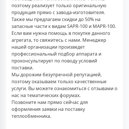
поэтому реализует только оригинальную
продукция прямо с завода-изготовителя.
Также мы предлагаем скидки до 50% на
запасные части к видам SAPR-100 и MAPR-100.
Если вам нужна помощь в покупке данного
агрегата, то свяжитесь с нами. Менеджер
нашей организации произведет
профессиональный подбор аппарата и
проконсультирует по поводу условий
поставки.
Мы дорожим безупречной репутацией,
поэтому оказываем только качественные
услуги. Вы можете ознакомиться с отзывами о
нас на тематических форумах.
Позвоните нам прямо сейчас для
оформления заявки на поставку
теплообменника.