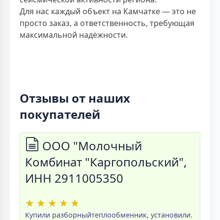
Для нас каждый объект на Камчатке — это не
просто заказ, а ответственность, требующая
максимальной надёжности.
Отзывы от наших
покупателей
ООО "Молочный
Комбинат "Каргопольский",
ИНН 2911005350
★
★
★
★
★
Купили разборныйтеплообменник, установили.