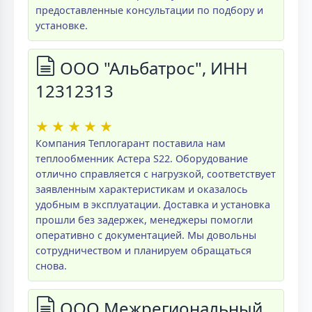
предоставленные консультации по подбору и
установке.
ООО "Альбатрос", ИНН
12312313
★
★
★
★
★
Компания Теплогарант поставила нам
теплообменник Астера S22. Оборудование
отлично справляется с нагрузкой, соответствует
заявленным характеристикам и оказалось
удобным в эксплуатации. Доставка и установка
прошли без задержек, менеджеры помогли
оперативно с документацией. Мы довольны
сотрудничеством и планируем обращаться
снова.
ООО Межрегиональный