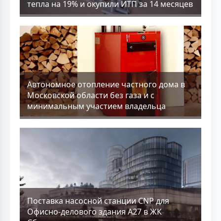
тепла на 19% и окупили ИТП за 14 месяцев
Aвтономное отопление частного дома в
Московской области без газа и с
минимальным участием владельца
Поставка насосной станции CNP для
Офисно-делового здания А27 в ЖК