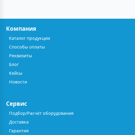
Компания
Каталог продукции
Способы оплаты
Реквизиты
Блог
Кейсы
Новости
Сервис
Подбор/Расчёт оборудования
Доставка
Гарантия