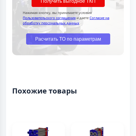
Получить выгодное ТКП
Нажимая кнопку, вы принимаете условия
Пользовательского соглашения
и даете
Согласие на
обработку персональных данных
Расчитать ТО по параметрам
Похожие товары