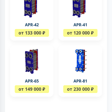
APR-42
APR-41
от 133 000 ₽
от 120 000 ₽
APR-65
APR-81
от 149 000 ₽
от 230 000 ₽