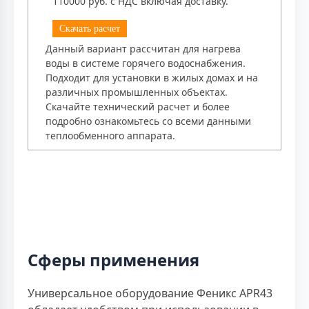
110000 руб. с НДС включая доставку.
Скачать расчет
Данный вариант рассчитан для нагрева
воды в системе горячего водоснабжения.
Подходит для установки в жилых домах и на
различных промышленных объектах.
Скачайте технический расчет и более
подробно ознакомьтесь со всеми данными
теплообменного аппарата.
Сферы применения
Универсальное оборудование Феникс APR43