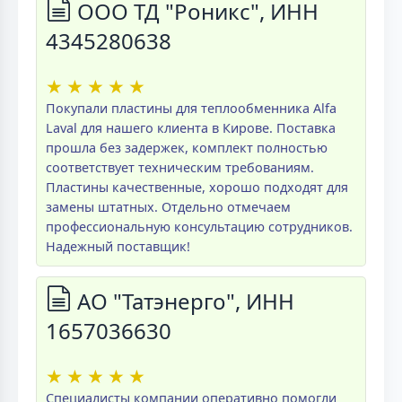
ООО ТД "Роникс", ИНН
4345280638
★
★
★
★
★
Покупали пластины для теплообменника Alfa
Laval для нашего клиента в Кирове. Поставка
прошла без задержек, комплект полностью
соответствует техническим требованиям.
Пластины качественные, хорошо подходят для
замены штатных. Отдельно отмечаем
профессиональную консультацию сотрудников.
Надежный поставщик!
АО "Татэнерго", ИНН
1657036630
★
★
★
★
★
Специалисты компании оперативно помогли