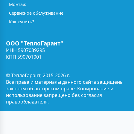
Монтаж
Сервисное обслуживание
Как купить?
ООО "ТеплоГарант"
ИНН 5907039295
КПП 590701001
© ТеплоГарант, 2015-2026 г.
Все права и материалы данного сайта защищены
законом об авторском праве. Копирование и
использование запрещено без согласия
правообладателя.