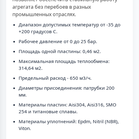
агрегата без перебоев в разных
промышленных отраслях.
Диапазон допустимых температур от -35 до
+200 градусов C.
Рабочее давление от 0 до 25 бар.
Площадь одной пластины: 0,46 м2.
Максимальная площадь теплообмена:
314,64 м2.
Предельный расход - 650 м3/ч.
Диаметры присоединения: патрубки 200
мм.
Материалы пластин: Aisi304, Aisi316, SMO
254 и титановые сплавы.
Материалы уплотнений: Epdm, Nitril (NBR),
Viton.