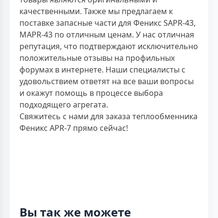
качественными. Также мы предлагаем к
поставке запасные части для Феникс SAPR-43,
MAPR-43 по отличным ценам. У нас отличная
репутация, что подтверждают исключительно
положительные отзывы на профильных
форумах в интернете. Наши специалисты с
удовольствием ответят на все ваши вопросы
и окажут помощь в процессе выбора
подходящего агрегата.
Свяжитесь с нами для заказа теплообменника
Феникс APR-7 прямо сейчас!
Вы так же можете