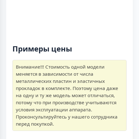
Примеры цены
Внимание!!! Стоимость одной модели
меняется в зависимости от числа
металлических пластин и эластичных
прокладок в комплекте. Поэтому цена даже
на одну и ту же модель может отличаться,
потому что при производстве учитываются
условия эксплуатации аппарата.
Проконсультируйтесь у нашего сотрудника
перед покупкой.