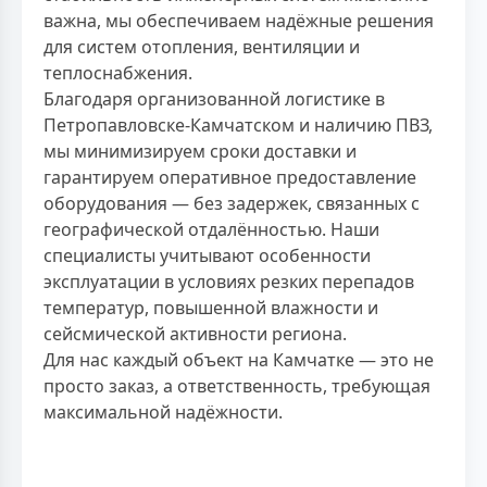
важна, мы обеспечиваем надёжные решения
для систем отопления, вентиляции и
теплоснабжения.
Благодаря организованной логистике в
Петропавловске-Камчатском и наличию ПВЗ,
мы минимизируем сроки доставки и
гарантируем оперативное предоставление
оборудования — без задержек, связанных с
географической отдалённостью. Наши
специалисты учитывают особенности
эксплуатации в условиях резких перепадов
температур, повышенной влажности и
сейсмической активности региона.
Для нас каждый объект на Камчатке — это не
просто заказ, а ответственность, требующая
максимальной надёжности.