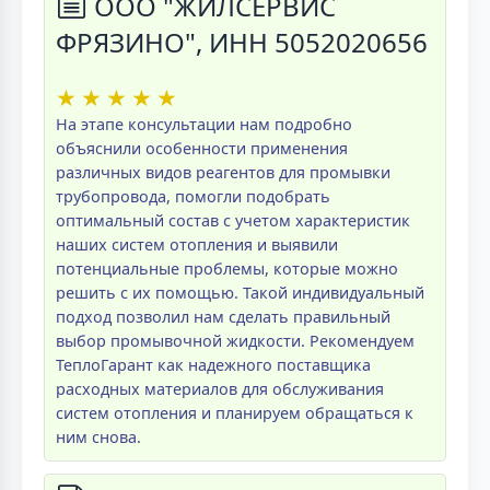
ООО "ЖИЛСЕРВИС
ФРЯЗИНО", ИНН 5052020656
★
★
★
★
★
На этапе консультации нам подробно
объяснили особенности применения
различных видов реагентов для промывки
трубопровода, помогли подобрать
оптимальный состав с учетом характеристик
наших систем отопления и выявили
потенциальные проблемы, которые можно
решить с их помощью. Такой индивидуальный
подход позволил нам сделать правильный
выбор промывочной жидкости. Рекомендуем
ТеплоГарант как надежного поставщика
расходных материалов для обслуживания
систем отопления и планируем обращаться к
ним снова.