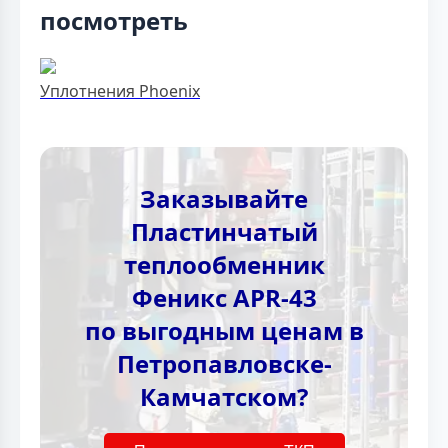
посмотреть
Уплотнения Phoenix
Заказывайте
Пластинчатый
теплообменник
Феникс APR-43
по выгодным ценам в
Петропавловске-
Камчатском?