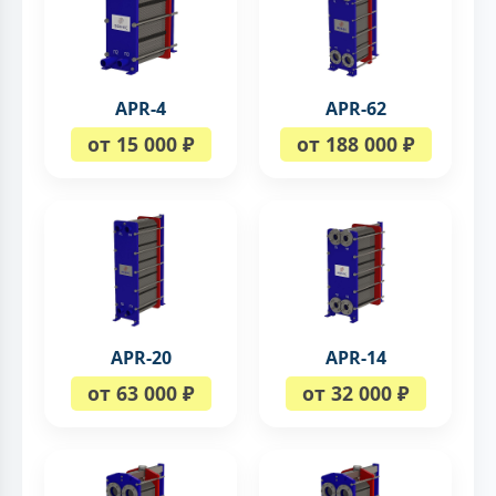
APR-4
APR-62
от 15 000 ₽
от 188 000 ₽
APR-20
APR-14
от 63 000 ₽
от 32 000 ₽