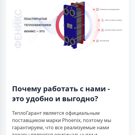
Почему работать с нами -
это удобно и выгодно?
ТеплоГарант является официальным
поставщиком марки Phoenix, поэтому мы
гарантируем, что все реализуемые нами
товары являются оригинальными и