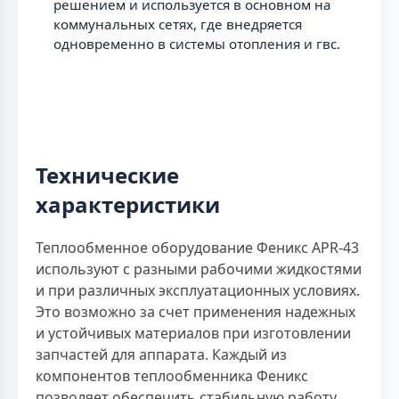
решением и используется в основном на
коммунальных сетях, где внедряется
одновременно в системы отопления и гвс.
Технические
характеристики
Теплообменное оборудование Феникс APR-43
используют с разными рабочими жидкостями
и при различных эксплуатационных условиях.
Это возможно за счет применения надежных
и устойчивых материалов при изготовлении
запчастей для аппарата. Каждый из
компонентов теплообменника Феникс
позволяет обеспечить стабильную работу