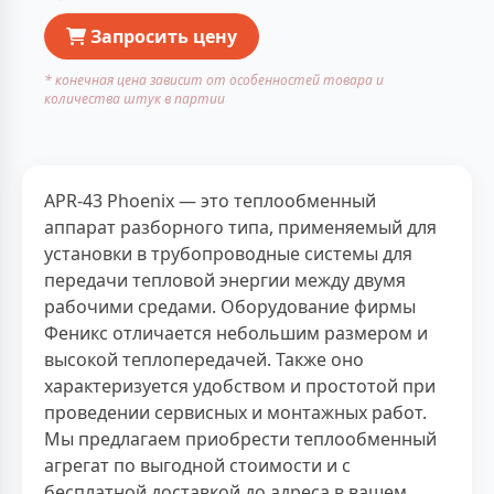
Запросить цену
* конечная цена зависит от особенностей товара и
количества штук в партии
APR-43 Phoenix — это теплообменный
аппарат разборного типа, применяемый для
установки в трубопроводные системы для
передачи тепловой энергии между двумя
рабочими средами. Оборудование фирмы
Феникс отличается небольшим размером и
высокой теплопередачей. Также оно
характеризуется удобством и простотой при
проведении сервисных и монтажных работ.
Мы предлагаем приобрести теплообменный
агрегат по выгодной стоимости и с
бесплатной доставкой до адреса в вашем