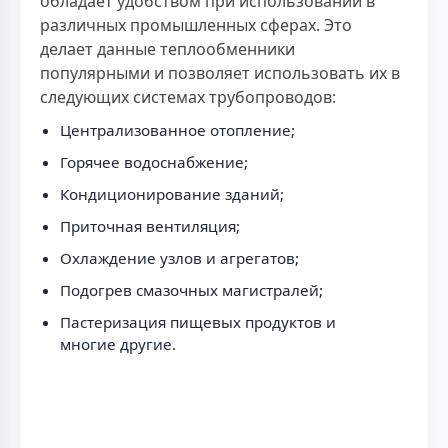
обладает удобством при использовании в
различных промышленных сферах. Это
делает данные теплообменники
популярными и позволяет использовать их в
следующих системах трубопроводов:
Централизованное отопление;
Горячее водоснабжение;
Кондиционирование зданий;
Приточная вентиляция;
Охлаждение узлов и агрегатов;
Подогрев смазочных магистралей;
Пастеризация пищевых продуктов и
многие другие.