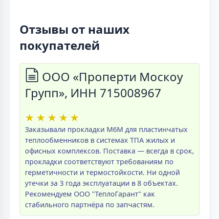
Отзывы от наших
покупателей
ООО «Проперти Москоу
Групп», ИНН 715008967
★
★
★
★
★
Заказывали прокладки M6M для пластинчатых
теплообменников в системах ТПА жилых и
офисных комплексов. Поставка — всегда в срок,
прокладки соответствуют требованиям по
герметичности и термостойкости. Ни одной
утечки за 3 года эксплуатации в 8 объектах.
Рекомендуем ООО "ТеплоГарант" как
стабильного партнёра по запчастям.