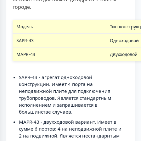
городе.
Модель
Тип конструк
SAPR-43
Одноходовой
MAPR-43
Двухходовой
SAPR-43 - агрегат одноходовой
конструкции. Имеет 4 порта на
неподвижной плите для подключения
трубопроводов. Является стандартным
исполнением и запрашивается в
большинстве случаев.
MAPR-43 - двухходовой вариант. Имеет в
сумме 6 портов: 4 на неподвижной плите и
2 на подвижной. Является нестандарнтым