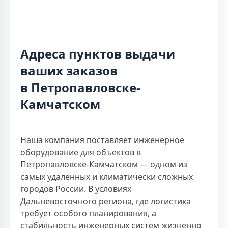
Адреса пунктов выдачи
ваших заказов
в Петропавловске-
Камчатском
Наша компания поставляет инженерное
оборудование для объектов в
Петропавловске-Камчатском — одном из
самых удалённых и климатически сложных
городов России. В условиях
Дальневосточного региона, где логистика
требует особого планирования, а
стабильность инженерных систем жизненно