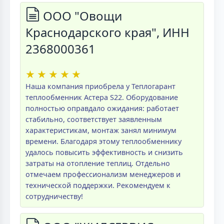
ООО "Овощи
Краснодарского края", ИНН
2368000361
★
★
★
★
★
Наша компания приобрела у Теплогарант
теплообменник Астера S22. Оборудование
полностью оправдало ожидания: работает
стабильно, соответствует заявленным
характеристикам, монтаж занял минимум
времени. Благодаря этому теплообменнику
удалось повысить эффективность и снизить
затраты на отопление теплиц. Отдельно
отмечаем профессионализм менеджеров и
технической поддержки. Рекомендуем к
сотрудничеству!