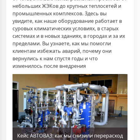
небольших ЖЭКов до крупных теплосетей и
промышленных комплексов. Здесь вы
увидите, как наше оборудование работает в
суровых климатических условиях, в старых
системах и в новых зданиях, в городах и за их
пределами. Вы узнаете, как мы помогли
клиентам избежать аварий, почему они
вернулись к нам спустя годы и что
изменилось после внедрения
Кейс АВТОВАЗ: как мы снизили перерасход