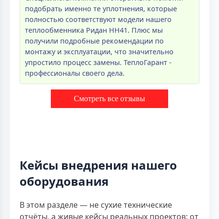
подобрать именно те уплотнения, которые
полностью соответствуют модели нашего
теплообменника Ридан НН41. Плюс мы
получили подробные рекомендации по
монтажу и эксплуатации, что значительно
упростило процесс замены. ТеплоГарант -
профессионалы своего дела.
Смотреть все отзывы
Кейсы внедрения нашего
оборудования
В этом разделе — не сухие технические
отчёты, а живые кейсы реальных проектов: от