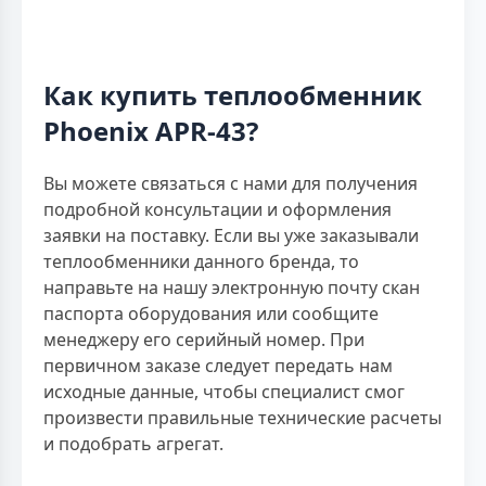
Как купить теплообменник
Phoenix APR-43?
Вы можете связаться с нами для получения
подробной консультации и оформления
заявки на поставку. Если вы уже заказывали
теплообменники данного бренда, то
направьте на нашу электронную почту скан
паспорта оборудования или сообщите
менеджеру его серийный номер. При
первичном заказе следует передать нам
исходные данные, чтобы специалист смог
произвести правильные технические расчеты
и подобрать агрегат.