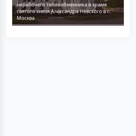
нерабочего теплообменника в храме
святого князя Александра Невского в г.
Москва