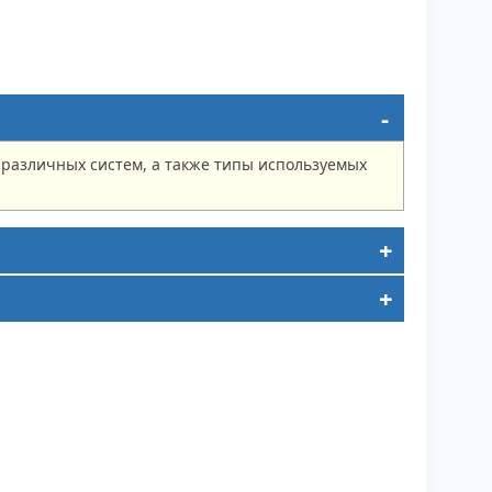
 различных систем, а также типы используемых