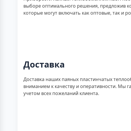
выборе оптимального решения, предложив к
которые могут включать как оптовые, так и р
Доставка
Доставка наших паяных пластинчатых теплоо
вниманием к качеству и оперативности. Мы г
учетом всех пожеланий клиента.