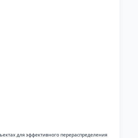
ъектах для эффективного перераспределения