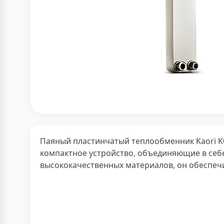
Паяный пластинчатый теплообменник Kaori K0
компактное устройство, объединяющие в себ
высококачественных материалов, он обеспеч