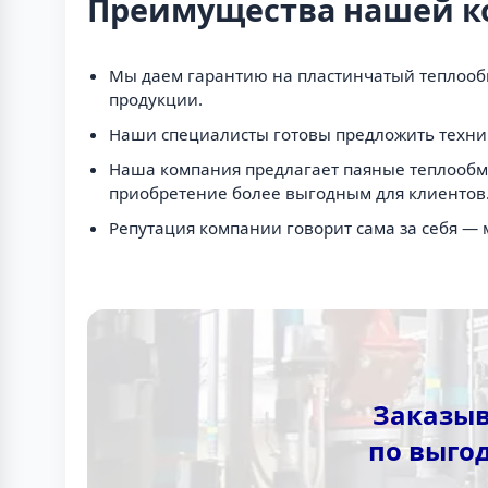
Преимущества нашей 
Мы даем гарантию на пластинчатый теплообм
продукции.
Наши специалисты готовы предложить технич
Наша компания предлагает паяные теплообме
приобретение более выгодным для клиентов
Репутация компании говорит сама за себя —
Заказыв
по выго