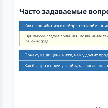
Часто задаваемые вопр
Как не ошибиться в выборе теплообменни
При выборе следует принимать во внимание так
рабочих сред.
Почему ваши цены ниже, чем у других про
Как быстро я получу свой заказ после опла