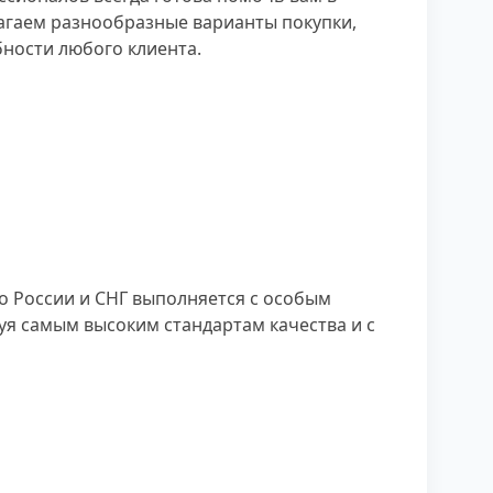
агаем разнообразные варианты покупки,
бности любого клиента.
о России и СНГ выполняется с особым
уя самым высоким стандартам качества и с