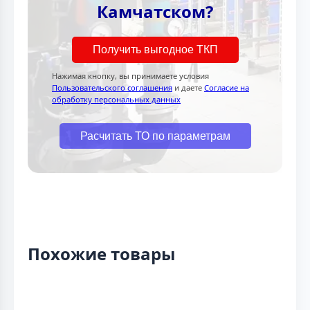
Камчатском?
Получить выгодное ТКП
Нажимая кнопку, вы принимаете условия
Пользовательского соглашения
и даете
Согласие на
обработку персональных данных
Расчитать ТО по параметрам
Похожие товары