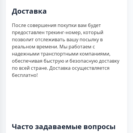
Доставка
После совершения покупки вам будет
предоставлен трекинг-номер, который
позволит отслеживать вашу посылку в
реальном времени. Мы работаем с
надежными транспортными компаниями,
обеспечивая быструю и безопасную доставку
по всей стране. Доставка осуществляется
бесплатно!
Часто задаваемые вопросы