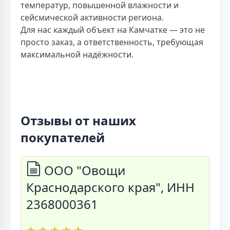
температур, повышенной влажности и
сейсмической активности региона.
Для нас каждый объект на Камчатке — это не
просто заказ, а ответственность, требующая
максимальной надёжности.
Отзывы от наших
покупателей
ООО "Овощи
Краснодарского края", ИНН
2368000361