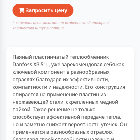
Запросить цену
* конечная цена зависит от особенностей товара и
количества штук в партии
Паяный пластинчатый теплообменник
Danfoss XB 51L, уже зарекомендовал себя как
ключевой компонент в разнообразных
отраслях благодаря их эффективности,
компактности и надежности. Его конструкция
опирается на применение пластин из
нержавеющей стали, скрепленных медной
пайкой. Такое решение не только
способствует эффективной передаче тепла,
но и заметно снижает вероятность утечек. Он
применяется в разнообразных отраслях
благодаря своей способности надежно и