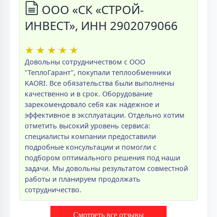
ООО «СК «СТРОЙ-
ИНВЕСТ», ИНН 2902079066
★
★
★
★
★
Довольны сотрудничеством с ООО
"ТеплоГарант", покупали теплообменники
KAORI. Все обязательства были выполнены
качественно и в срок. Оборудование
зарекомендовало себя как надежное и
эффективное в эксплуатации. Отдельно хотим
отметить высокий уровень сервиса:
специалисты компании предоставили
подробные консультации и помогли с
подбором оптимального решения под наши
задачи. Мы довольны результатом совместной
работы и планируем продолжать
сотрудничество.
Смотреть все отзывы