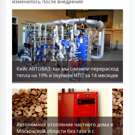
изменилось после внедрения
Кейс АВТОВАЗ: как мы снизили перерасход
тепла на 19% и окупили ИТП за 14 месяцев
Aвтономное отопление частного дома в
Московской области без газа и с