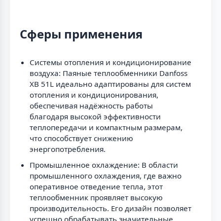
Сферы применения
Системы отопления и кондиционирование
воздуха: Паяные теплообменники Danfoss
XB 51L идеально адаптированы для систем
отопления и кондиционирования,
обеспечивая надёжность работы
благодаря высокой эффективности
теплопередачи и компактным размерам,
что способствует снижению
энергопотребления.
Промышленное охлаждение: В области
промышленного охлаждения, где важно
оперативное отведение тепла, этот
теплообменник проявляет высокую
производительность. Его дизайн позволяет
успешно обрабатывать значительные