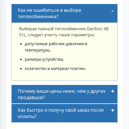
Как не ошибиться в выборе
теплообменника?
Выбирая паяный теплообменник Danfoss XB
51L, следует учесть такие параметры:
допустимые рабочие давления и
температуры,
размеры устройства,
количество и материал пластин.
Почему ваши цены ниже, чем у других
продавцов?
Как быстро я получу свой заказ после
оплаты?