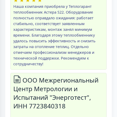
★
★
★
★
★
Наша компания приобрела у Теплогарант
теплообменник Астера S22. Оборудование
полностью оправдало ожидания: работает
стабильно, соответствует заявленным
характеристикам, монтаж занял минимум
времени. Благодаря этому теплообменнику
удалось повысить эффективность и снизить
затраты на отопление теплиц. Отдельно
отмечаем профессионализм менеджеров и
технической поддержки. Рекомендуем к
сотрудничеству!
ООО Межрегиональный
Центр Метрологии и
Испытаний "Энерготест",
ИНН 7723840318