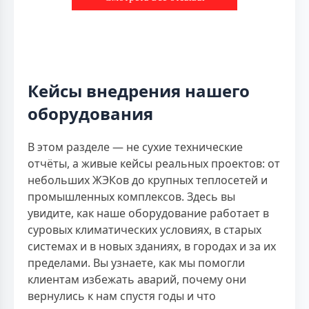
Кейсы внедрения нашего
оборудования
В этом разделе — не сухие технические
отчёты, а живые кейсы реальных проектов: от
небольших ЖЭКов до крупных теплосетей и
промышленных комплексов. Здесь вы
увидите, как наше оборудование работает в
суровых климатических условиях, в старых
системах и в новых зданиях, в городах и за их
пределами. Вы узнаете, как мы помогли
клиентам избежать аварий, почему они
вернулись к нам спустя годы и что