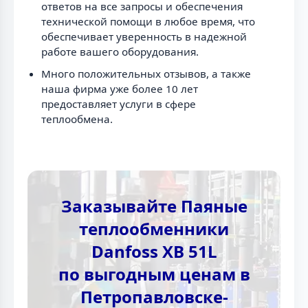
ответов на все запросы и обеспечения
технической помощи в любое время, что
обеспечивает уверенность в надежной
работе вашего оборудования.
Много положительных отзывов, а также
наша фирма уже более 10 лет
предоставляет услуги в сфере
теплообмена.
Заказывайте Паяные
теплообменники
Danfoss XB 51L
по выгодным ценам в
Петропавловске-