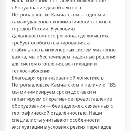
Наша компания поставляет инженерное
оборудование для объектов в
Петропавловске-Камчатском — одном из
самых удалённых и климатически сложных
городов России. В условиях
Дальневосточного региона, где логистика
требует особого планирования, а
стабильность инженерных систем жизненно
важна, мы обеспечиваем надёжные решения
для систем отопления, вентиляции и
теплоснабжения.
Благодаря организованной логистике в
Петропавловске-Камчатском и наличию ПВЗ,
мы минимизируем сроки доставки и
гарантируем оперативное предоставление
оборудования — без задержек, связанных с
географической отдалённостью. Наши
специалисты учитывают особенности
эксплуатации в условиях резких перепадов