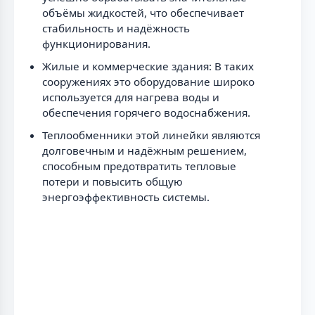
объёмы жидкостей, что обеспечивает
стабильность и надёжность
функционирования.
Жилые и коммерческие здания: В таких
сооружениях это оборудование широко
используется для нагрева воды и
обеспечения горячего водоснабжения.
Теплообменники этой линейки являются
долговечным и надёжным решением,
способным предотвратить тепловые
потери и повысить общую
энергоэффективность системы.