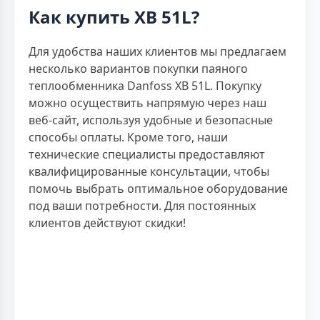
Как купить XB 51L?
Для удобства наших клиентов мы предлагаем
несколько вариантов покупки паяного
теплообменника Danfoss XB 51L. Покупку
можно осуществить напрямую через наш
веб-сайт, используя удобные и безопасные
способы оплаты. Кроме того, наши
технические специалисты предоставляют
квалифицированные консультации, чтобы
помочь выбрать оптимальное оборудование
под ваши потребности. Для постоянных
клиентов действуют скидки!