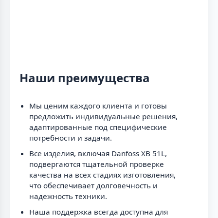
Наши преимущества
Мы ценим каждого клиента и готовы
предложить индивидуальные решения,
адаптированные под специфические
потребности и задачи.
Все изделия, включая Danfoss XB 51L,
подвергаются тщательной проверке
качества на всех стадиях изготовления,
что обеспечивает долговечность и
надежность техники.
Наша поддержка всегда доступна для