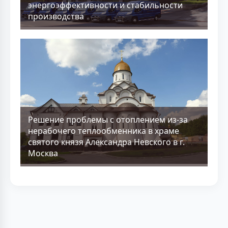
энергоэффективности и стабильности
производства
Решение проблемы с отоплением из-за
нерабочего теплообменника в храме
святого князя Александра Невского в г.
Москва