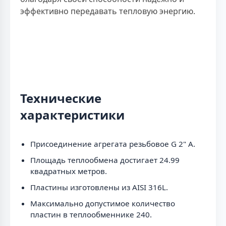
эффективно передавать тепловую энергию.
Технические
характеристики
Присоединение агрегата резьбовое G 2" A.
Площадь теплообмена достигает 24.99
квадратных метров.
Пластины изготовлены из AISI 316L.
Максимально допустимое количество
пластин в теплообменнике 240.