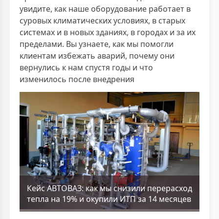
увидите, как наше оборудование работает в
суровых климатических условиях, в старых
системах и в новых зданиях, в городах и за их
пределами. Вы узнаете, как мы помогли
клиентам избежать аварий, почему они
вернулись к нам спустя годы и что
изменилось после внедрения
Кейс АВТОВАЗ: как мы снизили перерасход
тепла на 19% и окупили ИТП за 14 месяцев