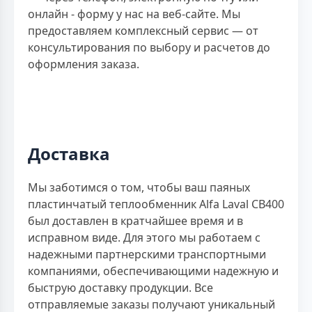
онлайн - форму у нас на веб-сайте. Мы
предоставляем комплексный сервис — от
консультирования по выбору и расчетов до
оформления заказа.
Доставка
Мы заботимся о том, чтобы ваш паяных
пластинчатый теплообменник Alfa Laval CB400
был доставлен в кратчайшее время и в
исправном виде. Для этого мы работаем с
надежными партнерскими транспортными
компаниями, обеспечивающими надежную и
быструю доставку продукции. Все
отправляемые заказы получают уникальный