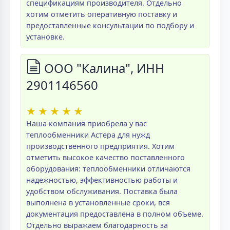
спецификациям производителя. Отдельно
хотим отметить оперативную поставку и
предоставленные консультации по подбору и
установке.
ООО "Калина", ИНН
2901146560
★
★
★
★
★
Наша компания приобрела у вас
теплообменники Астера для нужд
производственного предприятия. Хотим
отметить высокое качество поставленного
оборудования: теплообменники отличаются
надежностью, эффективностью работы и
удобством обслуживания. Поставка была
выполнена в установленные сроки, вся
документация предоставлена в полном объеме.
Отдельно выражаем благодарность за