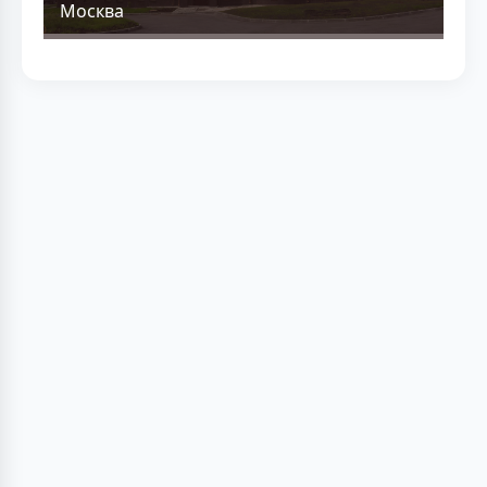
Москва