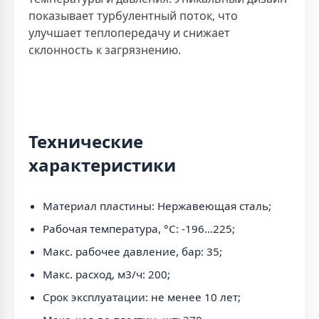
показывает турбулентный поток, что
улучшает теплопередачу и снижает
склонность к загрязнению.
Технические
характеристики
Материал пластины: Нержавеющая сталь;
Рабочая температура, °C: -196...225;
Макс. рабочее давление, бар: 35;
Макс. расход, м3/ч: 200;
Срок эксплуатации: не менее 10 лет;