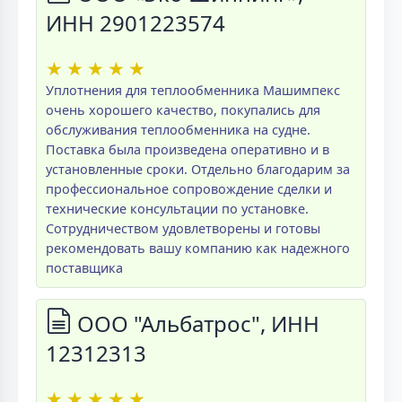
ИНН 2901223574
★
★
★
★
★
Уплотнения для теплообменника Машимпекс
очень хорошего качество, покупались для
обслуживания теплообменника на судне.
Поставка была произведена оперативно и в
установленные сроки. Отдельно благодарим за
профессиональное сопровождение сделки и
технические консультации по установке.
Сотрудничеством удовлетворены и готовы
рекомендовать вашу компанию как надежного
поставщика
ООО "Альбатрос", ИНН
12312313
★
★
★
★
★