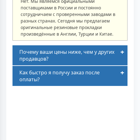
Нет. Мы являемся официальными
поставщиками в России и постоянно
сотрудничаем с проверенными заводами в
разных странах. Сегодня мы предлагаем
оригинальные резиновые прокладки
произведённые в Англии, Турции и Китае.
Почему ваши цены ниже, чем у других
продавцов?
Как быстро я получу заказ после
оплаты?