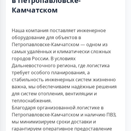
в Петропавловске-
Камчатском
Наша компания поставляет инженерное
оборудование для объектов в
Петропавловске-Камчатском — одном из
самых удалённых и климатически сложных
городов России. В условиях
Дальневосточного региона, где логистика
требует особого планирования, а
стабильность инженерных систем жизненно
важна, мы обеспечиваем надёжные решения
для систем отопления, вентиляции и
теплоснабжения.
Благодаря организованной логистике в
Петропавловске-Камчатском и наличию ПВЗ,
мы минимизируем сроки доставки и
гарантируем оперативное предоставление