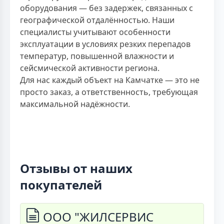
оборудования — без задержек, связанных с
географической отдалённостью. Наши
специалисты учитывают особенности
эксплуатации в условиях резких перепадов
температур, повышенной влажности и
сейсмической активности региона.
Для нас каждый объект на Камчатке — это не
просто заказ, а ответственность, требующая
максимальной надёжности.
Отзывы от наших
покупателей
ООО "ЖИЛСЕРВИС