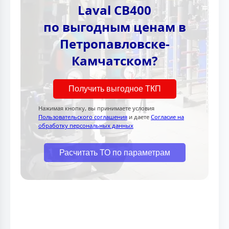
Laval CB400
по выгодным ценам в
Петропавловске-
Камчатском?
Получить выгодное ТКП
Нажимая кнопку, вы принимаете условия
Пользовательского соглашения
и даете
Согласие на
обработку персональных данных
Расчитать ТО по параметрам