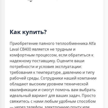
Как купить?
Приобретение паяного теплообменника Alfa
Laval CB400 является не трудным и
комфортным процессом, если обратиться к
надежному поставщику. Оцените ваши
потребности и условия эксплуатации:
требования к температуре, давлению и типу
рабочей среды. Сотрудники нашей компании
обладают высоким уровнем технической
квалификации и смогут помочь вам выбрать
идеальный вариант для ваших задач. Просто
свяжитесь с нами любым удобным способом
— через телефон, электронную почту или