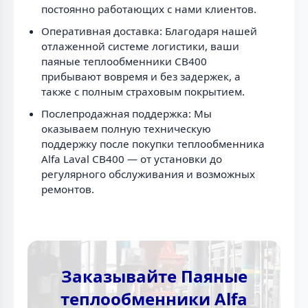
постоянно работающих с нами клиентов.
Оперативная доставка: Благодаря нашей
отлаженной системе логистики, ваши
паяные теплообменники CB400
прибывают вовремя и без задержек, а
также с полным страховым покрытием.
Послепродажная поддержка: Мы
оказываем полную техническую
поддержку после покупки теплообменника
Alfa Laval CB400 — от установки до
регулярного обслуживания и возможных
ремонтов.
Заказывайте Паяные
теплообменники Alfa