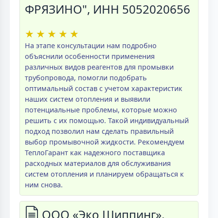
ФРЯЗИНО", ИНН 5052020656
★
★
★
★
★
На этапе консультации нам подробно
объяснили особенности применения
различных видов реагентов для промывки
трубопровода, помогли подобрать
оптимальный состав с учетом характеристик
наших систем отопления и выявили
потенциальные проблемы, которые можно
решить с их помощью. Такой индивидуальный
подход позволил нам сделать правильный
выбор промывочной жидкости. Рекомендуем
ТеплоГарант как надежного поставщика
расходных материалов для обслуживания
систем отопления и планируем обращаться к
ним снова.
ООО «Эко Шиппинг»,