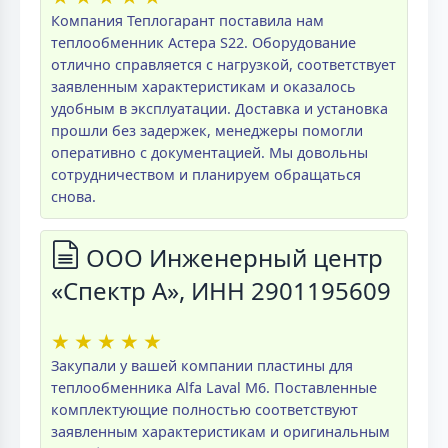
Компания Теплогарант поставила нам
теплообменник Астера S22. Оборудование
отлично справляется с нагрузкой, соответствует
заявленным характеристикам и оказалось
удобным в эксплуатации. Доставка и установка
прошли без задержек, менеджеры помогли
оперативно с документацией. Мы довольны
сотрудничеством и планируем обращаться
снова.
ООО Инженерный центр
«Спектр А», ИНН 2901195609
★
★
★
★
★
Закупали у вашей компании пластины для
теплообменника Alfa Laval M6. Поставленные
комплектующие полностью соответствуют
заявленным характеристикам и оригинальным