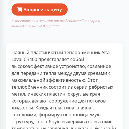
Запросить цену
* конечная цена зависит от особенностей товара и
количества штук в партии
Паяный пластинчатый теплообменник Alfa
Laval CB400 представляет собой
высокоэффективное устройство, созданное
для передачи тепла между двумя средами с
максимальной эффективностью. Этот
теплообменник состоит из серии ребристых
металлических пластин, округлые края
которых делают сооружение для потоков
жидкости. Каждая пластина спаяна с
соседними, формируя непроницаемую
структуру, способную выдерживать высокие
температуры и давления. Уникальный дизайн