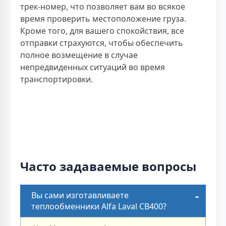
трек-номер, что позволяет вам во всякое
время проверить местоположение груза.
Кроме того, для вашего спокойствия, все
отправки страхуются, чтобы обеспечить
полное возмещение в случае
непредвиденных ситуаций во время
транспортировки.
Часто задаваемые вопросы
Вы сами изготавливаете
теплообменники Alfa Laval CB400?