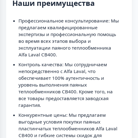
Наши преимущества
Профессиональное консультирование: Мы
предлагаем квалифицированные
экспертизы и профессиональную помощь
во время всех этапов выбора и
эксплуатации паяного теплообменника
Alfa Laval CB400.
Контроль качества: Мы сотрудничаем
непосредственно с Alfa Laval, что
обеспечивает 100% аутентичность и
уровень выполнения паяных
теплообменников CB400. Кроме того, на
все товары предоставляется заводская
гарантия.
Конкурентные цены: Мы предлагаем
выгодные условия покупки паяных
пластинчатых теплообменников Alfa Laval
CB400 и гибкие системы скидок для