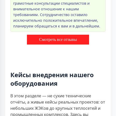
грамотные консультации специалистов и
внимательное отношение к нашим
требованиям. Сотрудничество оставило
исключительно положительное впечатление,
планируем обращаться к вам и в дальнейшем.
Смотреть все отзывы
Кейсы внедрения нашего
оборудования
В этом разделе — не сухие технические
отчёты, а живые кейсы реальных проектов: от
небольших ЖЭКов до крупных теплосетей и
промышленных комплексов. Здесь вы