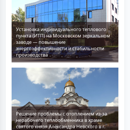
Установка индивидуального теплового
пункта (ИТП) на Московском зеркальном
заводе — повышение
энергоэффективности и стабильности
производства
Решение проблемы с отоплением из-за
нерабочего теплообменника в храме
святого князя Александра Невского в г.