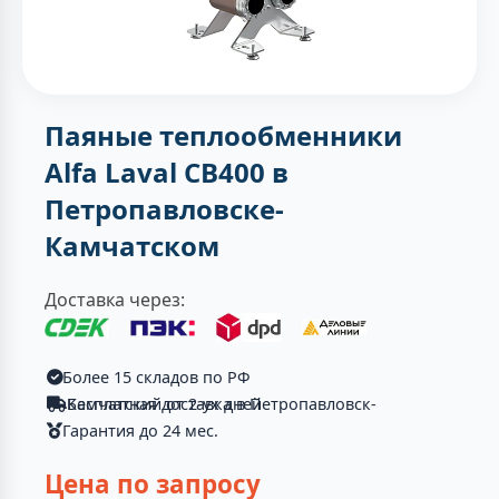
Паяные теплообменники
Alfa Laval CB400 в
Петропавловске-
Камчатском
Доставка через:
Более 15 складов по РФ
Бесплатная доставка в Петропавловск-Камчатский от 2-ух дней
Гарантия до 24 мес.
Цена по запросу