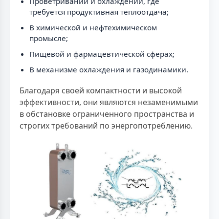
Проветривании и охлаждении, где
требуется продуктивная теплоотдача;
В химической и нефтехимическом
промысле;
Пищевой и фармацевтической сферах;
В механизме охлаждения и газодинамики.
Благодаря своей компактности и высокой
эффективности, они являются незаменимыми
в обстановке ограниченного пространства и
строгих требований по энергопотреблению.