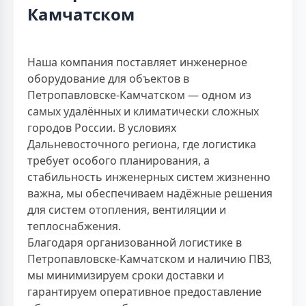
Камчатском
Наша компания поставляет инженерное
оборудование для объектов в
Петропавловске-Камчатском — одном из
самых удалённых и климатически сложных
городов России. В условиях
Дальневосточного региона, где логистика
требует особого планирования, а
стабильность инженерных систем жизненно
важна, мы обеспечиваем надёжные решения
для систем отопления, вентиляции и
теплоснабжения.
Благодаря организованной логистике в
Петропавловске-Камчатском и наличию ПВЗ,
мы минимизируем сроки доставки и
гарантируем оперативное предоставление