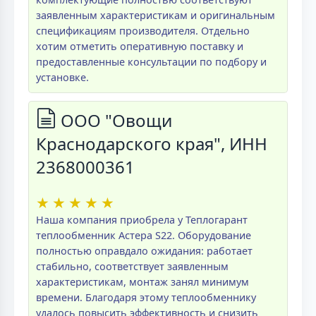
заявленным характеристикам и оригинальным
спецификациям производителя. Отдельно
хотим отметить оперативную поставку и
предоставленные консультации по подбору и
установке.
ООО "Овощи
Краснодарского края", ИНН
2368000361
★
★
★
★
★
Наша компания приобрела у Теплогарант
теплообменник Астера S22. Оборудование
полностью оправдало ожидания: работает
стабильно, соответствует заявленным
характеристикам, монтаж занял минимум
времени. Благодаря этому теплообменнику
удалось повысить эффективность и снизить