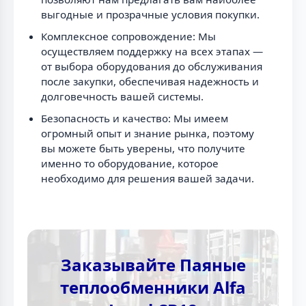
выгодные и прозрачные условия покупки.
Комплексное сопровождение: Мы
осуществляем поддержку на всех этапах —
от выбора оборудования до обслуживания
после закупки, обеспечивая надежность и
долговечность вашей системы.
Безопасность и качество: Мы имеем
огромный опыт и знание рынка, поэтому
вы можете быть уверены, что получите
именно то оборудование, которое
необходимо для решения вашей задачи.
Заказывайте Паяные
теплообменники Alfa