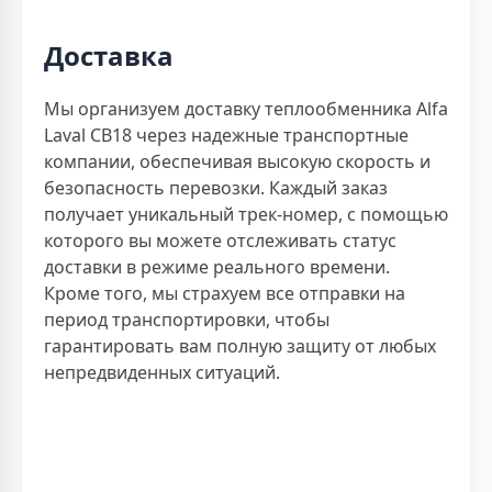
Доставка
Мы организуем доставку теплообменника Alfa
Laval CB18 через надежные транспортные
компании, обеспечивая высокую скорость и
безопасность перевозки. Каждый заказ
получает уникальный трек-номер, с помощью
которого вы можете отслеживать статус
доставки в режиме реального времени.
Кроме того, мы страхуем все отправки на
период транспортировки, чтобы
гарантировать вам полную защиту от любых
непредвиденных ситуаций.