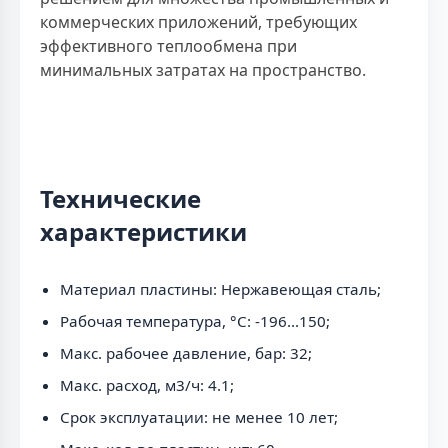
коммерческих приложений, требующих
эффективного теплообмена при
минимальных затратах на пространство.
Технические
характеристики
Материал пластины: Нержавеющая сталь;
Рабочая температура, °C: -196...150;
Макс. рабочее давление, бар: 32;
Макс. расход, м3/ч: 4.1;
Срок эксплуатации: не менее 10 лет;