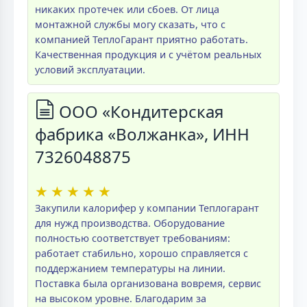
никаких протечек или сбоев. От лица
монтажной службы могу сказать, что с
компанией ТеплоГарант приятно работать.
Качественная продукция и с учётом реальных
условий эксплуатации.
ООО «Кондитерская
фабрика «Волжанка», ИНН
7326048875
★
★
★
★
★
Закупили калорифер у компании Теплогарант
для нужд производства. Оборудование
полностью соответствует требованиям:
работает стабильно, хорошо справляется с
поддержанием температуры на линии.
Поставка была организована вовремя, сервис
на высоком уровне. Благодарим за