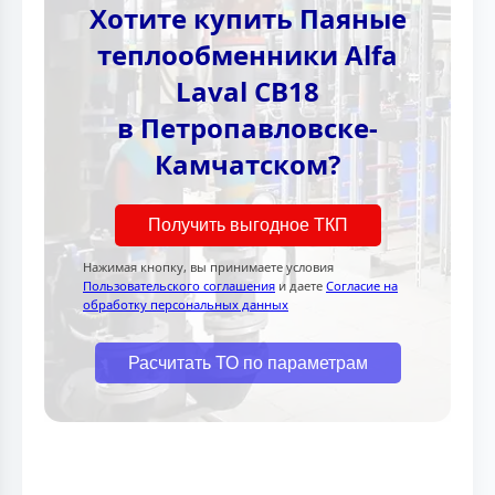
Хотите купить Паяные
теплообменники Alfa
Laval CB18
в Петропавловске-
Камчатском?
Получить выгодное ТКП
Нажимая кнопку, вы принимаете условия
Пользовательского соглашения
и даете
Согласие на
обработку персональных данных
Расчитать ТО по параметрам