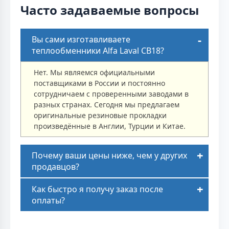
Часто задаваемые вопросы
Вы сами изготавливаете
теплообменники Alfa Laval CB18?
Нет. Мы являемся официальными
поставщиками в России и постоянно
сотрудничаем с проверенными заводами в
разных странах. Сегодня мы предлагаем
оригинальные резиновые прокладки
произведённые в Англии, Турции и Китае.
Почему ваши цены ниже, чем у других
продавцов?
Как быстро я получу заказ после
оплаты?