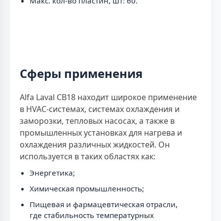
Макс. кол-во пластин, шт: 60.
Сферы применения
Alfa Laval CB18 находит широкое применение
в HVAC-системах, системах охлаждения и
заморозки, тепловых насосах, а также в
промышленных установках для нагрева и
охлаждения различных жидкостей. Он
используется в таких областях как:
Энергетика;
Химическая промышленность;
Пищевая и фармацевтическая отрасли,
где стабильность температурных