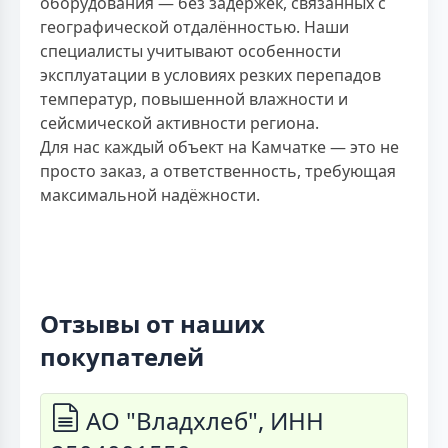
оборудования — без задержек, связанных с
географической отдалённостью. Наши
специалисты учитывают особенности
эксплуатации в условиях резких перепадов
температур, повышенной влажности и
сейсмической активности региона.
Для нас каждый объект на Камчатке — это не
просто заказ, а ответственность, требующая
максимальной надёжности.
Отзывы от наших
покупателей
АО "Владхлеб", ИНН