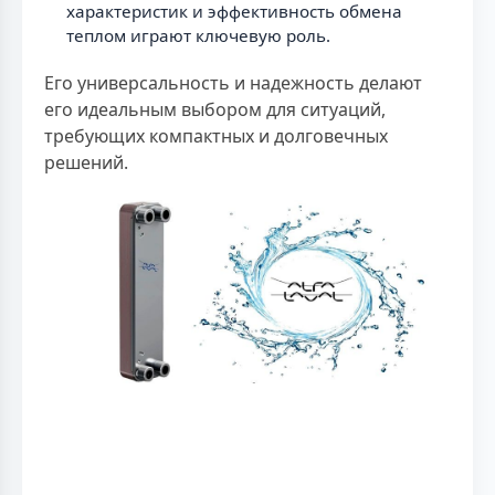
характеристик и эффективность обмена
теплом играют ключевую роль.
Его универсальность и надежность делают
его идеальным выбором для ситуаций,
требующих компактных и долговечных
решений.