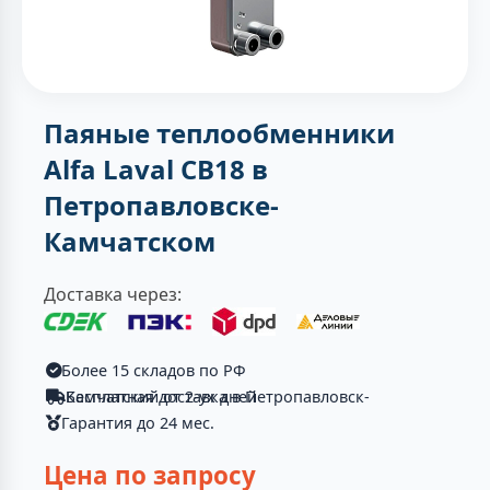
Паяные теплообменники
Alfa Laval CB18 в
Петропавловске-
Камчатском
Доставка через:
Более 15 складов по РФ
Бесплатная доставка в Петропавловск-Камчатский от 2-ух дней
Гарантия до 24 мес.
Цена по запросу