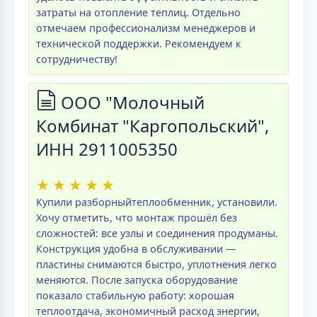
затраты на отопление теплиц. Отдельно
отмечаем профессионализм менеджеров и
технической поддержки. Рекомендуем к
сотрудничеству!
ООО "Молочный
Комбинат "Каргопольский",
ИНН 2911005350
★
★
★
★
★
Купили разборныйтеплообменник, установили.
Хочу отметить, что монтаж прошёл без
сложностей: все узлы и соединения продуманы.
Конструкция удобна в обслуживании —
пластины снимаются быстро, уплотнения легко
меняются. После запуска оборудование
показало стабильную работу: хорошая
теплоотдача, экономичный расход энергии,