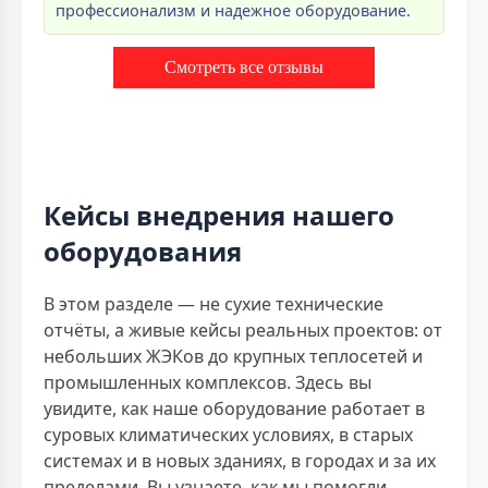
профессионализм и надежное оборудование.
Смотреть все отзывы
Кейсы внедрения нашего
оборудования
В этом разделе — не сухие технические
отчёты, а живые кейсы реальных проектов: от
небольших ЖЭКов до крупных теплосетей и
промышленных комплексов. Здесь вы
увидите, как наше оборудование работает в
суровых климатических условиях, в старых
системах и в новых зданиях, в городах и за их
пределами. Вы узнаете, как мы помогли