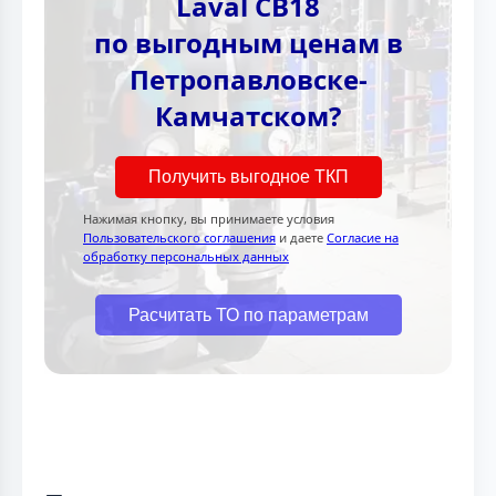
Laval CB18
по выгодным ценам в
Петропавловске-
Камчатском?
Получить выгодное ТКП
Нажимая кнопку, вы принимаете условия
Пользовательского соглашения
и даете
Согласие на
обработку персональных данных
Расчитать ТО по параметрам