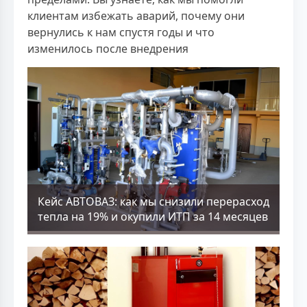
клиентам избежать аварий, почему они
вернулись к нам спустя годы и что
изменилось после внедрения
Кейс АВТОВАЗ: как мы снизили перерасход
тепла на 19% и окупили ИТП за 14 месяцев