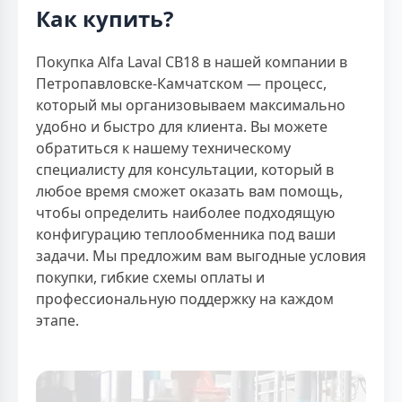
Как купить?
Покупка Alfa Laval CB18 в нашей компании в
Петропавловске-Камчатском — процесс,
который мы организовываем максимально
удобно и быстро для клиента. Вы можете
обратиться к нашему техническому
специалисту для консультации, который в
любое время сможет оказать вам помощь,
чтобы определить наиболее подходящую
конфигурацию теплообменника под ваши
задачи. Мы предложим вам выгодные условия
покупки, гибкие схемы оплаты и
профессиональную поддержку на каждом
этапе.