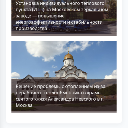
Установка индивидуального теплового
пункта (ИТП) на Московском зеркальном
заводе — повышение
энергоэффективности и стабильности
производства
Решение проблемы с отоплением из-за
нерабочего теплообменника в храме
святого князя Александра Невского в г.
Москва