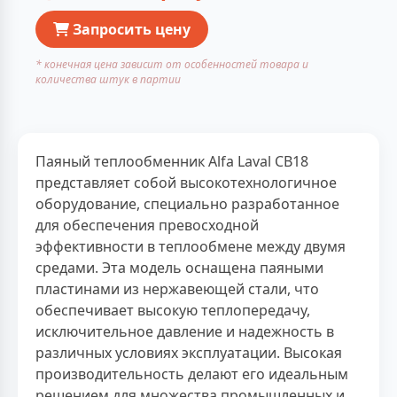
Запросить цену
* конечная цена зависит от особенностей товара и
количества штук в партии
Паяный теплообменник Alfa Laval CB18
представляет собой высокотехнологичное
оборудование, специально разработанное
для обеспечения превосходной
эффективности в теплообмене между двумя
средами. Эта модель оснащена паяными
пластинами из нержавеющей стали, что
обеспечивает высокую теплопередачу,
исключительное давление и надежность в
различных условиях эксплуатации. Высокая
производительность делают его идеальным
решением для множества промышленных и