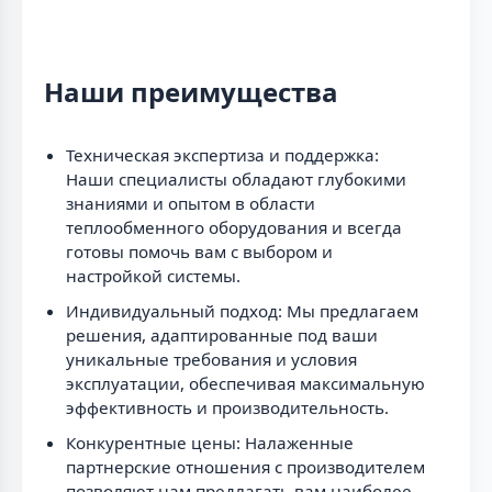
Наши преимущества
Техническая экспертиза и поддержка:
Наши специалисты обладают глубокими
знаниями и опытом в области
теплообменного оборудования и всегда
готовы помочь вам с выбором и
настройкой системы.
Индивидуальный подход: Мы предлагаем
решения, адаптированные под ваши
уникальные требования и условия
эксплуатации, обеспечивая максимальную
эффективность и производительность.
Конкурентные цены: Налаженные
партнерские отношения с производителем
позволяют нам предлагать вам наиболее