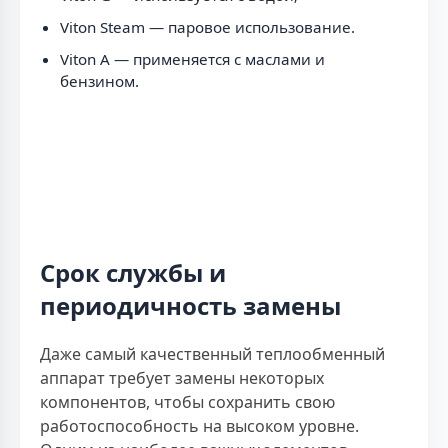
Viton Steam — паровое использование.
Viton A — применяется с маслами и
бензином.
Срок службы и
периодичность замены
Даже самый качественный теплообменный
аппарат требует замены некоторых
компонентов, чтобы сохранить свою
работоспособность на высоком уровне.