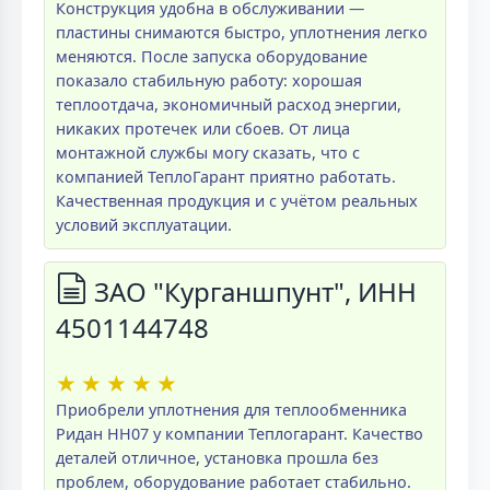
Конструкция удобна в обслуживании —
пластины снимаются быстро, уплотнения легко
меняются. После запуска оборудование
показало стабильную работу: хорошая
теплоотдача, экономичный расход энергии,
никаких протечек или сбоев. От лица
монтажной службы могу сказать, что с
компанией ТеплоГарант приятно работать.
Качественная продукция и с учётом реальных
условий эксплуатации.
ЗАО "Курганшпунт", ИНН
4501144748
★
★
★
★
★
Приобрели уплотнения для теплообменника
Ридан НН07 у компании Теплогарант. Качество
деталей отличное, установка прошла без
проблем, оборудование работает стабильно.