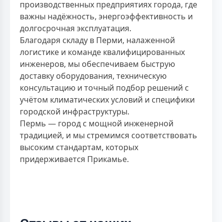
производственных предприятиях города, где
важны надёжность, энергоэффективность и
долгосрочная эксплуатация.
Благодаря складу в Перми, налаженной
логистике и команде квалифицированных
инженеров, мы обеспечиваем быструю
доставку оборудования, техническую
консультацию и точный подбор решений с
учётом климатических условий и специфики
городской инфраструктуры.
Пермь — город с мощной инженерной
традицией, и мы стремимся соответствовать
высоким стандартам, которых
придерживается Прикамье.