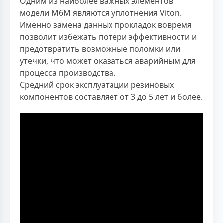
Одним из наиболее важных элементов
модели М6М являются уплотнения Viton.
Именно замена данных прокладок вовремя
позволит избежать потери эффективности и
предотвратить возможные поломки или
утечки, что может оказаться аварийным для
процесса производства.
Средний срок эксплуатации резиновых
компонентов составляет от 3 до 5 лет и более.