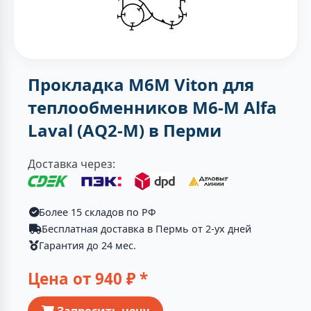
Прокладка M6M Viton для
теплообменников M6-M Alfa
Laval (AQ2-M) в Перми
Доставка через:
Более 15 складов по РФ
Бесплатная доставка в Пермь от 2-ух дней
Гарантия до 24 мес.
Цена от
940
₽ *
Запросить цену