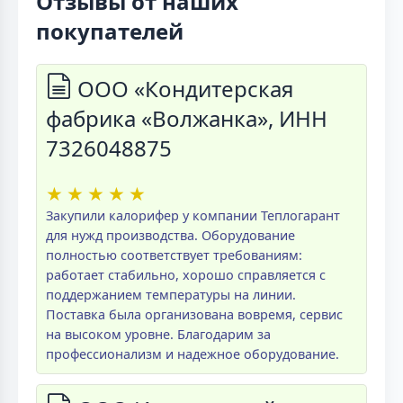
Отзывы от наших
покупателей
ООО «Кондитерская
фабрика «Волжанка», ИНН
7326048875
★
★
★
★
★
Закупили калорифер у компании Теплогарант
для нужд производства. Оборудование
полностью соответствует требованиям:
работает стабильно, хорошо справляется с
поддержанием температуры на линии.
Поставка была организована вовремя, сервис
на высоком уровне. Благодарим за
профессионализм и надежное оборудование.