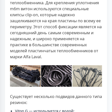
теплообменника. Для крепления уплотнения
m6m витон используются специальные
клипсы clip-on, которые надежно
защелкиваются на края пластины по всему ее
периметру. Этот способ фиксации является на
сегодняшний день самым современным и
надежным, и широко применяется на
практике в большинстве современных
моделей пластинчатых теплообменников от
марки Alfa Laval.
Существует несколько подвидов данного типа
резинок:
Viton G — используется с водой;