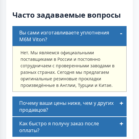
Часто задаваемые вопросы
Вы сами изготавливаете уплотнения
M6M Viton?
Нет. Мы являемся официальными
поставщиками в России и постоянно
сотрудничаем с проверенными заводами в
разных странах. Сегодня мы предлагаем
оригинальные резиновые прокладки
произведённые в Англии, Турции и Китае.
Почему ваши цены ниже, чем у других
продавцов?
Как быстро я получу заказ после
оплаты?