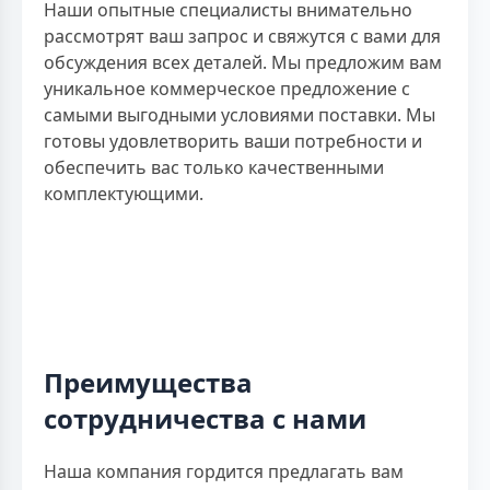
Наши опытные специалисты внимательно
рассмотрят ваш запрос и свяжутся с вами для
обсуждения всех деталей. Мы предложим вам
уникальное коммерческое предложение с
самыми выгодными условиями поставки. Мы
готовы удовлетворить ваши потребности и
обеспечить вас только качественными
комплектующими.
Преимущества
сотрудничества с нами
Наша компания гордится предлагать вам