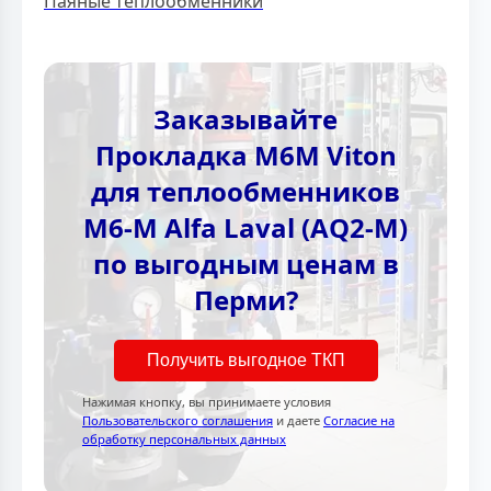
Паяные теплообменники
Заказывайте
Прокладка M6M Viton
для теплообменников
M6-M Alfa Laval (AQ2-M)
по выгодным ценам в
Перми?
Получить выгодное ТКП
Нажимая кнопку, вы принимаете условия
Пользовательского соглашения
и даете
Согласие на
обработку персональных данных