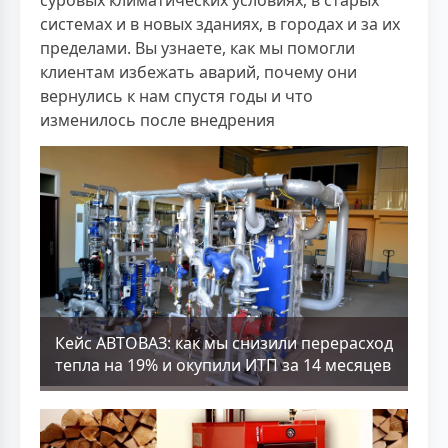
системах и в новых зданиях, в городах и за их
пределами. Вы узнаете, как мы помогли
клиентам избежать аварий, почему они
вернулись к нам спустя годы и что
изменилось после внедрения
Кейс АВТОВАЗ: как мы снизили перерасход
тепла на 19% и окупили ИТП за 14 месяцев