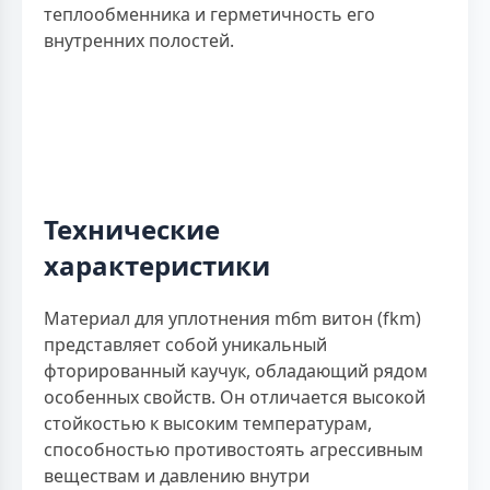
теплообменника и герметичность его
внутренних полостей.
Технические
характеристики
Материал для уплотнения m6m витон (fkm)
представляет собой уникальный
фторированный каучук, обладающий рядом
особенных свойств. Он отличается высокой
стойкостью к высоким температурам,
способностью противостоять агрессивным
веществам и давлению внутри