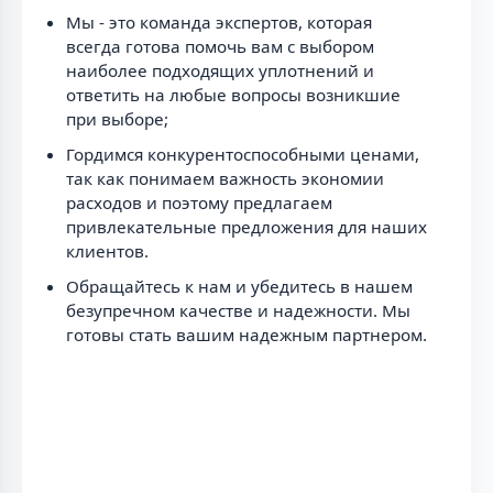
Мы - это команда экспертов, которая
всегда готова помочь вам с выбором
наиболее подходящих уплотнений и
ответить на любые вопросы возникшие
при выборе;
Гордимся конкурентоспособными ценами,
так как понимаем важность экономии
расходов и поэтому предлагаем
привлекательные предложения для наших
клиентов.
Обращайтесь к нам и убедитесь в нашем
безупречном качестве и надежности. Мы
готовы стать вашим надежным партнером.