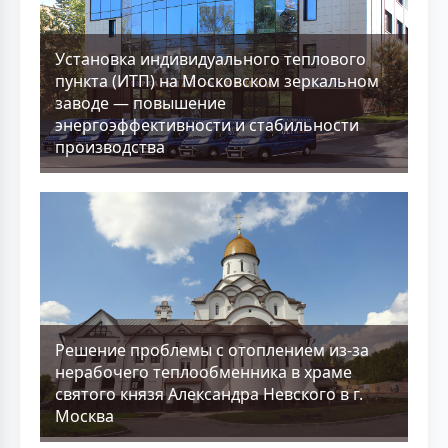
Установка индивидуального теплового
пункта (ИТП) на Московском зеркальном
заводе — повышение
энергоэффективности и стабильности
производства
Решение проблемы с отоплением из-за
нерабочего теплообменника в храме
святого князя Александра Невского в г.
Москва