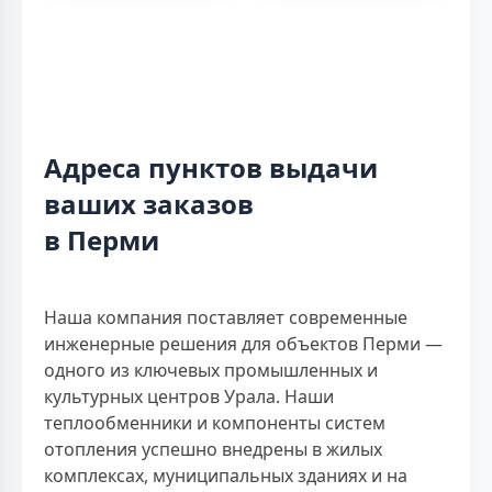
Адреса пунктов выдачи
ваших заказов
в Перми
Наша компания поставляет современные
инженерные решения для объектов Перми —
одного из ключевых промышленных и
культурных центров Урала. Наши
теплообменники и компоненты систем
отопления успешно внедрены в жилых
комплексах, муниципальных зданиях и на