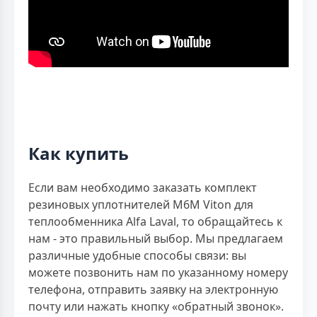
Как купить
Если вам необходимо заказать комплект
резиновых уплотнителей M6M Viton для
теплообменника Alfa Laval, то обращайтесь к
нам - это правильный выбор. Мы предлагаем
различные удобные способы связи: вы
можете позвонить нам по указанному номеру
телефона, отправить заявку на электронную
почту или нажать кнопку «обратный звонок».