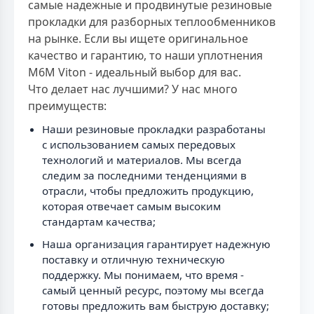
самые надежные и продвинутые резиновые
прокладки для разборных теплообменников
на рынке. Если вы ищете оригинальное
качество и гарантию, то наши уплотнения
M6M Viton - идеальный выбор для вас.
Что делает нас лучшими? У нас много
преимуществ:
Наши резиновые прокладки разработаны
с использованием самых передовых
технологий и материалов. Мы всегда
следим за последними тенденциями в
отрасли, чтобы предложить продукцию,
которая отвечает самым высоким
стандартам качества;
Наша организация гарантирует надежную
поставку и отличную техническую
поддержку. Мы понимаем, что время -
самый ценный ресурс, поэтому мы всегда
готовы предложить вам быструю доставку;