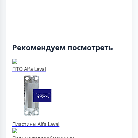
Рекомендуем посмотреть
ПТО Alfa Laval
Пластины Alfa Laval