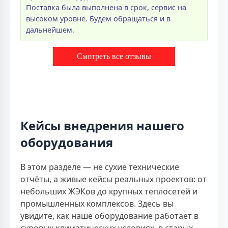
Поставка была выполнена в срок, сервис на
высоком уровне. Будем обращаться и в
дальнейшем.
Смотреть все отзывы
Кейсы внедрения нашего
оборудования
В этом разделе — не сухие технические
отчёты, а живые кейсы реальных проектов: от
небольших ЖЭКов до крупных теплосетей и
промышленных комплексов. Здесь вы
увидите, как наше оборудование работает в
суровых климатических условиях, в старых