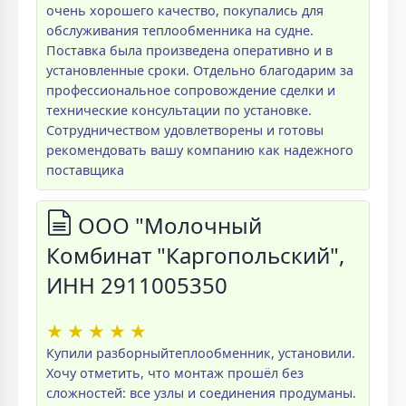
очень хорошего качество, покупались для
обслуживания теплообменника на судне.
Поставка была произведена оперативно и в
установленные сроки. Отдельно благодарим за
профессиональное сопровождение сделки и
технические консультации по установке.
Сотрудничеством удовлетворены и готовы
рекомендовать вашу компанию как надежного
поставщика
ООО "Молочный
Комбинат "Каргопольский",
ИНН 2911005350
★
★
★
★
★
Купили разборныйтеплообменник, установили.
Хочу отметить, что монтаж прошёл без
сложностей: все узлы и соединения продуманы.