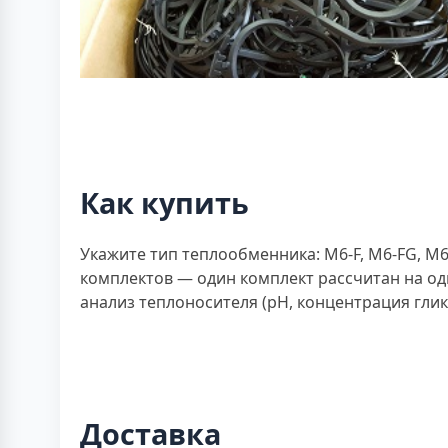
Как купить
Укажите тип теплообменника: M6-F, M6-FG, M
комплектов — один комплект рассчитан на од
анализ теплоносителя (рН, концентрация глик
Доставка