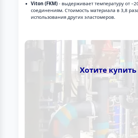
Viton (FKM)
- выдерживает температуру от –2
соединениям. Стоимость материала в 3,8 ра
использования других эластомеров.
Хотите купить