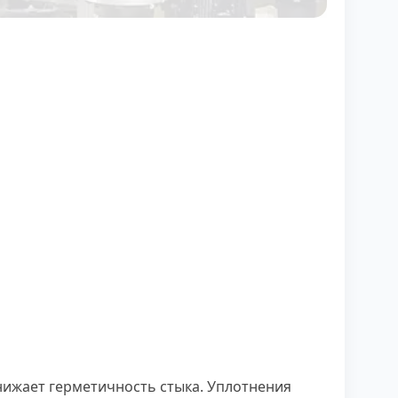
нижает герметичность стыка. Уплотнения