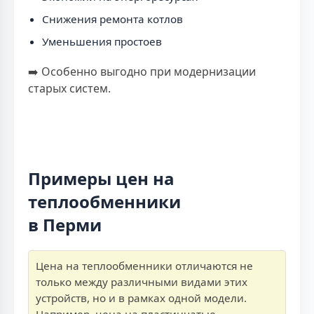
Снижения ремонта котлов
Уменьшения простоев
➡️ Особенно выгодно при модернизации
старых систем.
Примеры цен на
теплообменники
в Перми
Цена на теплообменники отличаются не
только между различными видами этих
устройств, но и в рамках одной модели.