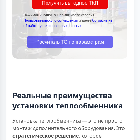
Получить выгодное ТКП
Нажимая кнопку, вы принимаете условия
Пользовательского соглашения
и даете
Согласие на
обработку персональных данных
Расчитать ТО по параметрам
Реальные преимущества
установки теплообменника
Установка теплообменника — это не просто
монтаж дополнительного оборудования. Это
стратегическое решение
, которое