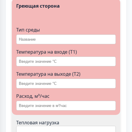
Греющая сторона
Тип среды
Температура на входе (T1)
Температура на выходе (T2)
Расход, м³/час
Тепловая нагрузка