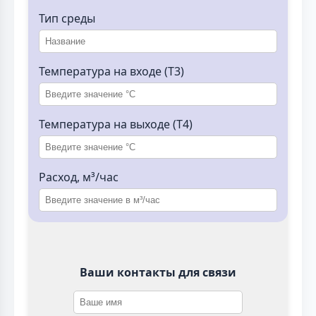
Тип среды
Температура на входе (T3)
Температура на выходе (T4)
Расход, м³/час
Ваши контакты для связи