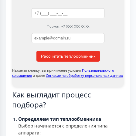
Формат: +7 (XXX) XXX-XX-XX
Рассчитать теплообменник
Нажимая кнопку, вы принимаете условия
Пользовательского
соглашения
и даете
Согласие на обработку персональных данных
Как выглядит процесс
подбора?
Определяем тип теплообменника
Выбор начинается с определения типа
аппарата: