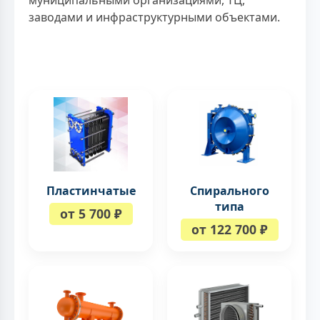
заводами и инфраструктурными объектами.
Пластинчатые
Спирального
типа
от 5 700 ₽
от 122 700 ₽