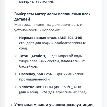
материала пластин).
Выбераем материалы исполнения всех
деталей
Материал влияет на долговечность и
устойчивость к коррозии:
Нержавеющая сталь (AISI 304, 316)
—
стандарт для воды и слабоагрессивных
сред.
Титан (Grade 1)
— для морской воды,
хлорированных систем, плавательных
бассейнов.
Hastelloy, SMO 254
— для химической
промышленности.
Уплотнения
: EPDM (до +150°C), NBR
(для масел), FPM (для агрессивных сред).
Учитываем ваши условия эксплуатации