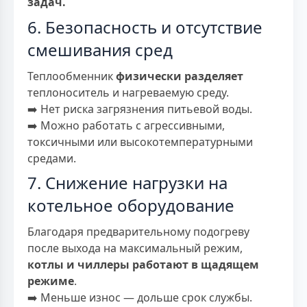
задач.
6. Безопасность и отсутствие
смешивания сред
Теплообменник
физически разделяет
теплоноситель и нагреваемую среду.
➡️ Нет риска загрязнения питьевой воды.
➡️ Можно работать с агрессивными,
токсичными или высокотемпературными
средами.
7. Снижение нагрузки на
котельное оборудование
Благодаря предварительному подогреву
после выхода на максимальный режим,
котлы и чиллеры работают в щадящем
режиме
.
➡️ Меньше износ — дольше срок службы.