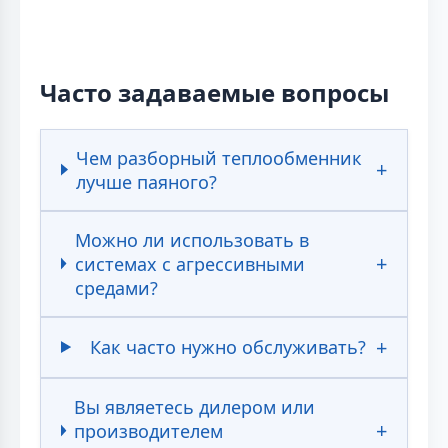
Часто задаваемые вопросы
Чем разборный теплообменник
лучше паяного?
Можно ли использовать в
системах с агрессивными
средами?
Как часто нужно обслуживать?
Вы являетесь дилером или
производителем