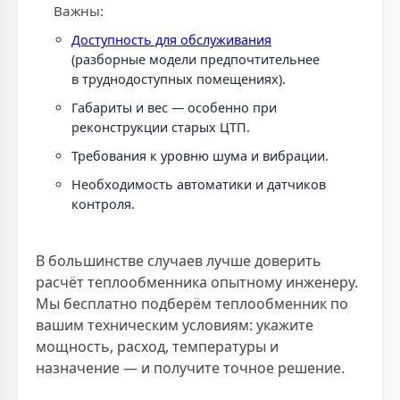
Важны:
Доступность для обслуживания
(разборные модели предпочтительнее
в труднодоступных помещениях).
Габариты и вес — особенно при
реконструкции старых ЦТП.
Требования к уровню шума и вибрации.
Необходимость автоматики и датчиков
контроля.
В большинстве случаев лучше доверить
расчёт теплообменника опытному инженеру.
Мы бесплатно подберём теплообменник по
вашим техническим условиям: укажите
мощность, расход, температуры и
назначение — и получите точное решение.