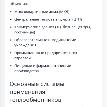
объектах:
Многоквартирные дома (МКД)
Центральные тепловые пункты (ЦТП)
Коммерческие здания (ТЦ, бизнес-центры,
гостиницы)
Образовательные и медицинские
учреждения
Промышленные предприятия всех
отраслей
Пищевые и фармацевтические
производства
Основные системы
применения
теплообменников