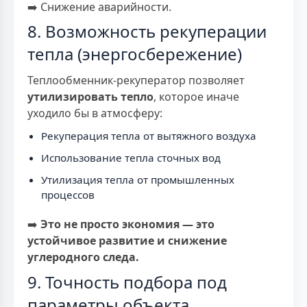
➡️ Снижение аварийности.
8. Возможность рекуперации
тепла (энергосбережение)
Теплообменник-рекуператор позволяет
утилизировать тепло
, которое иначе
уходило бы в атмосферу:
Рекуперация тепла от вытяжного воздуха
Использование тепла сточных вод
Утилизация тепла от промышленных
процессов
➡️
Это не просто экономия — это
устойчивое развитие и снижение
углеродного следа.
9. Точность подбора под
параметры объекта