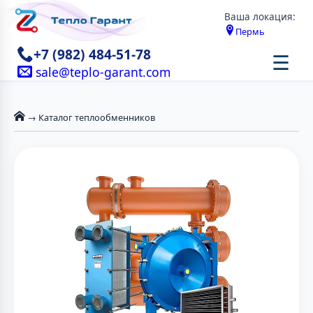
Ваша локация:
Пермь
+7 (982) 484-51-78
☰
sale@teplo-garant.com
→ Каталог теплообменников