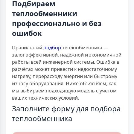
Подбираем
теплообменники
профессионально и без
ошибок
Правильный
подбор
теплообменника —
залог эффективной, надёжной и экономичной
работы всей инженерной системы. Ошибка в
расчётах может привести к недостаточному
нагреву, перерасходу энергии или быстрому
износу оборудования. Ниже объясняем, как
мы выбираем подходящую модель с учётом
ваших технических условий.
Заполните форму для подбора
теплообменника