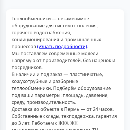
Теплообменники — незаменимое
оборудование для систем отопления,
горячего водоснабжения,
кондиционирования и промышленных
процессов
(узнать подробности)
.
Мы поставляем современные модели
напрямую от производителей, без наценок и
посредников.
В наличии и под заказ — пластинчатые,
кожухотрубные и разборные
теплообменники. Подберём оборудование
под ваши параметры: площадь, давление,
среду, производительность.
Доставка до объекта в Пермь — от 24 часов.
Собственные склады, техподдержка, гарантия
до 3 лет. Работаем с ЖКХ, ЖК,
муниципальными организациями, ТЦ,