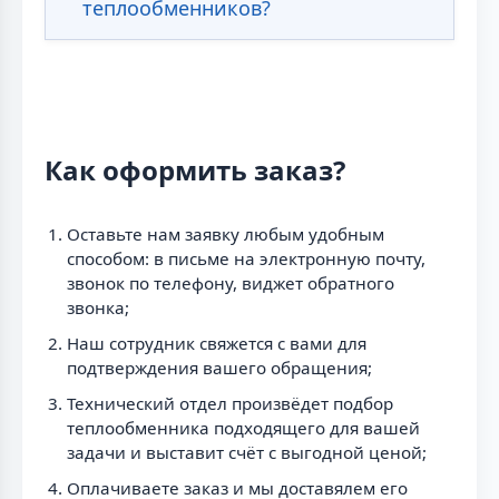
теплообменников?
Как оформить заказ?
Оставьте нам заявку любым удобным
способом: в письме на электронную почту,
звонок по телефону, виджет обратного
звонка;
Наш сотрудник свяжется с вами для
подтверждения вашего обращения;
Технический отдел произвёдет подбор
теплообменника подходящего для вашей
задачи и выставит счёт с выгодной ценой;
Оплачиваете заказ и мы доставялем его