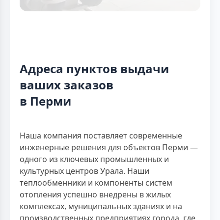
Адреса пунктов выдачи
ваших заказов
в Перми
Наша компания поставляет современные
инженерные решения для объектов Перми —
одного из ключевых промышленных и
культурных центров Урала. Наши
теплообменники и компоненты систем
отопления успешно внедрены в жилых
комплексах, муниципальных зданиях и на
производственных предприятиях города, где