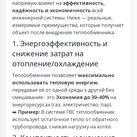
напрямую влияет на
эффективность,
надёжность и экономичность
всей
инженерной системы. Ниже — реальные,
измеримые преимущества, которые получает
объект после внедрения теплообменника.
1. Энергоэффективность и
снижение затрат на
отопление/охлаждение
Теплообменник позволяет
максимально
использовать тепловую энергию
,
передавая её от одной среды к другой без
смешивания - это
Экономия до 30–40%
на
энергоресурсах (газ, электричество, пар).
➡️
Пример:
В системе ГВС теплообменник
использует остаточное тепло от обратного
трубопровода, снижая нагрузку на котёл.