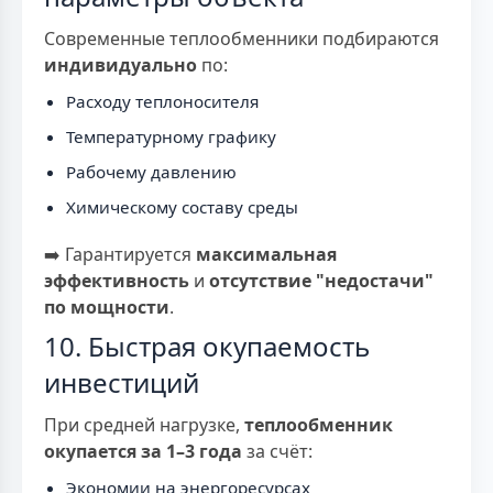
Современные теплообменники подбираются
индивидуально
по:
Расходу теплоносителя
Температурному графику
Рабочему давлению
Химическому составу среды
➡️ Гарантируется
максимальная
эффективность
и
отсутствие "недостачи"
по мощности
.
10. Быстрая окупаемость
инвестиций
При средней нагрузке,
теплообменник
окупается за 1–3 года
за счёт:
Экономии на энергоресурсах