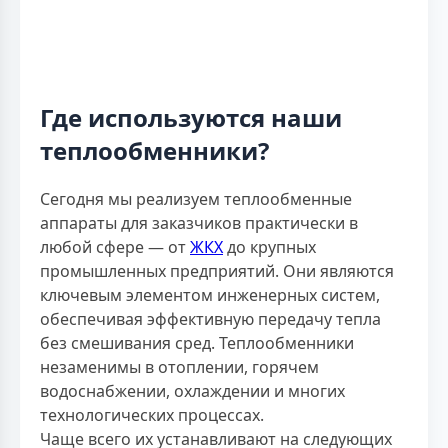
Где используются наши
теплообменники?
Сегодня мы реализуем теплообменные
аппараты для заказчиков практически в
любой сфере — от
ЖКХ
до крупных
промышленных предприятий. Они являются
ключевым элементом инженерных систем,
обеспечивая эффективную передачу тепла
без смешивания сред. Теплообменники
незаменимы в отоплении, горячем
водоснабжении, охлаждении и многих
технологических процессах.
Чаще всего их устанавливают на следующих