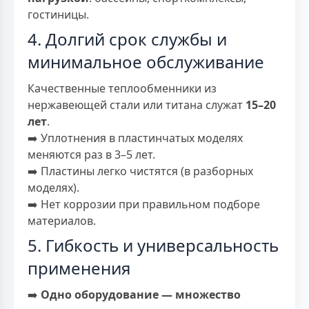
гостиницы.
4. Долгий срок службы и
минимальное обслуживание
Качественные теплообменники из
нержавеющей стали или титана служат
15–20
лет
.
➡️ Уплотнения в пластинчатых моделях
меняются раз в 3–5 лет.
➡️ Пластины легко чистятся (в разборных
моделях).
➡️ Нет коррозии при правильном подборе
материалов.
5. Гибкость и универсальность
применения
➡️
Одно оборудование — множество