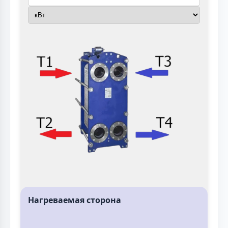
Нагреваемая сторона