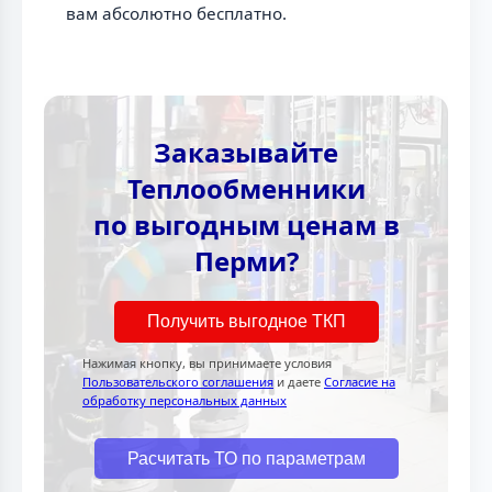
вам абсолютно бесплатно.
Заказывайте
Теплообменники
по выгодным ценам в
Перми?
Получить выгодное ТКП
Нажимая кнопку, вы принимаете условия
Пользовательского соглашения
и даете
Согласие на
обработку персональных данных
Расчитать ТО по параметрам