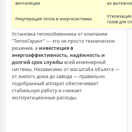
вентиляции
из вытяжног
Утилизация 
Рекуперация тепла в энергосистемах
газов для с
Установка теплообменника от компании
"ТеплоГарант" — это не просто техническое
решение, а
инвестиция в
энергоэффективность, надёжность и
долгий срок службы
всей инженерной
системы. Независимо от масштаба объекта —
от жилого дома до завода — правильно
подобранный аппарат обеспечивает
стабильную работу и снижает
эксплуатационные расходы.