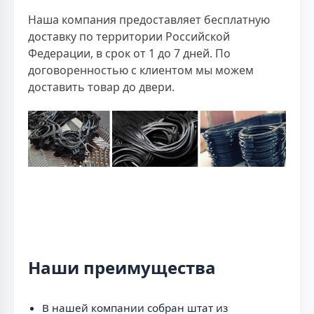
Наша компания предоставляет бесплатную
доставку по территории Российской
Федерации, в срок от 1 до 7 дней. По
договоренностью с клиентом мы можем
доставить товар до двери.
Наши преимущества
В нашей компании собран штат из