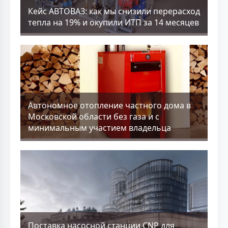
Кейс АВТОВАЗ: как мы снизили перерасход
тепла на 19% и окупили ИТП за 14 месяцев
Aвтономное отопление частного дома в
Московской области без газа и с
минимальным участием владельца
Поставка насосной станции CNP для