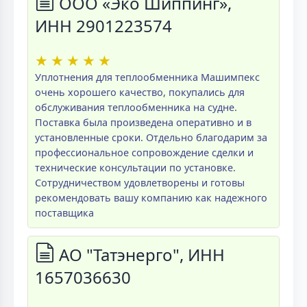
ООО «Эко Шиппинг»,
ИНН 2901223574
★
★
★
★
★
Уплотнения для теплообменника Машимпекс
очень хорошего качество, покупались для
обслуживания теплообменника на судне.
Поставка была произведена оперативно и в
установленные сроки. Отдельно благодарим за
профессиональное сопровождение сделки и
технические консультации по установке.
Сотрудничеством удовлетворены и готовы
рекомендовать вашу компанию как надежного
поставщика
АО "Татэнерго", ИНН
1657036630