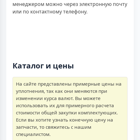
менеджером можно через электронную почту
или по контактному телефону.
Каталог и цены
На сайте представлены примерные цены на
уплотнения, так как они меняются при
изменении курса валют. Вы можете
использовать их для примерного расчета
стоимости общей закупки комплектующих.
Если вы хотите узнать конечную цену на
запчасти, то свяжитесь с нашим
специалистом.