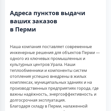
Адреса пунктов выдачи
ваших заказов
в Перми
Наша компания поставляет современные
инженерные решения для объектов Перми —
одного из ключевых промышленных и
культурных центров Урала. Наши
теплообменники и компоненты систем
отопления успешно внедрены в жилых
комплексах, муниципальных зданиях и на
производственных предприятиях города, где
важны надёжность, энергоэффективность и
долгосрочная эксплуатация.
Благодаря складу в Перми, налаженной