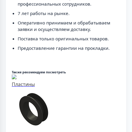
профессиональных сотрудников.
7 лет работы на рынке.
Оперативно принимаем и обрабатываем
заявки и осуществляем доставку.
Поставка только оригинальных товаров.
Предоставление гарантии на прокладки.
Также рекомендуем посмотреть
Пластины