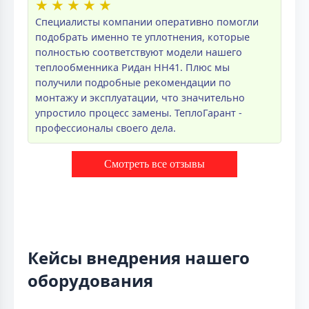
★
★
★
★
★
Специалисты компании оперативно помогли
подобрать именно те уплотнения, которые
полностью соответствуют модели нашего
теплообменника Ридан НН41. Плюс мы
получили подробные рекомендации по
монтажу и эксплуатации, что значительно
упростило процесс замены. ТеплоГарант -
профессионалы своего дела.
Смотреть все отзывы
Кейсы внедрения нашего
оборудования