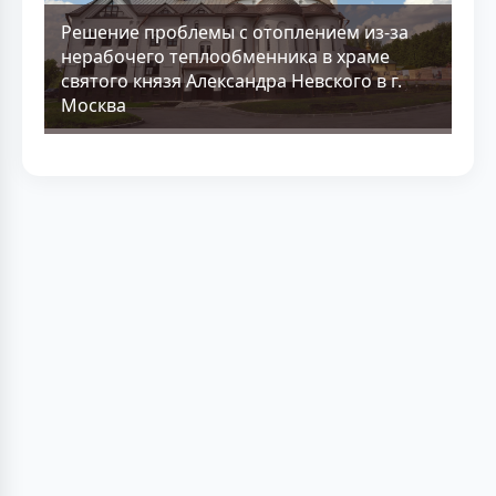
Решение проблемы с отоплением из-за
нерабочего теплообменника в храме
святого князя Александра Невского в г.
Москва