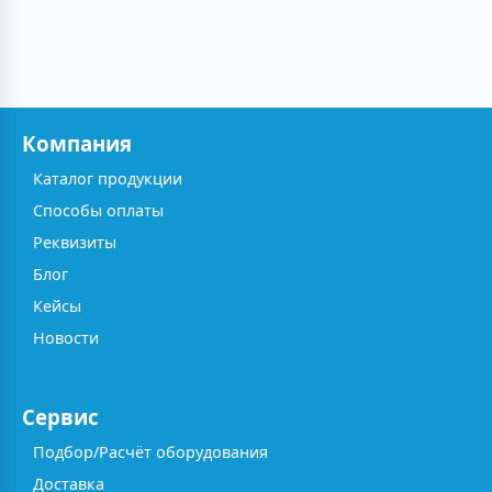
Компания
Каталог продукции
Способы оплаты
Реквизиты
Блог
Кейсы
Новости
Сервис
Подбор/Расчёт оборудования
Доставка