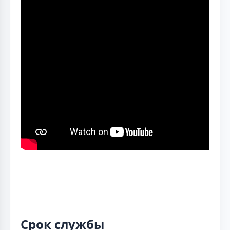
Срок службы