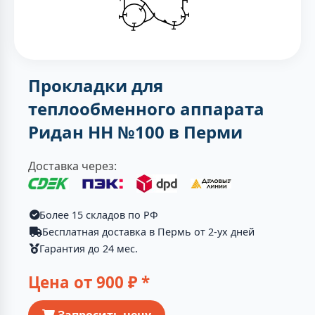
Прокладки для
теплообменного аппарата
Ридан НН №100 в Перми
Доставка через:
Более 15 складов по РФ
Бесплатная доставка в Пермь от 2-ух дней
Гарантия до 24 мес.
Цена от
900
₽ *
Запросить цену