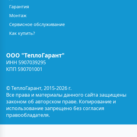
Гарантия
Монтаж
Сервисное обслуживание
Как купить?
ООО "ТеплоГарант"
ИНН 5907039295
КПП 590701001
© ТеплоГарант, 2015-2026 г.
Все права и материалы данного сайта защищены
законом об авторском праве. Копирование и
использование запрещено без согласия
правообладателя.