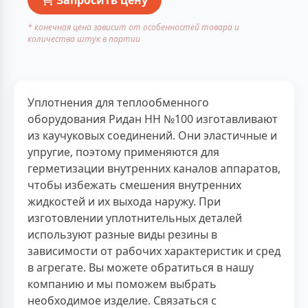
* конечная цена зависит от особенностей товара и
количества штук в партии
Уплотнения для теплообменного
оборудования Ридан НН №100 изготавливают
из каучуковых соединений. Они эластичные и
упругие, поэтому применяются для
герметизации внутренних каналов аппаратов,
чтобы избежать смешения внутренних
жидкостей и их выхода наружу. При
изготовлении уплотнительных деталей
используют разные виды резины в
зависимости от рабочих характеристик и сред
в агрегате. Вы можете обратиться в нашу
компанию и мы поможем выбрать
необходимое изделие. Связаться с