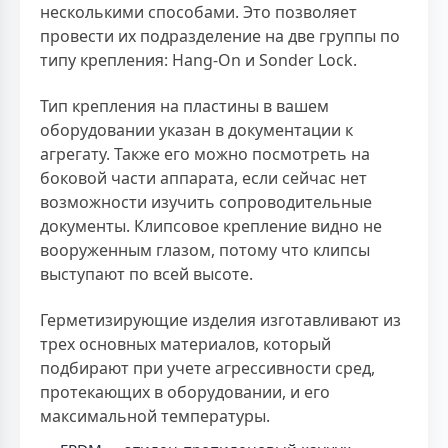
несколькими способами. Это позволяет
провести их подразделение на две группы по
типу крепления: Hang-On и Sonder Lock.
Тип крепления на пластины в вашем
оборудовании указан в документации к
агрегату. Также его можно посмотреть на
боковой части аппарата, если сейчас нет
возможности изучить сопроводительные
документы. Клипсовое крепление видно не
вооруженным глазом, потому что клипсы
выступают по всей высоте.
Герметизирующие изделия изготавливают из
трех основных материалов, который
подбирают при учете агрессивности сред,
протекающих в оборудовании, и его
максимальной температуры.