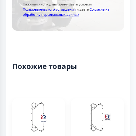
Нажимая кнопку, вы принимаете условия
Пользовательского соглашения
и даете
Согласие на
обработку персональных данных
Похожие товары