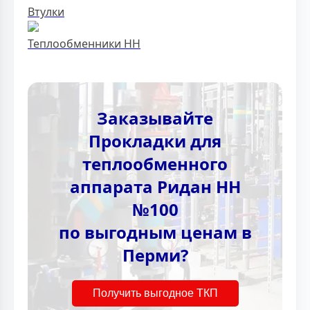
Втулки
Теплообменники НН
Заказывайте
Прокладки для
теплообменного
аппарата Ридан НН
№100
по выгодным ценам в
Перми?
Получить выгодное ТКП