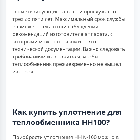
Герметизирующие запчасти прослужат от
трех до пяти лет. Максимальный срок службы
возможен только при соблюдении
рекомендаций изготовителя аппарата, с
которыми можно ознакомиться в
технической документации. Важно следовать
требованиям изготовителя, чтобы
теплообменник преждевременно не вышел
из строя.
Как купить уплотнение для
теплообменника НН100?
Приобрести уплотнения HH №100 можно в