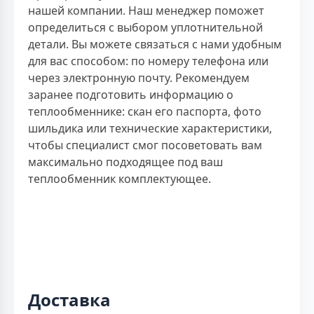
нашей компании. Наш менеджер поможет
определиться с выбором уплотнительной
детали. Вы можете связаться с нами удобным
для вас способом: по номеру телефона или
через электронную почту. Рекомендуем
заранее подготовить информацию о
теплообменнике: скан его паспорта, фото
шильдика или технические характеристики,
чтобы специалист смог посоветовать вам
максимально подходящее под ваш
теплообменник комплектующее.
Доставка