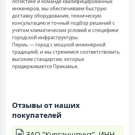
логистике и команде квалифицированных
инженеров, мы обеспечиваем быструю
доставку оборудования, техническую
консультацию и точный подбор решений с
учётом климатических условий и специфики
городской инфраструктуры.
Пермь — город с мощной инженерной
традицией, и мы стремимся соответствовать
высоким стандартам, которых
придерживается Прикамье.
Отзывы от наших
покупателей
ЗАО "Курганшпунт", ИНН