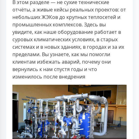
В этом разделе — не сухие технические
отчёты, а живые кейсы реальных проектов: от
небольших ЖЭКов до крупных теплосетей и
промышленных комплексов. Здесь вы
увидите, как наше оборудование работает в
суровых климатических условиях, в старых
системах и в новых зданиях, в городах и за их
пределами. Вы узнаете, как мы помогли
клиентам избежать аварий, почему они
вернулись к нам спустя годы и что
изменилось после внедрения