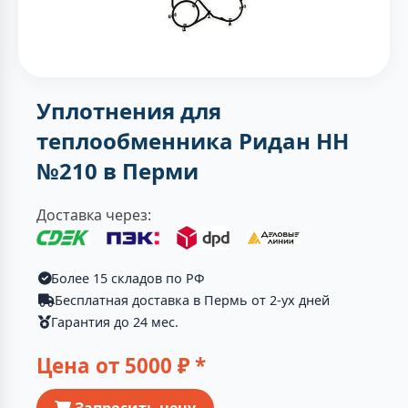
Уплотнения для
теплообменника Ридан НН
№210 в Перми
Доставка через:
Более 15 складов по РФ
Бесплатная доставка в Пермь от 2-ух дней
Гарантия до 24 мес.
Цена от
5000
₽ *
Запросить цену