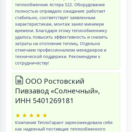
теплообменник Астера S22. Оборудование
полностью оправдало ожидания: работает
стабильно, соответствует заявленным
характеристикам, монтаж занял минимум
времени. Благодаря этому теплообменнику
удалось повысить эффективность и снизить
затраты на отопление теплиц. Отдельно
отмечаем профессионализм менеджеров и
технической поддержки. Рекомендуем к
сотрудничеству!
ООО Ростовский
Пивзавод «Солнечный»,
ИНН 5401269181
★
★
★
★
★
Компания ТеплоГарант зарекомендовала себя
как надежный поставщик теплообменного