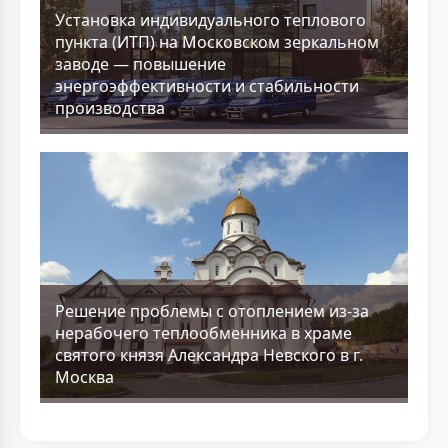
Установка индивидуального теплового
пункта (ИТП) на Московском зеркальном
заводе — повышение
энергоэффективности и стабильности
производства
Решение проблемы с отоплением из-за
нерабочего теплообменника в храме
святого князя Александра Невского в г.
Москва