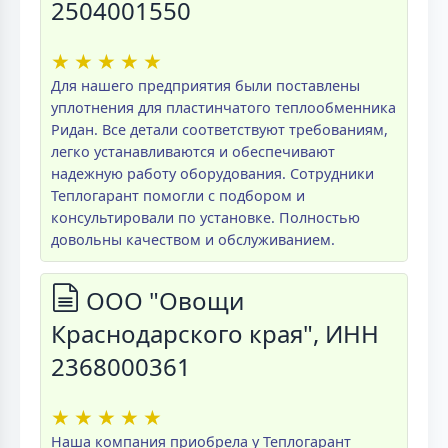
2504001550
★
★
★
★
★
Для нашего предприятия были поставлены
уплотнения для пластинчатого теплообменника
Ридан. Все детали соответствуют требованиям,
легко устанавливаются и обеспечивают
надежную работу оборудования. Сотрудники
Теплогарант помогли с подбором и
консультировали по установке. Полностью
довольны качеством и обслуживанием.
ООО "Овощи
Краснодарского края", ИНН
2368000361
★
★
★
★
★
Наша компания приобрела у Теплогарант