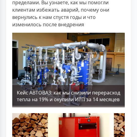
пределами. Вы узнаете, как мы помогли
клиентам избежать аварий, почему они
вернулись к нам спустя годы и что
изменилось после внедрения
Кейс АВТОВАЗ: как мы снизили перерасход
тепла на 19% и окупили ИТП за 14 месяцев