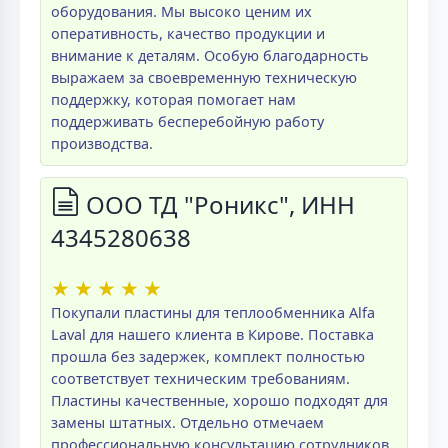
оборудования. Мы высоко ценим их
оперативность, качество продукции и
внимание к деталям. Особую благодарность
выражаем за своевременную техническую
поддержку, которая помогает нам
поддерживать бесперебойную работу
производства.
ООО ТД "Роникс", ИНН
4345280638
★
★
★
★
★
Покупали пластины для теплообменника Alfa
Laval для нашего клиента в Кирове. Поставка
прошла без задержек, комплект полностью
соответствует техническим требованиям.
Пластины качественные, хорошо подходят для
замены штатных. Отдельно отмечаем
профессиональную консультацию сотрудников.