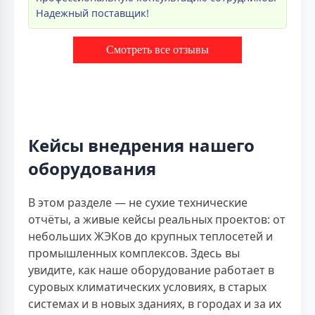
Надежный поставщик!
Смотреть все отзывы
Кейсы внедрения нашего
оборудования
В этом разделе — не сухие технические
отчёты, а живые кейсы реальных проектов: от
небольших ЖЭКов до крупных теплосетей и
промышленных комплексов. Здесь вы
увидите, как наше оборудование работает в
суровых климатических условиях, в старых
системах и в новых зданиях, в городах и за их