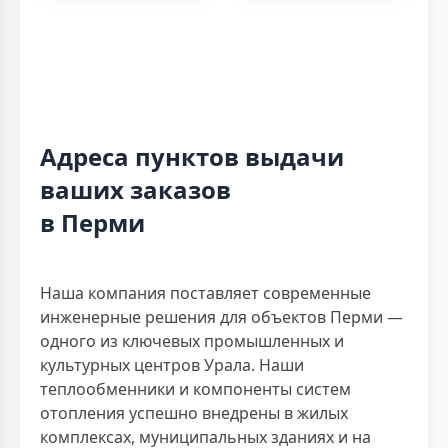
Адреса пунктов выдачи
ваших заказов
в Перми
Наша компания поставляет современные
инженерные решения для объектов Перми —
одного из ключевых промышленных и
культурных центров Урала. Наши
теплообменники и компоненты систем
отопления успешно внедрены в жилых
комплексах, муниципальных зданиях и на