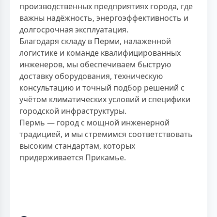
производственных предприятиях города, где
важны надёжность, энергоэффективность и
долгосрочная эксплуатация.
Благодаря складу в Перми, налаженной
логистике и команде квалифицированных
инженеров, мы обеспечиваем быструю
доставку оборудования, техническую
консультацию и точный подбор решений с
учётом климатических условий и специфики
городской инфраструктуры.
Пермь — город с мощной инженерной
традицией, и мы стремимся соответствовать
высоким стандартам, которых
придерживается Прикамье.