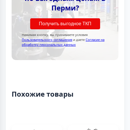
Перми?
Получить выгодное ТКП
Нажимая кнопку, вы принимаете условия
Пользовательского соглашения
и даете
Согласие на
обработку персональных данных
Похожие товары