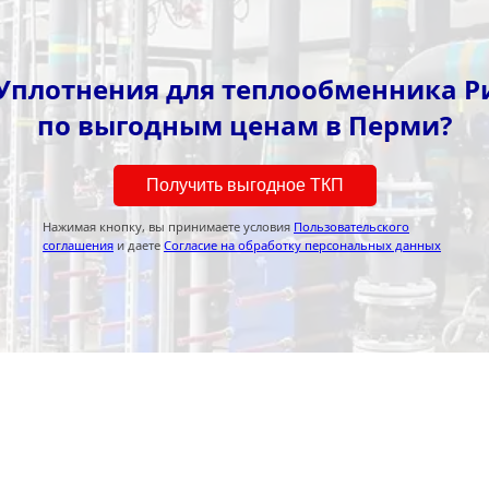
Уплотнения для теплообменника 
по выгодным ценам в Перми?
Получить выгодное ТКП
Нажимая кнопку, вы принимаете условия
Пользовательского
соглашения
и даете
Согласие на обработку персональных данных