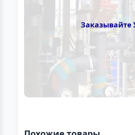
Заказывайте 
Похожие товары