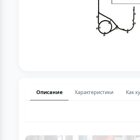
Описание
Характеристики
Как к