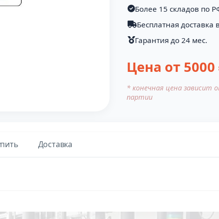
Более 15 складов по Р
Бесплатная доставка в
Гарантия до 24 мес.
Цена от
5000
* конечная цена зависит 
партии
упить
Доставка