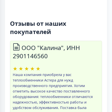
Отзывы от наших
покупателей
ООО "Калина", ИНН
2901146560
★
★
★
★
★
Наша компания приобрела у вас
теплообменники Астера для нужд
производственного предприятия. Хотим
отметить высокое качество поставленного
оборудования: теплообменники отличаются
надежностью, эффективностью работы и
удобством обслуживания. Поставка была