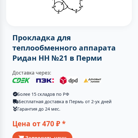
Прокладка для
теплообменного аппарата
Ридан НН №21 в Перми
Доставка через:
Более 15 складов по РФ
Бесплатная доставка в Пермь от 2-ух дней
Гарантия до 24 мес.
Цена от
470
₽ *
Запросить цену