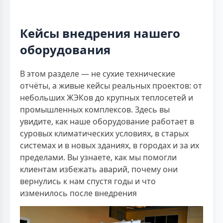
Кейсы внедрения нашего
оборудования
В этом разделе — не сухие технические
отчёты, а живые кейсы реальных проектов: от
небольших ЖЭКов до крупных теплосетей и
промышленных комплексов. Здесь вы
увидите, как наше оборудование работает в
суровых климатических условиях, в старых
системах и в новых зданиях, в городах и за их
пределами. Вы узнаете, как мы помогли
клиентам избежать аварий, почему они
вернулись к нам спустя годы и что
изменилось после внедрения