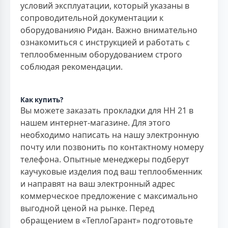
условий эксплуатации, который указаны в
сопроводительной документации к
оборудованияю Ридан. Важно внимательно
ознакомиться с инструкцией и работать с
теплообменным оборудованием строго
соблюдая рекомендации.
Как купить?
Вы можете заказать прокладки для HH 21 в
нашем интернет-магазине. Для этого
необходимо написать на нашу электронную
почту или позвонить по контактному номеру
телефона. Опытные менеджеры подберут
каучуковые изделия под ваш теплообменник
и направят на ваш электронный адрес
коммерческое предложение с максимально
выгодной ценой на рынке. Перед
обращением в «ТеплоГарант» подготовьте