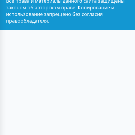
Все права и материалы данного сайта защищены
законом об авторском праве. Копирование и
использование запрещено без согласия
правообладателя.