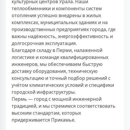
культурных центров Урала. Наши
теплообменники и компоненты систем
отопления успешно внедрены в жилых
комплексах, муниципальных зданиях и на
производственных предприятиях города, где
важны надёжность, энергоэффективность и
долгосрочная эксплуатация.
Благодаря складу в Перми, налаженной
логистике и команде квалифицированных
инженеров, мы обеспечиваем быструю
доставку оборудования, техническую
консультацию и точный подбор решений с
учётом климатических условий и специфики
городской инфраструктуры.
Пермь — город с мощной инженерной
традицией, и мы стремимся соответствовать
высоким стандартам, которых
придерживается Прикамье.