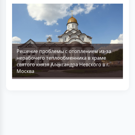
Решение проблемы с отоплением из-за
нерабочего теплообменника в храме
святого князя Александра Невского в г.
Москва