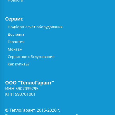
Новости
Сервис
Подбор/Расчёт оборудования
Доставка
Гарантия
Монтаж
Сервисное обслуживание
Как купить?
ООО "ТеплоГарант"
ИНН 5907039295
КПП 590701001
© ТеплоГарант, 2015-2026 г.