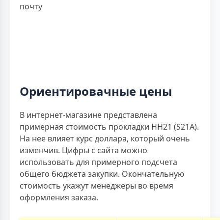
почту
Ориентировачные цены
В интернет-магазине представлена
примерная стоимость прокладки НН21 (S21A).
На нее влияет курс доллара, который очень
изменчив. Цифры с сайта можно
использовать для примерного подсчета
общего бюджета закупки. Окончательную
стоимость укажут менеджеры во время
оформления заказа.