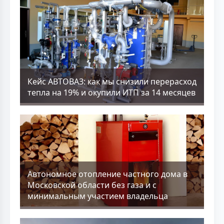
Кейс АВТОВАЗ: как мы снизили перерасход
тепла на 19% и окупили ИТП за 14 месяцев
Aвтономное отопление частного дома в
Московской области без газа и с
минимальным участием владельца