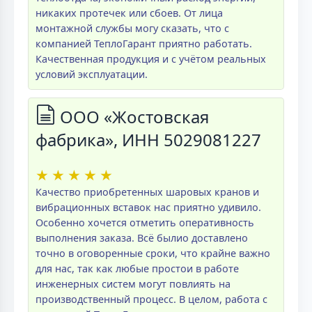
никаких протечек или сбоев. От лица
монтажной службы могу сказать, что с
компанией ТеплоГарант приятно работать.
Качественная продукция и с учётом реальных
условий эксплуатации.
ООО «Жостовская
фабрика», ИНН 5029081227
★
★
★
★
★
Качество приобретенных шаровых кранов и
вибрационных вставок нас приятно удивило.
Особенно хочется отметить оперативность
выполнения заказа. Всё былио доставлено
точно в оговоренные сроки, что крайне важно
для нас, так как любые простои в работе
инженерных систем могут повлиять на
производственный процесс. В целом, работа с