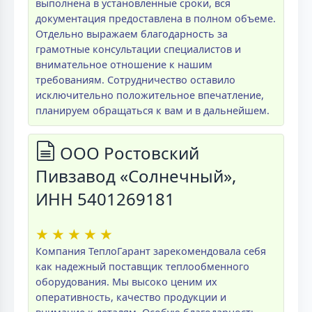
выполнена в установленные сроки, вся
документация предоставлена в полном объеме.
Отдельно выражаем благодарность за
грамотные консультации специалистов и
внимательное отношение к нашим
требованиям. Сотрудничество оставило
исключительно положительное впечатление,
планируем обращаться к вам и в дальнейшем.
ООО Ростовский
Пивзавод «Солнечный»,
ИНН 5401269181
★
★
★
★
★
Компания ТеплоГарант зарекомендовала себя
как надежный поставщик теплообменного
оборудования. Мы высоко ценим их
оперативность, качество продукции и