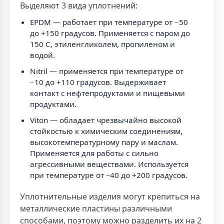
Выделяют 3 вида уплотнений:
EPDM — работает при температуре от −50
до +150 градусов. Применяется с паром до
150 C, этиленгликолем, пропиленом и
водой.
Nitril — применяется при температуре от
−10 до +110 градусов. Выдерживает
контакт с нефтепродуктами и пищевыми
продуктами.
Viton — обладает чрезвычайно высокой
стойкостью к химическим соединениям,
высокотемпературному пару и маслам.
Применяется для работы с сильно
агрессивными веществами. Используется
при температуре от –40 до +200 градусов.
Уплотнительные изделия могут крепиться на
металлические пластины различными
способами, поэтому можно разделить их на 2