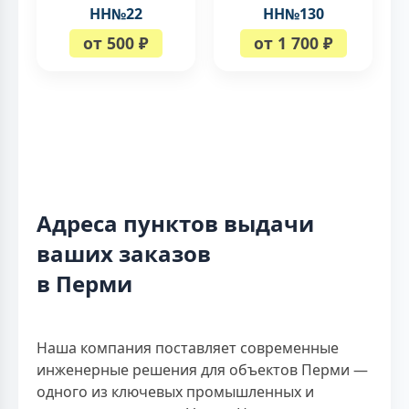
НН№22
НН№130
от 500 ₽
от 1 700 ₽
Адреса пунктов выдачи
ваших заказов
в Перми
Наша компания поставляет современные
инженерные решения для объектов Перми —
одного из ключевых промышленных и