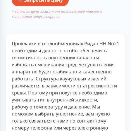
* конечная цена зависит от особенностей товара и
количества штук в партии
Прокладки в теплообменниках Ридан НН No21
необходимы для того, чтобы обеспечить
герметичность внутренних каналов и
избежать смешивания сред. Без уплотнения
аппарат не будет стабильно и качественно
работать. Структура каучуковых изделий
различается в зависимости от агрессивности
среды. Поэтому при покупке необходимо
учитывать тип внутренней жидкости,
рабочую температуру и давление. Мы
поможем выбрать уплотнение, вам нужно
только связаться с нами по контактному
номеру телефона или через электронную