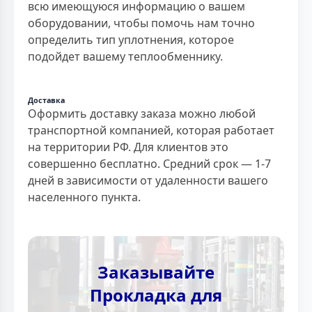
всю имеющуюся информацию о вашем
оборудовании, чтобы помочь нам точно
определить тип уплотнения, которое
подойдет вашему теплообменнику.
Доставка
Оформить доставку заказа можно любой
транспортной компанией, которая работает
на территории РФ. Для клиентов это
совершенно бесплатно. Средний срок — 1-7
дней в зависимости от удаленности вашего
населенного пункта.
Заказывайте
Прокладка для