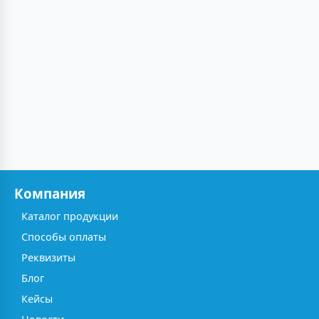
Компания
Каталог продукции
Способы оплаты
Реквизиты
Блог
Кейсы