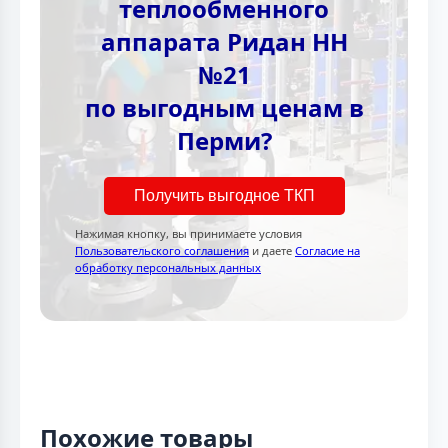
теплообменного
аппарата Ридан НН
№21
по выгодным ценам в
Перми?
Получить выгодное ТКП
Нажимая кнопку, вы принимаете условия
Пользовательского соглашения
и даете
Согласие на
обработку персональных данных
Похожие товары