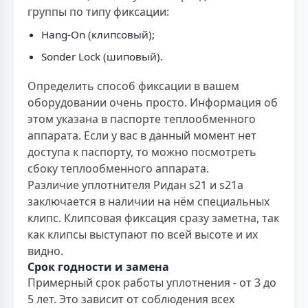
группы по типу фиксации:
Hang-On (клипсовый);
Sonder Lock (шиповый).
Определить способ фиксации в вашем
оборудовании очень просто. Информация об
этом указана в паспорте теплообменного
аппарата. Если у вас в данный момент нет
доступа к паспорту, то можно посмотреть
сбоку теплообменного аппарата.
Различие уплотнителя Ридан s21 и s21a
заключается в наличии на нём специальных
клипс. Клипсовая фиксация сразу заметна, так
как клипсы выступают по всей высоте и их
видно.
Срок годности и замена
Примерный срок работы уплотнения - от 3 до
5 лет. Это зависит от соблюдения всех