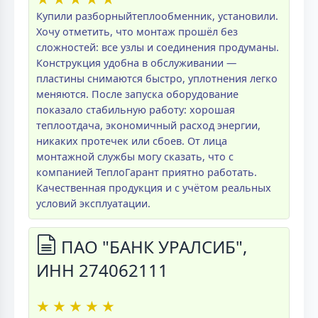
Купили разборныйтеплообменник, установили.
Хочу отметить, что монтаж прошёл без
сложностей: все узлы и соединения продуманы.
Конструкция удобна в обслуживании —
пластины снимаются быстро, уплотнения легко
меняются. После запуска оборудование
показало стабильную работу: хорошая
теплоотдача, экономичный расход энергии,
никаких протечек или сбоев. От лица
монтажной службы могу сказать, что с
компанией ТеплоГарант приятно работать.
Качественная продукция и с учётом реальных
условий эксплуатации.
ПАО "БАНК УРАЛСИБ",
ИНН 274062111
★
★
★
★
★