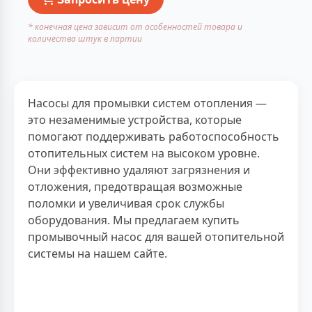
* конечная цена зависит от особенностей товара и
количества штук в партии
Насосы для промывки систем отопления —
это незаменимые устройства, которые
помогают поддерживать работоспособность
отопительных систем на высоком уровне.
Они эффективно удаляют загрязнения и
отложения, предотвращая возможные
поломки и увеличивая срок службы
оборудования. Мы предлагаем купить
промывочный насос для вашей отопительной
системы на нашем сайте.