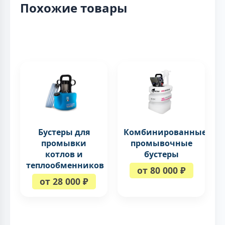
Похожие товары
Бустеры для
Комбинированные
промывки
промывочные
котлов и
бустеры
теплообменников
от 80 000 ₽
от 28 000 ₽