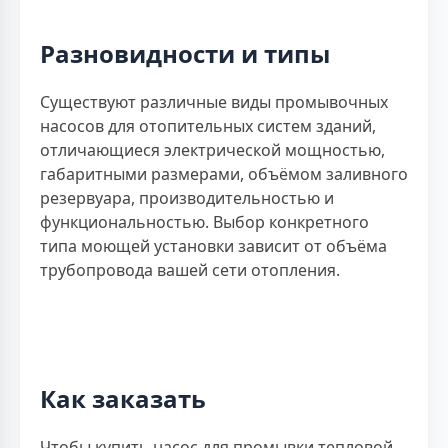
Разновидности и типы
Существуют различные виды промывочных
насосов для отопительных систем зданий,
отличающиеся электрической мощностью,
габаритными размерами, объёмом заливного
резервуара, производительностью и
функциональностью. Выбор конкретного
типа моющей установки зависит от объёма
трубопровода вашей сети отопления.
Как заказать
Чтобы купить насос для промывки тепловой