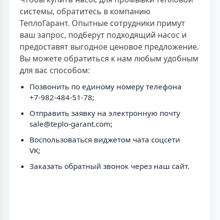
системы, обратитесь в компанию
ТеплоГарант. Опытные сотрудники примут
ваш запрос, подберут подходящий насос и
предоставят выгодное ценовое предложение.
Вы можете обратиться к нам любым удобным
для вас способом:
Позвонить по единому номеру телефона
+7-982-484-51-78;
Отправить заявку на электронную почту
sale@teplo-garant.com;
Воспользоваться виджетом чата соцсети
VK;
Заказать обратный звонок через наш сайт.