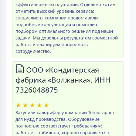
эффективное в эксплуатации. Отдельно хотим
отметить высокий уровень сервиса:
специалисты компании предоставили
подробные консультации и помогли с
подбором оптимального решения под наши
задачи. Мы довольны результатом совместной
работы и планируем продолжать
сотрудничество.
ООО «Кондитерская
фабрика «Волжанка», ИНН
7326048875
★
★
★
★
★
Закупили калорифер у компании Теплогарант
для нужд производства. Оборудование
полностью соответствует требованиям:
работает стабильно, хорошо справляется с