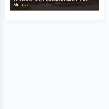
Москва