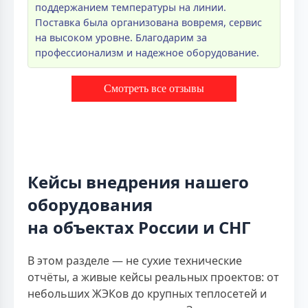
поддержанием температуры на линии.
Поставка была организована вовремя, сервис
на высоком уровне. Благодарим за
профессионализм и надежное оборудование.
Смотреть все отзывы
Кейсы внедрения нашего
оборудования
на объектах России и СНГ
В этом разделе — не сухие технические
отчёты, а живые кейсы реальных проектов: от
небольших ЖЭКов до крупных теплосетей и