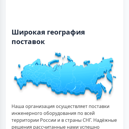
Широкая география
поставок
Наша организация осуществляет поставки
инженерного оборудования по всей
территории России и в страны СНГ. Надёжные
решения рассчитанные нами успешно