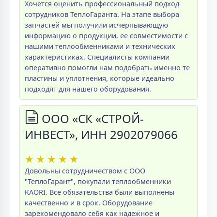
Хочется оценить профессиональный подход
сотрудников ТеплоГаранта. На этапе выбора
запчастей мы получили исчерпывающую
информацию о продукции, ее совместимости с
нашими теплообменниками и технических
характеристиках. Специалисты компании
оперативно помогли нам подобрать именно те
пластины и уплотнения, которые идеально
подходят для нашего оборудования.
ООО «СК «СТРОЙ-
ИНВЕСТ», ИНН 2902079066
★
★
★
★
★
Довольны сотрудничеством с ООО
"ТеплоГарант", покупали теплообменники
KAORI. Все обязательства были выполнены
качественно и в срок. Оборудование
зарекомендовало себя как надежное и