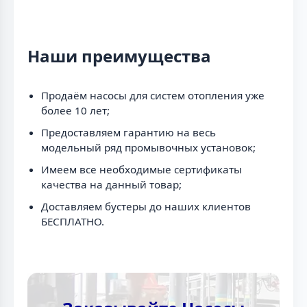
Наши преимущества
Продаём насосы для систем отопления уже
более 10 лет;
Предоставляем гарантию на весь
модельный ряд промывочных установок;
Имеем все необходимые сертификаты
качества на данный товар;
Доставляем бустеры до наших клиентов
БЕСПЛАТНО.