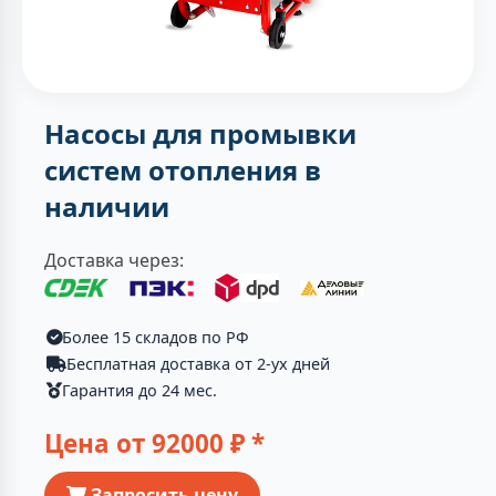
Насосы для промывки
систем отопления в
наличии
Доставка через:
Более 15 складов по РФ
Бесплатная доставка от 2-ух дней
Гарантия до 24 мес.
Цена от
92000
₽ *
Запросить цену