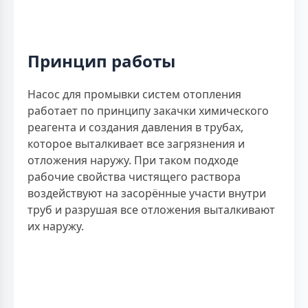
Принцип работы
Насос для промывки систем отопления
работает по принципу закачки химического
реагента и создания давления в трубах,
которое выталкивает все загрязнения и
отложения наружу. При таком подходе
рабочие свойства чистящего раствора
воздействуют на засорённые участи внутри
труб и разрушая все отложения выталкивают
их наружу.