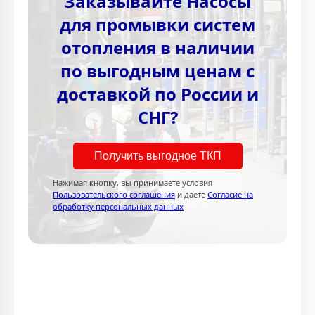
Заказывайте Насосы
для промывки систем
отопления в наличии
по выгодным ценам с
доставкой по России и
СНГ?
Получить выгодное ТКП
Нажимая кнопку, вы принимаете условия
Пользовательского соглашения
и даете
Согласие на
обработку персональных данных