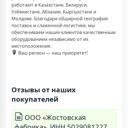
работают в Казахстане, Беларуси,
Узбекистане, Абхазии, Кыргызстане и
Молдове. Благодаря обширной географии
поставок и слаженной логистике, мы
обеспечиваем наших клиентов качественным
оборудованием независимо от их
местоположения.
Ваш регион — наш приоритет!
Отзывы от наших
покупателей
ООО «Жостовская
фабрика», ИНН 5029081227