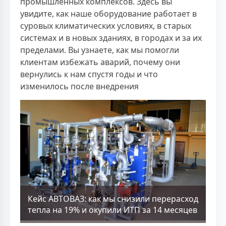
промышленных комплексов. Здесь вы
увидите, как наше оборудование работает в
суровых климатических условиях, в старых
системах и в новых зданиях, в городах и за их
пределами. Вы узнаете, как мы помогли
клиентам избежать аварий, почему они
вернулись к нам спустя годы и что
изменилось после внедрения
Кейс АВТОВАЗ: как мы снизили перерасход
тепла на 19% и окупили ИТП за 14 месяцев