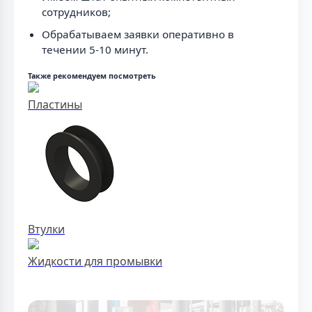
сотрудников;
Обрабатываем заявки оперативно в
течении 5-10 минут.
Также рекомендуем посмотреть
Пластины
Втулки
Жидкости для промывки