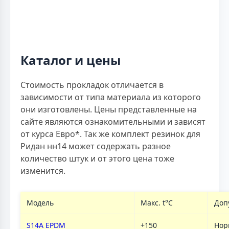
Каталог и цены
Стоимость прокладок отличается в
зависимости от типа материала из которого
они изготовлены. Цены представленные на
сайте являются ознакомительными и зависят
от курса Евро*. Так же комплект резинок для
Ридан нн14 может содержать разное
количество штук и от этого цена тоже
изменится.
Модель
Макс. t°C
Доп
S14A EPDM
+150
Нор