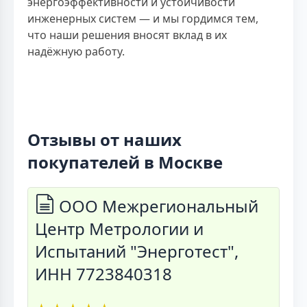
энергоэффективности и устойчивости
инженерных систем — и мы гордимся тем,
что наши решения вносят вклад в их
надёжную работу.
Отзывы от наших
покупателей в Москве
ООО Межрегиональный
Центр Метрологии и
Испытаний "Энерготест",
ИНН 7723840318