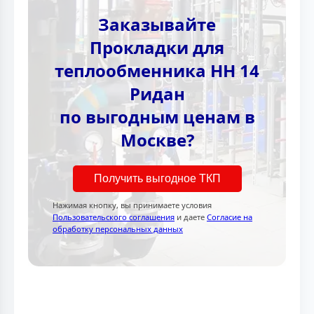
Заказывайте
Прокладки для
теплообменника НН 14
Ридан
по выгодным ценам в
Москве?
Получить выгодное ТКП
Нажимая кнопку, вы принимаете условия
Пользовательского соглашения
и даете
Согласие на
обработку персональных данных