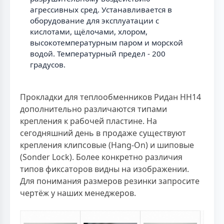
агрессивных сред. Устанавливается в
оборудование для эксплуатации с
кислотами, щёлочами, хлором,
высокотемпературным паром и морской
водой. Температурный предел - 200
градусов.
Прокладки для теплообменников Ридан НН14
дополнительно различаются типами
крепления к рабочей пластине. На
сегодняшний день в продаже существуют
крепления клипсовые (Hang-On) и шиповые
(Sonder Lock). Более конкретно различия
типов фиксаторов видны на изображении.
Для понимания размеров резинки запросите
чертёж у наших менеджеров.