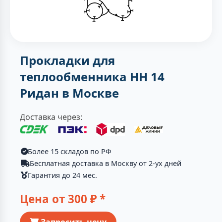
Прокладки для
теплообменника НН 14
Ридан в Москве
Доставка через:
Более 15 складов по РФ
Бесплатная доставка в Москву от 2-ух дней
Гарантия до 24 мес.
Цена от
300
₽ *
Запросить цену