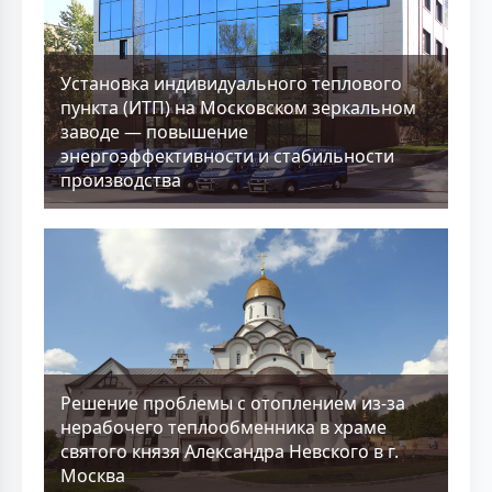
Установка индивидуального теплового
пункта (ИТП) на Московском зеркальном
заводе — повышение
энергоэффективности и стабильности
производства
Решение проблемы с отоплением из-за
нерабочего теплообменника в храме
святого князя Александра Невского в г.
Москва