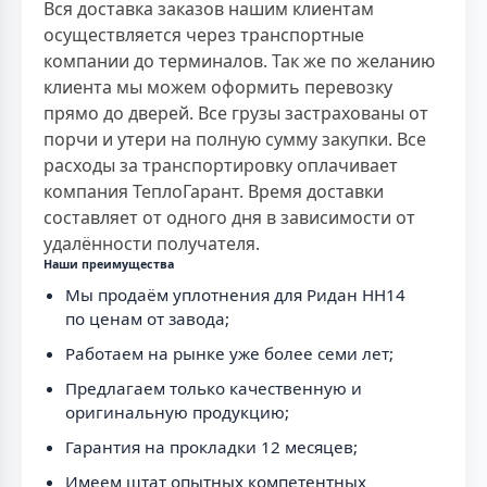
Вся доставка заказов нашим клиентам
осуществляется через транспортные
компании до терминалов. Так же по желанию
клиента мы можем оформить перевозку
прямо до дверей. Все грузы застрахованы от
порчи и утери на полную сумму закупки. Все
расходы за транспортировку оплачивает
компания ТеплоГарант. Время доставки
составляет от одного дня в зависимости от
удалённости получателя.
Наши преимущества
Мы продаём уплотнения для Ридан НН14
по ценам от завода;
Работаем на рынке уже более семи лет;
Предлагаем только качественную и
оригинальную продукцию;
Гарантия на прокладки 12 месяцев;
Имеем штат опытных компетентных