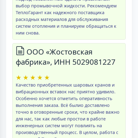
выбор промывочной жидкости. Рекомендуем
ТеплоГарант как надежного поставщика
расходных материалов для обслуживания
систем отопления и планируем обращаться к
ним снова.
ООО «Жостовская
фабрика», ИНН 5029081227
★
★
★
★
★
Качество приобретенных шаровых кранов и
вибрационных вставок нас приятно удивило.
Особенно хочется отметить оперативность
выполнения заказа. Всё былио доставлено
точно в оговоренные сроки, что крайне важно
для нас, так как любые простои в работе
инженерных систем могут повлиять на
производственный процесс. В целом, работа с