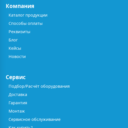
Компания
Каталог продукции
Способы оплаты
Реквизиты
Блог
Кейсы
Новости
Сервис
Подбор/Расчёт оборудования
Доставка
Гарантия
Монтаж
Сервисное обслуживание
Как купить?