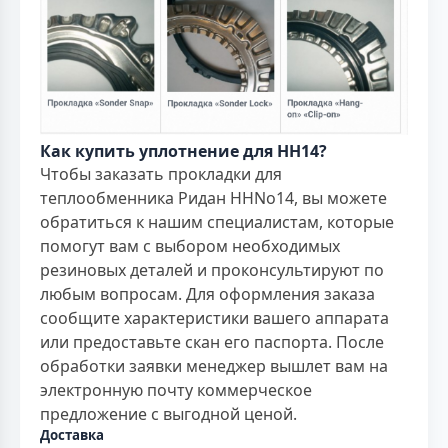
Как купить уплотнение для НН14?
Чтобы заказать прокладки для
теплообменника Ридан ННNo14, вы можете
обратиться к нашим специалистам, которые
помогут вам с выбором необходимых
резиновых деталей и проконсультируют по
любым вопросам. Для оформления заказа
сообщите характеристики вашего аппарата
или предоставьте скан его паспорта. После
обработки заявки менеджер вышлет вам на
электронную почту коммерческое
предложение с выгодной ценой.
Доставка