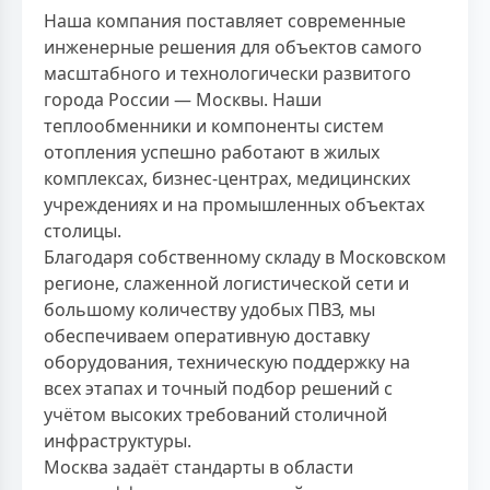
Наша компания поставляет современные
инженерные решения для объектов самого
масштабного и технологически развитого
города России — Москвы. Наши
теплообменники и компоненты систем
отопления успешно работают в жилых
комплексах, бизнес-центрах, медицинских
учреждениях и на промышленных объектах
столицы.
Благодаря собственному складу в Московском
регионе, слаженной логистической сети и
большому количеству удобых ПВЗ, мы
обеспечиваем оперативную доставку
оборудования, техническую поддержку на
всех этапах и точный подбор решений с
учётом высоких требований столичной
инфраструктуры.
Москва задаёт стандарты в области