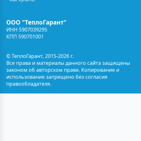
ООО "ТеплоГарант"
ИНН 5907039295
КПП 590701001
© ТеплоГарант, 2015-2026 г.
Все права и материалы данного сайта защищены
законом об авторском праве. Копирование и
использование запрещено без согласия
правообладателя.