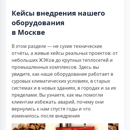
Кейсы внедрения нашего
оборудования
в Москве
В этом разделе — не сухие технические
отчёты, а живые кейсы реальных проектов: от
небольших ЖЭКов до крупных теплосетей и
промышленных комплексов. Здесь вы
увидите, как наше оборудование работает в
суровых климатических условиях, в старых
системах и в новых зданиях, в городах и за их
пределами. Вы узнаете, как мы помогли
клиентам избежать аварий, почему они
вернулись к нам спустя годы и что
изменилось после внедрения