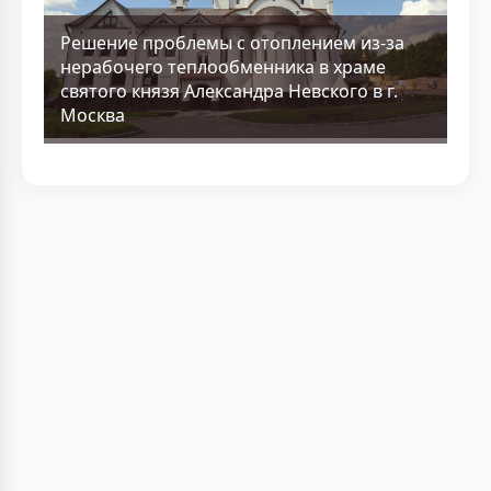
Решение проблемы с отоплением из-за
нерабочего теплообменника в храме
святого князя Александра Невского в г.
Москва