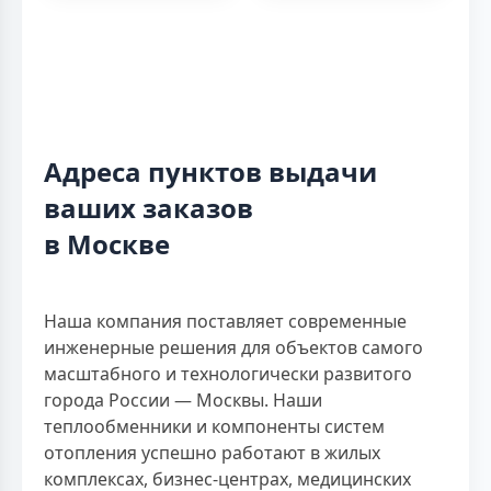
Адреса пунктов выдачи
ваших заказов
в Москве
Наша компания поставляет современные
инженерные решения для объектов самого
масштабного и технологически развитого
города России — Москвы. Наши
теплообменники и компоненты систем
отопления успешно работают в жилых
комплексах, бизнес-центрах, медицинских