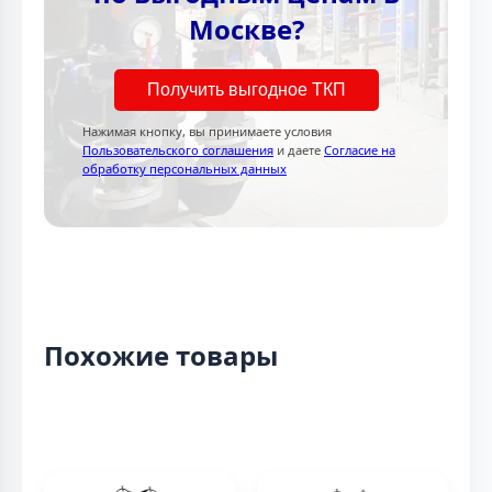
Москве?
Получить выгодное ТКП
Нажимая кнопку, вы принимаете условия
Пользовательского соглашения
и даете
Согласие на
обработку персональных данных
Похожие товары