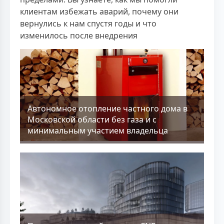
клиентам избежать аварий, почему они
вернулись к нам спустя годы и что
изменилось после внедрения
Aвтономное отопление частного дома в
Московской области без газа и с
минимальным участием владельца