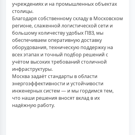
учреждениях и на промышленных объектах
столицы.
Благодаря собственному складу в Московском
регионе, слаженной логистической сети и
большому количеству удобых ПВЗ, мы
обеспечиваем оперативную доставку
оборудования, техническую поддержку на
всех этапах и точный подбор решений с
учётом высоких требований столичной
инфраструктуры.
Москва задаёт стандарты в области
энергоэффективности и устойчивости
инженерных систем — и мы гордимся тем,
что наши решения вносят вклад в их
надёжную работу.