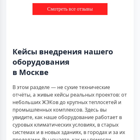
Смотреть все отзывы
Кейсы внедрения нашего
оборудования
в Москве
В этом разделе — не сухие технические
отчёты, а живые кейсы реальных проектов: от
небольших ЖЭКов до крупных теплосетей и
промышленных комплексов. Здесь вы
увидите, как наше оборудование работает в
суровых климатических условиях, в старых
системах и в новых зданиях, в городах и за их
пределами. Вы узнаете, как мы помогли