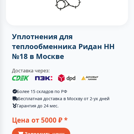
Уплотнения для
теплообменника Ридан НН
№18 в Москве
Доставка через:
Более 15 складов по РФ
Бесплатная доставка в Москву от 2-ух дней
Гарантия до 24 мес.
Цена от
5000
₽ *
Запросить цену