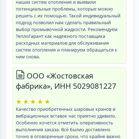
наших систем отопления и выявили
потенциальные проблемы, которые можно
решить с их помощью. Такой индивидуальный
подход позволил нам сделать правильный
выбор промывочной жидкости. Рекомендуем
ТеплоГарант как надежного поставщика
расходных материалов для обслуживания
систем отопления и планируем обращаться к
ним снова.
ООО «Жостовская
фабрика», ИНН 5029081227
★
★
★
★
★
Качество приобретенных шаровых кранов и
вибрационных вставок нас приятно удивило.
Особенно хочется отметить оперативность
выполнения заказа. Всё былио доставлено
точно в оговоренные сроки, что крайне важно