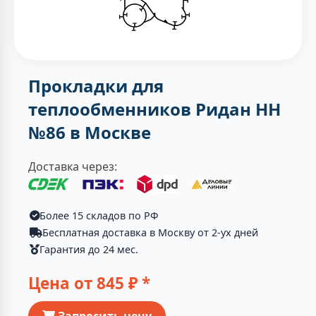
Прокладки для
теплообменников Ридан НН
№86 в Москве
Доставка через:
Более 15 складов по РФ
Бесплатная доставка в Москву от 2-ух дней
Гарантия до 24 мес.
Цена от
845
₽ *
Запросить цену