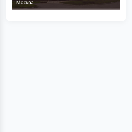
Москва