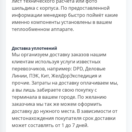
лист технического расчета или фото
шильдика с корпуса. По предоставленной
информации менеджер быстро поймёт какие
именно компоненты установлены в вашем
теплообменном аппарате.
Доставка уплотнений
Мы организуем доставку заказов нашим
клиентам используя услуги известных
перевозчиков, например: DPD, Деловые
Линии, ПЭК, Кит, ЖелДорЭкспедиция и
прочие. Затраты на доставку оплачиваем мы,
а вы лишь забираете свою покупку с
терминала в вашем городе. По желанию
заказчика мы так же можем оформить
доставку до нужного места. В зависимости от
местонахождения покупателя срок доставки
может составлять от 1 до 7 дней.