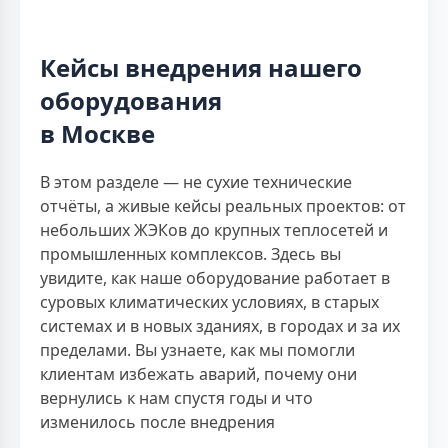
Кейсы внедрения нашего
оборудования
в Москве
В этом разделе — не сухие технические
отчёты, а живые кейсы реальных проектов: от
небольших ЖЭКов до крупных теплосетей и
промышленных комплексов. Здесь вы
увидите, как наше оборудование работает в
суровых климатических условиях, в старых
системах и в новых зданиях, в городах и за их
пределами. Вы узнаете, как мы помогли
клиентам избежать аварий, почему они
вернулись к нам спустя годы и что
изменилось после внедрения