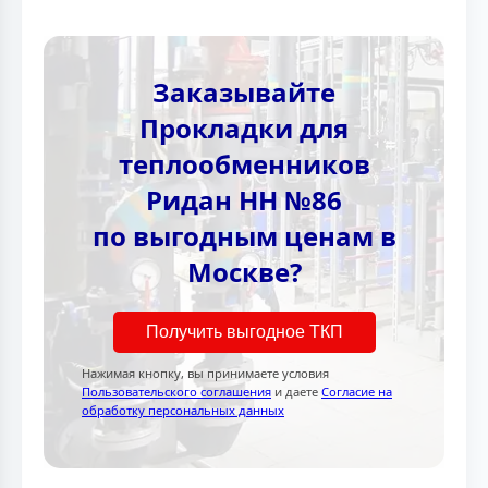
Заказывайте
Прокладки для
теплообменников
Ридан НН №86
по выгодным ценам в
Москве?
Получить выгодное ТКП
Нажимая кнопку, вы принимаете условия
Пользовательского соглашения
и даете
Согласие на
обработку персональных данных