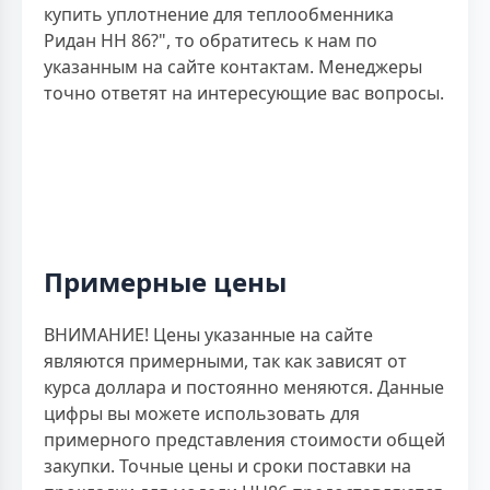
купить уплотнение для теплообменника
Ридан НН 86?", то обратитесь к нам по
указанным на сайте контактам. Менеджеры
точно ответят на интересующие вас вопросы.
Примерные цены
ВНИМАНИЕ! Цены указанные на сайте
являются примерными, так как зависят от
курса доллара и постоянно меняются. Данные
цифры вы можете использовать для
примерного представления стоимости общей
закупки. Точные цены и сроки поставки на