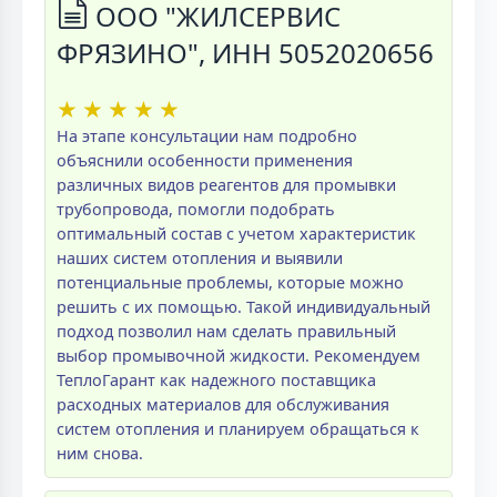
ООО "ЖИЛСЕРВИС
ФРЯЗИНО", ИНН 5052020656
★
★
★
★
★
На этапе консультации нам подробно
объяснили особенности применения
различных видов реагентов для промывки
трубопровода, помогли подобрать
оптимальный состав с учетом характеристик
наших систем отопления и выявили
потенциальные проблемы, которые можно
решить с их помощью. Такой индивидуальный
подход позволил нам сделать правильный
выбор промывочной жидкости. Рекомендуем
ТеплоГарант как надежного поставщика
расходных материалов для обслуживания
систем отопления и планируем обращаться к
ним снова.