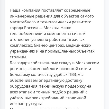
Наша компания поставляет современные
инженерные решения для объектов самого
масштабного и технологически развитого
города России — Москвы. Наши
теплообменники и компоненты систем
отопления успешно работают в жилых
комплексах, бизнес-центрах, медицинских
учреждениях и на промышленных объектах
столицы.
Благодаря собственному складу в Московском
регионе, слаженной логистической сети и
большому количеству удобых ПВЗ, мы
обеспечиваем оперативную доставку
оборудования, техническую поддержку на
всех этапах и точный подбор решений с
учётом высоких требований столичной
инфраструктуры.