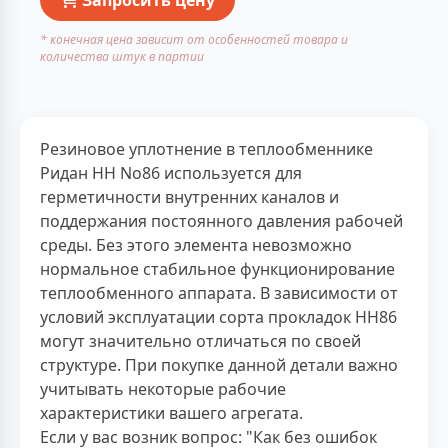
* конечная цена зависит от особенностей товара и
количества штук в партии
Резиновое уплотнение в теплообменнике
Ридан НН No86 используется для
герметичности внутренних каналов и
поддержания постоянного давления рабочей
среды. Без этого элемента невозможно
нормальное стабильное функционирование
теплообменного аппарата. В зависимости от
условий эксплуатации сорта прокладок НН86
могут значительно отличаться по своей
структуре. При покупке данной детали важно
учитывать некоторые рабочие
характеристики вашего агрегата.
Если у вас возник вопрос: "Как без ошибок