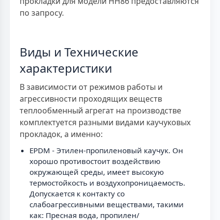
прокладки для модели НН86 предоставляются
по запросу.
Виды и Технические
характеристики
В зависимости от режимов работы и
агрессивности проходящих веществ
теплообменный агрегат на производстве
комплектуется разными видами каучуковых
прокладок, а именно:
EPDM - Этилен-пропиленовый каучук. Он
хорошо противостоит воздействию
окружающей среды, имеет высокую
термостойкость и воздухопроницаемость.
Допускается к контакту со
слабоагрессивными веществами, такими
как: Пресная вода, пропилен/