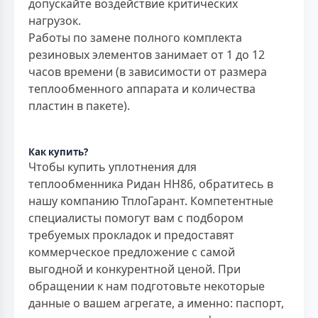
допускайте воздействие критических
нагрузок.
Работы по замене полного комплекта
резиновых элементов занимает от 1 до 12
часов времени (в зависимости от размера
теплообменного аппарата и количества
пластин в пакете).
Как купить?
Чтобы купить уплотнения для
теплообменника Ридан НН86, обратитесь в
нашу компанию ТплоГарант. Компетентные
специалисты помогут вам с подбором
требуемых прокладок и предоставят
коммерческое предложение с самой
выгодной и конкурентной ценой. При
обращении к нам подготовьте некоторые
данные о вашем агрегате, а именно: паспорт,