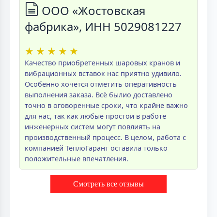
ООО «Жостовская
фабрика», ИНН 5029081227
★
★
★
★
★
Качество приобретенных шаровых кранов и
вибрационных вставок нас приятно удивило.
Особенно хочется отметить оперативность
выполнения заказа. Всё былио доставлено
точно в оговоренные сроки, что крайне важно
для нас, так как любые простои в работе
инженерных систем могут повлиять на
производственный процесс. В целом, работа с
компанией ТеплоГарант оставила только
положительные впечатления.
Смотреть все отзывы