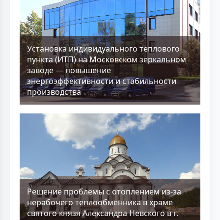
Установка индивидуального теплового
пункта (ИТП) на Московском зеркальном
заводе — повышение
энергоэффективности и стабильности
производства
Решение проблемы с отоплением из-за
нерабочего теплообменника в храме
святого князя Александра Невского в г.