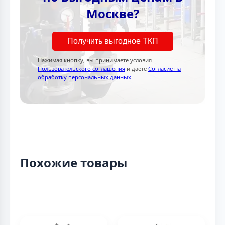
Москве?
Получить выгодное ТКП
Нажимая кнопку, вы принимаете условия
Пользовательского соглашения
и даете
Согласие на
обработку персональных данных
Похожие товары