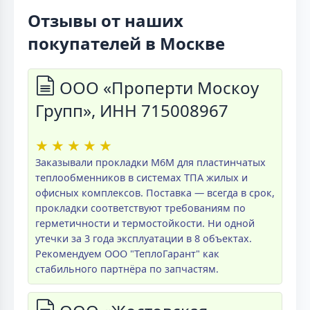
Отзывы от наших
покупателей в Москве
ООО «Проперти Москоу
Групп», ИНН 715008967
★
★
★
★
★
Заказывали прокладки M6M для пластинчатых
теплообменников в системах ТПА жилых и
офисных комплексов. Поставка — всегда в срок,
прокладки соответствуют требованиям по
герметичности и термостойкости. Ни одной
утечки за 3 года эксплуатации в 8 объектах.
Рекомендуем ООО "ТеплоГарант" как
стабильного партнёра по запчастям.