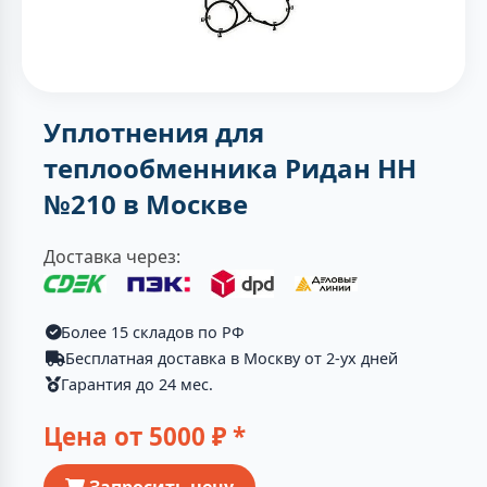
Уплотнения для
теплообменника Ридан НН
№210 в Москве
Доставка через:
Более 15 складов по РФ
Бесплатная доставка в Москву от 2-ух дней
Гарантия до 24 мес.
Цена от
5000
₽ *
Запросить цену