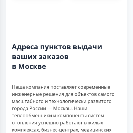
Адреса пунктов выдачи
ваших заказов
в Москве
Наша компания поставляет современные
инженерные решения для объектов самого
масштабного и технологически развитого
города России — Москвы. Наши
теплообменники и компоненты систем
отопления успешно работают в жилых
комплексах, бизнес-центрах, медицинских