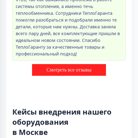
системы отопления, а именно течь
теплообменника. Сотрудники ТеплоГаранта
помогли разобраться и подобрали именно те
детали, которые нам нужны. Доставка заняла
всего пару дней, все комплектующие пришли в
идеальном новом состоянии. Спасибо
ТеплоГаранту за качественные товары и
профессиональный подход!
Смотреть все отзывы
Кейсы внедрения нашего
оборудования
в Москве