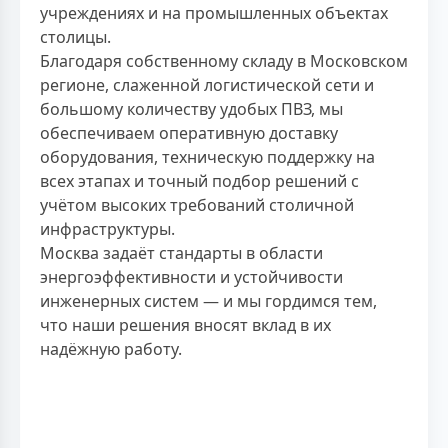
учреждениях и на промышленных объектах
столицы.
Благодаря собственному складу в Московском
регионе, слаженной логистической сети и
большому количеству удобых ПВЗ, мы
обеспечиваем оперативную доставку
оборудования, техническую поддержку на
всех этапах и точный подбор решений с
учётом высоких требований столичной
инфраструктуры.
Москва задаёт стандарты в области
энергоэффективности и устойчивости
инженерных систем — и мы гордимся тем,
что наши решения вносят вклад в их
надёжную работу.