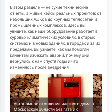
В этом разделе — не сухие технические
отчёты, а живые кейсы реальных проектов: от
небольших ЖЭКов до крупных теплосетей и
промышленных комплексов. Здесь вы
увидите, как наше оборудование работает в
суровых климатических условиях, в старых
системах и в новых зданиях, в городах и за их
пределами. Вы узнаете, как мы помогли
клиентам избежать аварий, почему они
вернулись к нам спустя годы и что
изменилось после внедрения
Aвтономное отопление частного дома в
Московской области без газа и с