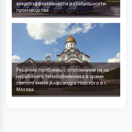
энергоэффективности и стабильности
производства
Решение проблемы с отоплением из-за
нерабочего теплообменника в храме
святого князя Александра Невского в г.
Москва