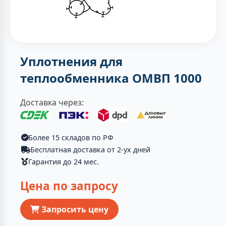
Уплотнения для
теплообменника ОМВП 1000
Доставка через:
Более 15 складов по РФ
Бесплатная доставка от 2-ух дней
Гарантия до 24 мес.
Цена по запросу
Запросить цену