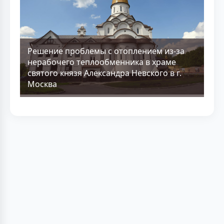
Решение проблемы с отоплением из-за
нерабочего теплообменника в храме
святого князя Александра Невского в г.
Москва