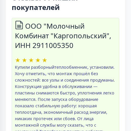
покупателей
ООО "Молочный
Комбинат "Каргопольский",
ИНН 2911005350
★
★
★
★
★
Купили разборныйтеплообменник, установили.
Хочу отметить, что монтаж прошёл без
сложностей: все узлы и соединения продуманы.
Конструкция удобна в обслуживании —
пластины снимаются быстро, уплотнения легко
меняются. После запуска оборудование
показало стабильную работу: хорошая
теплоотдача, экономичный расход энергии,
никаких протечек или сбоев. От лица
монтажной службы могу сказать, что с