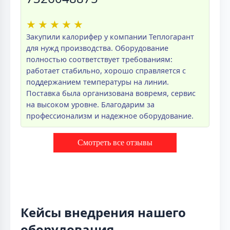
★
★
★
★
★
Закупили калорифер у компании Теплогарант
для нужд производства. Оборудование
полностью соответствует требованиям:
работает стабильно, хорошо справляется с
поддержанием температуры на линии.
Поставка была организована вовремя, сервис
на высоком уровне. Благодарим за
профессионализм и надежное оборудование.
Смотреть все отзывы
Кейсы внедрения нашего
оборудования