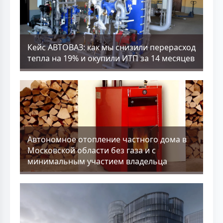
Кейс АВТОВАЗ: как мы снизили перерасход
тепла на 19% и окупили ИТП за 14 месяцев
Aвтономное отопление частного дома в
Московской области без газа и с
минимальным участием владельца