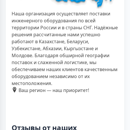
Наша организация осуществляет поставки
инженерного оборудования по всей
территории России и в страны СНГ. Надёжные
решения рассчитанные нами успешно
работают в Казахстане, Беларуси,
Узбекистане, Абхазии, Кыргызстане и
Молдове. Благодаря обширной географии
поставок и слаженной логистике, мы
обеспечиваем наших клиентов качественным
оборудованием независимо от их
местоположения.
Ваш регион — наш приоритет!
Отзывы от наших