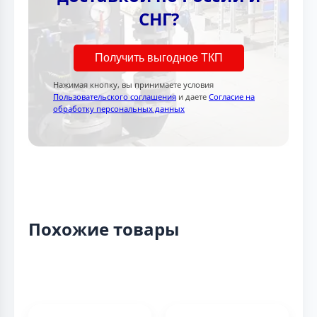
СНГ?
Получить выгодное ТКП
Нажимая кнопку, вы принимаете условия
Пользовательского соглашения
и даете
Согласие на
обработку персональных данных
Похожие товары