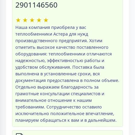
2901146560
★
★
★
★
★
Наша компания приобрела у вас
теплообменники Астера для нужд
производственного предприятия. Хотим
отметить высокое качество поставленного
оборудования: теплообменники отличаются
надежностью, эффективностью работы и
удобством обслуживания. Поставка была
выполнена в установленные сроки, вся
документация предоставлена в полном объеме.
Отдельно выражаем благодарность за
грамотные консультации специалистов и
внимательное отношение к нашим
требованиям. Сотрудничество оставило
исключительно положительное впечатление,
планируем обращаться к вам и в дальнейшем.