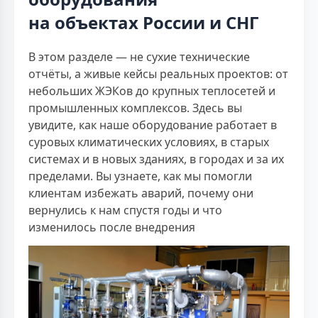
на объектах России и СНГ
В этом разделе — не сухие технические
отчёты, а живые кейсы реальных проектов: от
небольших ЖЭКов до крупных теплосетей и
промышленных комплексов. Здесь вы
увидите, как наше оборудование работает в
суровых климатических условиях, в старых
системах и в новых зданиях, в городах и за их
пределами. Вы узнаете, как мы помогли
клиентам избежать аварий, почему они
вернулись к нам спустя годы и что
изменилось после внедрения