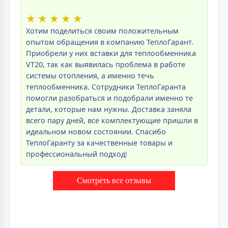
★
★
★
★
★
Хотим поделиться своим положительным
опытом обращения в компанию ТеплоГарант.
Приобрели у них вставки для теплообменника
VT20, так как выявилась проблема в работе
системы отопления, а именно течь
теплообменника. Сотрудники ТеплоГаранта
помогли разобраться и подобрали именно те
детали, которые нам нужны. Доставка заняла
всего пару дней, все комплектующие пришли в
идеальном новом состоянии. Спасибо
ТеплоГаранту за качественные товары и
профессиональный подход!
Смотреть все отзывы