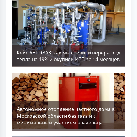
Кейс АВТОВАЗ: как мы снизили перерасход
тепла на 19% и окупили ИТП за 14 месяцев
Aвтономное отопление частного дома в
Московской области без газа и с
минимальным участием владельца