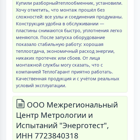
Купили разборныйтеплообменник, установили.
Хочу отметить, что монтаж прошёл без
сложностей: все узлы и соединения продуманы.
Конструкция удобна в обслуживании —
пластины снимаются быстро, уплотнения легко
меняются. После запуска оборудование
показало стабильную работу: хорошая
теплоотдача, экономичный расход энергии,
никаких протечек или сбоев. От лица
монтажной службы могу сказать, что с
компанией ТеплоГарант приятно работать.
Качественная продукция и с учётом реальных
условий эксплуатации.
ООО Межрегиональный
Центр Метрологии и
Испытаний "Энерготест",
ИНН 7723840318