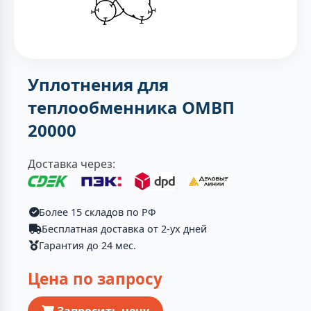
Уплотнения для
теплообменника ОМВП
20000
Доставка через:
Более 15 складов по РФ
Бесплатная доставка от 2-ух дней
Гарантия до 24 мес.
Цена по запросу
Запросить цену