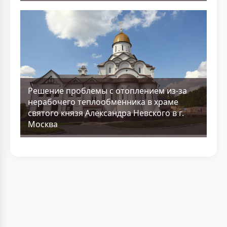
Решение проблемы с отоплением из-за
нерабочего теплообменника в храме
святого князя Александра Невского в г.
Москва