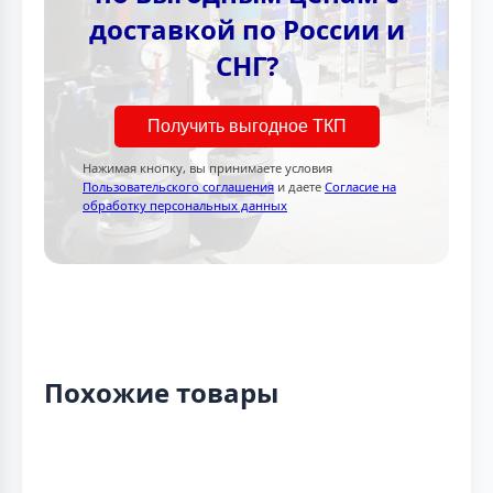
доставкой по России и
СНГ?
Получить выгодное ТКП
Нажимая кнопку, вы принимаете условия
Пользовательского соглашения
и даете
Согласие на
обработку персональных данных
Похожие товары