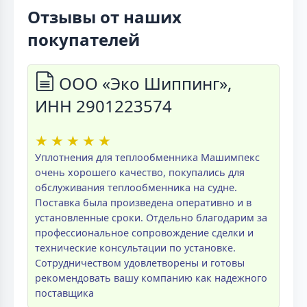
Отзывы от наших
покупателей
ООО «Эко Шиппинг»,
ИНН 2901223574
★
★
★
★
★
Уплотнения для теплообменника Машимпекс
очень хорошего качество, покупались для
обслуживания теплообменника на судне.
Поставка была произведена оперативно и в
установленные сроки. Отдельно благодарим за
профессиональное сопровождение сделки и
технические консультации по установке.
Сотрудничеством удовлетворены и готовы
рекомендовать вашу компанию как надежного
поставщика