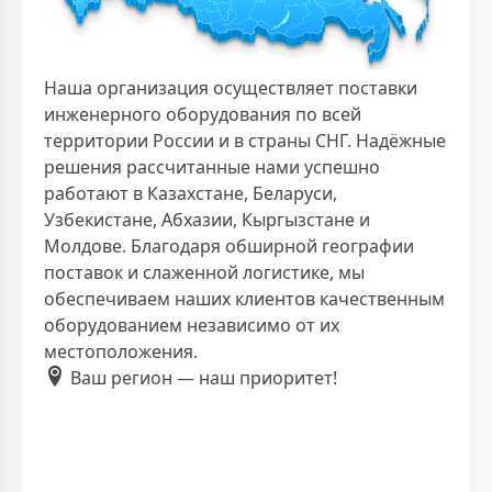
Наша организация осуществляет поставки
инженерного оборудования по всей
территории России и в страны СНГ. Надёжные
решения рассчитанные нами успешно
работают в Казахстане, Беларуси,
Узбекистане, Абхазии, Кыргызстане и
Молдове. Благодаря обширной географии
поставок и слаженной логистике, мы
обеспечиваем наших клиентов качественным
оборудованием независимо от их
местоположения.
Ваш регион — наш приоритет!