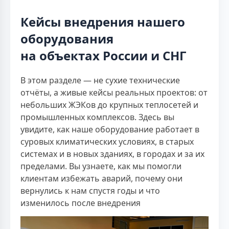
Кейсы внедрения нашего
оборудования
на объектах России и СНГ
В этом разделе — не сухие технические
отчёты, а живые кейсы реальных проектов: от
небольших ЖЭКов до крупных теплосетей и
промышленных комплексов. Здесь вы
увидите, как наше оборудование работает в
суровых климатических условиях, в старых
системах и в новых зданиях, в городах и за их
пределами. Вы узнаете, как мы помогли
клиентам избежать аварий, почему они
вернулись к нам спустя годы и что
изменилось после внедрения