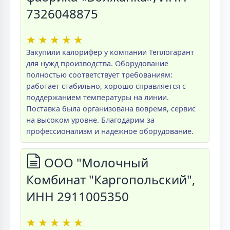
7326048875
★
★
★
★
★
Закупили калорифер у компании Теплогарант
для нужд производства. Оборудование
полностью соответствует требованиям:
работает стабильно, хорошо справляется с
поддержанием температуры на линии.
Поставка была организована вовремя, сервис
на высоком уровне. Благодарим за
профессионализм и надежное оборудование.
ООО "Молочный
Комбинат "Каргопольский",
ИНН 2911005350
★
★
★
★
★