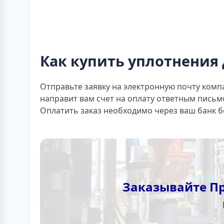
Как купить уплотнения 
Отправьте заявку на электронную почту комп
направит вам счет на оплату ответным письм
Оплатить заказ необходимо через ваш банк 
Заказывайте Пр