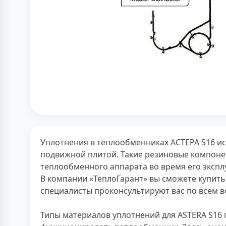
Уплотнения в теплообменниках АСТЕРА S16 и
подвижной плитой. Такие резиновые компоне
теплообменного аппарата во время его экспл
В компании «ТеплоГарант» вы сможете купить
специалисты проконсультируют вас по всем в
Типы материалов уплотнений для ASTERA S16 