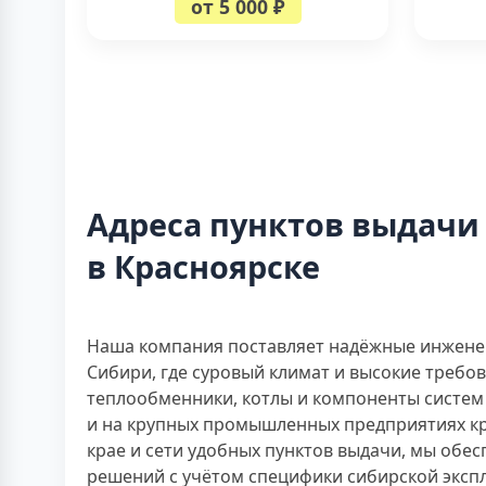
от 5 000 ₽
Адреса пунктов выдачи
в Красноярске
Наша компания поставляет надёжные инжене
Сибири, где суровый климат и высокие требо
теплообменники, котлы и компоненты систем 
и на крупных промышленных предприятиях кр
крае и сети удобных пунктов выдачи, мы обе
решений с учётом специфики сибирской эксп