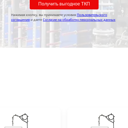
Получить выгодное ТКП
Нажимая кнопку, вы принимаете условия
Пользовательского
соглашения
и даете
Согласие на обработку персональных данных