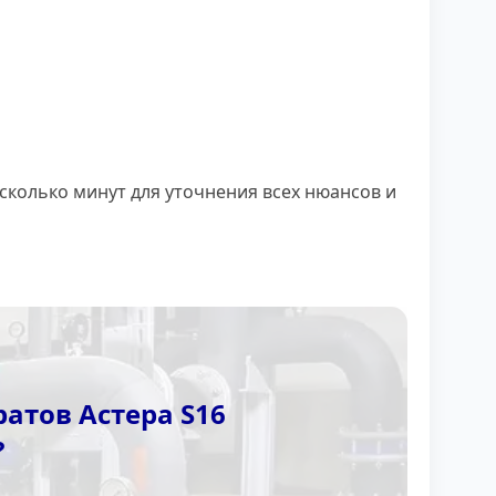
сколько минут для уточнения всех нюансов и
атов Астера S16
?