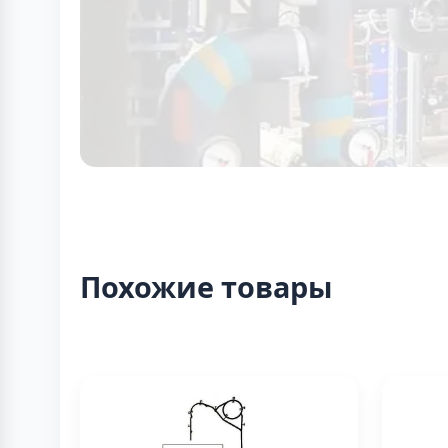
Похожие товары