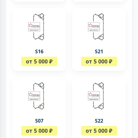
S16
S21
от 5 000 ₽
от 5 000 ₽
S07
S22
от 5 000 ₽
от 5 000 ₽