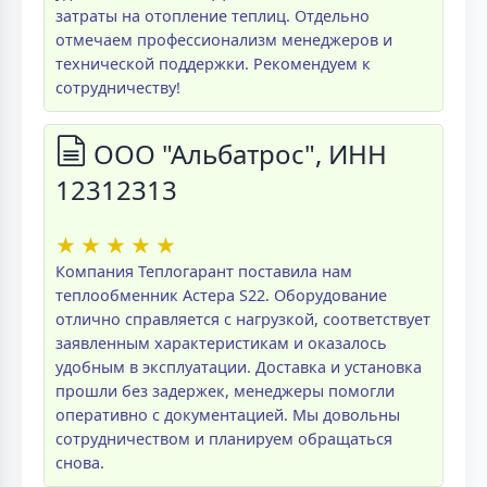
затраты на отопление теплиц. Отдельно
отмечаем профессионализм менеджеров и
технической поддержки. Рекомендуем к
сотрудничеству!
ООО "Альбатрос", ИНН
12312313
★
★
★
★
★
Компания Теплогарант поставила нам
теплообменник Астера S22. Оборудование
отлично справляется с нагрузкой, соответствует
заявленным характеристикам и оказалось
удобным в эксплуатации. Доставка и установка
прошли без задержек, менеджеры помогли
оперативно с документацией. Мы довольны
сотрудничеством и планируем обращаться
снова.