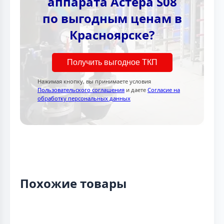
аппарата Астера S08
по выгодным ценам в
Красноярске?
Получить выгодное ТКП
Нажимая кнопку, вы принимаете условия
Пользовательского соглашения
и даете
Согласие на
обработку персональных данных
Похожие товары