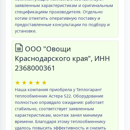
заявленным характеристикам и оригинальным
спецификациям производителя. Отдельно
хотим отметить оперативную поставку и
предоставленные консультации по подбору и
установке.
ООО "Овощи
Краснодарского края", ИНН
2368000361
★
★
★
★
★
Наша компания приобрела у Теплогарант
теплообменник Астера S22. Оборудование
полностью оправдало ожидания: работает
стабильно, соответствует заявленным
характеристикам, монтаж занял минимум
времени. Благодаря этому теплообменнику
удалось повысить эффективность и снизить