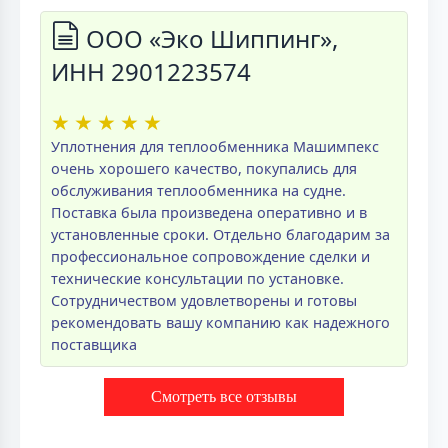
ООО «Эко Шиппинг»,
ИНН 2901223574
★
★
★
★
★
Уплотнения для теплообменника Машимпекс
очень хорошего качество, покупались для
обслуживания теплообменника на судне.
Поставка была произведена оперативно и в
установленные сроки. Отдельно благодарим за
профессиональное сопровождение сделки и
технические консультации по установке.
Сотрудничеством удовлетворены и готовы
рекомендовать вашу компанию как надежного
поставщика
Смотреть все отзывы