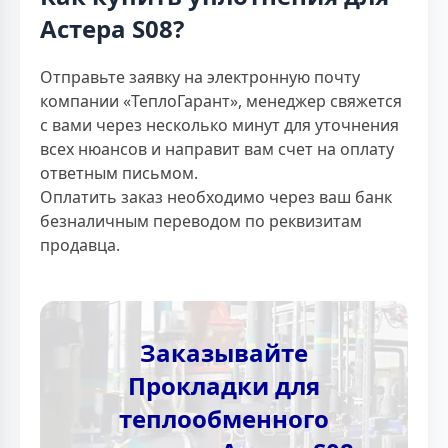
Астера S08?
Отправьте заявку на электронную почту
компании «ТеплоГарант», менеджер свяжется
с вами через несколько минут для уточнения
всех нюансов и направит вам счет на оплату
ответным письмом.
Оплатить заказ необходимо через ваш банк
безналичным переводом по реквизитам
продавца.
Заказывайте
Прокладки для
теплообменного