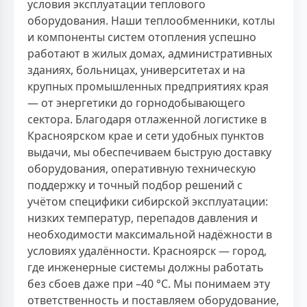
условия эксплуатации теплового
оборудования. Наши теплообменники, котлы
и компоненты систем отопления успешно
работают в жилых домах, административных
зданиях, больницах, университетах и на
крупных промышленных предприятиях края
— от энергетики до горнодобывающего
сектора. Благодаря отлаженной логистике в
Красноярском крае и сети удобных пунктов
выдачи, мы обеспечиваем быструю доставку
оборудования, оперативную техническую
поддержку и точный подбор решений с
учётом специфики сибирской эксплуатации:
низких температур, перепадов давления и
необходимости максимальной надёжности в
условиях удалённости. Красноярск — город,
где инженерные системы должны работать
без сбоев даже при –40 °C. Мы понимаем эту
ответственность и поставляем оборудование,