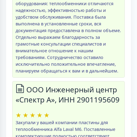
оборудования: теплообменники отличаются
надежностью, эффективностью работы и
удобством обслуживания. Поставка была
выполнена в установленные сроки, вся
документация предоставлена в полном объеме.
Отдельно выражаем благодарность за
грамотные консультации специалистов и
внимательное отношение к нашим
требованиям. Сотрудничество оставило
исключительно положительное впечатление,
планируем обращаться к вам и в дальнейшем.
ООО Инженерный центр
«Спектр А», ИНН 2901195609
★
★
★
★
★
Закупали у вашей компании пластины для
теплообменника Alfa Laval M6. Поставленные
комплектующие полностью соответствуют