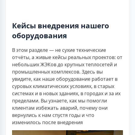
Кейсы внедрения нашего
оборудования
В этом разделе — не сухие технические
отчёты, а живые кейсы реальных проектов: от
небольших ЖЭКов до крупных теплосетей и
промышленных комплексов. Здесь вы
увидите, как наше оборудование работает в
суровых климатических условиях, в старых
системах и в новых зданиях, в городах и за их
пределами. Вы узнаете, как мы помогли
клиентам избежать аварий, почему они
вернулись к нам спустя годы и что
изменилось после внедрения