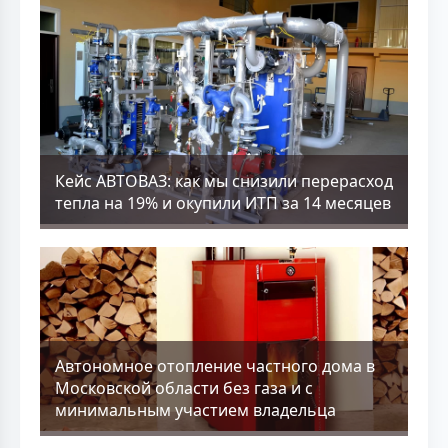
Кейс АВТОВАЗ: как мы снизили перерасход
тепла на 19% и окупили ИТП за 14 месяцев
Aвтономное отопление частного дома в
Московской области без газа и с
минимальным участием владельца