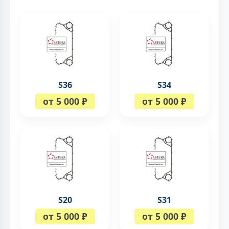
S36
S34
от 5 000 ₽
от 5 000 ₽
S20
S31
от 5 000 ₽
от 5 000 ₽