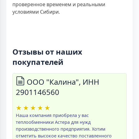
проверенное временем и реальными
условиями Сибири.
Отзывы от наших
покупателей
ООО "Калина", ИНН
2901146560
★
★
★
★
★
Наша компания приобрела у вас
теплообменники Астера для нужд
производственного предприятия. Хотим
отметить высокое качество поставленного