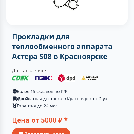
Прокладки для
теплообменного аппарата
Астера S08 в Красноярске
Доставка через:
Более 15 складов по РФ
Бесплатная доставка в Красноярск от 2-ух дней
Гарантия до 24 мес.
Цена от
5000
₽ *
Запросить цену