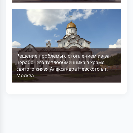
Решение проблемы с отоплением из-за
нерабочего теплообменника в храме
святого князя Александра Невского в г.
Москва