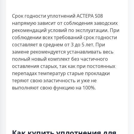
Срок годности уплотнений АСТЕРА S08
напрямую зависит от соблюдения заводских
рекомендаций условий по эксплуатации. При
соблюдении всех требований срок годности
составляет в среднем от 3 до 5 лет. При
замене рекомендуется устанавливать весь
полный новый комплект без частичного
оставления старых, так как при постоянных
перепадах температур старые прокладки
теряют свою эластичность и уже не
выполняют свою функцию на 100%.
Как купить уплотнения для