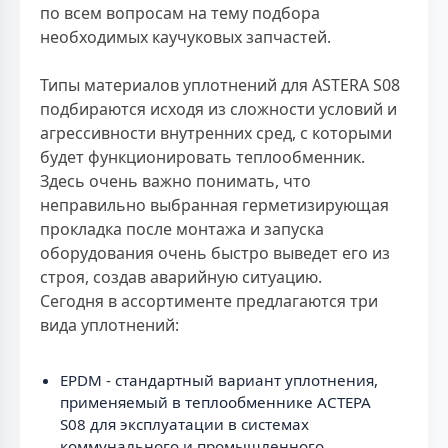
по всем вопросам на тему подбора
необходимых каучуковых запчастей.
Типы материалов уплотнений для ASTERA S08
подбираются исходя из сложности условий и
агрессивности внутренних сред, с которыми
будет функционировать теплообменник.
Здесь очень важно понимать, что
неправильно выбранная герметизирующая
прокладка после монтажа и запуска
оборудования очень быстро выведет его из
строя, создав аварийную ситуацию.
Сегодня в ассортименте предлагаются три
вида уплотнений:
EPDM - стандартный вариант уплотнения,
применяемый в теплообменнике АСТЕРА
S08 для эксплуатации в системах
коммунального и промышленного