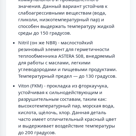
значения. Данный вариант устойчив к
слабоагрессивными веществам (вода,
гликоли, низкотемпературный пар) и
способен выдержать температуру жидкой
среды до 150 градусов.
Nitril (он же NBR) - маслостойкий
резиновый элемент для герметичности
теплообменника ASTERA S08, внедряемый
для работы с маслами, легкими
углеводородами и пищевыми продуктами.
Температурный предел — до 130 градусов.
Viton (FKM) - прокладка из фторкаучука,
устойчивая к сильнодействующим и
разрушительным составам, таким как:
высокотемпературный пар, морская вода,
кислота, щёлочь, хлор. Данная деталь
часто имеет отличительный красный цвет
и выдерживает воздействие температуры
до 200 градусов.