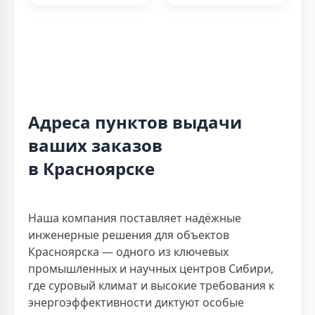
Адреса пунктов выдачи
ваших заказов
в Красноярске
Наша компания поставляет надёжные
инженерные решения для объектов
Красноярска — одного из ключевых
промышленных и научных центров Сибири,
где суровый климат и высокие требования к
энергоэффективности диктуют особые