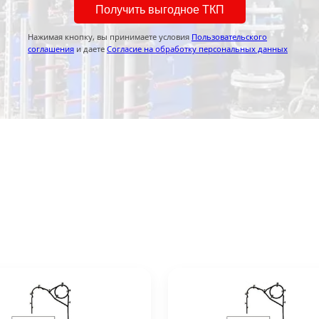
Получить выгодное ТКП
Нажимая кнопку, вы принимаете условия
Пользовательского
соглашения
и даете
Согласие на обработку персональных данных