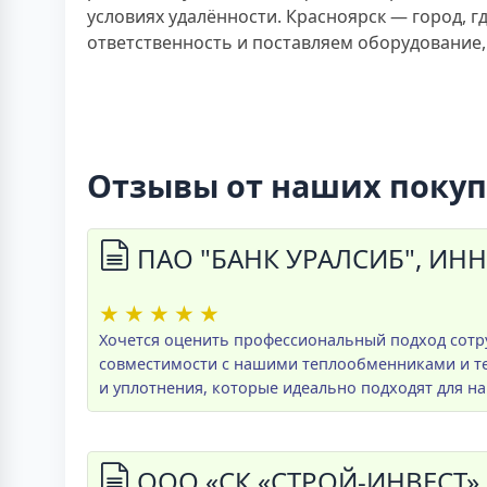
условиях удалённости. Красноярск — город, 
ответственность и поставляем оборудование
Отзывы от наших поку
ПАО "БАНК УРАЛСИБ", ИНН
★
★
★
★
★
Хочется оценить профессиональный подход сотр
совместимости с нашими теплообменниками и те
и уплотнения, которые идеально подходят для н
ООО «СК «СТРОЙ-ИНВЕСТ»,