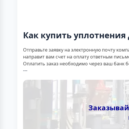
Как купить уплотнения 
Отправьте заявку на электронную почту комп
направит вам счет на оплату ответным письм
Оплатить заказ необходимо через ваш банк 
---
Заказывай