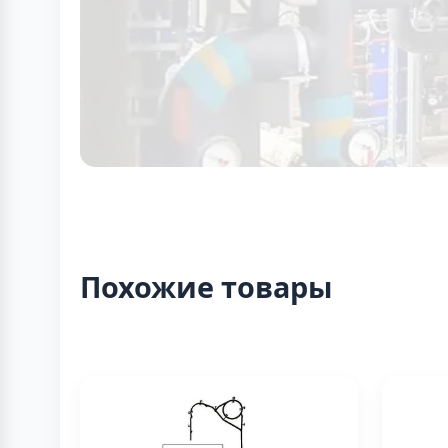
Похожие товары