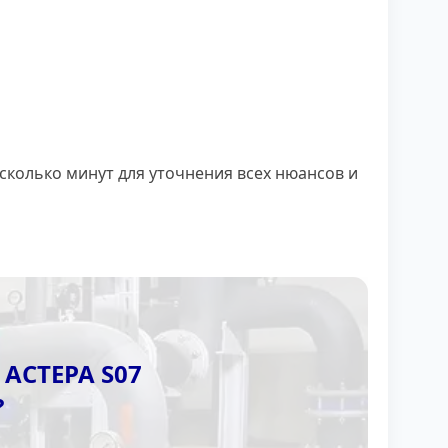
сколько минут для уточнения всех нюансов и
АСТЕРА S07
?