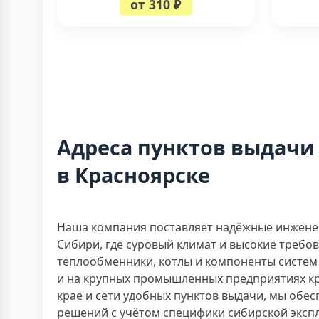
от 310 ₽
Адреса пунктов выдачи
в Красноярске
Наша компания поставляет надёжные инжене
Сибири, где суровый климат и высокие требо
теплообменники, котлы и компоненты систем 
и на крупных промышленных предприятиях кр
крае и сети удобных пунктов выдачи, мы обе
решений с учётом специфики сибирской эксп