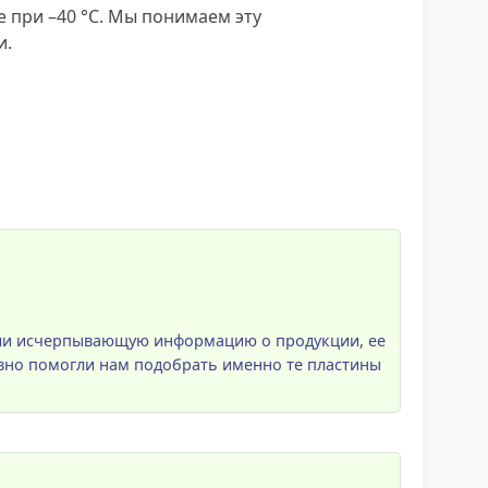
 при –40 °C. Мы понимаем эту
и.
или исчерпывающую информацию о продукции, ее
вно помогли нам подобрать именно те пластины