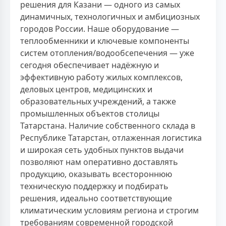
решения для Казани — одного из самых
динамичных, технологичных и амбициозных
городов России. Наше оборудование —
теплообменники и ключевые компоненты
систем отопления/водообсепечения — уже
сегодня обеспечивает надёжную и
эффективную работу жилых комплексов,
деловых центров, медицинских и
образовательных учреждений, а также
промышленных объектов столицы
Татарстана. Наличие собственного склада в
Республике Татарстан, отлаженная логистика
и широкая сеть удобных пунктов выдачи
позволяют нам оперативно доставлять
продукцию, оказывать всестороннюю
техническую поддержку и подбирать
решения, идеально соответствующие
климатическим условиям региона и строгим
требованиям современной городской