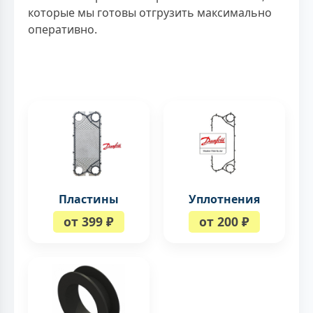
которые мы готовы отгрузить максимально
оперативно.
Пластины
Уплотнения
от 399 ₽
от 200 ₽