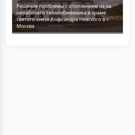
Решение проблемы с отоплением из-за
нерабочего теплообменника в храме
святого князя Александра Невского в г.
Москва