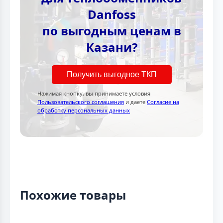
Danfoss
по выгодным ценам в
Казани?
Получить выгодное ТКП
Нажимая кнопку, вы принимаете условия
Пользовательского соглашения
и даете
Согласие на
обработку персональных данных
Похожие товары