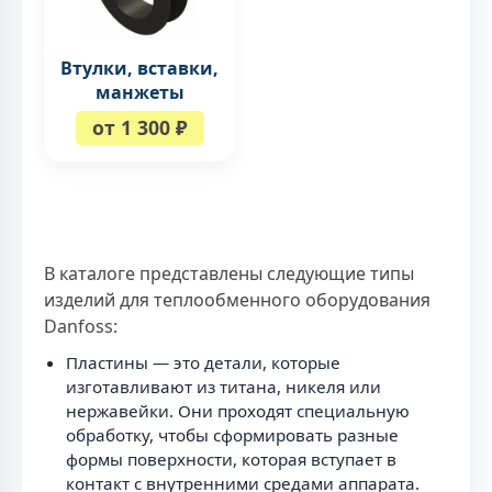
Втулки, вставки,
манжеты
от 1 300 ₽
В каталоге представлены следующие типы
изделий для теплообменного оборудования
Danfoss:
Пластины — это детали, которые
изготавливают из титана, никеля или
нержавейки. Они проходят специальную
обработку, чтобы сформировать разные
формы поверхности, которая вступает в
контакт с внутренними средами аппарата.