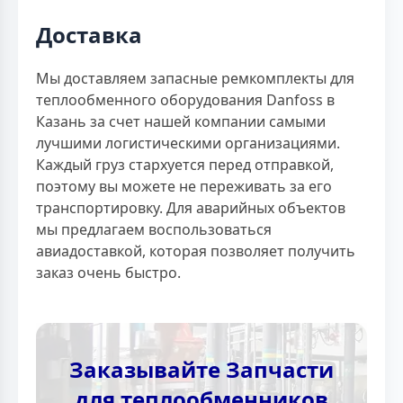
Доставка
Мы доставляем запасные ремкомплекты для
теплообменного оборудования Danfoss в
Казань за счет нашей компании самыми
лучшими логистическими организациями.
Каждый груз стархуется перед отправкой,
поэтому вы можете не переживать за его
транспортировку. Для аварийных объектов
мы предлагаем воспользоваться
авиадоставкой, которая позволяет получить
заказ очень быстро.
Заказывайте Запчасти
для теплообменников