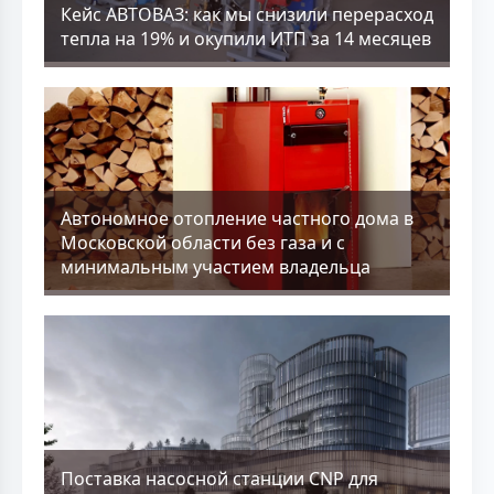
Кейс АВТОВАЗ: как мы снизили перерасход
тепла на 19% и окупили ИТП за 14 месяцев
Aвтономное отопление частного дома в
Московской области без газа и с
минимальным участием владельца
Поставка насосной станции CNP для