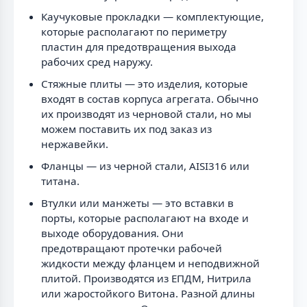
Каучуковые прокладки — комплектующие,
которые располагают по периметру
пластин для предотвращения выхода
рабочих сред наружу.
Стяжные плиты — это изделия, которые
входят в состав корпуса агрегата. Обычно
их производят из черновой стали, но мы
можем поставить их под заказ из
нержавейки.
Фланцы — из черной стали, AISI316 или
титана.
Втулки или манжеты — это вставки в
порты, которые располагают на входе и
выходе оборудования. Они
предотвращают протечки рабочей
жидкости между фланцем и неподвижной
плитой. Производятся из ЕПДМ, Нитрила
или жаростойкого Витона. Разной длины