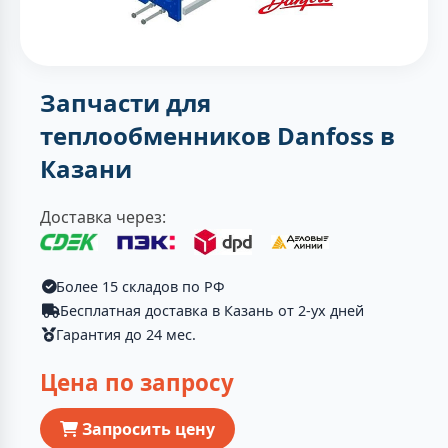
Запчасти для
теплообменников Danfoss в
Казани
Доставка через:
Более 15 складов по РФ
Бесплатная доставка в Казань от 2-ух дней
Гарантия до 24 мес.
Цена по запросу
Запросить цену