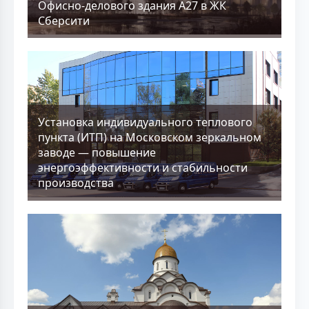
Офисно-делового здания А27 в ЖК
Сберсити
Установка индивидуального теплового
пункта (ИТП) на Московском зеркальном
заводе — повышение
энергоэффективности и стабильности
производства