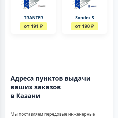
TRANTER
Sondex S
от 191 ₽
от 190 ₽
Адреса пунктов выдачи
ваших заказов
в Казани
Мы поставляем передовые инженерные