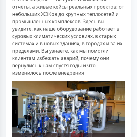
отчёты, а живые кейсы реальных проектов: от
небольших ЖЭКов до крупных теплосетей и
промышленных комплексов. Здесь вы
увидите, как наше оборудование работает в
суровых климатических условиях, в старых
системах и в новых зданиях, в городах и за их
пределами. Вы узнаете, как мы помогли
клиентам избежать аварий, почему они
вернулись к нам спустя годы и что
изменилось после внедрения