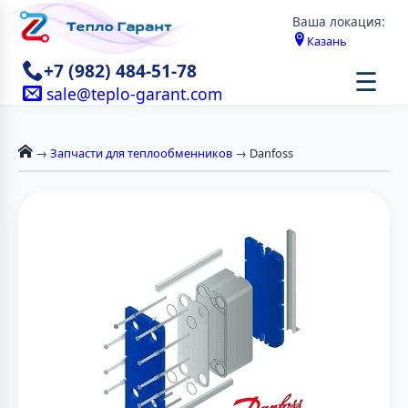
Ваша локация:
Казань
+7 (982) 484-51-78
☰
sale@teplo-garant.com
→
Запчасти для теплообменников
→ Danfoss