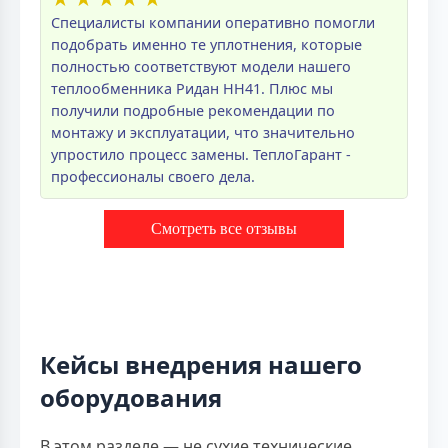
Специалисты компании оперативно помогли
подобрать именно те уплотнения, которые
полностью соответствуют модели нашего
теплообменника Ридан НН41. Плюс мы
получили подробные рекомендации по
монтажу и эксплуатации, что значительно
упростило процесс замены. ТеплоГарант -
профессионалы своего дела.
Смотреть все отзывы
Кейсы внедрения нашего
оборудования
В этом разделе — не сухие технические