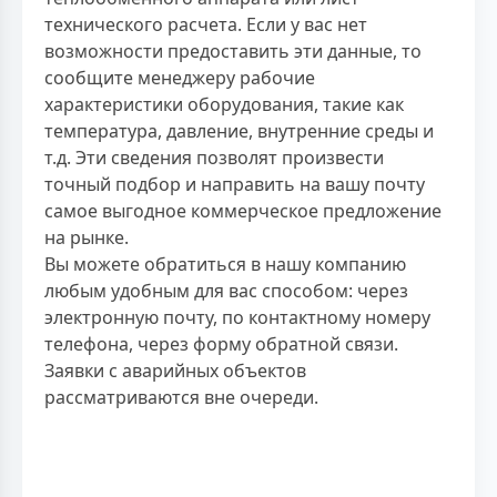
технического расчета. Если у вас нет
возможности предоставить эти данные, то
сообщите менеджеру рабочие
характеристики оборудования, такие как
температура, давление, внутренние среды и
т.д. Эти сведения позволят произвести
точный подбор и направить на вашу почту
самое выгодное коммерческое предложение
на рынке.
Вы можете обратиться в нашу компанию
любым удобным для вас способом: через
электронную почту, по контактному номеру
телефона, через форму обратной связи.
Заявки с аварийных объектов
рассматриваются вне очереди.