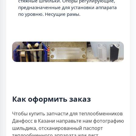
стяжные шпильки. Опоры регулирующие,
предназначенные для установки аппарата
по уровню. Несущие рамы.
Как оформить заказ
Чтобы купить запчасти для теплообменников
Данфосс в Казани направьте нам фотографию
шильдика, отсканированный паспорт
теплообменного аппарата или лист