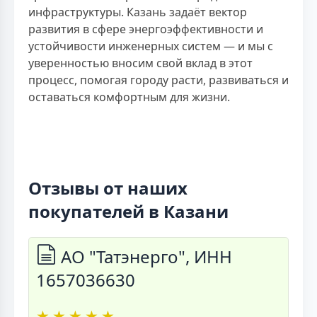
инфраструктуры. Казань задаёт вектор
развития в сфере энергоэффективности и
устойчивости инженерных систем — и мы с
уверенностью вносим свой вклад в этот
процесс, помогая городу расти, развиваться и
оставаться комфортным для жизни.
Отзывы от наших
покупателей в Казани
АО "Татэнерго", ИНН
1657036630
★
★
★
★
★