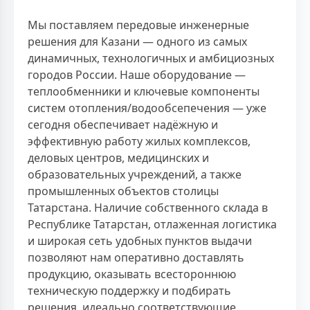
Мы поставляем передовые инженерные
решения для Казани — одного из самых
динамичных, технологичных и амбициозных
городов России. Наше оборудование —
теплообменники и ключевые компоненты
систем отопления/водообсепечения — уже
сегодня обеспечивает надёжную и
эффективную работу жилых комплексов,
деловых центров, медицинских и
образовательных учреждений, а также
промышленных объектов столицы
Татарстана. Наличие собственного склада в
Республике Татарстан, отлаженная логистика
и широкая сеть удобных пунктов выдачи
позволяют нам оперативно доставлять
продукцию, оказывать всестороннюю
техническую поддержку и подбирать
решения, идеально соответствующие