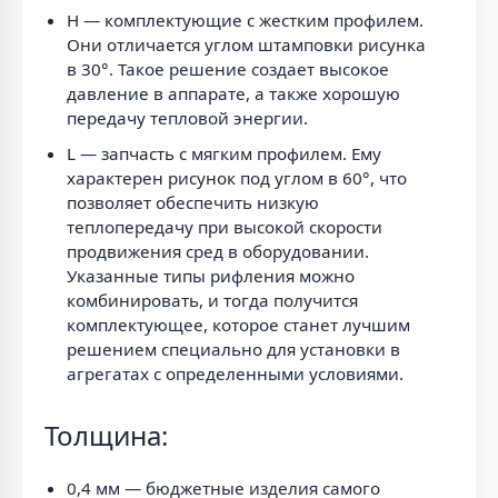
H — комплектующие с жестким профилем.
Они отличается углом штамповки рисунка
в 30°. Такое решение создает высокое
давление в аппарате, а также хорошую
передачу тепловой энергии.
L — запчасть с мягким профилем. Ему
характерен рисунок под углом в 60°, что
позволяет обеспечить низкую
теплопередачу при высокой скорости
продвижения сред в оборудовании.
Указанные типы рифления можно
комбинировать, и тогда получится
комплектующее, которое станет лучшим
решением специально для установки в
агрегатах с определенными условиями.
Толщина:
0,4 мм — бюджетные изделия самого