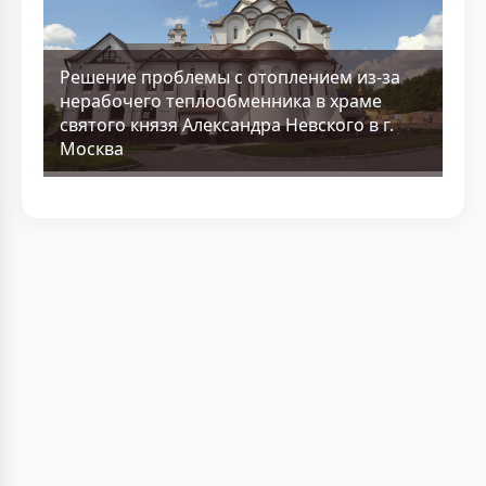
Решение проблемы с отоплением из-за
нерабочего теплообменника в храме
святого князя Александра Невского в г.
Москва