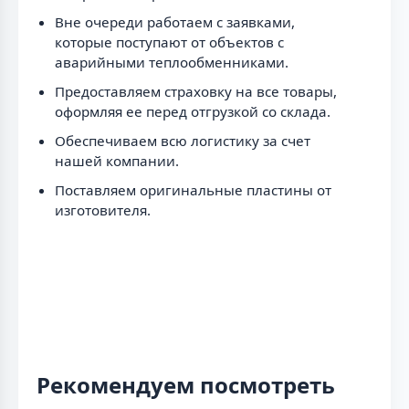
Вне очереди работаем с заявками,
которые поступают от объектов с
аварийными теплообменниками.
Предоставляем страховку на все товары,
оформляя ее перед отгрузкой со склада.
Обеспечиваем всю логистику за счет
нашей компании.
Поставляем оригинальные пластины от
изготовителя.
Рекомендуем посмотреть