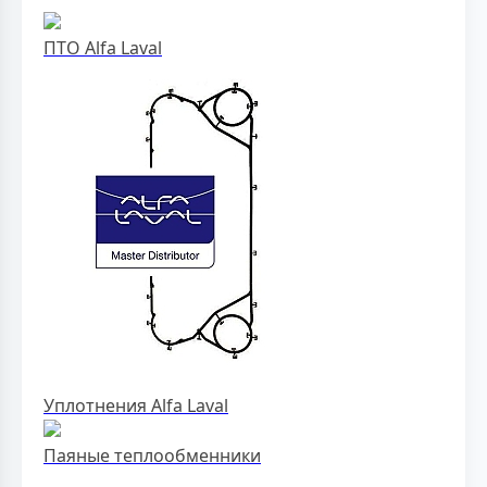
ПТО Alfa Laval
Уплотнения Alfa Laval
Паяные теплообменники