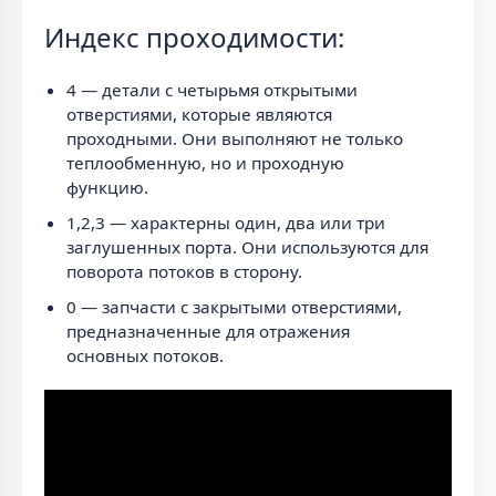
Индекс проходимости:
4 — детали с четырьмя открытыми
отверстиями, которые являются
проходными. Они выполняют не только
теплообменную, но и проходную
функцию.
1,2,3 — характерны один, два или три
заглушенных порта. Они используются для
поворота потоков в сторону.
0 — запчасти с закрытыми отверстиями,
предназначенные для отражения
основных потоков.