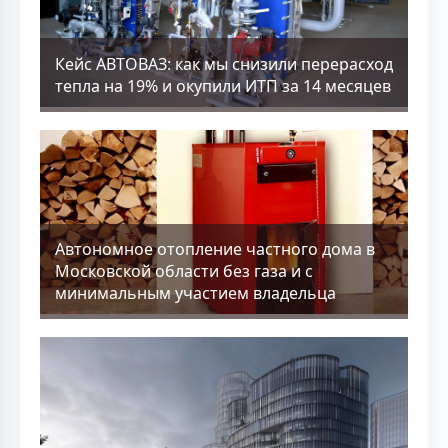
Кейс АВТОВАЗ: как мы снизили перерасход
тепла на 19% и окупили ИТП за 14 месяцев
Aвтономное отопление частного дома в
Московской области без газа и с
минимальным участием владельца