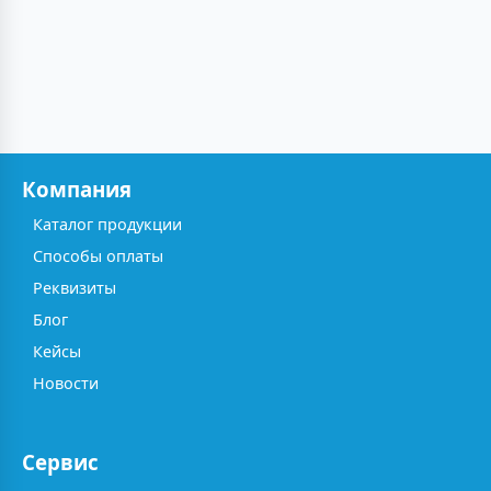
Компания
Каталог продукции
Способы оплаты
Реквизиты
Блог
Кейсы
Новости
Сервис