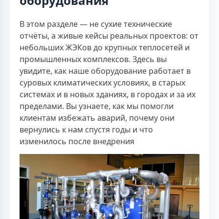
оборудования
В этом разделе — не сухие технические
отчёты, а живые кейсы реальных проектов: от
небольших ЖЭКов до крупных теплосетей и
промышленных комплексов. Здесь вы
увидите, как наше оборудование работает в
суровых климатических условиях, в старых
системах и в новых зданиях, в городах и за их
пределами. Вы узнаете, как мы помогли
клиентам избежать аварий, почему они
вернулись к нам спустя годы и что
изменилось после внедрения