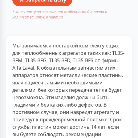
* конечная цена зависит от особенностей товара и
количества штук в партии
Мы занимаемся поставкой комплектующих
для теплообменных агрегатов таких как: TL35-
BFM, TL35-BFG, TL35-BFD, TL35-BFS от фирмы
Alfa Laval. К обязательным запчастям этих
аппаратов относят металлические пластины,
являющиеся самыми необходимыми
деталями, без которых передача тепла будет
невозможна. Эти изделия должны быть
гладкими и без каких-либо дефектов. В
противном случае, они навредят агрегату и
приведут к преждевременной поломке. Срок
службы пластин может достичь 14 лет, если
вы будете соблюдать рекомендации