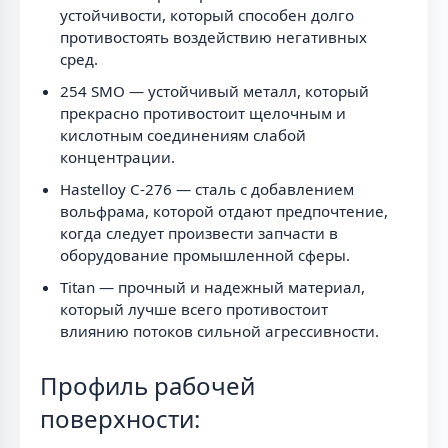
устойчивости, который способен долго
противостоять воздействию негативных
сред.
254 SMO — устойчивый металл, который
прекрасно противостоит щелочным и
кислотным соединениям слабой
концентрации.
Hastelloy C-276 — сталь с добавлением
вольфрама, которой отдают предпочтение,
когда следует произвести запчасти в
оборудование промышленной сферы.
Titan — прочный и надежный материал,
который лучше всего противостоит
влиянию потоков сильной агрессивности.
Профиль рабочей
поверхности: