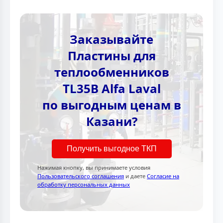
Заказывайте
Пластины для
теплообменников
TL35B Alfa Laval
по выгодным ценам в
Казани?
Получить выгодное ТКП
Нажимая кнопку, вы принимаете условия
Пользовательского соглашения
и даете
Согласие на
обработку персональных данных