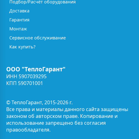
Подбор/Расчёт оборудования
Доставка
Гарантия
Монтаж
Сервисное обслуживание
Как купить?
ООО "ТеплоГарант"
ИНН 5907039295
КПП 590701001
© ТеплоГарант, 2015-2026 г.
Все права и материалы данного сайта защищены
законом об авторском праве. Копирование и
использование запрещено без согласия
правообладателя.