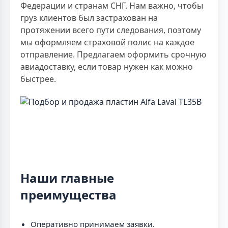
Федерации и странам СНГ. Нам важно, чтобы
груз клиентов был застрахован на
протяжении всего пути следования, поэтому
мы оформляем страховой полис на каждое
отправление. Предлагаем оформить срочную
авиадоставку, если товар нужен как можно
быстрее.
Наши главные
преимущества
Оперативно принимаем заявки.