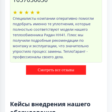
★
★
★
★
★
Специалисты компании оперативно помогли
подобрать именно те уплотнения, которые
полностью соответствуют модели нашего
теплообменника Ридан НН41. Плюс мы
получили подробные рекомендации по
монтажу и эксплуатации, что значительно
упростило процесс замены. ТеплоГарант -
профессионалы своего дела.
Смотреть все отзывы
Кейсы внедрения нашего