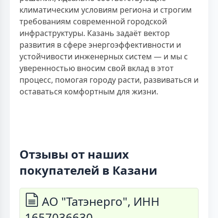
климатическим условиям региона и строгим
требованиям современной городской
инфраструктуры. Казань задаёт вектор
развития в сфере энергоэффективности и
устойчивости инженерных систем — и мы с
уверенностью вносим свой вклад в этот
процесс, помогая городу расти, развиваться и
оставаться комфортным для жизни.
Отзывы от наших
покупателей в Казани
АО "Татэнерго", ИНН
1657036630