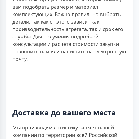
вам подобрать размер и материал
комплектующих. Важно правильно выбрать
детали, так как от этого зависит как
производительность агрегата, так и срок его
службы. Для получения подробной
консультации и расчета стоимости закупки
позвоните нам или напишите на электронную
почту.
Доставка до вашего места
Мы производим логистику за счет нашей
компании по территории всей Российской