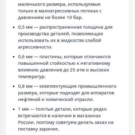
маленького размера, используемые
только в малоагрессивных потоках с
давлением не более 10 бар.
0,5 мм — распространенная толщина для
производства деталей, позволяющая
использовать их в жидкостях слабой
агрессивности.
0,6 мм — пластины, которые отличаются
повышенной стойкостью к негативному
влиянию давления до 25 атм и высоких
температур.
0,8 мм — комплектующие промышленного
размера, которые подходят для аппаратов
нефтяной и химической отрасли.
1 мм — толстые детали, которые редко
встречаются в наличии в магазинах
России. поэтому советуем делать заказ на
поставку заранее.