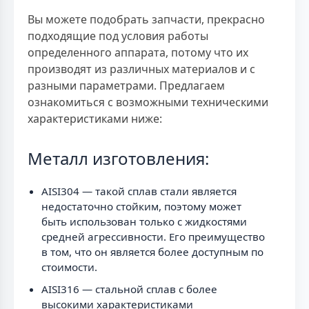
Вы можете подобрать запчасти, прекрасно
подходящие под условия работы
определенного аппарата, потому что их
производят из различных материалов и с
разными параметрами. Предлагаем
ознакомиться с возможными техническими
характеристиками ниже:
Металл изготовления:
AISI304 — такой сплав стали является
недостаточно стойким, поэтому может
быть использован только с жидкостями
средней агрессивности. Его преимущество
в том, что он является более доступным по
стоимости.
AISI316 — стальной сплав с более
высокими характеристиками