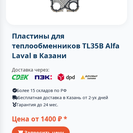
Пластины для
теплообменников TL35B Alfa
Laval в Казани
Доставка через:
Более 15 складов по РФ
Бесплатная доставка в Казань от 2-ух дней
Гарантия до 24 мес.
Цена от
1400
₽ *
Запросить цену