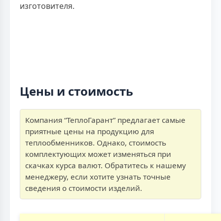
изготовителя.
Цены и стоимость
Компания “ТеплоГарант” предлагает самые
приятные цены на продукцию для
теплообменников. Однако, стоимость
комплектующих может изменяться при
скачках курса валют. Обратитесь к нашему
менеджеру, если хотите узнать точные
сведения о стоимости изделий.