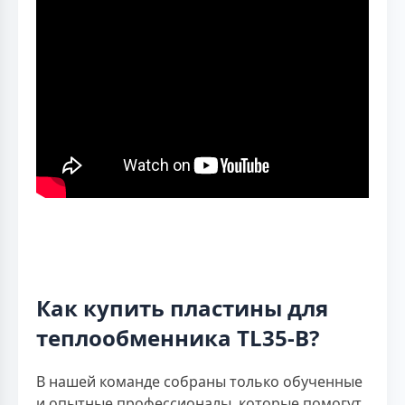
Как купить пластины для
теплообменника TL35-B?
В нашей команде собраны только обученные
и опытные профессионалы, которые помогут