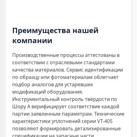
Преимущества нашей
компании
Производственные процессы аттестованы в
соответствии с отраслевыми стандартами
качества материалов. Сервис идентификации
по образцу или фотоматериалам облегчает
подбор аналогов для устаревших
модификаций оборудования.
Инструментальный контроль твёрдости по
Шору А верифицирует соответствие каждой
партии заявленным параметрам. Технические
характеристики уплотнений серии VT-405
позволяют формировать детализированные
спецификации на запасные части.