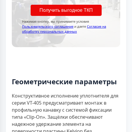
Получить выгодное ТКП
Нажимая кнопку, вы принимаете условия
Пользовательского соглашения
и даете
Согласие на
обработку персональных данных
Геометрические параметры
Конструктивное исполнение уплотнителя для
серии VT-405 предусматривает монтаж в
профильную канавку с системой фиксации
типа «Clip-On». Защёлки обеспечивают
надежное удержание элемента на
поверхности пластины Kelvion без