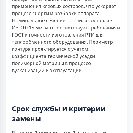
применения клеевых составов, что ускоряет
процесс сборки и разборки аппарата.
Номинальное сечение профиля составляет
Ø3,0±0,15 мм, что соответствует требованиям
ГОСТ к точности изготовления РТИ для
теплообменного оборудования. Периметр
контура проектируется с учетом
коэффициента термической усадки
полимерной матрицы в процессе
вулканизации и эксплуатации.
Срок службы и критерии
замены
Расчетный межремонтный интервал для