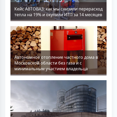
Кейс АВТОВАЗ: как мы снизили перерасход
тепла на 19% и окупили ИТП за 14 месяцев
Aвтономное отопление частного дома в
Московской области без газа и с
минимальным участием владельца