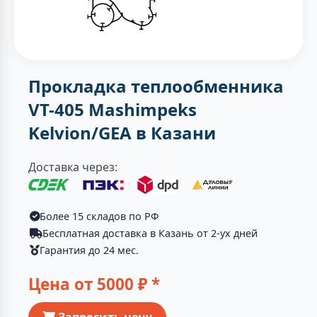
Прокладка теплообменника
VT-405 Mashimpeks
Kelvion/GEA в Казани
Доставка через:
Более 15 складов по РФ
Бесплатная доставка в Казань от 2-ух дней
Гарантия до 24 мес.
Цена от
5000
₽ *
Запросить цену