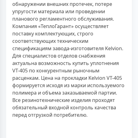
обнаружении внешних протечек, потере
упругости материала или проведении
планового регламентного обслуживания.
Компания «ТеплоГарант» осуществляет
поставку комплектующих, строго
соответствующих техническим
спецификациям завода-изготовителя Kelvion.
Для специалистов отделов снабжения
актуальна возможность купить уплотнения
VT-405 по конкурентным рыночным
расценкам. Цена на прокладки Kelvion VT-405
формируется исходя из марки используемого
полимера и объема заказываемой партии.
Все резинотехнические изделия проходят
обязательный входной контроль качества
перед отгрузкой потребителю.