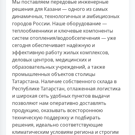
Мы поставляем передовые инженерные
решения для Казани — одного из самых
динамичных, технологичных и амбициозных
городов России. Наше оборудование —
теплообменники и ключевые компоненты
систем отопления/водообсепечения — уже
сегодня обеспечивает надёжную и
эффективную работу жилых комплексов,
деловых центров, медицинских и
образовательных учреждений, а также
промышленных объектов столицы
Татарстана. Наличие собственного склада в
Республике Татарстан, отлаженная логистика
и широкая сеть удобных пунктов выдачи
позволяют нам оперативно доставлять
продукцию, оказывать всестороннюю
техническую поддержку и подбирать
решения, идеально соответствующие
климатическим условиям региона и строгим