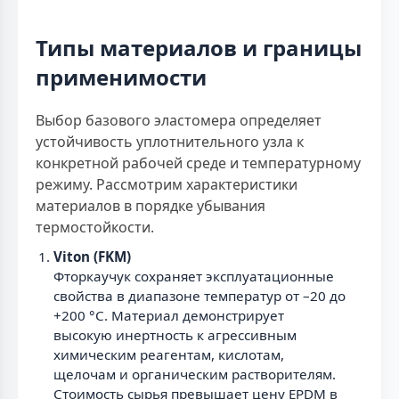
Типы материалов и границы
применимости
Выбор базового эластомера определяет
устойчивость уплотнительного узла к
конкретной рабочей среде и температурному
режиму. Рассмотрим характеристики
материалов в порядке убывания
термостойкости.
Viton (FKM)
Фторкаучук сохраняет эксплуатационные
свойства в диапазоне температур от –20 до
+200 °С. Материал демонстрирует
высокую инертность к агрессивным
химическим реагентам, кислотам,
щелочам и органическим растворителям.
Стоимость сырья превышает цену EPDM в