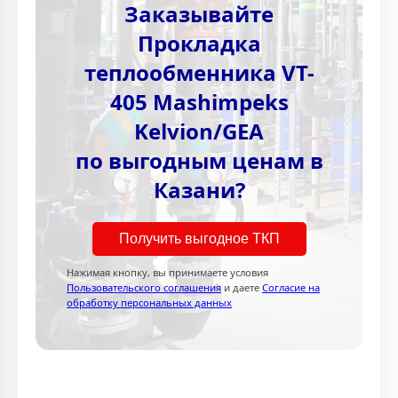
Заказывайте
Прокладка
теплообменника VT-
405 Mashimpeks
Kelvion/GEA
по выгодным ценам в
Казани?
Получить выгодное ТКП
Нажимая кнопку, вы принимаете условия
Пользовательского соглашения
и даете
Согласие на
обработку персональных данных