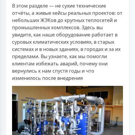
В этом разделе — не сухие технические
отчёты, а живые кейсы реальных проектов: от
небольших ЖЭКов до крупных теплосетей и
промышленных комплексов. Здесь вы
увидите, как наше оборудование работает в
суровых климатических условиях, в старых
системах и в новых зданиях, в городах и за их
пределами. Вы узнаете, как мы помогли
клиентам избежать аварий, почему они
вернулись к нам спустя годы и что
изменилось после внедрения