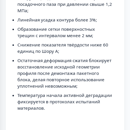
посадочного паза при давлении свыше 1,2
МПа;
Линейная усадка контура более 3%;
Образование сетки поверхностных
трещин с интервалом менее 2 мм;
Снижение показателя твёрдости ниже 60
единиц по Шору А;
Остаточная деформация сжатия блокирует
восстановление исходной геометрии
профиля после демонтажа пакетного
блока, делая повторное использование
уплотнений невозможным;
Температура начала активной деградации
фиксируется в протоколах испытаний
материалов.