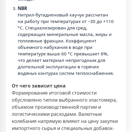
NBR
Нитрил-бутадиеновый каучук рассчитан
на работу при температурах от –30 до +110
°С. Специализирован для сред,
содержащих минеральные масла, жиры и
топливные фракции. Коэффициент
объемного набухания в воде при
температуре выше 60 °С превышает 8%,
что делает материал непригодным для
длительной эксплуатации в горячих
водяных контурах систем теплоснабжения.
От чего зависит цена
Формирование итоговой стоимости
обусловлено типом выбранного эластомера,
объемом производственной партии и
логистическими расходами. Валютные
колебания напрямую влияют на цену закупки
импортного сырья и специальных добавок-