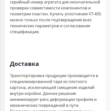
серийный номер агрегата для окончательной
проверки совместимости компонентов и
геометрии пластин. Купить уплотнения VT-405
можно только после подтверждения всех
технических параметров и согласования
спецификации.
Доставка
Транспортировка продукции производится в
специализированной таре из плотного
картона, исключающей смещение изделий
внутри коробки. Данное решение
минимизирует риск деформации профиля и
механических повреждений в пути.