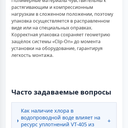
Полимерные материалы чувствительны к
растягивающим и компрессионным
нагрузкам в сложенном положении, поэтому
упаковка осуществляется в расправленном
виде или на специальных оправках.
Корректная упаковка сохраняет геометрию
защёлок системы «Clip-On» до момента
установки на оборудование, гарантируя
легкость монтажа.
Часто задаваемые вопросы
Как наличие хлора в
водопроводной воде влияет на
ресурс уплотнений VT-405 из