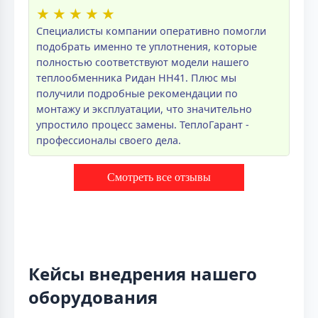
★
★
★
★
★
Специалисты компании оперативно помогли
подобрать именно те уплотнения, которые
полностью соответствуют модели нашего
теплообменника Ридан НН41. Плюс мы
получили подробные рекомендации по
монтажу и эксплуатации, что значительно
упростило процесс замены. ТеплоГарант -
профессионалы своего дела.
Смотреть все отзывы
Кейсы внедрения нашего
оборудования