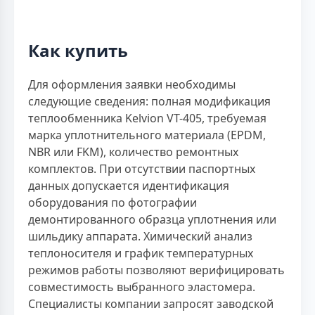
Как купить
Для оформления заявки необходимы
следующие сведения: полная модификация
теплообменника Kelvion VT-405, требуемая
марка уплотнительного материала (EPDM,
NBR или FKM), количество ремонтных
комплектов. При отсутствии паспортных
данных допускается идентификация
оборудования по фотографии
демонтированного образца уплотнения или
шильдику аппарата. Химический анализ
теплоносителя и график температурных
режимов работы позволяют верифицировать
совместимость выбранного эластомера.
Специалисты компании запросят заводской