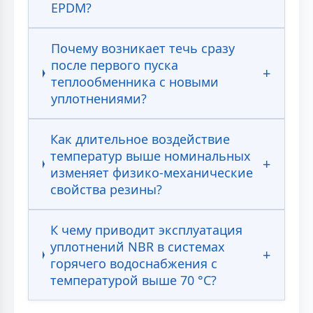
EPDM?
Почему возникает течь сразу
после первого пуска
теплообменника с новыми
уплотнениями?
Как длительное воздействие
температур выше номинальных
изменяет физико-механические
свойства резины?
К чему приводит эксплуатация
уплотнений NBR в системах
горячего водоснабжения с
температурой выше 70 °С?