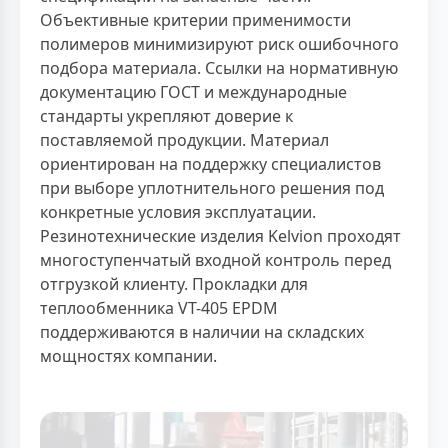
Объективные критерии применимости
полимеров минимизируют риск ошибочного
подбора материала. Ссылки на нормативную
документацию ГОСТ и международные
стандарты укрепляют доверие к
поставляемой продукции. Материал
ориентирован на поддержку специалистов
при выборе уплотнительного решения под
конкретные условия эксплуатации.
Резинотехнические изделия Kelvion проходят
многоступенчатый входной контроль перед
отгрузкой клиенту. Прокладки для
теплообменника VT-405 EPDM
поддерживаются в наличии на складских
мощностях компании.