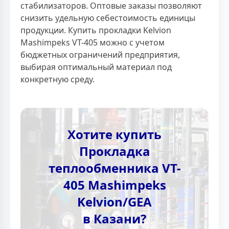
стабилизаторов. Оптовые заказы позволяют
снизить удельную себестоимость единицы
продукции. Купить прокладки Kelvion
Mashimpeks VT-405 можно с учетом
бюджетных ограничений предприятия,
выбирая оптимальный материал под
конкретную среду.
Хотите купить
Прокладка
теплообменника VT-
405 Mashimpeks
Kelvion/GEA
в Казани?