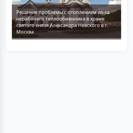
Решение проблемы с отоплением из-за
нерабочего теплообменника в храме
святого князя Александра Невского в г.
Москва