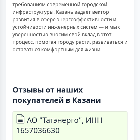
требованиям современной городской
инфраструктуры. Казань задаёт вектор
развития в сфере энергоэффективности и
устойчивости инженерных систем — и мы с
уверенностью вносим свой вклад в этот
процесс, помогая городу расти, развиваться и
оставаться комфортным для жизни.
Отзывы от наших
покупателей в Казани
АО "Татэнерго", ИНН
1657036630