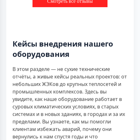
Смотреть все отзывы
Кейсы внедрения нашего
оборудования
В этом разделе — не сухие технические
отчёты, а живые кейсы реальных проектов: от
небольших ЖЭКов до крупных теплосетей и
промышленных комплексов. Здесь вы
увидите, как наше оборудование работает в
суровых климатических условиях, в старых
системах и в новых зданиях, в городах и за их
пределами. Вы узнаете, как мы помогли
клиентам избежать аварий, почему они
вернулись к нам спустя годы и что