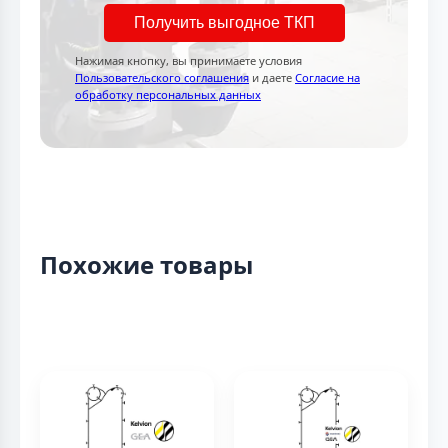
Получить выгодное ТКП
Нажимая кнопку, вы принимаете условия
Пользовательского соглашения
и даете
Согласие на
обработку персональных данных
Похожие товары