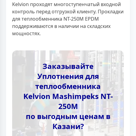
Kelvion проходят многоступенчатый входной
контроль перед отгрузкой клиенту. Прокладки
для теплообменника NT-250M EPDM
поддерживаются в наличии на складских
мощностях.
Заказывайте
Уплотнения для
теплообменника
Kelvion Mashimpeks NT-
250M
по выгодным ценам в
Казани?