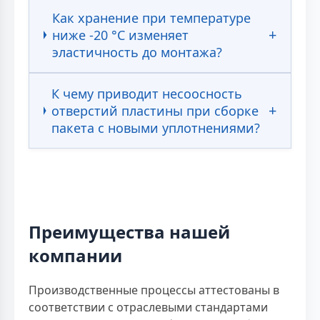
Как хранение при температуре
ниже -20 °С изменяет
эластичность до монтажа?
К чему приводит несоосность
отверстий пластины при сборке
пакета с новыми уплотнениями?
Преимущества нашей
компании
Производственные процессы аттестованы в
соответствии с отраслевыми стандартами