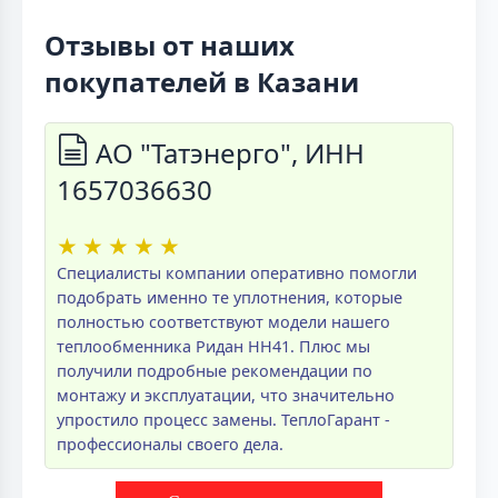
Отзывы от наших
покупателей в Казани
АО "Татэнерго", ИНН
1657036630
★
★
★
★
★
Специалисты компании оперативно помогли
подобрать именно те уплотнения, которые
полностью соответствуют модели нашего
теплообменника Ридан НН41. Плюс мы
получили подробные рекомендации по
монтажу и эксплуатации, что значительно
упростило процесс замены. ТеплоГарант -
профессионалы своего дела.