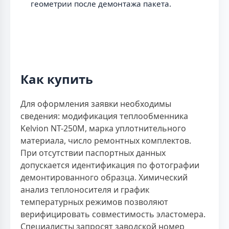
геометрии после демонтажа пакета.
Как купить
Для оформления заявки необходимы
сведения: модификация теплообменника
Kelvion NT-250M, марка уплотнительного
материала, число ремонтных комплектов.
При отсутствии паспортных данных
допускается идентификация по фотографии
демонтированного образца. Химический
анализ теплоносителя и график
температурных режимов позволяют
верифицировать совместимость эластомера.
Специалисты запросят заводской номер