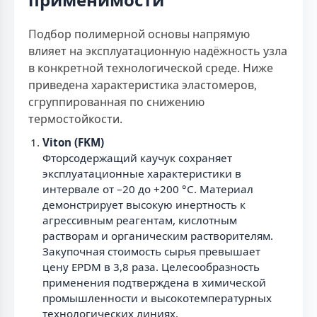
Подбор полимерной основы напрямую
влияет на эксплуатационную надёжность узла
в конкретной технологической среде. Ниже
приведена характеристика эластомеров,
сгруппированная по снижению
термостойкости.
Viton (FKM)
Фторсодержащий каучук сохраняет
эксплуатационные характеристики в
интервале от –20 до +200 °С. Материал
демонстрирует высокую инертность к
агрессивным реагентам, кислотным
растворам и органическим растворителям.
Закупочная стоимость сырья превышает
цену EPDM в 3,8 раза. Целесообразность
применения подтверждена в химической
промышленности и высокотемпературных
технологических линиях.