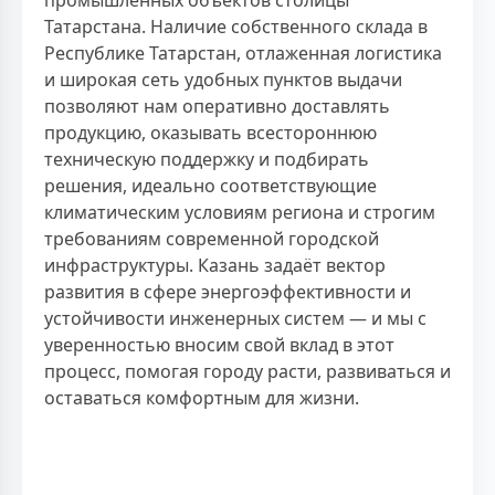
Татарстана. Наличие собственного склада в
Республике Татарстан, отлаженная логистика
и широкая сеть удобных пунктов выдачи
позволяют нам оперативно доставлять
продукцию, оказывать всестороннюю
техническую поддержку и подбирать
решения, идеально соответствующие
климатическим условиям региона и строгим
требованиям современной городской
инфраструктуры. Казань задаёт вектор
развития в сфере энергоэффективности и
устойчивости инженерных систем — и мы с
уверенностью вносим свой вклад в этот
процесс, помогая городу расти, развиваться и
оставаться комфортным для жизни.