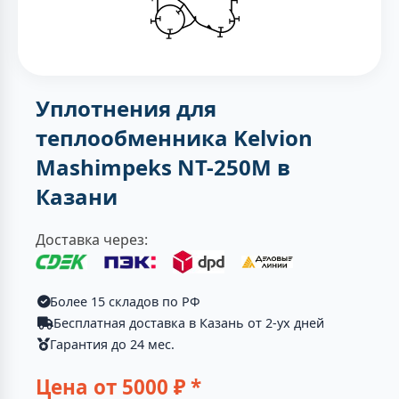
Уплотнения для
теплообменника Kelvion
Mashimpeks NT-250M в
Казани
Доставка через:
Более 15 складов по РФ
Бесплатная доставка в Казань от 2-ух дней
Гарантия до 24 мес.
Цена от
5000
₽ *