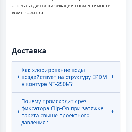
агрегата для верификации совместимости
компонентов.
Доставка
Как хлорирование воды
воздействует на структуру EPDM
в контуре NT-250M?
Почему происходит срез
фиксатора Clip-On при затяжке
пакета свыше проектного
давления?