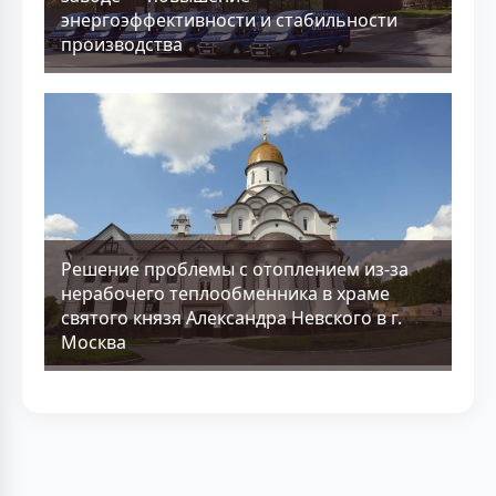
энергоэффективности и стабильности
производства
Решение проблемы с отоплением из-за
нерабочего теплообменника в храме
святого князя Александра Невского в г.
Москва