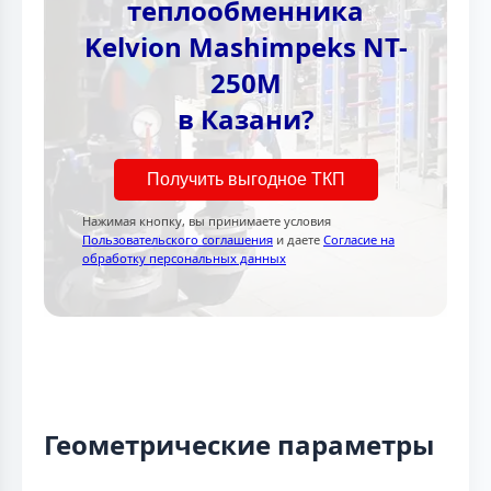
теплообменника
Kelvion Mashimpeks NT-
250M
в Казани?
Получить выгодное ТКП
Нажимая кнопку, вы принимаете условия
Пользовательского соглашения
и даете
Согласие на
обработку персональных данных
Геометрические параметры