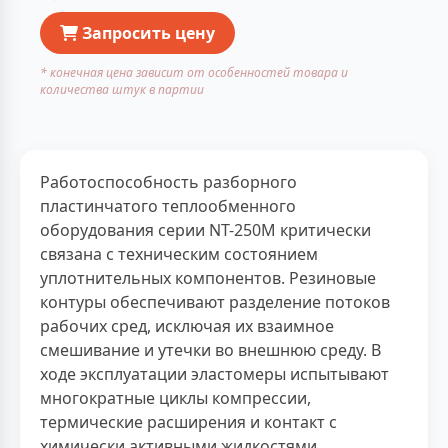
Запросить цену
* конечная цена зависит от особенностей товара и
количества штук в партии
Работоспособность разборного
пластинчатого теплообменного
оборудования серии NT-250M критически
связана с техническим состоянием
уплотнительных компонентов. Резиновые
контуры обеспечивают разделение потоков
рабочих сред, исключая их взаимное
смешивание и утечки во внешнюю среду. В
ходе эксплуатации эластомеры испытывают
многократные циклы компрессии,
термические расширения и контакт с
химически активными жидкостями.