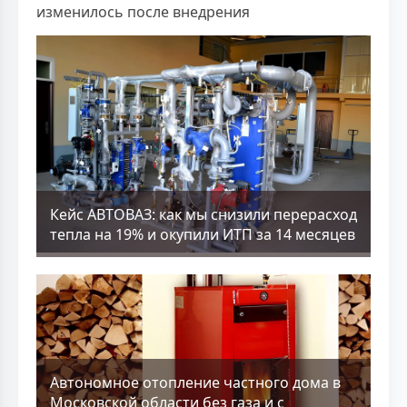
изменилось после внедрения
Кейс АВТОВАЗ: как мы снизили перерасход
тепла на 19% и окупили ИТП за 14 месяцев
Aвтономное отопление частного дома в
Московской области без газа и с