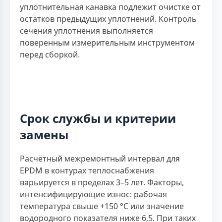
уплотнительная канавка подлежит очистке от
остатков предыдущих уплотнений. Контроль
сечения уплотнения выполняется
поверенным измерительным инструментом
перед сборкой.
Срок службы и критерии
замены
Расчётный межремонтный интервал для
EPDM в контурах теплоснабжения
варьируется в пределах 3–5 лет. Факторы,
интенсифицирующие износ: рабочая
температура свыше +150 °С или значение
водородного показателя ниже 6,5. При таких