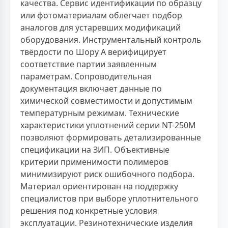
качества. Сервис идентификации по образцу
или фотоматериалам облегчает подбор
аналогов для устаревших модификаций
оборудования. Инструментальный контроль
твёрдости по Шору А верифицирует
соответствие партии заявленным
параметрам. Сопроводительная
документация включает данные по
химической совместимости и допустимым
температурным режимам. Технические
характеристики уплотнений серии NT-250M
позволяют формировать детализированные
спецификации на ЗИП. Объективные
критерии применимости полимеров
минимизируют риск ошибочного подбора.
Материал ориентирован на поддержку
специалистов при выборе уплотнительного
решения под конкретные условия
эксплуатации. Резинотехнические изделия