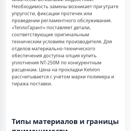
Необходимость замены возникает при утрате
упругости, фиксации протечек или
проведении регламентного обслуживания.
«ТеплоГарант» поставляет детали,
соответствующие оригинальным
техническим условиям производителя. Для
отделов материально-технического
обеспечения доступна опция купить
уплотнения NT-250M по конкурентным
расценкам. Цена на прокладки Kelvion
рассчитывается с учётом марки полимера и
тиража поставки.
Типы материалов и границы
применимости