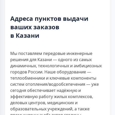
Адреса пунктов выдачи
ваших заказов
в Казани
Мы поставляем передовые инженерные
решения для Казани — одного из самых
динамичных, технологичных и амбициозных
городов России. Наше оборудование —
теплообменники и ключевые компоненты
систем отопления/водообсепечения — уже
сегодня обеспечивает надёжную и
эффективную работу жилых комплексов,
деловых центров, медицинских и
образовательных учреждений, а также
промышленных объектов столицы