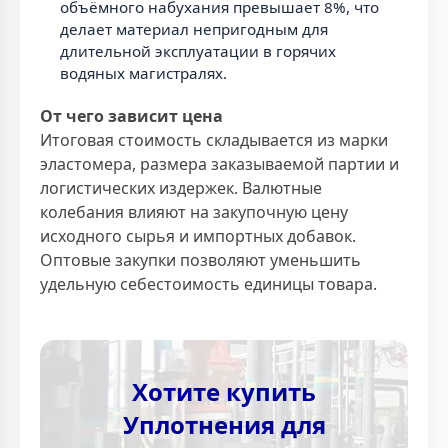
объёмного набухания превышает 8%, что
делает материал непригодным для
длительной эксплуатации в горячих
водяных магистралях.
От чего зависит цена
Итоговая стоимость складывается из марки
эластомера, размера заказываемой партии и
логистических издержек. Валютные
колебания влияют на закупочную цену
исходного сырья и импортных добавок.
Оптовые закупки позволяют уменьшить
удельную себестоимость единицы товара.
Хотите купить
Уплотнения для