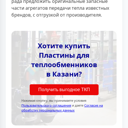
рада предложить оригинальные запасные
части агрегатов передачи тепла известных
брендов, с отгрузкой от производителя.
Хотите купить
Пластины для
теплообменников
в Казани?
Получить выгодное ТКП
Нажимая кнопку, вы принимаете условия
Пользовательского соглашения
и даете
Согласие на
обработку персональных данных