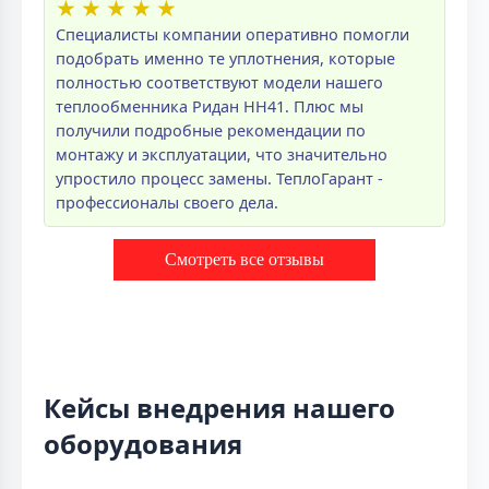
★
★
★
★
★
Специалисты компании оперативно помогли
подобрать именно те уплотнения, которые
полностью соответствуют модели нашего
теплообменника Ридан НН41. Плюс мы
получили подробные рекомендации по
монтажу и эксплуатации, что значительно
упростило процесс замены. ТеплоГарант -
профессионалы своего дела.
Смотреть все отзывы
Кейсы внедрения нашего
оборудования