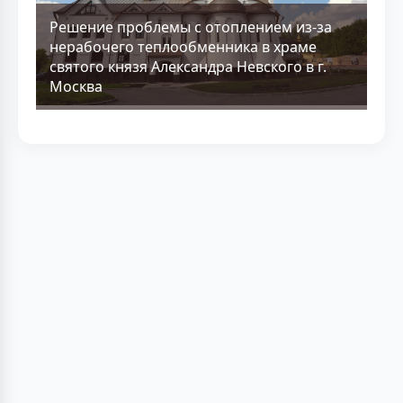
Решение проблемы с отоплением из-за
нерабочего теплообменника в храме
святого князя Александра Невского в г.
Москва