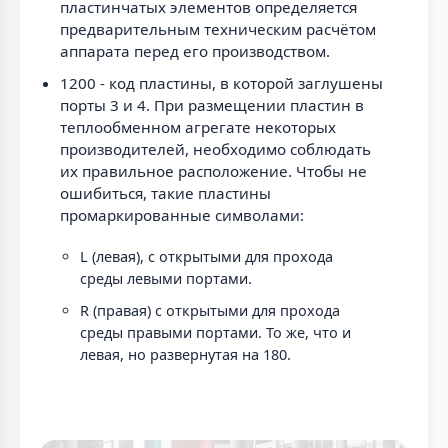
пластинчатых элементов определяется
предварительным техническим расчётом
аппарата перед его производством.
1200 - код пластины, в которой заглушены
порты 3 и 4. При размещении пластин в
теплообменном агрегате некоторых
производителей, необходимо соблюдать
их правильное расположение. Чтобы не
ошибиться, такие пластины
промаркированные символами:
L (левая), с открытыми для прохода
среды левыми портами.
R (правая) с открытыми для прохода
среды правыми портами. То же, что и
левая, но развернутая на 180.