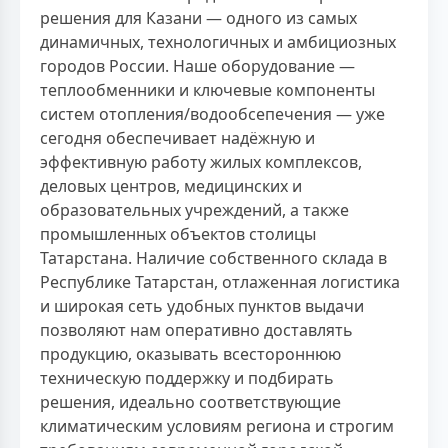
решения для Казани — одного из самых
динамичных, технологичных и амбициозных
городов России. Наше оборудование —
теплообменники и ключевые компоненты
систем отопления/водообсепечения — уже
сегодня обеспечивает надёжную и
эффективную работу жилых комплексов,
деловых центров, медицинских и
образовательных учреждений, а также
промышленных объектов столицы
Татарстана. Наличие собственного склада в
Республике Татарстан, отлаженная логистика
и широкая сеть удобных пунктов выдачи
позволяют нам оперативно доставлять
продукцию, оказывать всестороннюю
техническую поддержку и подбирать
решения, идеально соответствующие
климатическим условиям региона и строгим