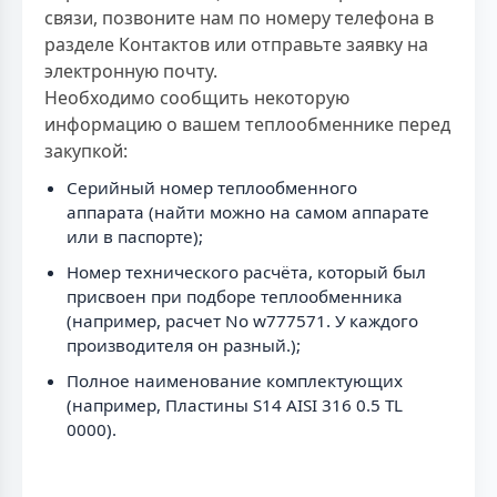
связи, позвоните нам по номеру телефона в
разделе Контактов или отправьте заявку на
электронную почту.
Необходимо сообщить некоторую
информацию о вашем теплообменнике перед
закупкой:
Серийный номер теплообменного
аппарата (найти можно на самом аппарате
или в паспорте);
Номер технического расчёта, который был
присвоен при подборе теплообменника
(например, расчет No w777571. У каждого
производителя он разный.);
Полное наименование комплектующих
(например, Пластины S14 AISI 316 0.5 TL
0000).