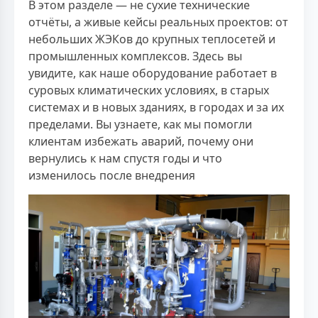
В этом разделе — не сухие технические
отчёты, а живые кейсы реальных проектов: от
небольших ЖЭКов до крупных теплосетей и
промышленных комплексов. Здесь вы
увидите, как наше оборудование работает в
суровых климатических условиях, в старых
системах и в новых зданиях, в городах и за их
пределами. Вы узнаете, как мы помогли
клиентам избежать аварий, почему они
вернулись к нам спустя годы и что
изменилось после внедрения