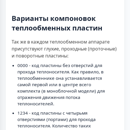
Варианты компоновок
теплообменных пластин
Так же в каждом теплообменном аппарате
присутствуют глухие, проходные (проточные)
и поворотные пластины:
0000 - код пластины без отверстий для
прохода теплоносителя. Как правило, в
теплообменнике она устанавливается
самой первой или в центре всего
комплекта (в моноблочной модели) для
отражения движения потока
теплоносителей.
1234 - код пластины с четырьмя
отверстиями (портами) для прохода
теплоносителя. Количество таких