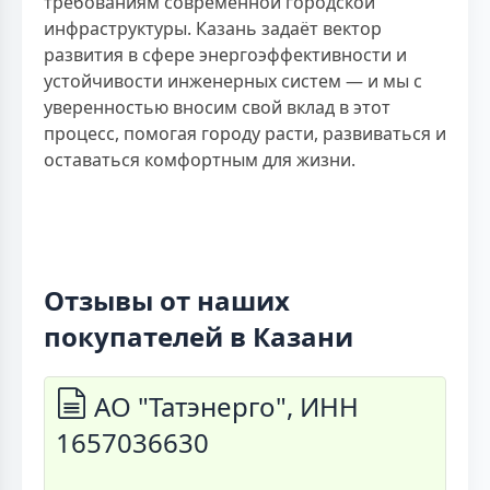
требованиям современной городской
инфраструктуры. Казань задаёт вектор
развития в сфере энергоэффективности и
устойчивости инженерных систем — и мы с
уверенностью вносим свой вклад в этот
процесс, помогая городу расти, развиваться и
оставаться комфортным для жизни.
Отзывы от наших
покупателей в Казани
АО "Татэнерго", ИНН
1657036630