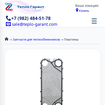
Ваша локация:
Казань
+7 (982) 484-51-78
☰
sale@teplo-garant.com
→
Запчасти для теплообменников
→ Пластины