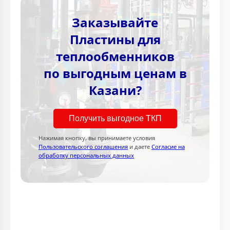
Заказывайте
Пластины для
теплообменников
по выгодным ценам в
Казани?
Получить выгодное ТКП
Нажимая кнопку, вы принимаете условия
Пользовательского соглашения
и даете
Согласие на
обработку персональных данных