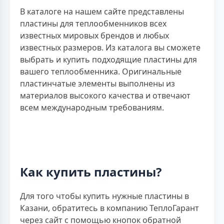
В каталоге на нашем сайте представлены
пластины для теплообменников всех
известных мировых брендов и любых
известных размеров. Из каталога вы сможете
выбрать и купить подходящие пластины для
вашего теплообменника. Оригинальные
пластинчатые элементы выполнены из
материалов высокого качества и отвечают
всем международным требованиям.
Как купить пластины?
Для того чтобы купить нужные пластины в
Казани, обратитесь в компанию ТеплоГарант
через сайт с помощью кнопок обратной