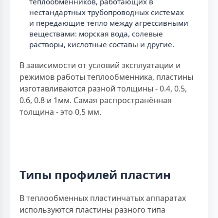
теплообменников, работающих в
нестандартных трубопроводных системах
и передающие тепло между агрессивными
веществами: морская вода, солевые
растворы, кислотные составы и другие.
В зависимости от условий эксплуатации и
режимов работы теплообменника, пластины
изготавливаются разной толщины - 0.4, 0.5,
0.6, 0.8 и 1мм. Самая распространённая
толщина - это 0,5 мм.
Типы профилей пластин
В теплообменных пластинчатых аппаратах
используются пластины разного типа