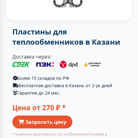
Пластины для
теплообменников в Казани
Доставка через:
Более 15 складов по РФ
Бесплатная доставка в Казань от 2-ух дней
Гарантия до 24 мес.
Цена от
270
₽ *
Запросить цену
* конечная цена зависит от особенностей товара и