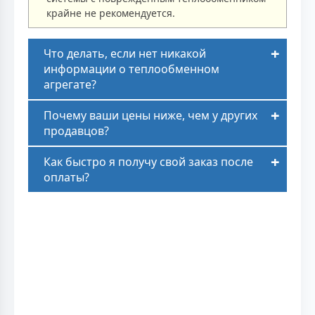
крайне не рекомендуется.
Что делать, если нет никакой
информации о теплообменном
агрегате?
Почему ваши цены ниже, чем у других
продавцов?
Как быстро я получу свой заказ после
оплаты?