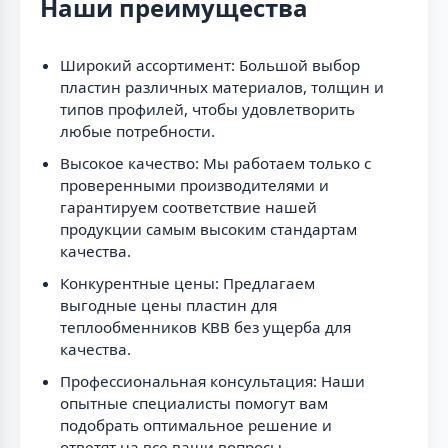
Наши преимущества
Широкий ассортимент: Большой выбор
пластин различных материалов, толщин и
типов профилей, чтобы удовлетворить
любые потребности.
Высокое качество: Мы работаем только с
проверенными производителями и
гарантируем соответствие нашей
продукции самым высоким стандартам
качества.
Конкурентные цены: Предлагаем
выгодные цены пластин для
теплообменников KBB без ущерба для
качества.
Профессиональная консультация: Наши
опытные специалисты помогут вам
подобрать оптимальное решение и
ответят на все ваши вопросы.