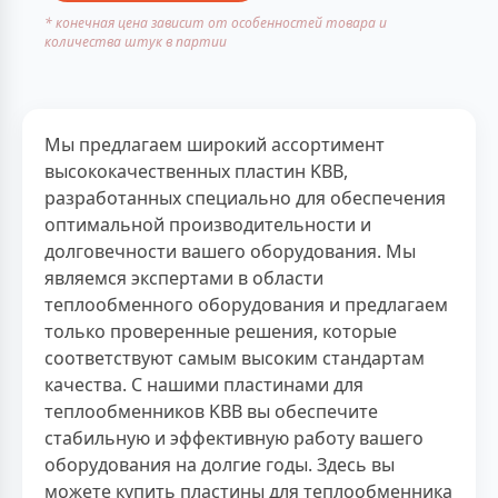
* конечная цена зависит от особенностей товара и
количества штук в партии
Мы предлагаем широкий ассортимент
высококачественных пластин KBB,
разработанных специально для обеспечения
оптимальной производительности и
долговечности вашего оборудования. Мы
являемся экспертами в области
теплообменного оборудования и предлагаем
только проверенные решения, которые
соответствуют самым высоким стандартам
качества. С нашими пластинами для
теплообменников KBB вы обеспечите
стабильную и эффективную работу вашего
оборудования на долгие годы. Здесь вы
можете купить пластины для теплообменника