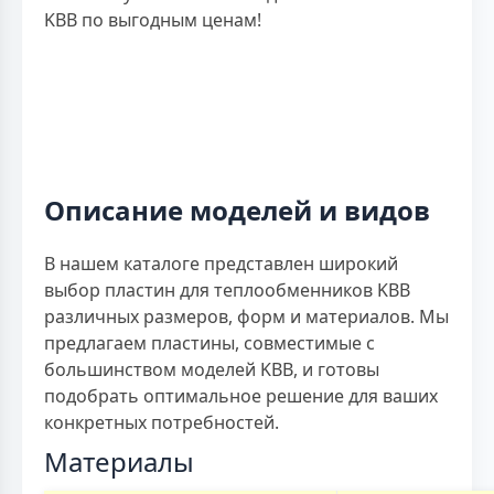
KBB по выгодным ценам!
Описание моделей и видов
В нашем каталоге представлен широкий
выбор пластин для теплообменников KBB
различных размеров, форм и материалов. Мы
предлагаем пластины, совместимые с
большинством моделей KBB, и готовы
подобрать оптимальное решение для ваших
конкретных потребностей.
Материалы