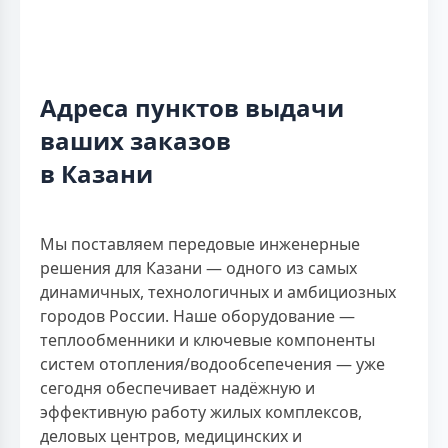
Адреса пунктов выдачи
ваших заказов
в Казани
Мы поставляем передовые инженерные
решения для Казани — одного из самых
динамичных, технологичных и амбициозных
городов России. Наше оборудование —
теплообменники и ключевые компоненты
систем отопления/водообсепечения — уже
сегодня обеспечивает надёжную и
эффективную работу жилых комплексов,
деловых центров, медицинских и