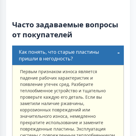
Часто задаваемые вопросы
от покупателей
Как понять, что старые пластины
пришли в негодность?
Первым признаком износа является
падение рабочих характеристик и
появление утечек сред. Разберите
теплообменное устройство и тщательно
проверьте каждую его деталь. Если вы
заметили наличие ржавчины,
коррозионных повреждений или
значительного износа, немедленно
прекратите использование и замените
поврежденные пластины. Эксплуатация
системы с поврежденным теплообменником