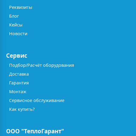
Реквизиты
Блог
Кейсы
Новости
Сервис
Подбор/Расчёт оборудования
Доставка
Гарантия
Монтаж
Сервисное обслуживание
Как купить?
ООО "ТеплоГарант"