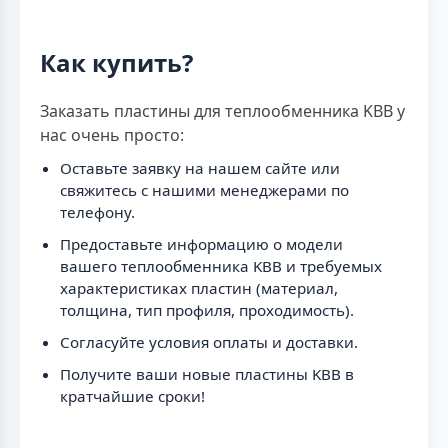
Как купить?
Заказать пластины для теплообменника KBB у
нас очень просто:
Оставьте заявку на нашем сайте или
свяжитесь с нашими менеджерами по
телефону.
Предоставьте информацию о модели
вашего теплообменника KBB и требуемых
характеристиках пластин (материал,
толщина, тип профиля, проходимость).
Согласуйте условия оплаты и доставки.
Получите ваши новые пластины KBB в
кратчайшие сроки!