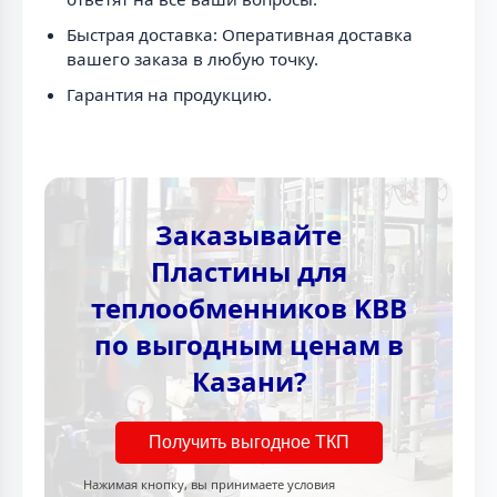
Быстрая доставка: Оперативная доставка
вашего заказа в любую точку.
Гарантия на продукцию.
Заказывайте
Пластины для
теплообменников KBB
по выгодным ценам в
Казани?
Получить выгодное ТКП
Нажимая кнопку, вы принимаете условия