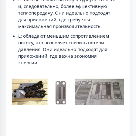
и, следовательно, более эффективную
теплопередачу. Они идеально подходят
для приложений, где требуется
максимальная производительность.
L: обладают меньшим сопротивлением
потоку, что позволяет снизить потери
давления. Они идеально подходят для
приложений, где важна экономия
энергии.