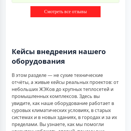
Смотреть все отзывы
Кейсы внедрения нашего
оборудования
В этом разделе — не сухие технические
отчёты, а живые кейсы реальных проектов: от
небольших ЖЭКов до крупных теплосетей и
промышленных комплексов. Здесь вы
увидите, как наше оборудование работает в
суровых климатических условиях, в старых
системах и в новых зданиях, в городах и за их
пределами. Вы узнаете, как мы помогли