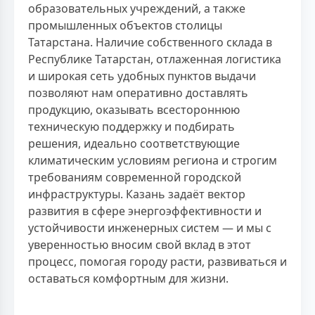
образовательных учреждений, а также
промышленных объектов столицы
Татарстана. Наличие собственного склада в
Республике Татарстан, отлаженная логистика
и широкая сеть удобных пунктов выдачи
позволяют нам оперативно доставлять
продукцию, оказывать всестороннюю
техническую поддержку и подбирать
решения, идеально соответствующие
климатическим условиям региона и строгим
требованиям современной городской
инфраструктуры. Казань задаёт вектор
развития в сфере энергоэффективности и
устойчивости инженерных систем — и мы с
уверенностью вносим свой вклад в этот
процесс, помогая городу расти, развиваться и
оставаться комфортным для жизни.