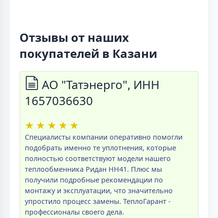
Отзывы от наших
покупателей в Казани
АО "Татэнерго", ИНН
1657036630
★
★
★
★
★
Специалисты компании оперативно помогли
подобрать именно те уплотнения, которые
полностью соответствуют модели нашего
теплообменника Ридан НН41. Плюс мы
получили подробные рекомендации по
монтажу и эксплуатации, что значительно
упростило процесс замены. ТеплоГарант -
профессионалы своего дела.