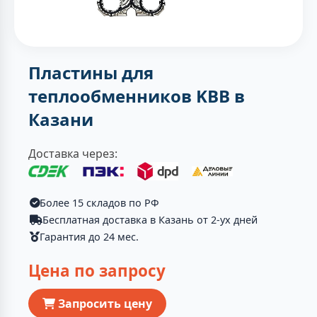
Пластины для
теплообменников KBB в
Казани
Доставка через:
Более 15 складов по РФ
Бесплатная доставка в Казань от 2-ух дней
Гарантия до 24 мес.
Цена по запросу
Запросить цену