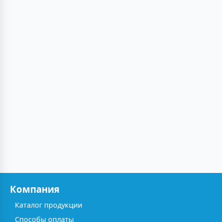
Компания
Каталог продукции
Способы оплаты