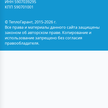
ИНН 5907039295
КПП 590701001
© ТеплоГарант, 2015-2026 г.
Все права и материалы данного сайта защищены
законом об авторском праве. Копирование и
использование запрещено без согласия
правообладателя.