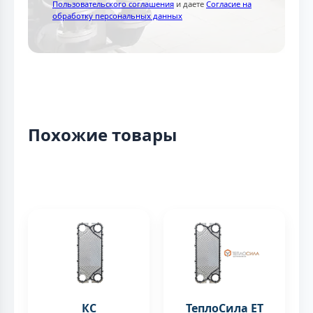
Пользовательского соглашения
и даете
Согласие на
обработку персональных данных
Похожие товары
КС
ТеплоСила ET