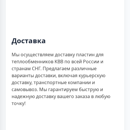
Доставка
Мы осуществляем доставку пластин для
теплообменников KBB по всей России и
странам СНГ. Предлагаем различные
варианты доставки, включая курьерскую
доставку, транспортные компании и
самовывоз. Мы гарантируем быструю и
надежную доставку вашего заказа в любую
точку!