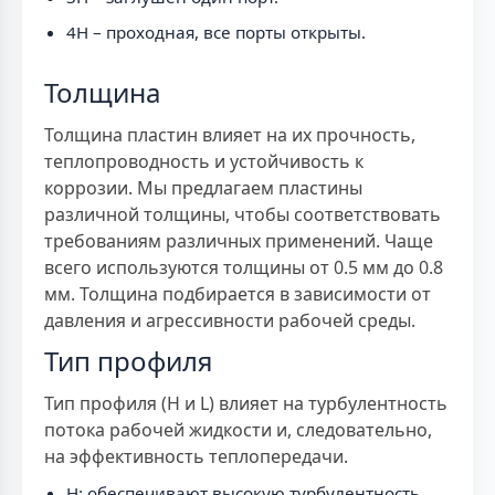
4H – проходная, все порты открыты.
Толщина
Толщина пластин влияет на их прочность,
теплопроводность и устойчивость к
коррозии. Мы предлагаем пластины
различной толщины, чтобы соответствовать
требованиям различных применений. Чаще
всего используются толщины от 0.5 мм до 0.8
мм. Толщина подбирается в зависимости от
давления и агрессивности рабочей среды.
Тип профиля
Тип профиля (H и L) влияет на турбулентность
потока рабочей жидкости и, следовательно,
на эффективность теплопередачи.
H: обеспечивают высокую турбулентность