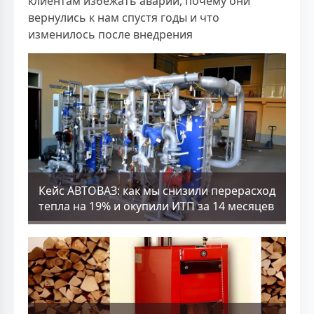
клиентам избежать аварий, почему они
вернулись к нам спустя годы и что
изменилось после внедрения
Кейс АВТОВАЗ: как мы снизили перерасход
тепла на 19% и окупили ИТП за 14 месяцев