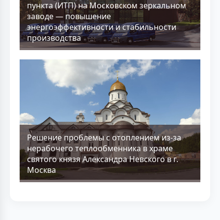
пункта (ИТП) на Московском зеркальном
заводе — повышение
энергоэффективности и стабильности
производства
Решение проблемы с отоплением из-за
нерабочего теплообменника в храме
святого князя Александра Невского в г.
Москва